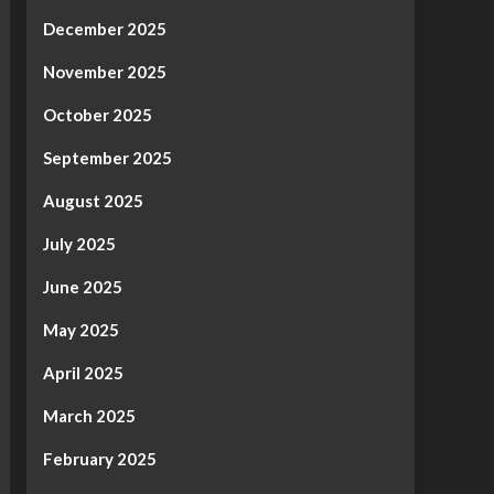
December 2025
November 2025
October 2025
September 2025
August 2025
July 2025
June 2025
May 2025
April 2025
March 2025
February 2025