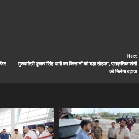
Next
 फिर
मुख्यमंत्री पुष्कर सिंह धामी का किसानों को बड़ा तोहफा, प्राकृतिक खेती
को मिलेगा बढ़ावा