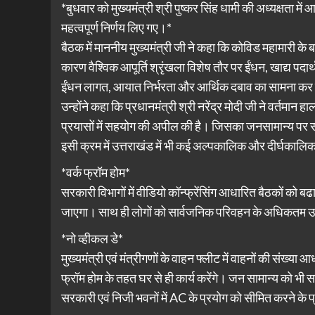
*बुधवार को मुख्यमंत्री श्री पुष्कर सिंह धामी की अध्यक्षता मे
महत्वपूर्ण निर्णय लिए गए।*
बैठक में माननीय मुख्यमंत्री जी ने कहा कि कोविड महामारी के ब
कारण वैश्विक आपूर्ति श्रृंखला विशेष तौर पर ईंधन, खाद्य पद
ईंधन लागत, आयात निर्भरता और आर्थिक दबाव का सामना कर 
उन्होंने कहा कि प्रधानमंत्री श्री नरेंद्र मोदी जी ने वर्तमान हा
प्रयासों में सहयोग की अपील की है। जिसका जनसामान्य पर सक
इसी क्रम में उत्तराखंड में भी कई अल्पकालिक और दीर्घकालिक 
*वर्क फ्रॉम होम*
सरकारी विभागों में वीडियो कॉन्फ्रेंसिंग आधारित बैठकों को बढाव
जाएगा। साथ ही लोगों को सार्वजनिक परिवहन के अधिकतम उप
*नो व्हीकल डे*
मुख्यमंत्री एवं मंत्रीगणों के वाहन फ्लीट में वाहनों की संख्
फ्रॉम होम के तहत घर से ही कार्य करेंगे। जन सामान्य को भी
सरकारी एवं निजी भवनों में AC के प्रयोग को सीमित करने के 