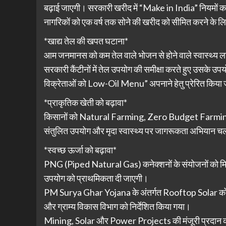
बढ़ाई जाएगी। सरकारी खरीद में “Make in India” नियमों क
नागरिकों को एक वर्ष तक सोने की खरीद को सीमित करने के 
*खाद्य तेल की खपत घटाना*
आम जनमानस को कम तेल वाले भोजन से होने वाले स्वास्थ्य 
सरकारी कैंटीनों में तेल उपयोग की समीक्षा करते हुए उसके उप
विक्रेताओं को Low-Oil Menu” अपनाने हेतु प्रेरित किया
*प्राकृतिक खेती को बढ़ावा*
किसानों को Natural Farming, Zero Budget Farming और
संतुलित उपयोग और मृदा स्वास्थ्य पर जागरूकता अभियान च
*स्वच्छ ऊर्जा को बढ़ावा*
PNG (Piped Natural Gas) कनेक्शनों के संयोजनों को मिश
उपयोग को प्राथमिकता दी जाएगी।
PM Surya Ghar Yojana के अंतर्गत Rooftop Solar को बढ़ा
और ग्राम्य विकास विभाग को निर्देशित किया गया।
Mining, Solar और Power Projects की मंजूरी प्रदान करने