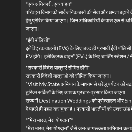
*एक अधिकारी, एक वाहन*
परिवहन विभाग को सार्वजनिक बसों की सेवा और क्षमता बढ़ाने 
हेतु प्रेरित किया जाएगा। जिन अधिकारियों के पास एक से अधि
जाएगा।
*ईवी पॉलिसी*
इलेक्ट्रिक वाहनों (EVs) के लिए जल्द ही प्रभावी ईवी पॉलिसी
EV होंगे। इलेक्ट्रिक वाहनों (EVs) के लिए चार्जिंग स्टेशन
*सरकारी विदेश यात्राएं सीमित होंगी*
सरकारी विदेशी यात्राओं को सीमित किया जाएगा।
“Visit My State अभियान के माध्यम से घरेलू पर्यटन को बढाव
टूरिज्म सर्किटों के लिए व्यापक प्रचार-प्रसार किया जाएगा।
राज्य में Destination Weddings को प्रोत्साहन और Si
में पहले ही पहल कर चुका है। प्रवासी भारतीयों को उत्तराखंड मे
*”मेरा भारत, मेरा योगदान”*
“मेरा भारत, मेरा योगदान” जैसे जन-जागरूकता अभियान चलाए