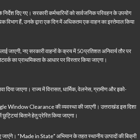
के निर्देश दिए गए। सरकारी कर्मचारियों को सार्वजनिक परिवहन के उपयोग
क विभाग हैं, उनके द्वारा एक दिन में अधिकतम एक वाहन का इस्तेमाल किया
 लाई जाएगी, नए सरकारी वाहनों के क्रय में 50 प्रतिशत अनिवार्य तौर पर
 / नेटवर्क का प्राथमिकता के आधार पर विस्तार किया जाएगा।
ा दिया जाएगा। राज्य में विरासत, धार्मिक, वेलनेस, ग्रामीण और इको-
ngle Window Clearance की व्यवस्था की जाएगी। उत्तराखंड इस दिशा
ं छुट्टियां बिताने हेतु प्रेरित किया जाएगा।
 जाएंगे। “Made in State” अभियान के तहत स्थानीय उत्पादों की बिक्री