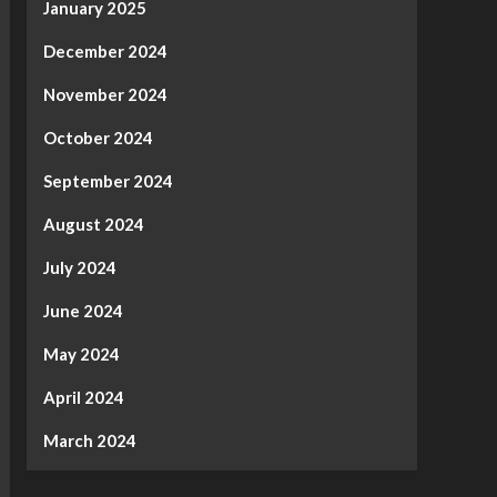
January 2025
December 2024
November 2024
October 2024
September 2024
August 2024
July 2024
June 2024
May 2024
April 2024
March 2024