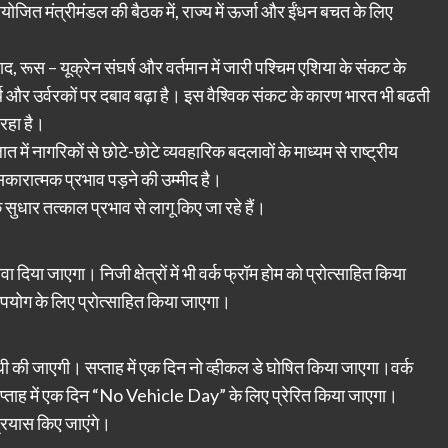
ं आयोजित मंत्रीमंडल की बैठक में, राज्य में ऊर्जा और ईंधन बचत के लिए
ाद, रूस – यूक्रेन संघर्ष और वर्तमान में जारी पश्चिम एशिया के संकट के
ार्थ और उर्वरकों पर दबाव बढ़ा है। इस वैश्विक संकट के कारण भारत भी बढती
रहा है।
लात में नागरिकों से छोटे-छोटे व्यवहारिक बदलावों के माध्यम से राष्ट्रीय
ारात्मक प्रभाव पड़ने की उम्मीद है।
सुधार तत्काल प्रभाव से लागू किए जा रहे हैं।
ा दिया जाएगा। निजी क्षेत्रों में भी वर्क फ्रॉम होम को प्रोत्साहित किया
योग के लिए प्रोत्साहित किया जाएगा।
या आधी की जाएगी। सप्ताह में एक दिन नो व्हीकल डे घोषित किया जाएगा।वर्क
 सप्ताह में एक दिन “No Vehicle Day” के लिए प्रेरित किया जाएगा।
प्रयास किए जाएंगे।