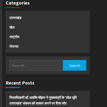
Categories
उत्तराखंड
खेल
राष्ट्रीय
रोजगार
Search
for:
Recent Posts
जिलाधिकारी डॉ. आशीष चौहान ने मुख्यमंत्री के ‘खेल भूमि
उत्तराखंड’ संकल्प को साकार करने पर दिया जोर