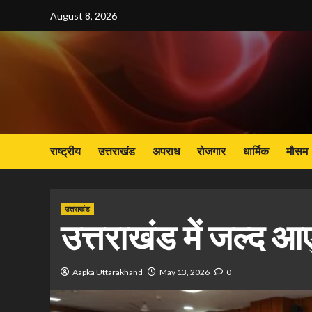
Skip
August 8, 2026
to
content
राष्ट्रीय
उत्तराखंड
अपराध
रोजगार
धार्मिक
मौसम
उत्तराखंड
उत्तराखंड में जल्द 
Aapka Uttarakhand
May 13, 2026
0