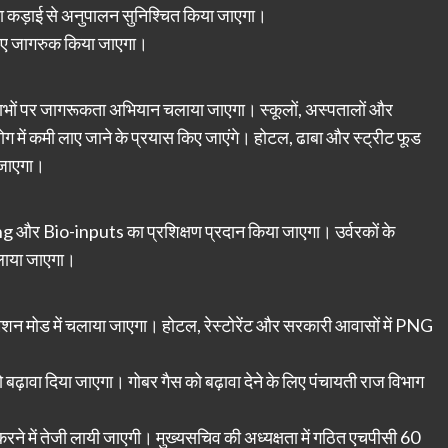
ा कड़ाई से अनुपालन सुनिश्चित किया जाएगा।
लिए जागरुक किया जाएगा।
लाभों पर जागरूकता अभियान चलाया जाएगा। स्कूलों, अस्पतालों और
योग में कमी लाए जाने के प्रयास किए जाएंगे। होटल, ढाबा और स्ट्रीट फूड
 जाएगा।
 Bio-inputs का प्रशिक्षण प्रदान किया जाएगा। उर्वरकों के
लाया जाएगा।
न मोड में चलाया जाएगा। होटल, रेस्टोरेंट और सरकारी आवासों में PNG
वा दिया जाएगा। गोबर गैस को बढ़ावा देने के लिए पंचायती राज विभाग
 में तेजी लायी जाएगी। मुख्यसचिव की अध्यक्षता में गठित एचपीसी 60