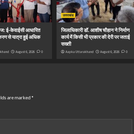
उत्तराखंड
ज: ई-केवाईसी आधारित
जिलाधिकारी डॉ. आशीष चौहान ने निर्माण
रण से यात्रा हुई अधिक
कार्य में किसी भी प्रकार की देरी पर जताई
सख्ती
akhand
August 6, 2026
0
Aapka Uttarakhand
August 6, 2026
0
elds are marked
*