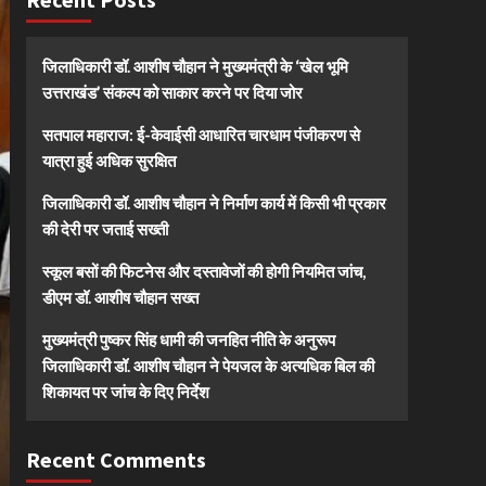
जिलाधिकारी डॉ. आशीष चौहान ने मुख्यमंत्री के ‘खेल भूमि
उत्तराखंड’ संकल्प को साकार करने पर दिया जोर
सतपाल महाराज: ई-केवाईसी आधारित चारधाम पंजीकरण से
यात्रा हुई अधिक सुरक्षित
जिलाधिकारी डॉ. आशीष चौहान ने निर्माण कार्य में किसी भी प्रकार
की देरी पर जताई सख्ती
स्कूल बसों की फिटनेस और दस्तावेजों की होगी नियमित जांच,
डीएम डॉ. आशीष चौहान सख्त
मुख्यमंत्री पुष्कर सिंह धामी की जनहित नीति के अनुरूप
जिलाधिकारी डॉ. आशीष चौहान ने पेयजल के अत्यधिक बिल की
शिकायत पर जांच के दिए निर्देश
Recent Comments