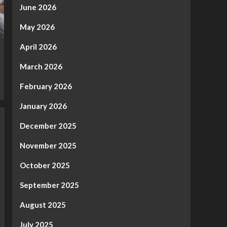
June 2026
May 2026
April 2026
March 2026
February 2026
January 2026
December 2025
November 2025
October 2025
September 2025
August 2025
July 2025