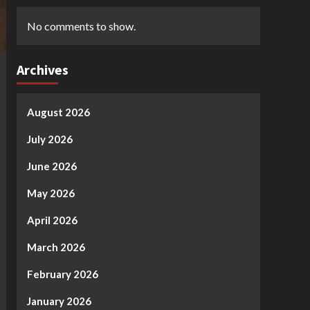
No comments to show.
Archives
August 2026
July 2026
June 2026
May 2026
April 2026
March 2026
February 2026
January 2026