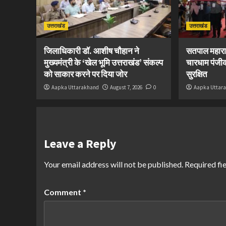
उत्तराखंड
उत्तराखंड
जिलाधिकारी डॉ. आशीष चौहान ने
सतपाल महारा
मुख्यमंत्री के ‘खेल भूमि उत्तराखंड’ संकल्प
चारधाम पंजीक
को साकार करने पर दिया जोर
सुरक्षित
Aapka Uttarakhand
August 7, 2026
0
Aapka Uttar
Leave a Reply
Your email address will not be published.
Required fi
Comment
*