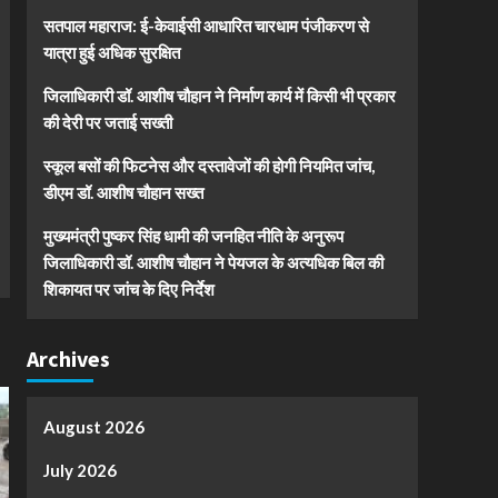
सतपाल महाराज: ई-केवाईसी आधारित चारधाम पंजीकरण से
यात्रा हुई अधिक सुरक्षित
जिलाधिकारी डॉ. आशीष चौहान ने निर्माण कार्य में किसी भी प्रकार
की देरी पर जताई सख्ती
स्कूल बसों की फिटनेस और दस्तावेजों की होगी नियमित जांच,
डीएम डॉ. आशीष चौहान सख्त
मुख्यमंत्री पुष्कर सिंह धामी की जनहित नीति के अनुरूप
जिलाधिकारी डॉ. आशीष चौहान ने पेयजल के अत्यधिक बिल की
शिकायत पर जांच के दिए निर्देश
Archives
August 2026
July 2026