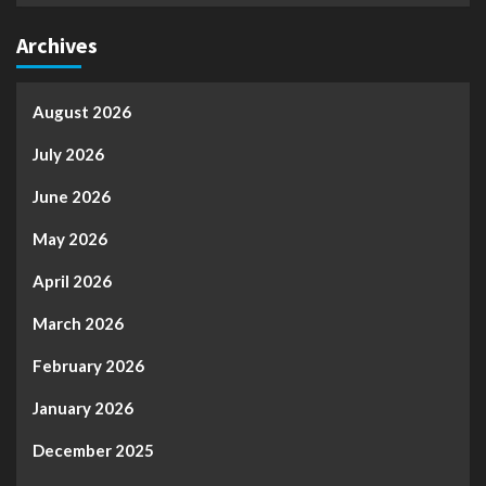
Archives
August 2026
July 2026
June 2026
May 2026
April 2026
March 2026
February 2026
January 2026
December 2025