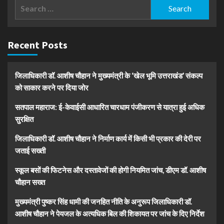
Search
for:
Recent Posts
जिलाधिकारी डॉ. आशीष चौहान ने मुख्यमंत्री के ‘खेल भूमि उत्तराखंड’ संकल्प
को साकार करने पर दिया जोर
सतपाल महाराज: ई-केवाईसी आधारित चारधाम पंजीकरण से यात्रा हुई अधिक
सुरक्षित
जिलाधिकारी डॉ. आशीष चौहान ने निर्माण कार्य में किसी भी प्रकार की देरी पर
जताई सख्ती
स्कूल बसों की फिटनेस और दस्तावेजों की होगी नियमित जांच, डीएम डॉ. आशीष
चौहान सख्त
मुख्यमंत्री पुष्कर सिंह धामी की जनहित नीति के अनुरूप जिलाधिकारी डॉ.
आशीष चौहान ने पेयजल के अत्यधिक बिल की शिकायत पर जांच के दिए निर्देश