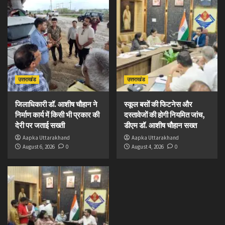
उत्तराखंड
उत्तराखंड
जिलाधिकारी डॉ. आशीष चौहान ने
स्कूल बसों की फिटनेस और
निर्माण कार्य में किसी भी प्रकार की
दस्तावेजों की होगी नियमित जांच,
देरी पर जताई सख्ती
डीएम डॉ. आशीष चौहान सख्त
Aapka Uttarakhand
Aapka Uttarakhand
August 6, 2026
0
August 4, 2026
0