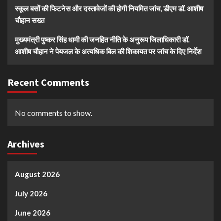
स्कूल बसों की फिटनेस और दस्तावेजों की होगी नियमित जांच, डीएम डॉ. आशीष
चौहान सख्त
मुख्यमंत्री पुष्कर सिंह धामी की जनहित नीति के अनुरूप जिलाधिकारी डॉ.
आशीष चौहान ने पेयजल के अत्यधिक बिल की शिकायत पर जांच के दिए निर्देश
Recent Comments
No comments to show.
Archives
August 2026
July 2026
June 2026