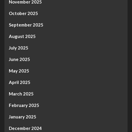
November 2025
October 2025
September 2025
August 2025
July 2025
June 2025
May 2025
April 2025
March 2025
February 2025
January 2025
December 2024