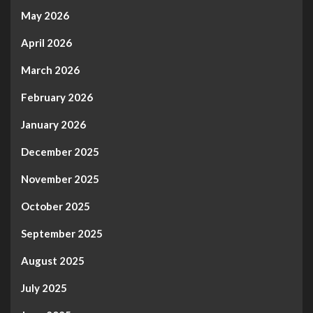
May 2026
April 2026
March 2026
February 2026
January 2026
December 2025
November 2025
October 2025
September 2025
August 2025
July 2025