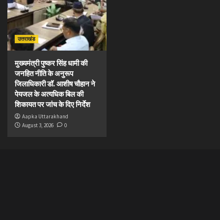
उत्तराखंड
मुख्यमंत्री पुष्कर सिंह धामी की
जनहित नीति के अनुरूप
जिलाधिकारी डॉ. आशीष चौहान ने
पेयजल के अत्यधिक बिल की
शिकायत पर जांच के दिए निर्देश
Aapka Uttarakhand
August 3, 2026
0