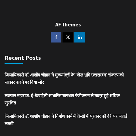
AF themes
Recent Posts
जिलाधिकारी डॉ. आशीष चौहान ने मुख्यमंत्री के ‘खेल भूमि उत्तराखंड’ संकल्प को
साकार करने पर दिया जोर
सतपाल महाराज: ई-केवाईसी आधारित चारधाम पंजीकरण से यात्रा हुई अधिक
सुरक्षित
जिलाधिकारी डॉ. आशीष चौहान ने निर्माण कार्य में किसी भी प्रकार की देरी पर जताई
सख्ती