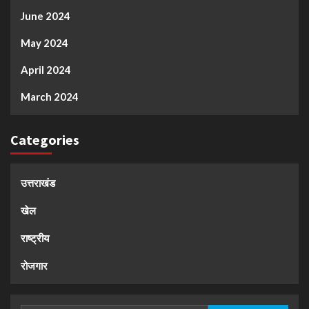
June 2024
May 2024
April 2024
March 2024
Categories
उत्तराखंड
खेल
राष्ट्रीय
रोजगार