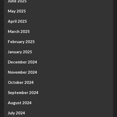
June 2025
May 2025
April 2025
March 2025
February 2025
January 2025
December 2024
November 2024
October 2024
September 2024
August 2024
July 2024