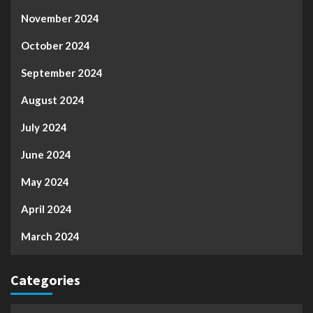
November 2024
October 2024
September 2024
August 2024
July 2024
June 2024
May 2024
April 2024
March 2024
Categories