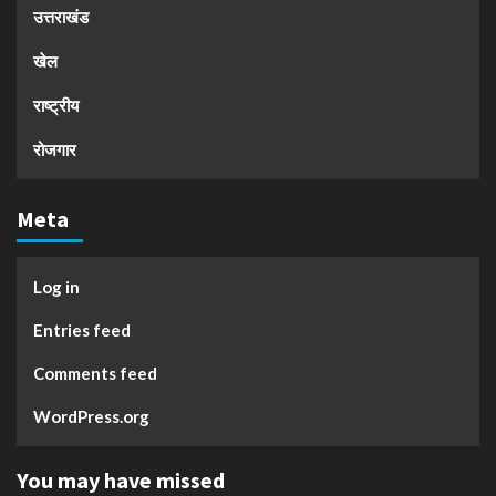
उत्तराखंड
खेल
राष्ट्रीय
रोजगार
Meta
Log in
Entries feed
Comments feed
WordPress.org
You may have missed