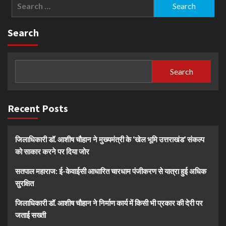
Search
for:
Search
Search
Recent Posts
जिलाधिकारी डॉ. आशीष चौहान ने मुख्यमंत्री के ‘खेल भूमि उत्तराखंड’ संकल्प
को साकार करने पर दिया जोर
सतपाल महाराज: ई-केवाईसी आधारित चारधाम पंजीकरण से यात्रा हुई अधिक
सुरक्षित
जिलाधिकारी डॉ. आशीष चौहान ने निर्माण कार्य में किसी भी प्रकार की देरी पर
जताई सख्ती