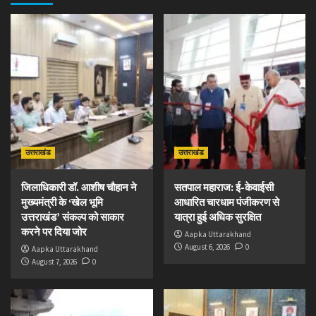
उत्तराखंड
उत्तराखंड
जिलाधिकारी डॉ. आशीष चौहान ने
सतपाल महाराज: ई-केवाईसी
मुख्यमंत्री के ‘खेल भूमि
आधारित चारधाम पंजीकरण से
उत्तराखंड’ संकल्प को साकार
यात्रा हुई अधिक सुरक्षित
करने पर दिया जोर
Aapka Uttarakhand
August 6, 2026
0
Aapka Uttarakhand
August 7, 2026
0