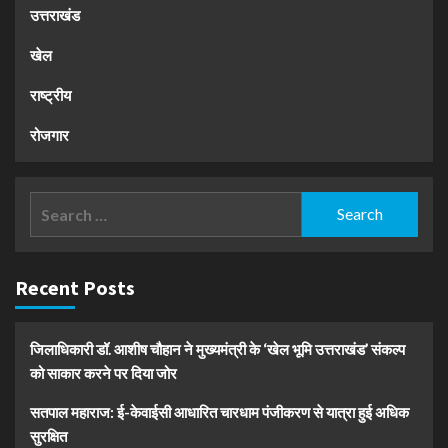
उत्तराखंड
खेल
राष्ट्रीय
रोजगार
Search
for:
Recent Posts
जिलाधिकारी डॉ. आशीष चौहान ने मुख्यमंत्री के ‘खेल भूमि उत्तराखंड’ संकल्प
को साकार करने पर दिया जोर
सतपाल महाराज: ई-केवाईसी आधारित चारधाम पंजीकरण से यात्रा हुई अधिक
सुरक्षित