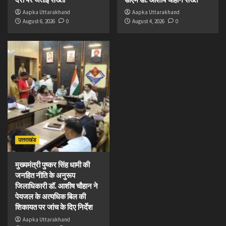
Aapka Uttarakhand
Aapka Uttarakhand
August 6, 2026
0
August 4, 2026
0
उत्तराखंड
मुख्यमंत्री पुष्कर सिंह धामी की
जनहित नीति के अनुरूप
जिलाधिकारी डॉ. आशीष चौहान ने
पेयजल के अत्यधिक बिल की
शिकायत पर जांच के दिए निर्देश
Aapka Uttarakhand