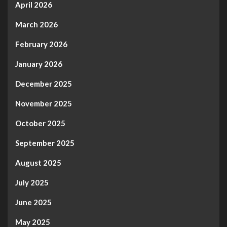
April 2026
March 2026
February 2026
January 2026
December 2025
November 2025
October 2025
September 2025
August 2025
July 2025
June 2025
May 2025