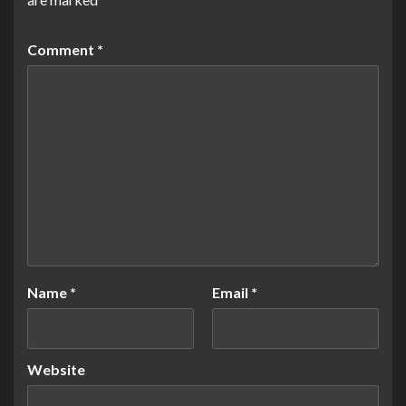
Comment
*
Name
*
Email
*
Website