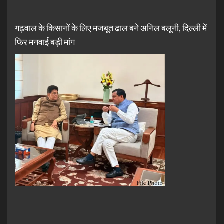
गढ़वाल के किसानों के लिए मजबूत ढाल बने अनिल बलूनी, दिल्ली में
फिर मनवाई बड़ी मांग