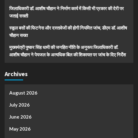
जिलाधिकारी डॉ. आशीष चौहान ने निर्माण कार्य में किसी भी प्रकार की देरी पर
जताई सख्ती
स्कूल बसों की फिटनेस और दस्तावेजों की होगी नियमित जांच, डीएम डॉ. आशीष
चौहान सख्त
मुख्यमंत्री पुष्कर सिंह धामी की जनहित नीति के अनुरूप जिलाधिकारी डॉ.
आशीष चौहान ने पेयजल के अत्यधिक बिल की शिकायत पर जांच के दिए निर्देश
Archives
August 2026
July 2026
June 2026
May 2026