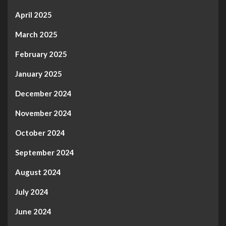
April 2025
March 2025
February 2025
January 2025
December 2024
November 2024
October 2024
September 2024
August 2024
July 2024
June 2024