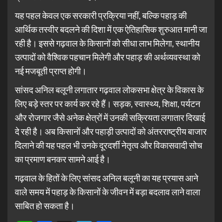
यह पहल केवल एक सरकारी प्रक्रिया नहीं, बल्कि पहाड़ की
आर्थिक तस्वीर बदलने की दिशा में एक ऐतिहासिक शुरुआत मानी जा
रही है। इससे गढ़वाल के किसानों को सीधा लाभ मिलेगा, स्थानीय
उत्पादों को वैश्विक पहचान मिलेगी और पहाड़ की अर्थव्यवस्था को
नई मजबूती प्राप्त होगी।
सांसद अनिल बलूनी लगातार गढ़वाल लोकसभा क्षेत्र के विकास के
लिए बड़े स्तर पर कार्य कर रहे हैं। सड़क, स्वास्थ्य, शिक्षा, पर्यटन
और रोजगार जैसे अनेक क्षेत्रों में उनकी सक्रियता लगातार दिखाई
दे रही है। अब किसानों और पहाड़ी उत्पादों को अंतरराष्ट्रीय बाजार
दिलाने की यह पहल भी उनके दूरदर्शी नेतृत्व और विकासवादी सोच
का प्रमाण बनकर सामने आई है।
गढ़वाल के हितों के लिए सांसद अनिल बलूनी का यह प्रयास आने
वाले समय में पहाड़ के किसानों के जीवन में बड़ा बदलाव लाने वाला
साबित हो सकता है।