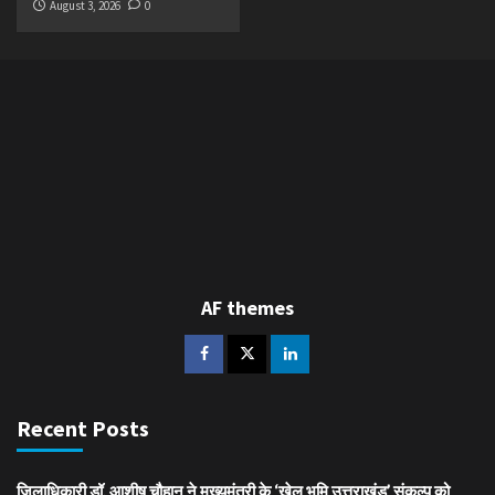
August 3, 2026
0
AF themes
Recent Posts
जिलाधिकारी डॉ. आशीष चौहान ने मुख्यमंत्री के ‘खेल भूमि उत्तराखंड’ संकल्प को