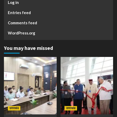
Log in
Entries feed
Comments feed
WordPress.org
You may have missed
उत्तराखंड
उत्तराखंड