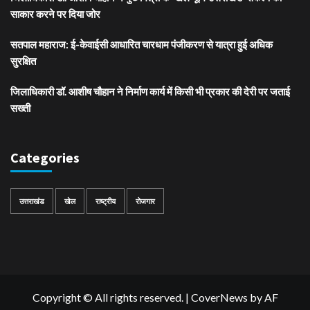
साकार करने पर दिया जोर
सतपाल महाराज: ई-केवाईसी आधारित चारधाम पंजीकरण से यात्रा हुई अधिक
सुरक्षित
जिलाधिकारी डॉ. आशीष चौहान ने निर्माण कार्य में किसी भी प्रकार की देरी पर जताई
सख्ती
Categories
उत्तराखंड
खेल
राष्ट्रीय
रोजगार
Copyright © All rights reserved.
|
CoverNews
by AF