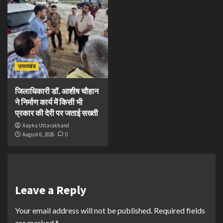
उत्तराखंड
जिलाधिकारी डॉ. आशीष चौहान
ने निर्माण कार्य में किसी भी
प्रकार की देरी पर जताई सख्ती
Aapka Uttarakhand
August 6, 2026
0
Leave a Reply
Your email address will not be published.
Required fields
are marked
*