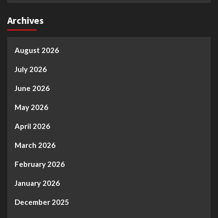
Archives
August 2026
July 2026
June 2026
May 2026
April 2026
March 2026
February 2026
January 2026
December 2025