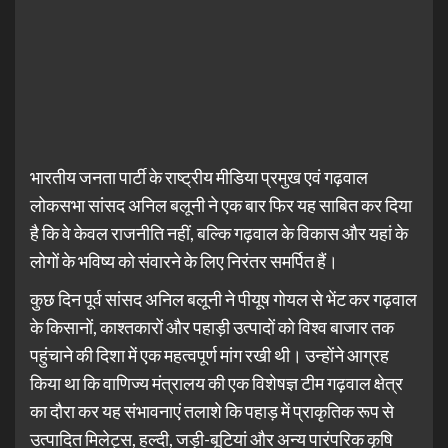
भारतीय जनता पार्टी के राष्ट्रीय मीडिया प्रमुख एवं गढ़वाल
लोकसभा सांसद अनिल बलूनी ने एक बार फिर यह साबित कर दिया
है कि वे केवल राजनीति नहीं, बल्कि गढ़वाल के विकास और यहां के
लोगों के भविष्य को संवारने के लिए निरंतर समर्पित हैं।
कुछ दिन पूर्व सांसद अनिल बलूनी ने पीयूष गोयल से भेंट कर गढ़वाल
के किसानों, काश्तकारों और पहाड़ी उत्पादों को विश्व बाजार तक
पहुंचाने की दिशा में एक महत्वपूर्ण मांग रखी थी। उन्होंने आग्रह
किया था कि वाणिज्य मंत्रालय की एक विशेषज्ञ टीम गढ़वाल क्षेत्र
का दौरा कर यह संभावनाएं तलाशे कि पहाड़ में प्राकृतिक रूप से
उत्पादित मिलेट्स, हल्दी, जड़ी-बूटियां और अन्य पारंपरिक कृषि