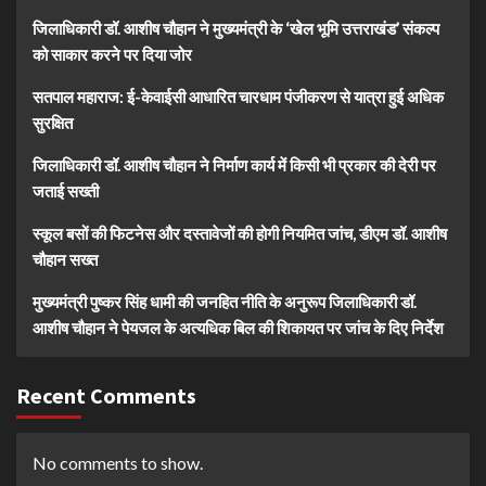
जिलाधिकारी डॉ. आशीष चौहान ने मुख्यमंत्री के ‘खेल भूमि उत्तराखंड’ संकल्प
को साकार करने पर दिया जोर
सतपाल महाराज: ई-केवाईसी आधारित चारधाम पंजीकरण से यात्रा हुई अधिक
सुरक्षित
जिलाधिकारी डॉ. आशीष चौहान ने निर्माण कार्य में किसी भी प्रकार की देरी पर
जताई सख्ती
स्कूल बसों की फिटनेस और दस्तावेजों की होगी नियमित जांच, डीएम डॉ. आशीष
चौहान सख्त
मुख्यमंत्री पुष्कर सिंह धामी की जनहित नीति के अनुरूप जिलाधिकारी डॉ.
आशीष चौहान ने पेयजल के अत्यधिक बिल की शिकायत पर जांच के दिए निर्देश
Recent Comments
No comments to show.