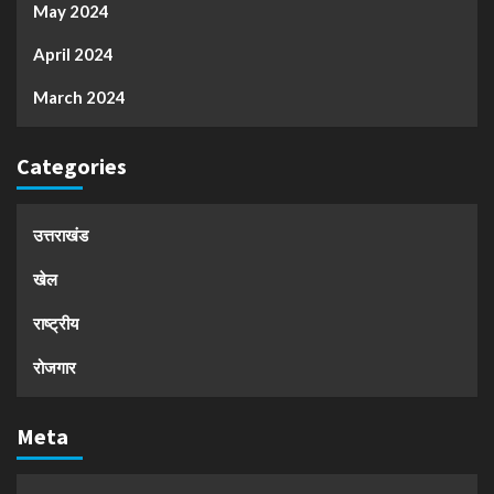
May 2024
April 2024
March 2024
Categories
उत्तराखंड
खेल
राष्ट्रीय
रोजगार
Meta