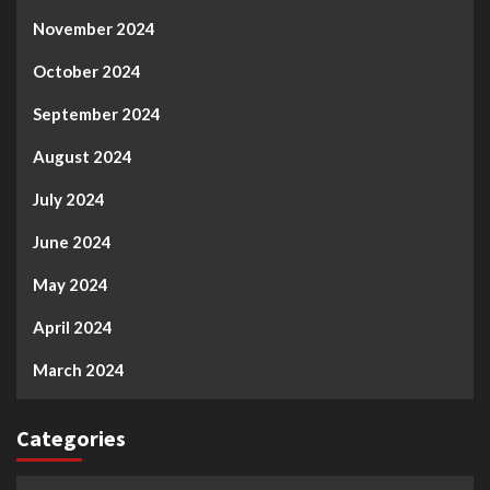
November 2024
October 2024
September 2024
August 2024
July 2024
June 2024
May 2024
April 2024
March 2024
Categories