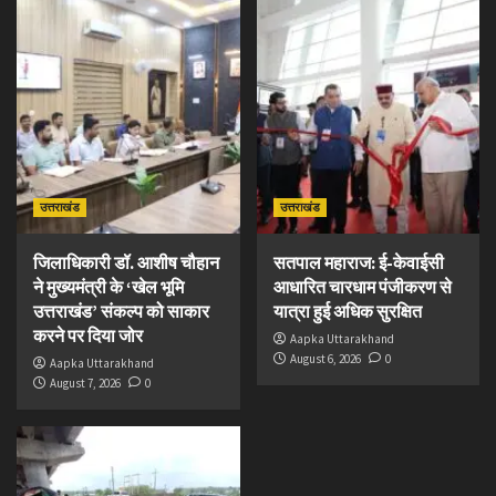
उत्तराखंड
उत्तराखंड
जिलाधिकारी डॉ. आशीष चौहान
सतपाल महाराज: ई-केवाईसी
ने मुख्यमंत्री के ‘खेल भूमि
आधारित चारधाम पंजीकरण से
उत्तराखंड’ संकल्प को साकार
यात्रा हुई अधिक सुरक्षित
करने पर दिया जोर
Aapka Uttarakhand
August 6, 2026
0
Aapka Uttarakhand
August 7, 2026
0