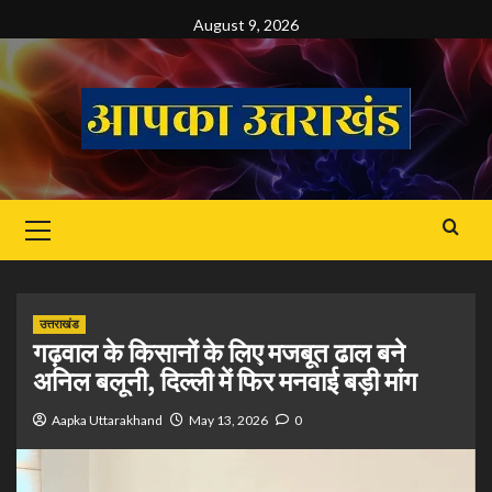
Skip
August 9, 2026
to
content
Primary
Menu
उत्तराखंड
गढ़वाल के किसानों के लिए मजबूत ढाल बने
अनिल बलूनी, दिल्ली में फिर मनवाई बड़ी मांग
Aapka Uttarakhand
May 13, 2026
0