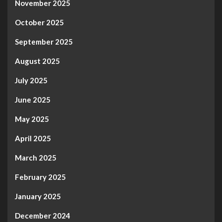
November 2025
October 2025
September 2025
August 2025
July 2025
June 2025
May 2025
April 2025
March 2025
February 2025
January 2025
December 2024