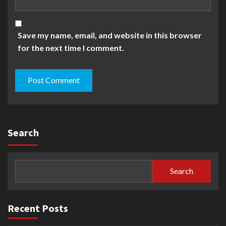
Save my name, email, and website in this browser
for the next time I comment.
Search
Search
Recent Posts