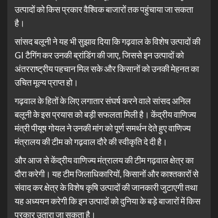
उत्पादों को किस प्रकार वैश्विक बाजारों तक पहुंचाया जा सकता
है।
सांसद बलूनी ने यह भी सुझाव दिया कि गढ़वाल के विशेष उत्पादों की
GI टैगिंग कर उनकी ब्रांडिंग की जाए, जिससे इन उत्पादों को
अंतरराष्ट्रीय पहचान मिल सके और किसानों को उनकी मेहनत का
उचित मूल्य प्राप्त हो।
गढ़वाल के हितों के लिए लगातार संघर्ष करने वाले सांसद अनिल
बलूनी के इस प्रयास को बड़ी सफलता मिली है। केंद्रीय वाणिज्य
मंत्री पीयूष गोयल ने उनकी मांग को पूर्ण समर्थन देते हुए वाणिज्य
मंत्रालय की टीम को गढ़वाल दौरे की स्वीकृति दे दी है।
और आज से केंद्रीय वाणिज्य मंत्रालय की टीम गढ़वाल क्षेत्र का
दौरा करेगी। यह टीम जिलाधिकारियों, किसानों और काश्तकारों से
संवाद कर क्षेत्र के विशेष कृषि उत्पादों की जानकारी जुटाएगी तथा
यह अध्ययन करेगी कि इन उत्पादों को दुनिया के बड़े बाजारों में किस
प्रकार उतारा जा सकता है।