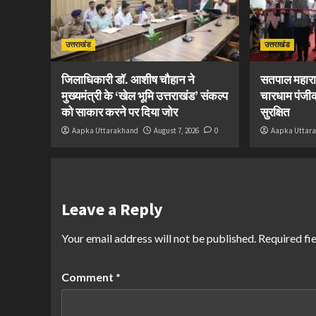
उत्तराखंड
उत्तराखंड
जिलाधिकारी डॉ. आशीष चौहान ने
सतपाल महारा
मुख्यमंत्री के ‘खेल भूमि उत्तराखंड’ संकल्प
चारधाम पंजीक
को साकार करने पर दिया जोर
सुरक्षित
Aapka Uttarakhand
August 7, 2026
0
Aapka Uttar
Leave a Reply
Your email address will not be published.
Required fi
Comment
*