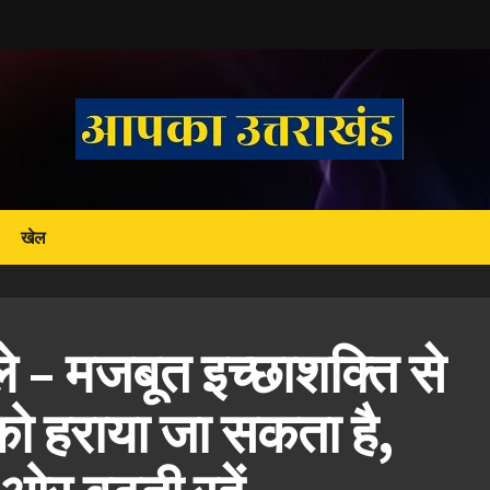
खेल
 – मजबूत इच्छाशक्ति से
ो हराया जा सकता है,