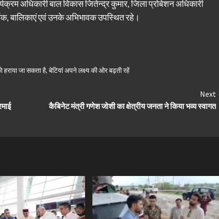
क्रम अधिकारी बाल विकास जितेन्द्र कुमार, जिला प्रोबेशन अधिकारी
ार्मिक, बालिकाएं एवं उनके अभिभावक उपस्थित रहे।
ो हराया जा सकता है
,
बेटियां अपने लक्ष्य की ओर बढ़ती रहें
Next
रमाई
कैबिनेट मंत्री गणेश जोशी का क्षेत्रीय जनता ने किया भव्य स्वागत