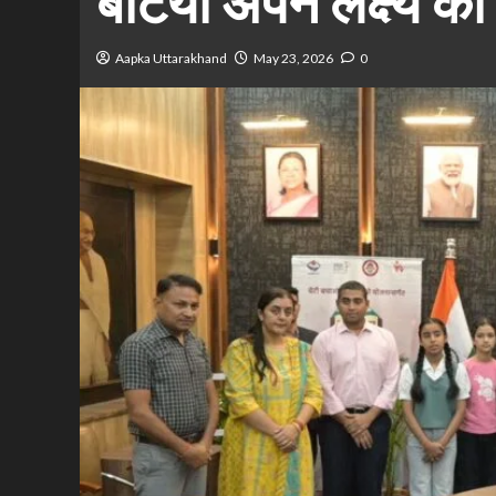
बेटियां अपने लक्ष्य की
Aapka Uttarakhand
May 23, 2026
0