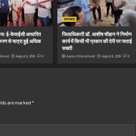
उत्तराखंड
ज: ई-केवाईसी आधारित
जिलाधिकारी डॉ. आशीष चौहान ने निर्माण
रण से यात्रा हुई अधिक
कार्य में किसी भी प्रकार की देरी पर जताई
सख्ती
akhand
August 6, 2026
0
Aapka Uttarakhand
August 6, 2026
0
elds are marked
*