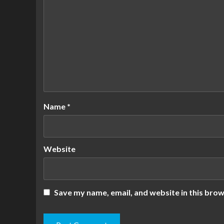
Name
*
Website
Save my name, email, and website in this brow