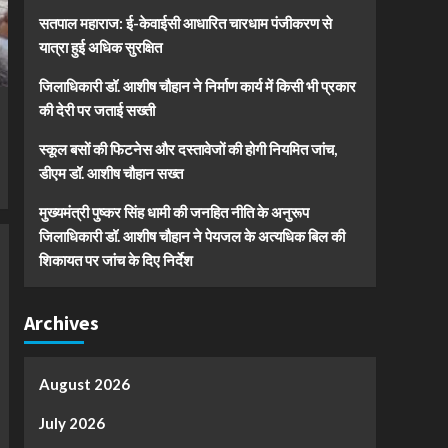
सतपाल महाराज: ई-केवाईसी आधारित चारधाम पंजीकरण से
यात्रा हुई अधिक सुरक्षित
जिलाधिकारी डॉ. आशीष चौहान ने निर्माण कार्य में किसी भी प्रकार
की देरी पर जताई सख्ती
स्कूल बसों की फिटनेस और दस्तावेजों की होगी नियमित जांच,
डीएम डॉ. आशीष चौहान सख्त
मुख्यमंत्री पुष्कर सिंह धामी की जनहित नीति के अनुरूप
जिलाधिकारी डॉ. आशीष चौहान ने पेयजल के अत्यधिक बिल की
शिकायत पर जांच के दिए निर्देश
Archives
August 2026
July 2026