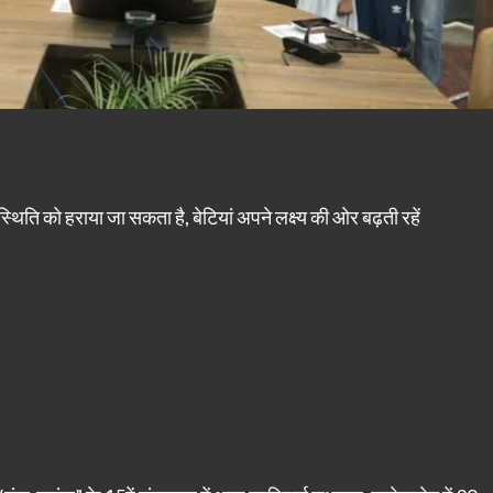
िति को हराया जा सकता है, बेटियां अपने लक्ष्य की ओर बढ़ती रहें