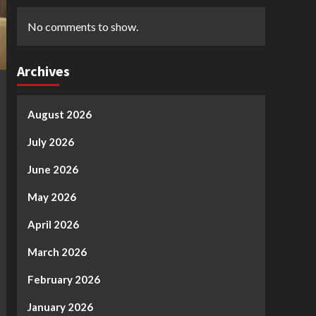
No comments to show.
Archives
August 2026
July 2026
June 2026
May 2026
April 2026
March 2026
February 2026
January 2026