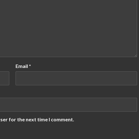
Email
*
ser for the next time I comment.