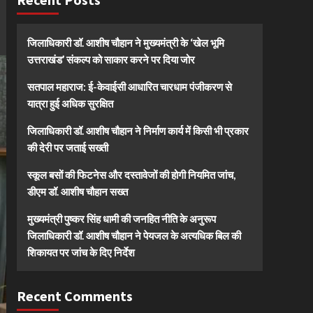
जिलाधिकारी डॉ. आशीष चौहान ने मुख्यमंत्री के ‘खेल भूमि
उत्तराखंड’ संकल्प को साकार करने पर दिया जोर
सतपाल महाराज: ई-केवाईसी आधारित चारधाम पंजीकरण से
यात्रा हुई अधिक सुरक्षित
जिलाधिकारी डॉ. आशीष चौहान ने निर्माण कार्य में किसी भी प्रकार
की देरी पर जताई सख्ती
स्कूल बसों की फिटनेस और दस्तावेजों की होगी नियमित जांच,
डीएम डॉ. आशीष चौहान सख्त
मुख्यमंत्री पुष्कर सिंह धामी की जनहित नीति के अनुरूप
जिलाधिकारी डॉ. आशीष चौहान ने पेयजल के अत्यधिक बिल की
शिकायत पर जांच के दिए निर्देश
Recent Comments