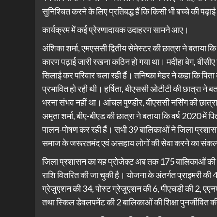
सुनिश्चित करने के लिए प्रतिबद्ध हैं कि किसी भी बच्चे की पढ़ा
कार्यक्रम में कई प्रेरणादायक उदाहरण सामने आए।
अंशिका शर्मा, एमएससी द्वितीय सेमेस्टर की छात्रा ने बताया क
कारण पढ़ाई जारी रखना कठिन हो गया था। मदीहा बेग, बीसीए द्वि
सिलाई कर परिवार चला रही हैं। तनिष्का मेहर ने कहा कि पिता 
प्रभावित हो रही थी। हर्षिता, बीएससी ओटीटी की छात्रा ने 
भरना संभव नहीं था। आंचल पुण्डीर, बीएससी नर्सिंग की छात्र
अमृता शर्मा, बीए-बीएड की छात्रा ने बताया कि वर्ष 2020 में प
पालन-पोषण कर रही हैं। सभी 39 बालिकाओं ने जिला प्रशास
समाज के जरूरतमंद एवं असहाय लोगों की सेवा करने का संकल
जिला प्रशासन का यह प्रोजेक्ट अब तक 175 बालिकाओं की 
राशि वितरित की जा चुकी है। योजना के अंतर्गत प्राइमरी की 
ग्रेजुएशन की 34, पोस्ट ग्रेजुएशन की 6, पीएचडी की 2, एएन
तथा स्किल डेवलपमेंट की 2 बालिकाओं की शिक्षा पुनर्जीवित क