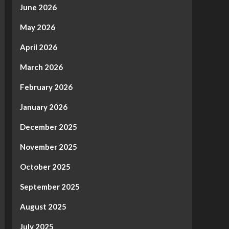
June 2026
May 2026
April 2026
March 2026
February 2026
January 2026
December 2025
November 2025
October 2025
September 2025
August 2025
July 2025