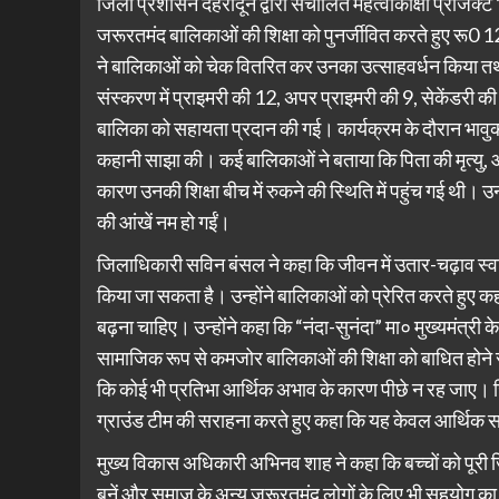
जिला प्रशासन देहरादून द्वारा संचालित महत्वाकांक्षी प्रोजेक्ट
जरूरतमंद बालिकाओं की शिक्षा को पुनर्जीवित करते हुए र
ने बालिकाओं को चेक वितरित कर उनका उत्साहवर्धन किया तथा शि
संस्करण में प्राइमरी की 12, अपर प्राइमरी की 9, सेकेंडरी क
बालिका को सहायता प्रदान की गई। कार्यक्रम के दौरान भावु
कहानी साझा की। कई बालिकाओं ने बताया कि पिता की मृत्यु
कारण उनकी शिक्षा बीच में रुकने की स्थिति में पहुंच गई थी।
की आंखें नम हो गईं।
जिलाधिकारी सविन बंसल ने कहा कि जीवन में उतार-चढ़ाव स्वा
किया जा सकता है। उन्होंने बालिकाओं को प्रेरित करते हुए कहा
बढ़ना चाहिए। उन्होंने कहा कि “नंदा-सुनंदा” मा० मुख्यमंत्री क
सामाजिक रूप से कमजोर बालिकाओं की शिक्षा को बाधित होने से
कि कोई भी प्रतिभा आर्थिक अभाव के कारण पीछे न रह जाए। जि
ग्राउंड टीम की सराहना करते हुए कहा कि यह केवल आर्थिक सहा
मुख्य विकास अधिकारी अभिनव शाह ने कहा कि बच्चों को पूरी 
बनें और समाज के अन्य जरूरतमंद लोगों के लिए भी सहयोग का 