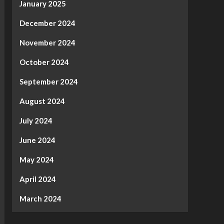
January 2025
December 2024
November 2024
October 2024
September 2024
August 2024
July 2024
June 2024
May 2024
April 2024
March 2024