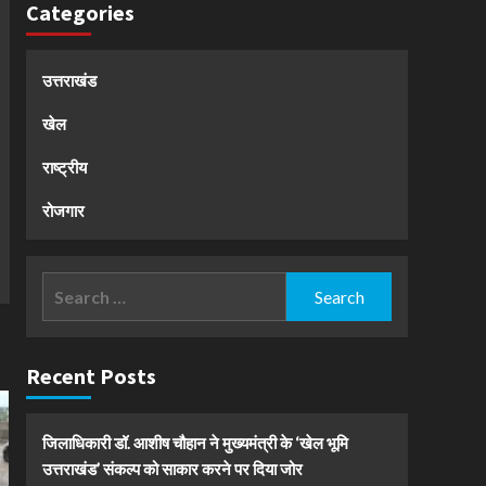
Categories
उत्तराखंड
खेल
राष्ट्रीय
रोजगार
Search
for:
Recent Posts
जिलाधिकारी डॉ. आशीष चौहान ने मुख्यमंत्री के ‘खेल भूमि
उत्तराखंड’ संकल्प को साकार करने पर दिया जोर