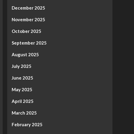
December 2025
November 2025
October 2025
September 2025
August 2025
July 2025
June 2025
May 2025
April 2025
March 2025
February 2025