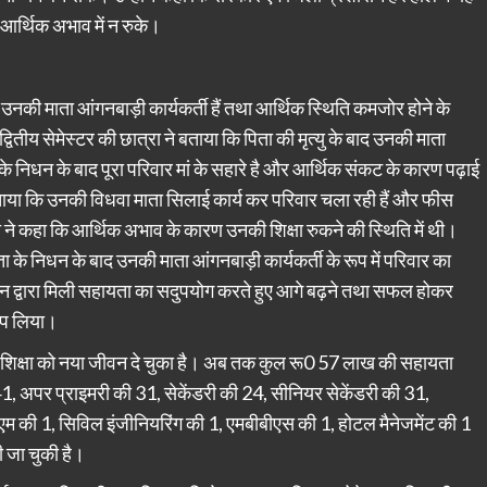
ई आर्थिक अभाव में न रुके।
ि उनकी माता आंगनबाड़ी कार्यकर्ती हैं तथा आर्थिक स्थिति कमजोर होने के
तीय सेमेस्टर की छात्रा ने बताया कि पिता की मृत्यु के बाद उनकी माता
के निधन के बाद पूरा परिवार मां के सहारे है और आर्थिक संकट के कारण पढ़ाई
बताया कि उनकी विधवा माता सिलाई कार्य कर परिवार चला रही हैं और फीस
ा ने कहा कि आर्थिक अभाव के कारण उनकी शिक्षा रुकने की स्थिति में थी।
िता के निधन के बाद उनकी माता आंगनबाड़ी कार्यकर्ती के रूप में परिवार का
न द्वारा मिली सहायता का सदुपयोग करते हुए आगे बढ़ने तथा सफल होकर
्प लिया।
शिक्षा को नया जीवन दे चुका है। अब तक कुल रू0 57 लाख की सहायता
41, अपर प्राइमरी की 31, सेकेंडरी की 24, सीनियर सेकेंडरी की 31,
एम की 1, सिविल इंजीनियरिंग की 1, एमबीबीएस की 1, होटल मैनेजमेंट की 1
ी जा चुकी है।