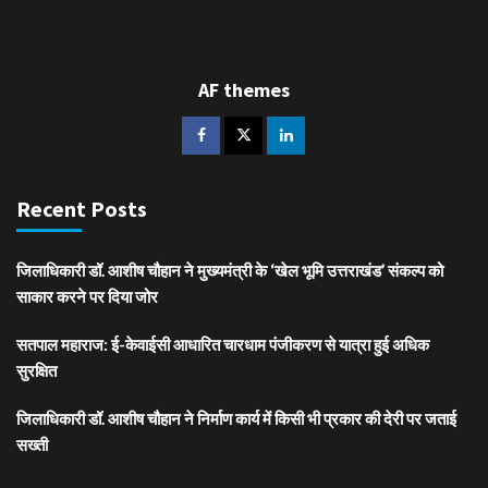
AF themes
Recent Posts
जिलाधिकारी डॉ. आशीष चौहान ने मुख्यमंत्री के ‘खेल भूमि उत्तराखंड’ संकल्प को
साकार करने पर दिया जोर
सतपाल महाराज: ई-केवाईसी आधारित चारधाम पंजीकरण से यात्रा हुई अधिक
सुरक्षित
जिलाधिकारी डॉ. आशीष चौहान ने निर्माण कार्य में किसी भी प्रकार की देरी पर जताई
सख्ती