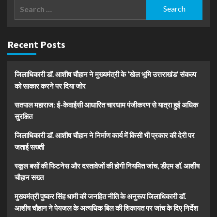
Search
for:
Recent Posts
जिलाधिकारी डॉ. आशीष चौहान ने मुख्यमंत्री के ‘खेल भूमि उत्तराखंड’ संकल्प
को साकार करने पर दिया जोर
सतपाल महाराज: ई-केवाईसी आधारित चारधाम पंजीकरण से यात्रा हुई अधिक
सुरक्षित
जिलाधिकारी डॉ. आशीष चौहान ने निर्माण कार्य में किसी भी प्रकार की देरी पर
जताई सख्ती
स्कूल बसों की फिटनेस और दस्तावेजों की होगी नियमित जांच, डीएम डॉ. आशीष
चौहान सख्त
मुख्यमंत्री पुष्कर सिंह धामी की जनहित नीति के अनुरूप जिलाधिकारी डॉ.
आशीष चौहान ने पेयजल के अत्यधिक बिल की शिकायत पर जांच के दिए निर्देश