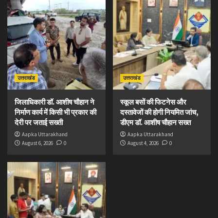
उत्तराखंड
उत्तराखंड
जिलाधिकारी डॉ. आशीष चौहान ने
स्कूल बसों की फिटनेस और
निर्माण कार्य में किसी भी प्रकार की
दस्तावेजों की होगी नियमित जांच,
देरी पर जताई सख्ती
डीएम डॉ. आशीष चौहान सख्त
Aapka Uttarakhand
Aapka Uttarakhand
August 6, 2026
0
August 4, 2026
0