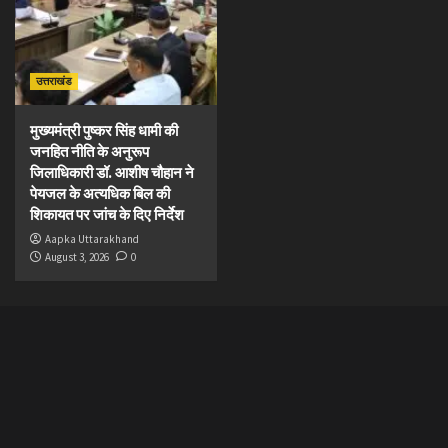
उत्तराखंड
मुख्यमंत्री पुष्कर सिंह धामी की
जनहित नीति के अनुरूप
जिलाधिकारी डॉ. आशीष चौहान ने
पेयजल के अत्यधिक बिल की
शिकायत पर जांच के दिए निर्देश
Aapka Uttarakhand
August 3, 2026
0