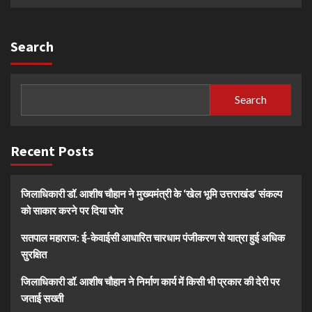
Search
Search
Recent Posts
जिलाधिकारी डॉ. आशीष चौहान ने मुख्यमंत्री के ‘खेल भूमि उत्तराखंड’ संकल्प
को साकार करने पर दिया जोर
सतपाल महाराज: ई-केवाईसी आधारित चारधाम पंजीकरण से यात्रा हुई अधिक
सुरक्षित
जिलाधिकारी डॉ. आशीष चौहान ने निर्माण कार्य में किसी भी प्रकार की देरी पर
जताई सख्ती