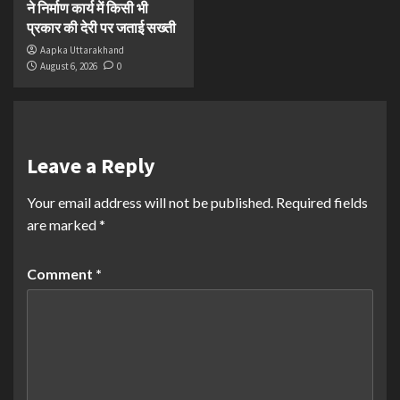
ने निर्माण कार्य में किसी भी
प्रकार की देरी पर जताई सख्ती
Aapka Uttarakhand
August 6, 2026
0
Leave a Reply
Your email address will not be published.
Required fields
are marked
*
Comment
*