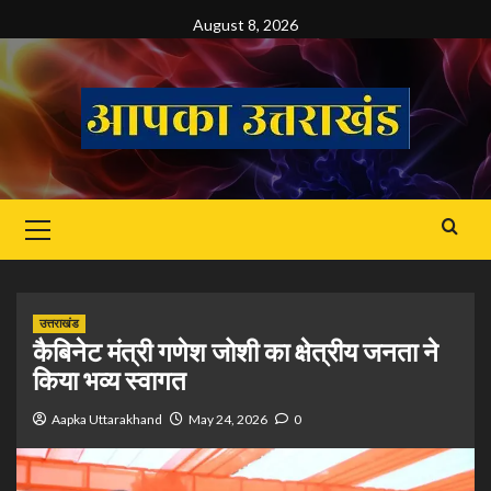
Skip
August 8, 2026
to
content
Primary
Menu
उत्तराखंड
कैबिनेट मंत्री गणेश जोशी का क्षेत्रीय जनता ने
किया भव्य स्वागत
Aapka Uttarakhand
May 24, 2026
0