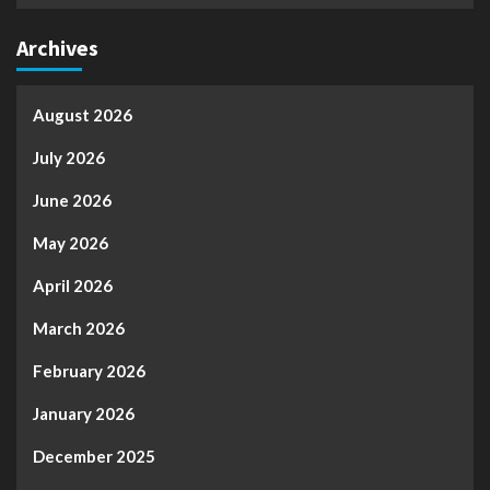
Archives
August 2026
July 2026
June 2026
May 2026
April 2026
March 2026
February 2026
January 2026
December 2025