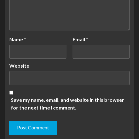
Name
*
Email
*
Website
Save my name, email, and website in this browser
for the next time I comment.