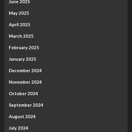
June 2025
May 2025
April 2025
March 2025
February 2025
January 2025
December 2024
November 2024
October 2024
September 2024
August 2024
July 2024