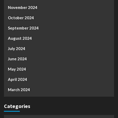
November 2024
October 2024
September 2024
August 2024
July 2024
June 2024
May 2024
April 2024
March 2024
Categories