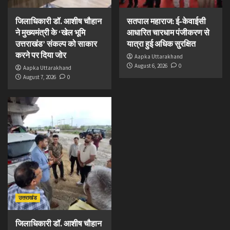
जिलाधिकारी डॉ. आशीष चौहान
सतपाल महाराज: ई-केवाईसी
ने मुख्यमंत्री के ‘खेल भूमि
आधारित चारधाम पंजीकरण से
उत्तराखंड’ संकल्प को साकार
यात्रा हुई अधिक सुरक्षित
करने पर दिया जोर
Aapka Uttarakhand
August 6, 2026
0
Aapka Uttarakhand
August 7, 2026
0
उत्तराखंड
जिलाधिकारी डॉ. आशीष चौहान