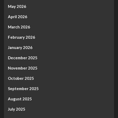
May 2026
April 2026
March 2026
February 2026
January 2026
December 2025
November 2025
October 2025
September 2025
August 2025
July 2025