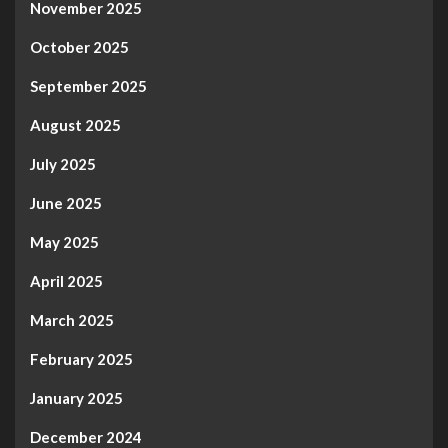
November 2025
October 2025
September 2025
August 2025
July 2025
June 2025
May 2025
April 2025
March 2025
February 2025
January 2025
December 2024