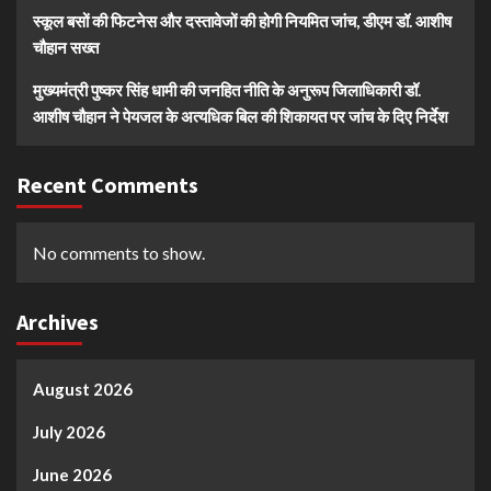
स्कूल बसों की फिटनेस और दस्तावेजों की होगी नियमित जांच, डीएम डॉ. आशीष
चौहान सख्त
मुख्यमंत्री पुष्कर सिंह धामी की जनहित नीति के अनुरूप जिलाधिकारी डॉ.
आशीष चौहान ने पेयजल के अत्यधिक बिल की शिकायत पर जांच के दिए निर्देश
Recent Comments
No comments to show.
Archives
August 2026
July 2026
June 2026