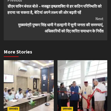
Continue
डीएम सविन बंसल बोले – मजबूत इच्छाशक्ति से हर कठिन परिस्थिति को
Reading
हराया जा सकता है, बेटियां अपने लक्ष्य की ओर बढ़ती रहें
Next
मुख्यमंत्री पुष्कर सिंह धामी ने हल्द्वानी में सुनी जनता की समस्याएं,
अधिकारियों को दिए त्वरित समाधान के निर्देश
More Stories
उत्तराखंड
उत्तराखंड