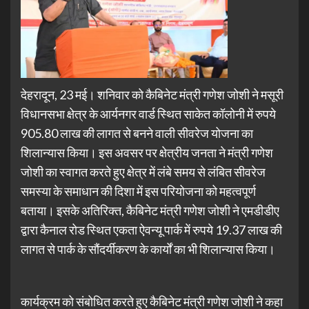
देहरादून, 23 मई। शनिवार को कैबिनेट मंत्री गणेश जोशी ने मसूरी
विधानसभा क्षेत्र के आर्यनगर वार्ड स्थित साकेत कॉलोनी में रुपये
905.80 लाख की लागत से बनने वाली सीवरेज योजना का
शिलान्यास किया। इस अवसर पर क्षेत्रीय जनता ने मंत्री गणेश
जोशी का स्वागत करते हुए क्षेत्र में लंबे समय से लंबित सीवरेज
समस्या के समाधान की दिशा में इस परियोजना को महत्वपूर्ण
बताया। इसके अतिरिक्त, कैबिनेट मंत्री गणेश जोशी ने एमडीडीए
द्वारा कैनाल रोड स्थित एकता ऐवन्यू पार्क में रुपये 19.37 लाख की
लागत से पार्क के सौंदर्यीकरण के कार्यों का भी शिलान्यास किया।
कार्यक्रम को संबोधित करते हुए कैबिनेट मंत्री गणेश जोशी ने कहा