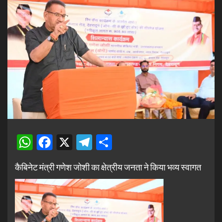
WhatsApp
Facebook
X
Telegram
Share
कैबिनेट मंत्री गणेश जोशी का क्षेत्रीय जनता ने किया भव्य स्वागत