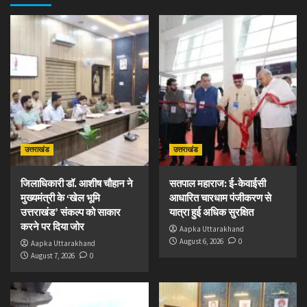
उत्तराखंड
उत्तराखंड
जिलाधिकारी डॉ. आशीष चौहान ने
सतपाल महाराज: ई-केवाईसी
मुख्यमंत्री के ‘खेल भूमि
आधारित चारधाम पंजीकरण से
उत्तराखंड’ संकल्प को साकार
यात्रा हुई अधिक सुरक्षित
करने पर दिया जोर
Aapka Uttarakhand
August 6, 2026
0
Aapka Uttarakhand
August 7, 2026
0