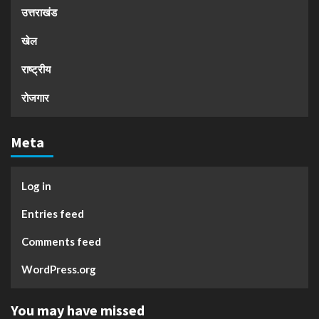
उत्तराखंड
खेल
राष्ट्रीय
रोजगार
Meta
Log in
Entries feed
Comments feed
WordPress.org
You may have missed