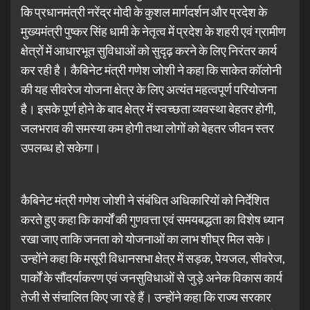
कि प्रधानमंत्री नरेंद्र मोदी के कुशल मार्गदर्शन और प्रदेश के
मुख्यमंत्री पुष्कर सिंह धामी के नेतृत्व में प्रदेश के शहरी एवं ग्रामीण
क्षेत्रों में आधारभूत सुविधाओं को सुदृढ़ करने के लिए निरंतर कार्य
कर रही है। कैबिनेट मंत्री गणेश जोशी ने कहा कि साकेत कॉलोनी
की यह सीवरेज योजना क्षेत्र के लिए अत्यंत महत्वपूर्ण परियोजना
है। इसके पूर्ण होने के बाद क्षेत्र में स्वच्छता व्यवस्था बेहतर होगी,
जलभराव की समस्या कम होगी तथा लोगों को बेहतर जीवन स्तर
उपलब्ध हो सकेगा।
कैबिनेट मंत्री गणेश जोशी ने संबंधित अधिकारियों को निर्देशित
करते हुए कहा कि कार्यों की गुणवत्ता एवं समयबद्धता का विशेष ध्यान
रखा जाए ताकि जनता को योजनाओं का लाभ शीघ्र मिल सके।
उन्होंने कहा कि मसूरी विधानसभा क्षेत्र में सड़क, पेयजल, सीवरेज,
पार्कों के सौंदर्याकरण एवं जनसुविधाओं से जुड़े अनेक विकास कार्य
तेजी से संचालित किए जा रहे हैं। उन्होंने कहा कि राज्य सरकार