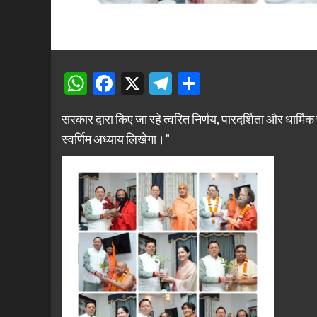
WhatsApp
Facebook
X
Telegram
Share
सरकार द्वारा किए जा रहे त्वरित निर्णय, पारदर्शिता और धार्मिक प
स्वर्णिम अध्याय लिखेगा।”