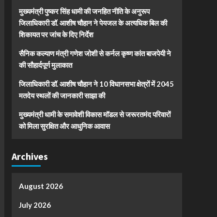
मुख्यमंत्री पुष्कर सिंह धामी की जनहित नीति के अनुरूप
जिलाधिकारी डॉ. आशीष चौहान ने पेयजल के अत्यधिक बिल की
शिकायत पर जांच के दिए निर्देश
सैनिक कल्याण मंत्री गणेश जोशी से कर्नल कृष्ण कांत बाजपेयी ने
की सौहार्दपूर्ण मुलाकात
जिलाधिकारी डॉ. आशीष चौहान ने 10 विधानसभा क्षेत्रों में 2045
मतदेय स्थलों की जानकारी साझा की
मुख्यमंत्री धामी के समावेशी विकास मॉडल से जरूरतमंद परिवारों
को मिला सुरक्षित और आधुनिक आवास
Archives
August 2026
July 2026