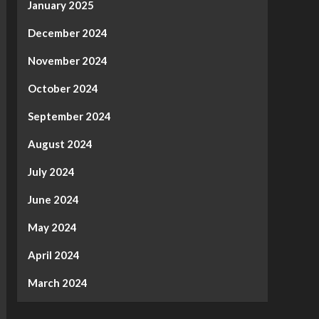
January 2025
December 2024
November 2024
October 2024
September 2024
August 2024
July 2024
June 2024
May 2024
April 2024
March 2024