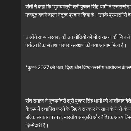
संतों ने कहा कि “मुख्यमंत्री श्री पुष्कर सिंह धामी ने उत्
मजबूत करने वाला नेतृत्व प्रदान किया है। उनके प्रयासों से 
उन्होंने राज्य सरकार की उन नीतियों की भी सराहना की जिनसे
पर्यटन विकास तथा परंपरा-संरक्षण को नया आयाम मिला है।
*कुम्भ-2027 को भव्य, दिव्य और विश्व-स्तरीय आयोजन के रूप
संत समाज ने मुख्यमंत्री श्री पुष्कर सिंह धामी को आशीर्वाद 
के रूप में स्थापित करने के लिए वे सरकार के साथ कंधे-से-कंधा 
बल्कि सनातन परंपरा, भारतीय संस्कृति और वैश्विक आध्यात्म
ज़िम्मेदारी है।