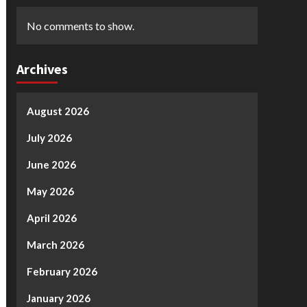
No comments to show.
Archives
August 2026
July 2026
June 2026
May 2026
April 2026
March 2026
February 2026
January 2026