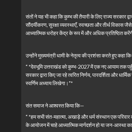
संतों ने यह भी कहा कि कुम्भ की तैयारी के लिए राज्य सरकार द
सौंदर्यीकरण, सुरक्षा व्यवस्थाएँ, स्वच्छता और तीर्थ विकास जैसे क्षेत
आध्यात्मिक धरोहर केंद्र के रूप में और अधिक प्रतिष्ठित करें
उन्होंने मुख्यमंत्री धामी के नेतृत्व की प्रशंसा करते हुए कहा क
“ *देवभूमि उत्तराखंड को कुम्भ-2027 में एक नए आयाम तक पहुँचान
सरकार द्वारा किए जा रहे त्वरित निर्णय, पारदर्शिता और धार्मिक प
स्वर्णिम अध्याय लिखेगा।”*
संत समाज ने आश्वस्त किया कि—
“ *हम सभी संत-महात्मा, अखाड़े और धर्म संस्थान एक परिवार
के आयोजन में चाहे आध्यात्मिक मार्गदर्शन हो या जन-आस्था का