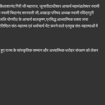
वर कैलाशानंद गिरी जी महाराज, जूनापीठाधीश्वर आचार्य महामंडलेश्वर स्वामी
स्वामी चिदानंद सरस्वती जी,अखाड़ा परिषद अध्यक्ष स्वामी रविंद्रपुरी
,पतंजलि योगपीठ के आचार्य बालकृष्ण,प्रसिद्ध आध्यात्मिक वक्ता जया
ित संत-महात्मा एवं धर्माचार्य भेंट करने वाले प्रमुख संत-महात्माओं में
ते हुए राज्य के सांस्कृतिक सम्मान और अध्यात्मिक धरोहर संरक्षण को लेकर