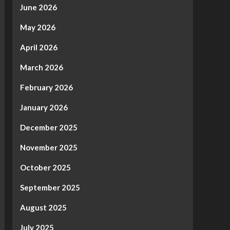
June 2026
May 2026
April 2026
March 2026
February 2026
January 2026
December 2025
November 2025
October 2025
September 2025
August 2025
July 2025