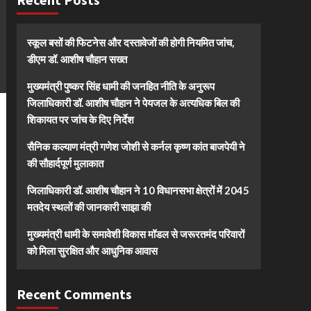
स्कूल बसों की फिटनेस और दस्तावेजों की होगी नियमित जांच,
डीएम डॉ. आशीष चौहान सख्त
मुख्यमंत्री पुष्कर सिंह धामी की जनहित नीति के अनुरूप
जिलाधिकारी डॉ. आशीष चौहान ने पेयजल के अत्यधिक बिल की
शिकायत पर जांच के दिए निर्देश
सैनिक कल्याण मंत्री गणेश जोशी से कर्नल कृष्ण कांत बाजपेयी ने
की सौहार्दपूर्ण मुलाकात
जिलाधिकारी डॉ. आशीष चौहान ने 10 विधानसभा क्षेत्रों में 2045
मतदेय स्थलों की जानकारी साझा की
मुख्यमंत्री धामी के समावेशी विकास मॉडल से जरूरतमंद परिवारों
को मिला सुरक्षित और आधुनिक आवास
Recent Comments