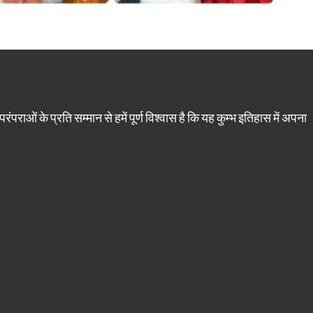
रंपराओं के प्रति सम्मान से हमें पूर्ण विश्वास है कि यह कुम्भ इतिहास में अपना