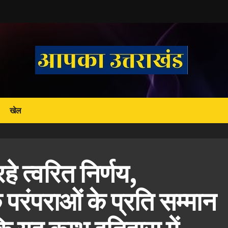
खेल
हे त्वरित निर्णय,
 परंपराओं के प्रति सम्मान