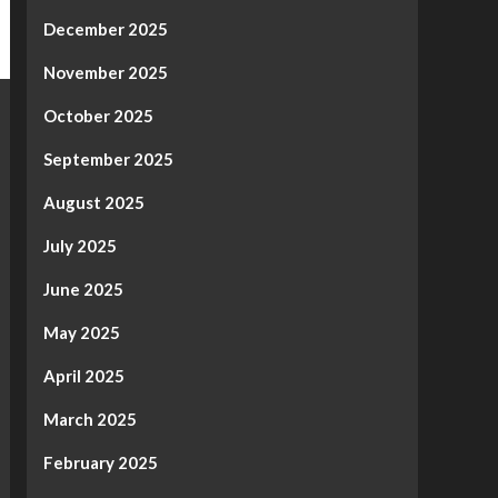
December 2025
November 2025
October 2025
September 2025
August 2025
July 2025
June 2025
May 2025
April 2025
March 2025
February 2025