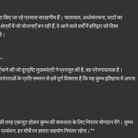
्वारा किए जा रहे प्रयास सराहनीय हैं। यातायात, अधोसंरचना, घाटों का
्रों में जो योजनाएँ बन रही हैं, वे आने वाले वर्षों में हरिद्वार को विश्व
गी।
ि—
े की जो दूरदृष्टि मुख्यमंत्री ने प्रस्तुत की है, वह प्रेरणादायक है।
रंपराओं के प्रति सम्मान से हमें पूर्ण विश्वास है कि यह कुम्भ इतिहास में अपना
 की तरह एकजुट होकर कुम्भ की सफलता के लिए निरंतर योगदान देंगे। कुम्भ
 प्रबंधन, हर मोर्चे पर हमारा सहयोग निरंतर रहेगा।”*