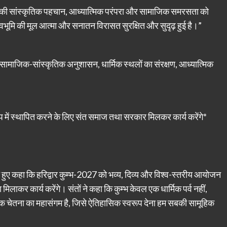
तराखंड की सांस्कृतिक पहचान, आध्यात्मिक परंपरा और सामाजिक समरसता को
देवभूमि की मूल आत्मा और सनातन विरासत सुरक्षित और सुदृढ़ हुई है।”
 सामाजिक-सांस्कृतिक अनुशासन, धार्मिक स्थलों का संरक्षण, आध्यात्मिक
 में स्थापित करने के लिए संत समाज तथा सरकार मिलकर कार्य करेंगे*
देते हुए कहा कि हरिद्वार कुम्भ-2027 को भव्य, दिव्य और विश्व-स्तरीय आयोजन
मिलाकर कार्य करेंगे। संतों ने कहा कि कुम्भ केवल एक धार्मिक पर्व नहीं,
िक चेतना का महासंगम है, जिसे ऐतिहासिक स्वरूप देना हम सबकी सामूहिक