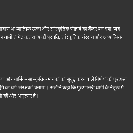
वास आध्यात्मिक ऊर्जा और सांस्कृतिक सौहार्द का केंद्र बन गया, जब
कर सिंह धामी से भेंट कर राज्य की प्रगति, सांस्कृतिक संरक्षण और अध्यात्मिक
 और धार्मिक-सांस्कृतिक मानकों को सुदृढ़ करने वाले निर्णयों की प्रशंसा
ि का धर्म-संरक्षक” बताया। संतों ने कहा कि मुख्यमंत्री धामी के नेतृत्व में
यों की ओर अग्रसर है।