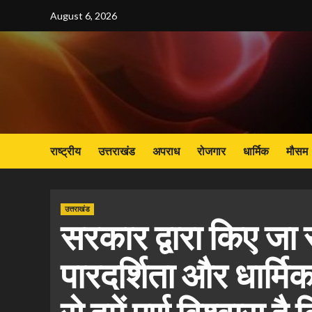
Skip
August 6, 2026
to
content
राष्ट्रीय
उत्तराखंड
अपराध
रोजगार
धार्मिक
मौसम
उत्तराखंड
सरकार द्वारा किए जा र
पारदर्शिता और धार्मिक