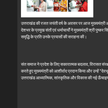
उत्तराखंड की रजत जयंती वर्ष के अवसर पर आज मुख्यमंत्री आ
देशभर के प्रमुख संतों एवं धर्माचार्यों ने मुख्यमंत्री श्री पुष्
समृद्धि के प्रति उनके प्रयासों की सराहना की।
संत समाज ने प्रदेश के लिए सकारात्मक बदलाव, विरासत संरक्षण
करते हुए मुख्यमंत्री को आशीर्वाद प्रदान किया और उन्हें “देवभूम
उत्तराखंड आध्यात्मिक, सांस्कृतिक और विकास की नई ऊँचाइ