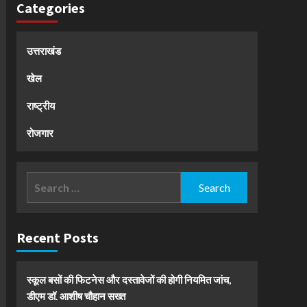
Categories
उत्तराखंड
खेल
राष्ट्रीय
रोजगार
Search
for:
Recent Posts
स्कूल बसों की फिटनेस और दस्तावेजों की होगी नियमित जांच,
डीएम डॉ. आशीष चौहान सख्त