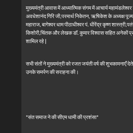
मुख्यमंत्री आवास में आध्यात्मिक संगम में आचार्य महामंडलेश्
अवधेशानंद गिरि जी,परमार्थ निकेतन, ऋषिकेश के अध्यक्ष पूज्य 
महाराज, बागेश्वर धाम पीठाधीश्वर पं. धीरेंद्र कृष्ण शास्त्री
किशोरी,चिंतक और लेखक डॉ. कुमार विश्वास सहित अनेकों प्रतिष्ठ
शामिल रहे |
सभी संतों ने मुख्यमंत्री को रजत जयंती वर्ष की शुभकामनाएँ दे
उनके समर्पण की सराहना की।
*संत समाज ने की सीएम धामी की प्रशंसा*