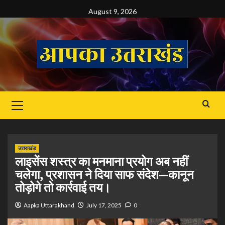
Skip
August 9, 2026
to
content
Primary
Menu
उत्तराखंड
लाइसेंस शस्त्र का मनमाना प्रयोग अब नहीं
चलेगा, प्रशासन ने दिया साफ संदेश—कानून
तोड़ोगे तो कार्रवाई तय।
Aapka Uttarakhand
July 17, 2025
0