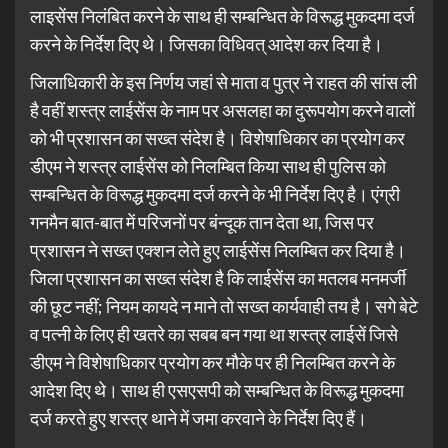
लाइसेंस निलंबित करने के साथ ही सम्बन्धित के विरूद्ध मुकदमा दर्ज
करने के निर्देश दिए थे। जिसका विधिवत् आदेश कर दिया है।
जिलाधिकारी के इस निर्णय जहां से माता व पुत्र ने राहत की सांस ली
है वहीं शस्त्र लाईसेंस के नाम पर असलहा का दुरूपयोग करने वालों
को भी प्रशासन का सख्त संदेश है। विशेषाधिकार का प्रयोग कर
डीएम ने शस्त्र लाईसेंस को निलम्बित किया साथ ही पुलिस को
सम्बन्धित के विरूद्ध मुकदमा दर्ज करने के भी निर्देश दिए है। एंग्री
गनमैन बात-बात में परिजनों पर बंन्दूक तान देता था, जिस पर
प्रशासन ने सख्त एक्शन लेते हुए लाईसेंस निलम्बित कर दिया है।
जिला प्रशासन का सख्त संदेश है कि लाईसेंस का मतलब मनमर्जी
की छूट नहीं; नियम कायदे न माने तो सख्त कार्यवाही तय है। सगे बेटे
व पत्नी के लिए ही खतरे का सबब बन गया था शस्त्र लाईसें जिसे
डीएम ने विशेषाधिकार प्रयोग कर मौके पर ही निलम्बित करने के
आदेश दिए थे। साथ ही एसएसपी को सम्बन्धित के विरूद्ध मुकदमा
दर्ज करते हुए शस्त्र थाने में जमा करवाने के निर्देश दिए हैं।