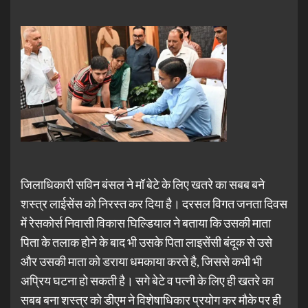
जिलाधिकारी सविन बंसल ने मॉ बेटे के लिए खतरे का सबब बने
शस्त्र लाईसेंस को निरस्त कर दिया है। दरसल विगत जनता दिवस
में रेसकोर्स निवासी विकास घिल्डियाल ने बताया कि उसकी माता
पिता के तलाक होने के बाद भी उसके पिता लाइसेंसी बंदूक से उसे
और उसकी माता को डराया धमकाया करते है, जिससे कभी भी
अप्रिय घटना हो सकती है। सगे बेटे व पत्नी के लिए ही खतरे का
सबब बना शस्त्र को डीएम ने विशेषाधिकार प्रयोग कर मौके पर ही