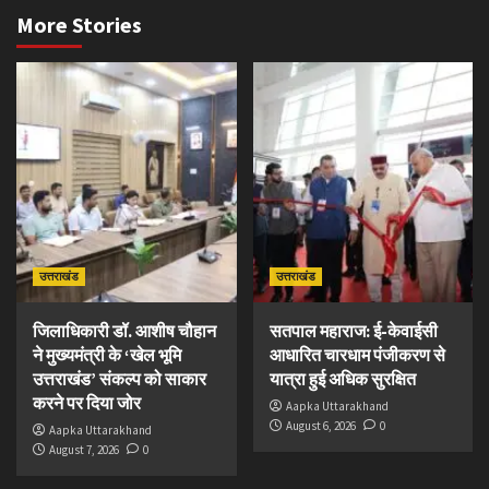
More Stories
उत्तराखंड
उत्तराखंड
जिलाधिकारी डॉ. आशीष चौहान
सतपाल महाराज: ई-केवाईसी
ने मुख्यमंत्री के ‘खेल भूमि
आधारित चारधाम पंजीकरण से
उत्तराखंड’ संकल्प को साकार
यात्रा हुई अधिक सुरक्षित
करने पर दिया जोर
Aapka Uttarakhand
August 6, 2026
0
Aapka Uttarakhand
August 7, 2026
0