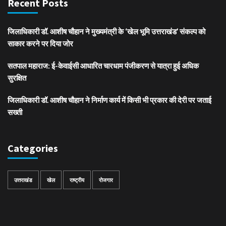
Recent Posts
जिलाधिकारी डॉ. आशीष चौहान ने मुख्यमंत्री के ‘खेल भूमि उत्तराखंड’ संकल्प को
साकार करने पर दिया जोर
सतपाल महाराज: ई-केवाईसी आधारित चारधाम पंजीकरण से यात्रा हुई अधिक
सुरक्षित
जिलाधिकारी डॉ. आशीष चौहान ने निर्माण कार्य में किसी भी प्रकार की देरी पर जताई
सख्ती
Categories
उत्तराखंड
खेल
राष्ट्रीय
रोजगार