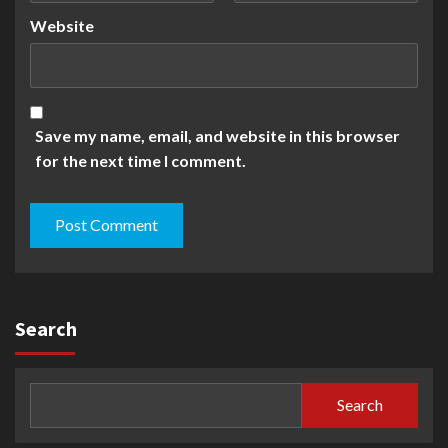
Website
Save my name, email, and website in this browser
for the next time I comment.
Search
Search