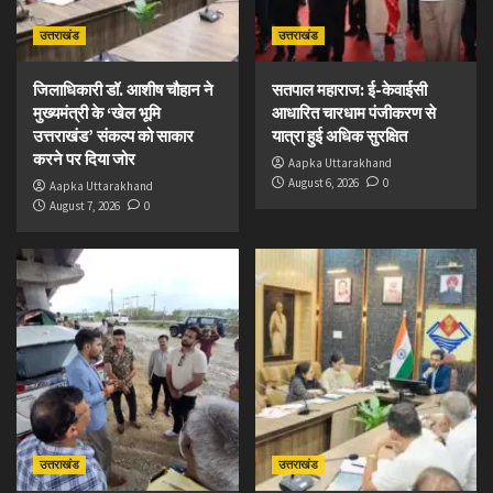
उत्तराखंड
उत्तराखंड
जिलाधिकारी डॉ. आशीष चौहान ने
सतपाल महाराज: ई-केवाईसी
मुख्यमंत्री के ‘खेल भूमि
आधारित चारधाम पंजीकरण से
उत्तराखंड’ संकल्प को साकार
यात्रा हुई अधिक सुरक्षित
करने पर दिया जोर
Aapka Uttarakhand
August 6, 2026
0
Aapka Uttarakhand
August 7, 2026
0
उत्तराखंड
उत्तराखंड