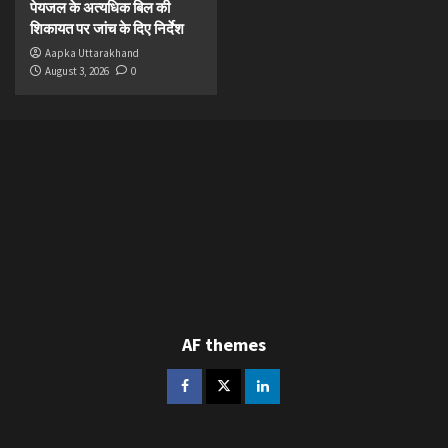
पेयजल के अत्यधिक बिल की
शिकायत पर जांच के दिए निर्देश
Aapka Uttarakhand
August 3, 2026
0
AF themes