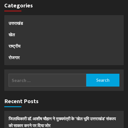
Categories
उत्तराखंड
खेल
राष्ट्रीय
रोजगार
Search
for:
Recent Posts
जिलाधिकारी डॉ. आशीष चौहान ने मुख्यमंत्री के ‘खेल भूमि उत्तराखंड’ संकल्प
को साकार करने पर दिया जोर