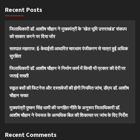
Recent Posts
जिलाधिकारी डॉ. आशीष चौहान ने मुख्यमंत्री के ‘खेल भूमि उत्तराखंड’ संकल्प
को साकार करने पर दिया जोर
सतपाल महाराज: ई-केवाईसी आधारित चारधाम पंजीकरण से यात्रा हुई अधिक
सुरक्षित
जिलाधिकारी डॉ. आशीष चौहान ने निर्माण कार्य में किसी भी प्रकार की देरी पर
जताई सख्ती
स्कूल बसों की फिटनेस और दस्तावेजों की होगी नियमित जांच, डीएम डॉ. आशीष
चौहान सख्त
मुख्यमंत्री पुष्कर सिंह धामी की जनहित नीति के अनुरूप जिलाधिकारी डॉ.
आशीष चौहान ने पेयजल के अत्यधिक बिल की शिकायत पर जांच के दिए निर्देश
Recent Comments