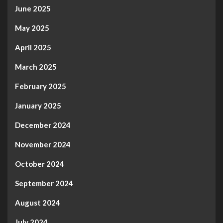
June 2025
May 2025
April 2025
March 2025
February 2025
January 2025
December 2024
November 2024
October 2024
September 2024
August 2024
July 2024