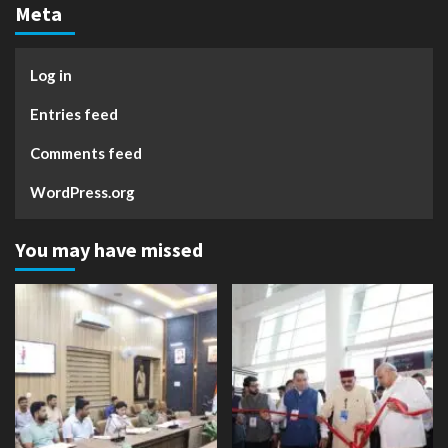
Meta
Log in
Entries feed
Comments feed
WordPress.org
You may have missed