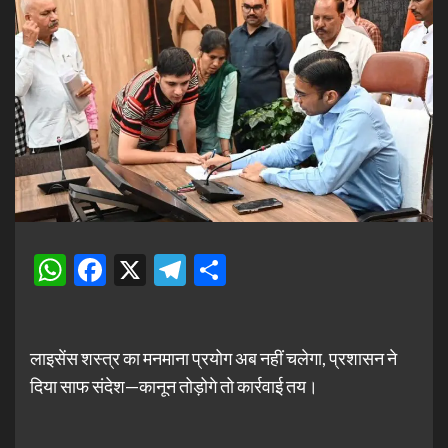
WhatsApp
Facebook
X
Telegram
Share
लाइसेंस शस्त्र का मनमाना प्रयोग अब नहीं चलेगा, प्रशासन ने
दिया साफ संदेश—कानून तोड़ोगे तो कार्रवाई तय।