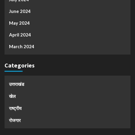
June 2024
May 2024
April 2024
March 2024
Categories
उत्तराखंड
खेल
राष्ट्रीय
रोजगार