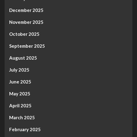
December 2025
November 2025
October 2025
September 2025
August 2025
July 2025
June 2025
May 2025
April 2025
March 2025
February 2025