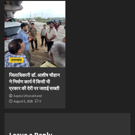
उत्तराखंड
जिलाधिकारी डॉ. आशीष चौहान
ने निर्माण कार्य में किसी भी
प्रकार की देरी पर जताई सख्ती
Aapka Uttarakhand
August 6, 2026
0
Leave a Reply