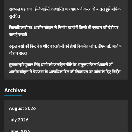
सतपाल महाराज: ई-केवाईसी आधारित चारधाम पंजीकरण से यात्रा हुई अधिक
सुरक्षित
जिलाधिकारी डॉ. आशीष चौहान ने निर्माण कार्य में किसी भी प्रकार की देरी पर
जताई सख्ती
स्कूल बसों की फिटनेस और दस्तावेजों की होगी नियमित जांच, डीएम डॉ. आशीष
चौहान सख्त
मुख्यमंत्री पुष्कर सिंह धामी की जनहित नीति के अनुरूप जिलाधिकारी डॉ.
आशीष चौहान ने पेयजल के अत्यधिक बिल की शिकायत पर जांच के दिए निर्देश
Archives
August 2026
July 2026
June 2026