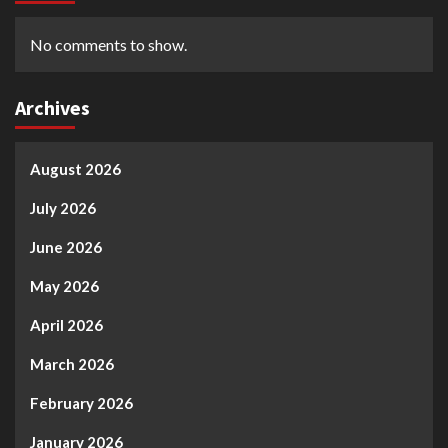
No comments to show.
Archives
August 2026
July 2026
June 2026
May 2026
April 2026
March 2026
February 2026
January 2026