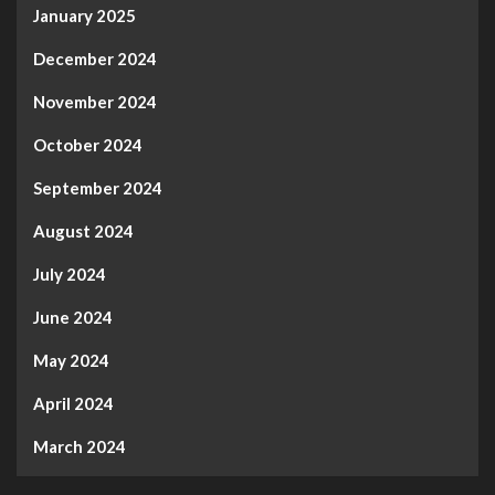
January 2025
December 2024
November 2024
October 2024
September 2024
August 2024
July 2024
June 2024
May 2024
April 2024
March 2024