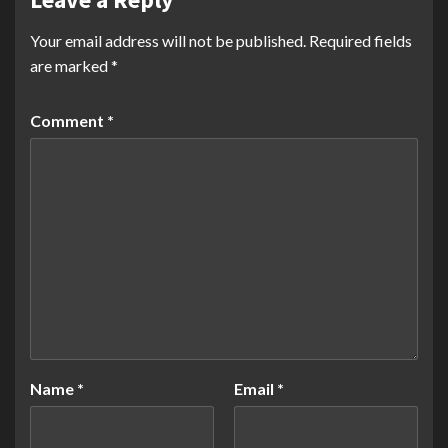
Your email address will not be published.
Required fields
are marked
*
Comment
*
Name
*
Email
*