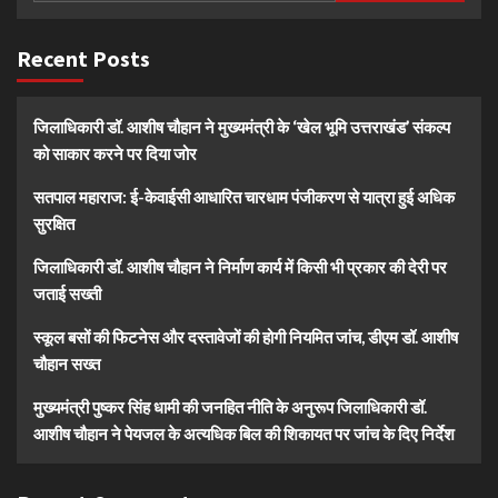
Recent Posts
जिलाधिकारी डॉ. आशीष चौहान ने मुख्यमंत्री के ‘खेल भूमि उत्तराखंड’ संकल्प
को साकार करने पर दिया जोर
सतपाल महाराज: ई-केवाईसी आधारित चारधाम पंजीकरण से यात्रा हुई अधिक
सुरक्षित
जिलाधिकारी डॉ. आशीष चौहान ने निर्माण कार्य में किसी भी प्रकार की देरी पर
जताई सख्ती
स्कूल बसों की फिटनेस और दस्तावेजों की होगी नियमित जांच, डीएम डॉ. आशीष
चौहान सख्त
मुख्यमंत्री पुष्कर सिंह धामी की जनहित नीति के अनुरूप जिलाधिकारी डॉ.
आशीष चौहान ने पेयजल के अत्यधिक बिल की शिकायत पर जांच के दिए निर्देश