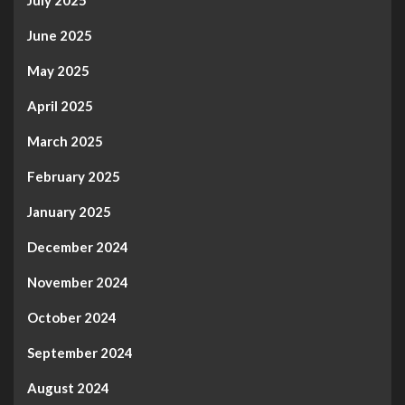
June 2025
May 2025
April 2025
March 2025
February 2025
January 2025
December 2024
November 2024
October 2024
September 2024
August 2024