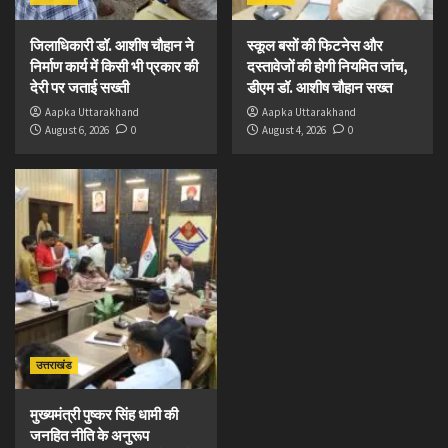
जिलाधिकारी डॉ. आशीष चौहान ने
स्कूल बसों की फिटनेस और
निर्माण कार्य में किसी भी प्रकार की
दस्तावेजों की होगी नियमित जांच,
देरी पर जताई सख्ती
डीएम डॉ. आशीष चौहान सख्त
Aapka Uttarakhand
Aapka Uttarakhand
August 6, 2026
0
August 4, 2026
0
उत्तराखंड
मुख्यमंत्री पुष्कर सिंह धामी की
जनहित नीति के अनुरूप