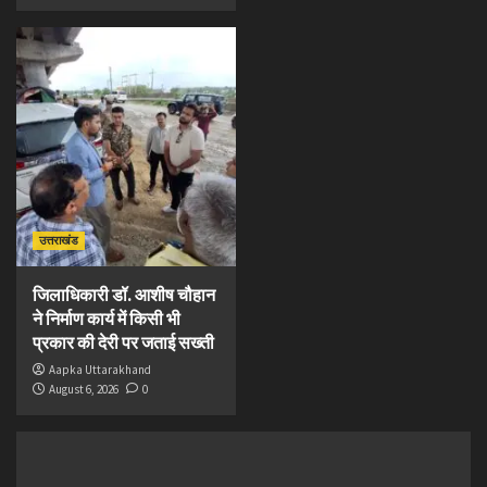
उत्तराखंड
जिलाधिकारी डॉ. आशीष चौहान
ने निर्माण कार्य में किसी भी
प्रकार की देरी पर जताई सख्ती
Aapka Uttarakhand
August 6, 2026
0