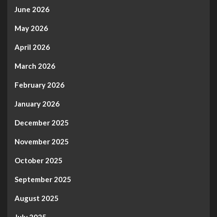
June 2026
May 2026
April 2026
March 2026
February 2026
January 2026
December 2025
November 2025
October 2025
September 2025
August 2025
July 2025