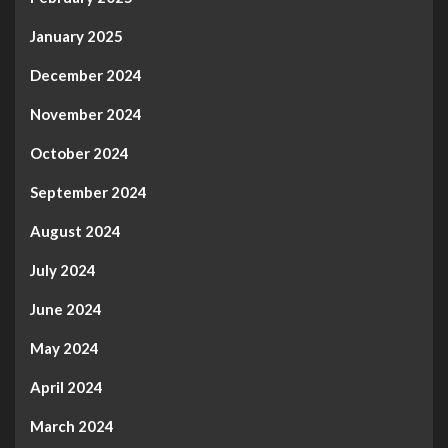
January 2025
December 2024
November 2024
October 2024
September 2024
August 2024
July 2024
June 2024
May 2024
April 2024
March 2024