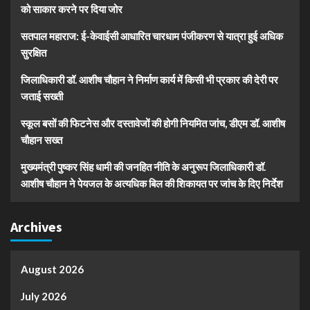
को साकार करने पर दिया जोर
सतपाल महाराज: ई-केवाईसी आधारित चारधाम पंजीकरण से यात्रा हुई अधिक
सुरक्षित
जिलाधिकारी डॉ. आशीष चौहान ने निर्माण कार्य में किसी भी प्रकार की देरी पर
जताई सख्ती
स्कूल बसों की फिटनेस और दस्तावेजों की होगी नियमित जांच, डीएम डॉ. आशीष
चौहान सख्त
मुख्यमंत्री पुष्कर सिंह धामी की जनहित नीति के अनुरूप जिलाधिकारी डॉ.
आशीष चौहान ने पेयजल के अत्यधिक बिल की शिकायत पर जांच के दिए निर्देश
Archives
August 2026
July 2026