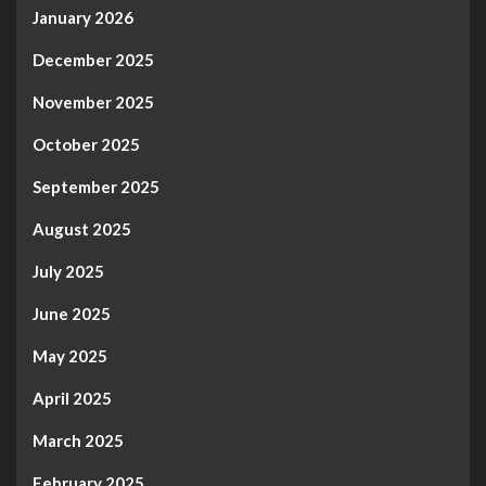
January 2026
December 2025
November 2025
October 2025
September 2025
August 2025
July 2025
June 2025
May 2025
April 2025
March 2025
February 2025