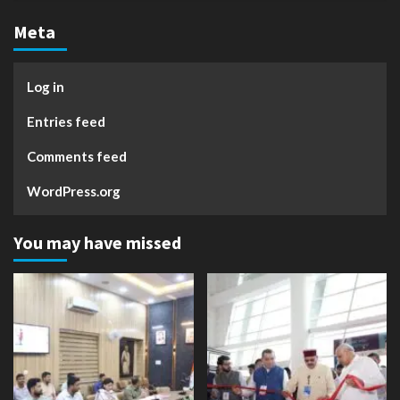
Meta
Log in
Entries feed
Comments feed
WordPress.org
You may have missed