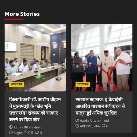
More Stories
उत्तराखंड
उत्तराखंड
जिलाधिकारी डॉ. आशीष चौहान
सतपाल महाराज: ई-केवाईसी
ने मुख्यमंत्री के ‘खेल भूमि
आधारित चारधाम पंजीकरण से
उत्तराखंड’ संकल्प को साकार
यात्रा हुई अधिक सुरक्षित
करने पर दिया जोर
Aapka Uttarakhand
August 6, 2026
0
Aapka Uttarakhand
August 7, 2026
0