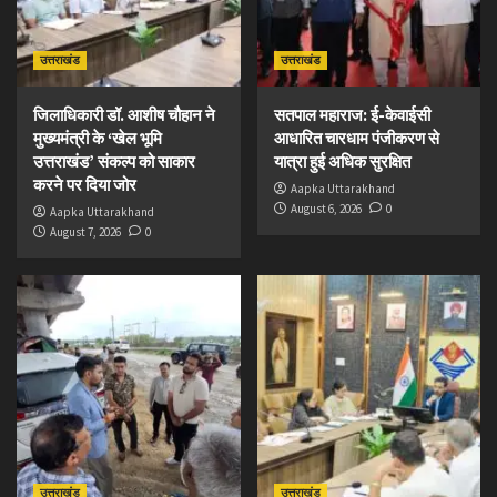
उत्तराखंड
उत्तराखंड
जिलाधिकारी डॉ. आशीष चौहान ने
सतपाल महाराज: ई-केवाईसी
मुख्यमंत्री के ‘खेल भूमि
आधारित चारधाम पंजीकरण से
उत्तराखंड’ संकल्प को साकार
यात्रा हुई अधिक सुरक्षित
करने पर दिया जोर
Aapka Uttarakhand
August 6, 2026
0
Aapka Uttarakhand
August 7, 2026
0
उत्तराखंड
उत्तराखंड