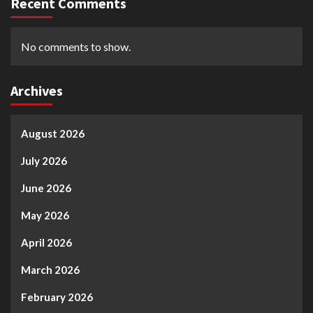
Recent Comments
No comments to show.
Archives
August 2026
July 2026
June 2026
May 2026
April 2026
March 2026
February 2026