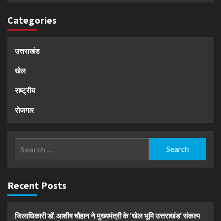
Categories
उत्तराखंड
खेल
राष्ट्रीय
रोजगार
Search
for:
Recent Posts
जिलाधिकारी डॉ. आशीष चौहान ने मुख्यमंत्री के ‘खेल भूमि उत्तराखंड’ संकल्प