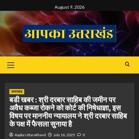
Skip
August 9, 2026
to
content
Primary
Menu
उत्तराखंड
बडी खबर : श्री दरबार साहिब की जमीन पर
अवैध कब्जा रोकने को कोर्ट की निषेधाज्ञा, इस
विषय पर माननीय न्यायालय ने श्री दरबार साहिब
के पक्ष में फैसला सुनाया है
Aapka Uttarakhand
July 16, 2025
0