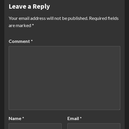
Leave a Reply
Your email address will not be published.
Required fields
are marked
*
Comment
*
Name
*
Email
*