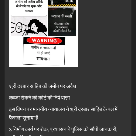
श्री दरबार साहिब की जमीन पर अवैध
कब्जा रोकने को कोर्ट की निषेधाज्ञा
इस विषय पर माननीय न्यायालय ने श्री दरबार साहिब के पक्ष में
फैसला सुनाया है
ऽ निर्माण कार्य पर रोक, प्रशासन ने पुलिस को सौंपी जानकारी,