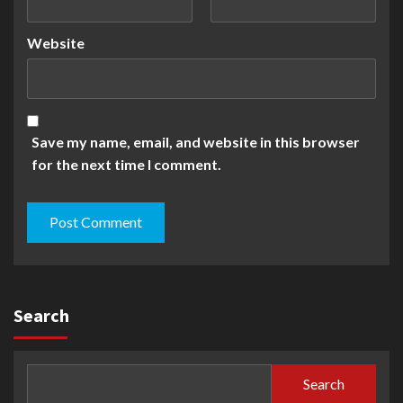
Website
Save my name, email, and website in this browser
for the next time I comment.
Search
Search