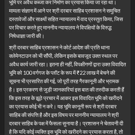
भूमि पर अवैध कब्जा कर निर्माण का प्रयास किया जा रहा था।
मामला संज्ञान में आने पर श्री दरबार साहिब प्रशासन ने समुचित
दस्तावेजों और साक्ष्यों सहित न्यायालय में वाद प्रस्तुत किया, जिस
पर विचार करते हुए माननीय न्यायालय ने विपक्षियों के विरुद्ध
निषेधाज्ञा जारी की।
श्री दरबार साहिब प्रशासन ने कोर्ट आदेश की प्रति थाना
क्लेमेनटाउन को भी सौंपी, लेकिन इसके बावजूद उक्त स्थल पर
अवैध कार्य जारी रहा। इतना ही नहीं, विपक्षीगणों द्वारा उक्त विवादित
भूमि को 100 वर्गगज के प्लॉट के रूप में ₹22 लाख में बेचने की
सूचना भी प्रसारित की गई, जो पूरी तरह गैरकानूनी और भ्रामक
है। इस प्रकरण से जुड़ी जानकारियां इस बात की तस्दीक करती हैं
कि इस तरह के झूठे प्रचार में आकर इस विवादित भूमि को खरीदने
का प्रयास कोई भी न करे। यह भूमि कानूनी रूप से श्री दरबार
साहिब की संपत्ति है और इस विषय पर माननीय न्यायालय ने श्री
दरबार साहिब के पक्ष में फैसला सुनाया है। प्रशासन ने चेतावनी दी
है कि यदि कोई व्यक्ति इस भूमि को खरीदने का प्रयास करता है, तो