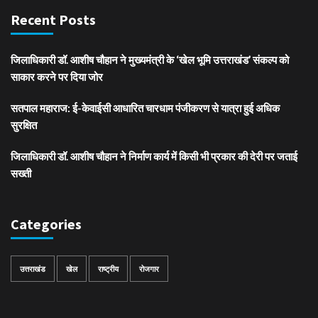
Recent Posts
जिलाधिकारी डॉ. आशीष चौहान ने मुख्यमंत्री के ‘खेल भूमि उत्तराखंड’ संकल्प को
साकार करने पर दिया जोर
सतपाल महाराज: ई-केवाईसी आधारित चारधाम पंजीकरण से यात्रा हुई अधिक
सुरक्षित
जिलाधिकारी डॉ. आशीष चौहान ने निर्माण कार्य में किसी भी प्रकार की देरी पर जताई
सख्ती
Categories
उत्तराखंड
खेल
राष्ट्रीय
रोजगार