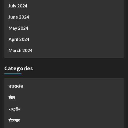
July 2024
June 2024
May 2024
April 2024
March 2024
Categories
उत्तराखंड
खेल
राष्ट्रीय
रोजगार