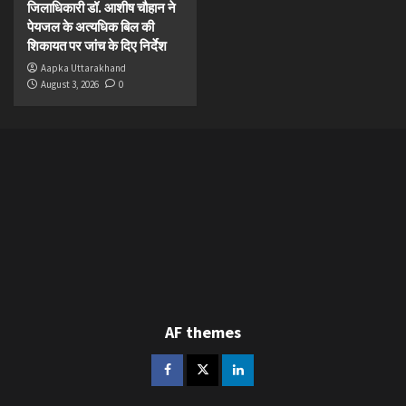
जिलाधिकारी डॉ. आशीष चौहान ने
पेयजल के अत्यधिक बिल की
शिकायत पर जांच के दिए निर्देश
Aapka Uttarakhand
August 3, 2026
0
AF themes