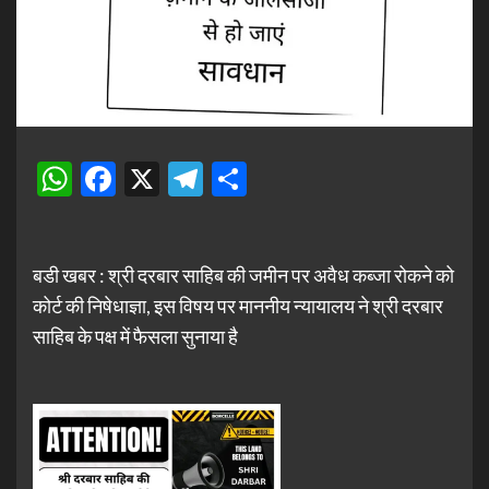
WhatsApp
Facebook
X
Telegram
Share
बडी खबर : श्री दरबार साहिब की जमीन पर अवैध कब्जा रोकने को
कोर्ट की निषेधाज्ञा, इस विषय पर माननीय न्यायालय ने श्री दरबार
साहिब के पक्ष में फैसला सुनाया है