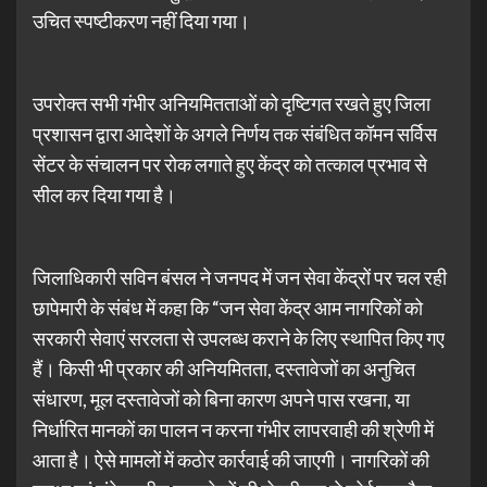
उचित स्पष्टीकरण नहीं दिया गया।
उपरोक्त सभी गंभीर अनियमितताओं को दृष्टिगत रखते हुए जिला
प्रशासन द्वारा आदेशों के अगले निर्णय तक संबंधित कॉमन सर्विस
सेंटर के संचालन पर रोक लगाते हुए केंद्र को तत्काल प्रभाव से
सील कर दिया गया है।
जिलाधिकारी सविन बंसल ने जनपद में जन सेवा केंद्रों पर चल रही
छापेमारी के संबंध में कहा कि “जन सेवा केंद्र आम नागरिकों को
सरकारी सेवाएं सरलता से उपलब्ध कराने के लिए स्थापित किए गए
हैं। किसी भी प्रकार की अनियमितता, दस्तावेजों का अनुचित
संधारण, मूल दस्तावेजों को बिना कारण अपने पास रखना, या
निर्धारित मानकों का पालन न करना गंभीर लापरवाही की श्रेणी में
आता है। ऐसे मामलों में कठोर कार्रवाई की जाएगी। नागरिकों की