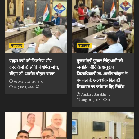
उत्तराखंड
उत्तराखंड
स्कूल बसों की फिटनेस और
मुख्यमंत्री पुष्कर सिंह धामी की
दस्तावेजों की होगी नियमित जांच,
जनहित नीति के अनुरूप
डीएम डॉ. आशीष चौहान सख्त
जिलाधिकारी डॉ. आशीष चौहान ने
पेयजल के अत्यधिक बिल की
Aapka Uttarakhand
शिकायत पर जांच के दिए निर्देश
August 4, 2026
0
Aapka Uttarakhand
August 3, 2026
0