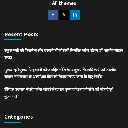
AF themes
Recent Posts
स्कूल बसों की फिटनेस और दस्तावेजों की होगी नियमित जांच, डीएम डॉ. आशीष चौहान
सख्त
मुख्यमंत्री पुष्कर सिंह धामी की जनहित नीति के अनुरूप जिलाधिकारी डॉ. आशीष
चौहान ने पेयजल के अत्यधिक बिल की शिकायत पर जांच के दिए निर्देश
सैनिक कल्याण मंत्री गणेश जोशी से कर्नल कृष्ण कांत बाजपेयी ने की सौहार्दपूर्ण
मुलाकात
Categories