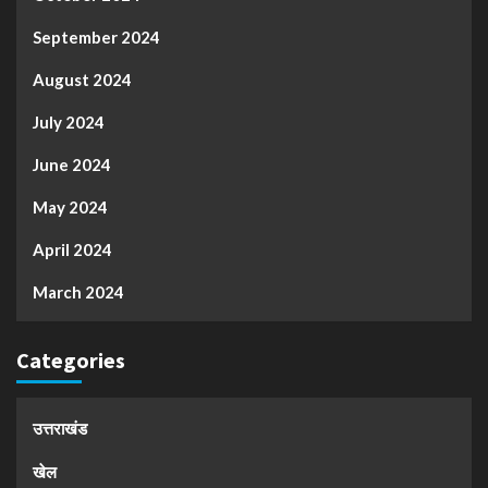
September 2024
August 2024
July 2024
June 2024
May 2024
April 2024
March 2024
Categories
उत्तराखंड
खेल