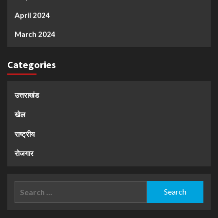
April 2024
March 2024
Categories
उत्तराखंड
खेल
राष्ट्रीय
रोजगार
Search
for: