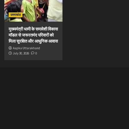
उत्तराखंड
मुख्यमंत्री धामी के समावेशी विकास
मॉडल से जरूरतमंद परिवारों को
मिला सुरक्षित और आधुनिक आवास
Aapka Uttarakhand
July 30, 2026
0