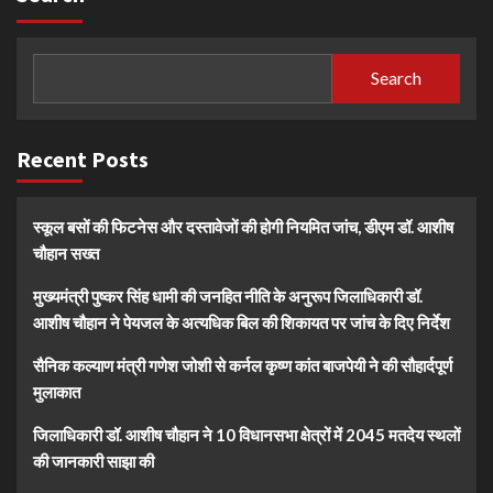
Search
Recent Posts
स्कूल बसों की फिटनेस और दस्तावेजों की होगी नियमित जांच, डीएम डॉ. आशीष
चौहान सख्त
मुख्यमंत्री पुष्कर सिंह धामी की जनहित नीति के अनुरूप जिलाधिकारी डॉ.
आशीष चौहान ने पेयजल के अत्यधिक बिल की शिकायत पर जांच के दिए निर्देश
सैनिक कल्याण मंत्री गणेश जोशी से कर्नल कृष्ण कांत बाजपेयी ने की सौहार्दपूर्ण
मुलाकात
जिलाधिकारी डॉ. आशीष चौहान ने 10 विधानसभा क्षेत्रों में 2045 मतदेय स्थलों
की जानकारी साझा की