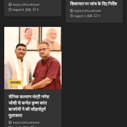
शिकायत पर जांच के दिए निर्देश
Aapka Uttarakhand
August 4, 2026
0
Aapka Uttarakhand
August 3, 2026
0
उत्तराखंड
सैनिक कल्याण मंत्री गणेश
जोशी से कर्नल कृष्ण कांत
बाजपेयी ने की सौहार्दपूर्ण
मुलाकात
Aapka Uttarakhand