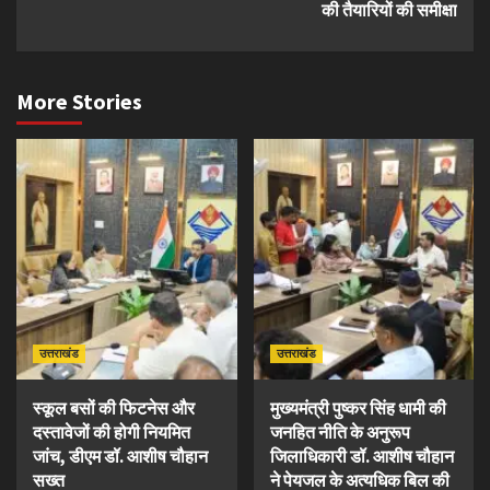
की तैयारियों की समीक्षा
More Stories
उत्तराखंड
उत्तराखंड
स्कूल बसों की फिटनेस और
मुख्यमंत्री पुष्कर सिंह धामी की
दस्तावेजों की होगी नियमित
जनहित नीति के अनुरूप
जांच, डीएम डॉ. आशीष चौहान
जिलाधिकारी डॉ. आशीष चौहान
सख्त
ने पेयजल के अत्यधिक बिल की