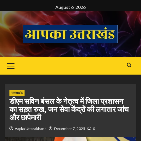
Skip
August 6, 2026
to
content
Primary
Menu
उत्तराखंड
डीएम सविन बंसल के नेतृत्व में जिला प्रशासन
का सख़्त रुख, जन सेवा केंद्रों की लगातार जांच
और छापेमारी
Aapka Uttarakhand
December 7, 2025
0