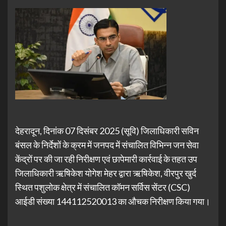
देहरादून, दिनांक 07 दिसंबर 2025 (सूवि) जिलाधिकारी सविन
बंसल के निर्देशों के क्रम में जनपद में संचालित विभिन्न जन सेवा
केंद्रों पर की जा रही निरीक्षण एवं छापेमारी कार्रवाई के तहत उप
जिलाधिकारी ऋषिकेश योगेश मेहर द्वारा ऋषिकेश, वीरपुर खुर्द
स्थित पशुलोक क्षेत्र में संचालित कॉमन सर्विस सेंटर (CSC)
आईडी संख्या 144112520013 का औचक निरीक्षण किया गया।