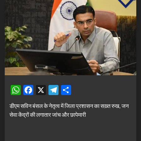
WhatsApp
Facebook
X
Telegram
Share
डीएम सविन बंसल के नेतृत्व में जिला प्रशासन का सख़्त रुख, जन
सेवा केंद्रों की लगातार जांच और छापेमारी