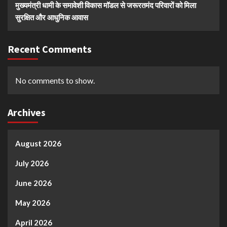
मुख्यमंत्री धामी के समावेशी विकास मॉडल से जरूरतमंद परिवारों को मिला
सुरक्षित और आधुनिक आवास
Recent Comments
No comments to show.
Archives
August 2026
July 2026
June 2026
May 2026
April 2026