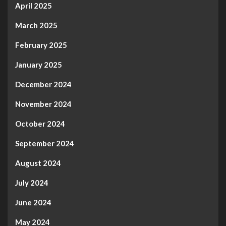
April 2025
March 2025
February 2025
January 2025
December 2024
November 2024
October 2024
September 2024
August 2024
July 2024
June 2024
May 2024