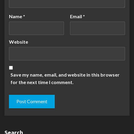
Name
*
Email
*
Website
Save my name, email, and website in this browser
for the next time I comment.
Search