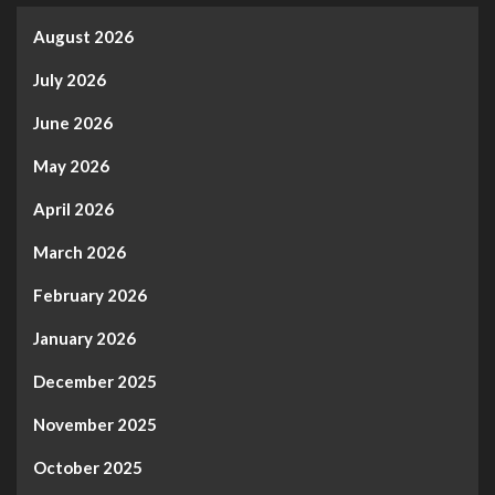
August 2026
July 2026
June 2026
May 2026
April 2026
March 2026
February 2026
January 2026
December 2025
November 2025
October 2025