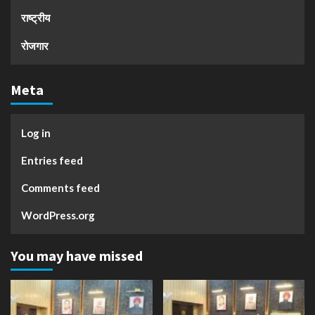
राष्ट्रीय
रोजगार
Meta
Log in
Entries feed
Comments feed
WordPress.org
You may have missed