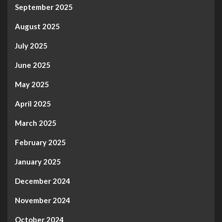
September 2025
August 2025
July 2025
June 2025
May 2025
April 2025
March 2025
February 2025
January 2025
December 2024
November 2024
October 2024