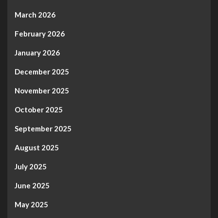
March 2026
February 2026
January 2026
December 2025
November 2025
October 2025
September 2025
August 2025
July 2025
June 2025
May 2025