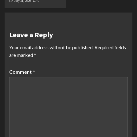
July 31, 2026
0
Leave a Reply
Your email address will not be published.
Required fields
are marked
*
Comment
*