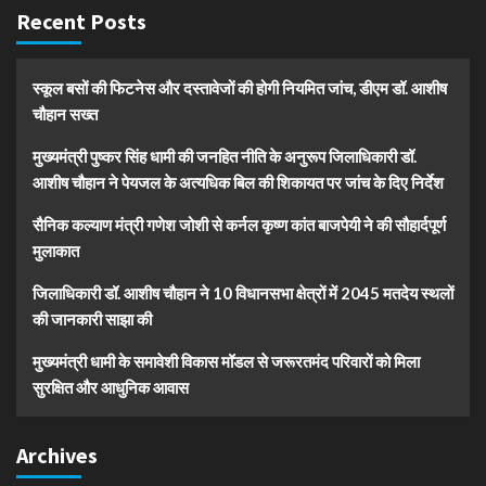
Recent Posts
स्कूल बसों की फिटनेस और दस्तावेजों की होगी नियमित जांच, डीएम डॉ. आशीष
चौहान सख्त
मुख्यमंत्री पुष्कर सिंह धामी की जनहित नीति के अनुरूप जिलाधिकारी डॉ.
आशीष चौहान ने पेयजल के अत्यधिक बिल की शिकायत पर जांच के दिए निर्देश
सैनिक कल्याण मंत्री गणेश जोशी से कर्नल कृष्ण कांत बाजपेयी ने की सौहार्दपूर्ण
मुलाकात
जिलाधिकारी डॉ. आशीष चौहान ने 10 विधानसभा क्षेत्रों में 2045 मतदेय स्थलों
की जानकारी साझा की
मुख्यमंत्री धामी के समावेशी विकास मॉडल से जरूरतमंद परिवारों को मिला
सुरक्षित और आधुनिक आवास
Archives