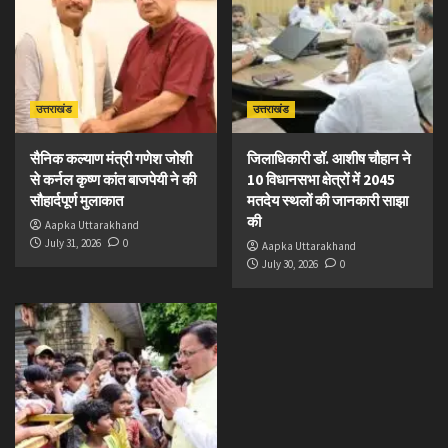
उत्तराखंड
उत्तराखंड
सैनिक कल्याण मंत्री गणेश जोशी
जिलाधिकारी डॉ. आशीष चौहान ने
से कर्नल कृष्ण कांत बाजपेयी ने की
10 विधानसभा क्षेत्रों में 2045
सौहार्दपूर्ण मुलाकात
मतदेय स्थलों की जानकारी साझा
की
Aapka Uttarakhand
July 31, 2026
0
Aapka Uttarakhand
July 30, 2026
0