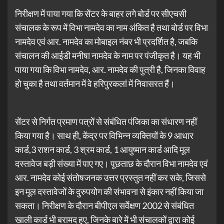
निरीक्षण में पाया गया कि सेंटर के बाहर लगे बोर्ड पर सीएचसी
संचालक के रूप में विभा नामदेव का नाम अंकित है तथा बोर्ड पर विभा
नामदेव एवं आर. नामदेव का मोबाइल नंबर भी प्रदर्शित है, जबकि
संचालन की आईडी मनीषा नामदेव के नाम पर पंजीकृत है। यह भी
पाया गया कि विभा नामदेव, आर. नामदेव की पुत्री है, जिनका विवाह
हो चुका है तथा वर्तमान में वे हरिपुरकलां में निवासरत हैं।
सेंटर से निर्गत प्रमाण पत्रों से संबंधित पंजिका का संधारण नहीं
किया गया है। साथ ही, केंद्र पर विभिन्न व्यक्तियों के 9 आधार
कार्ड,3 राशन कार्ड, 3 श्रम कार्ड, 1 आयुष्मान कार्ड आदि मूल
दस्तावेज बड़ी संख्या में पाए गए। पूछताछ के दौरान विभा नामदेव एवं
आर. नामदेव कोई संतोषजनक उत्तर प्रस्तुत नहीं कर सके, जिससे
इन मूल दस्तावेजों के दुरुपयोग की संभावना से इंकार नहीं किया जा
सकता। निरीक्षण के दौरान बीपीएल सर्वेक्षण 2002 से संबंधित
खाली कार्ड भी बरामद हुए, जिनके बारे में भी संचालकों द्वारा कोई