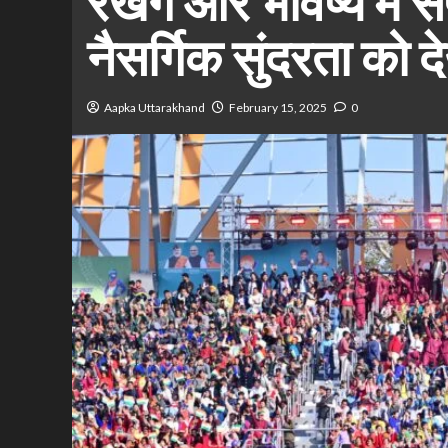
रखेंगे और भविष्य में
नैसर्गिक सुंदरता को 
Aapka Uttarakhand
February 15, 2025
0