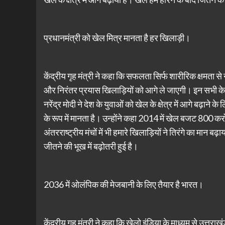
प्रधानमंत्री को खेल मित्र मानता है हर खिलाड़ी।
केंद्रीय गृह मंत्री ने कहा कि सफलता सिर्फ शारीरिक क्षमता 
और निरंतर प्रयास खिलाड़ियों को आगे ले जाएगी। इन सभी के 
नरेंद्र मोदी ने देश के युवाओं को खेल के क्षेत्र में आगे बढ़
के रूप में मानता है। उन्होंने कहा 2014 में खेल बजट 800
अंतरराष्ट्रीय मंचों में भी हमारे खिलाड़ियों ने तिरंगे का मान ब
जीतने की भूख में बढ़ोतरी हुई है।
2036 में ओलंपिक की मेजबानी के लिए तैयार है भारत।
केंद्रीय गृह मंत्री ने कहा कि खेलो इंडिया के माध्यम से उत्त