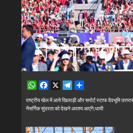
WhatsApp
Facebook
X
Telegram
Share
राष्ट्रीय खेल में आये खिलाड़ी और सपोर्ट स्टाफ देवभूमि उत्तरा
नैसर्गिक सुंदरता को देखने अवश्य आएंगे:धामी