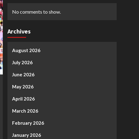
No comments to show.
Archives
August 2026
July 2026
June 2026
May 2026
April 2026
March 2026
February 2026
January 2026