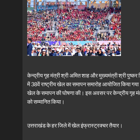
केन्द्रीय गृह मंत्री श्री अमित शाह और मुख्यमंत्री श्री पुष्कर स
में 38वें राष्ट्रीय खेल का समापन समारोह आयोजित किया गया।
खेल के समापन की घोषणा की। इस अवसर पर केन्द्रीय गृह मंत्री
को सम्मानित किया।
उत्तराखंड के हर जिले में खेल इंफ्रास्ट्रक्चर तैयार।