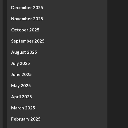
December 2025
November 2025
October 2025
September 2025
August 2025
July 2025
June 2025
May 2025
April 2025
March 2025
February 2025