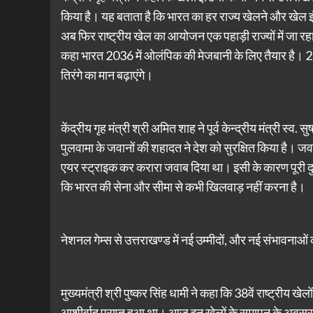
किया है। यह बताता है कि भारत का हर राज्य खेलने और खेल इंफ्
अब फिर राष्ट्रीय खेल का आयोजन एक पहाड़ी राज्यों में जा रहा
कहा भारत 2036 में ओलंपिक की मेजबानी के लिए तैयार है। 2
तिरंगे का मान बढ़ाएंगे।
केंद्रीय गृह मंत्री श्री अमित शाह ने पूर्व केन्द्रीय मंत्री स्व.
पुलवामा के जवानों की शहादत ने देश को सुरक्षित किया है। जवान
एयर स्ट्राइक कर करारा जवाब दिया था। इसी के कारण पूरी दु
कि भारत की सेना और सीमा से कभी खिलवाड़ नहीं करना है।
नेशनल गेम्स से उत्तराखण्ड में नई उम्मीदों, और नई संभावना
मुख्यमंत्री श्री पुष्कर सिंह धामी ने कहा कि 38वें राष्ट्रीय खेल
आशीर्वाद प्राप्त हुआ था। आज इन खेलों के समापन के अवसर पर ह