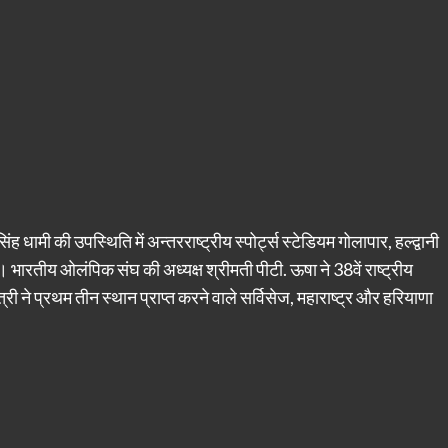
िंह धामी की उपस्थिति में अन्तरराष्ट्रीय स्पोर्ट्स स्टेडियम गोलापार, हल्द्वानी
 भारतीय ओलंपिक संघ की अध्यक्ष श्रीमती पीटी. ऊषा ने 38वें राष्ट्रीय
 ने प्रथम तीन स्थान प्राप्त करने वाले सर्विसेज, महाराष्ट्र और हरियाणा