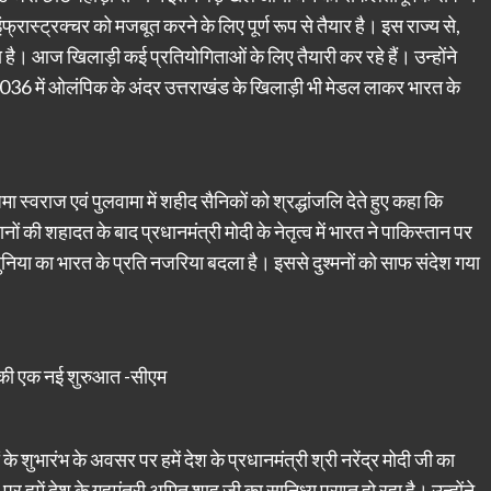
रास्ट्रक्चर को मजबूत करने के लिए पूर्ण रूप से तैयार है। इस राज्य से,
 है। आज खिलाड़ी कई प्रतियोगिताओं के लिए तैयारी कर रहे हैं। उन्होंने
036 में ओलंपिक के अंदर उत्तराखंड के खिलाड़ी भी मेडल लाकर भारत के
 सुषमा स्वराज एवं पुलवामा में शहीद सैनिकों को श्रद्धांजलि देते हुए कहा कि
ों की शहादत के बाद प्रधानमंत्री मोदी के नेतृत्व में भारत ने पाकिस्तान पर
निया का भारत के प्रति नजरिया बदला है। इससे दुश्मनों को साफ संदेश गया
ओं की एक नई शुरुआत -सीएम
ों के शुभारंभ के अवसर पर हमें देश के प्रधानमंत्री श्री नरेंद्र मोदी जी का
में देश के गृहमंत्री अमित शाह जी का सानिध्य प्राप्त हो रहा है। उन्होंने