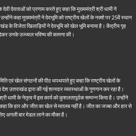
 के देवी देवताओं को प्रणाम करते हुए कहा कि मुख्यमंत्री श्री धामी ने
न्होंने कहा मुख्यमंत्री ने देवभूमि को राष्ट्रीय खेलों के नक्शे पर 25वें स्थान
्तराखंड के विजेता खिलाड़ियों ने देवभूमि को खेल भूमि बनाया है। केंद्रीय गृह
ं देकर उनके उज्ज्वल भविष्य की कामना की।
िति एवं खेल संगठनों की पीठ थपथपाते हुए कहा कि राष्ट्रीय खेलों के
ा देश उत्तराखंड द्वारा की गई शानदार व्यवस्थाओं के गुणगान कर रहा है।
री धामी के नेतृत्व में इस कार्य को कुशलतापूर्वक सम्पन्न किया है। उन्होंने
हुए कहा कि हार और जीत का खेल से मतलब नहीं है। जीत का जज्बा और हार से
े लिए अगली बार मेडल लाने का मौका है।