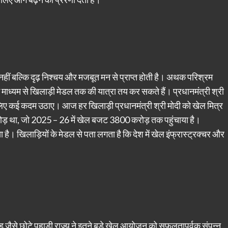
से नहीं बल्कि दृढ़ निश्चय और मजबूत मन से प्राप्त होती है। अथक परिश्रम
माध्यम से खिलाड़ी मेडल तक की यात्रा तय कर सकते हैं। प्रधानमंत्री श्री
ाने के लिए कई कदम उठाए। आज हर खिलाड़ी प्रधानमंत्री श्री मोदी को खेल मित्र
 करोड़ था, जो 2025 – 26 में खेल बजट 3800 करोड़ तक पहुंचाया है।
ढ़ाया है। खिलाड़ियों के मेडल से पता लगता है कि देश में खेल इंफ्रास्ट्रक्चर और
राखंड जैसे छोटे पहाड़ी राज्य ने इतने बड़े खेल आयोजन को सफलतापूर्वक संपन्न