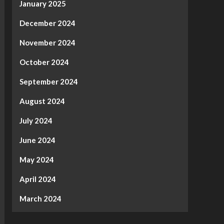
January 2025
December 2024
November 2024
October 2024
September 2024
August 2024
July 2024
June 2024
May 2024
April 2024
March 2024