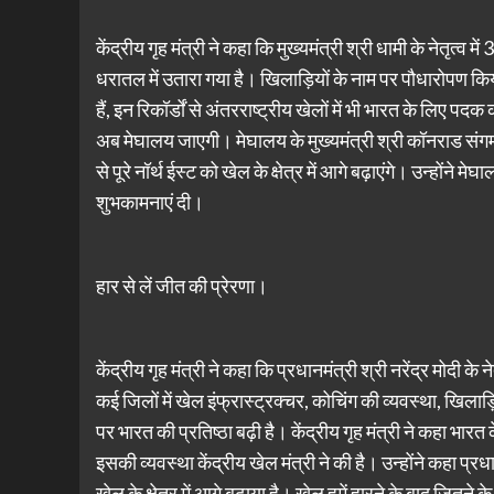
केंद्रीय गृह मंत्री ने कहा कि मुख्यमंत्री श्री धामी के नेतृत्व में
धरातल में उतारा गया है। खिलाड़ियों के नाम पर पौधारोपण किया ग
हैं, इन रिकॉर्डों से अंतरराष्ट्रीय खेलों में भी भारत के लिए प
अब मेघालय जाएगी। मेघालय के मुख्यमंत्री श्री कॉनराड संगमा न
से पूरे नॉर्थ ईस्ट को खेल के क्षेत्र में आगे बढ़ाएंगे। उन्होंने
शुभकामनाएं दी।
हार से लें जीत की प्रेरणा।
केंद्रीय गृह मंत्री ने कहा कि प्रधानमंत्री श्री नरेंद्र मोदी के
कई जिलों में खेल इंफ्रास्ट्रक्चर, कोचिंग की व्यवस्था, खिल
पर भारत की प्रतिष्ठा बढ़ी है। केंद्रीय गृह मंत्री ने कहा भारत 
इसकी व्यवस्था केंद्रीय खेल मंत्री ने की है। उन्होंने कहा प्र
खेल के क्षेत्र में आगे बढ़ाया है। खेल हमें हारने के बाद जितने 