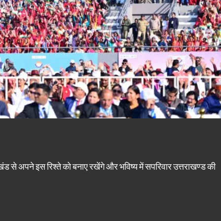
खंड से अपने इस रिश्ते को बनाए रखेंगे और भविष्य में सपरिवार उत्तराखण्ड की