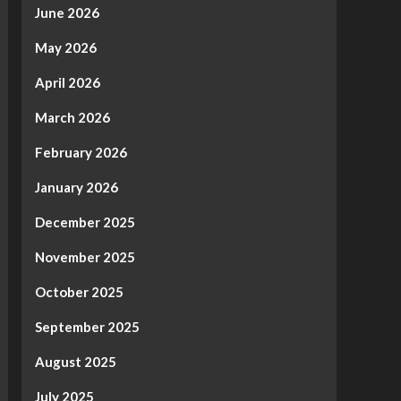
June 2026
May 2026
April 2026
March 2026
February 2026
January 2026
December 2025
November 2025
October 2025
September 2025
August 2025
July 2025