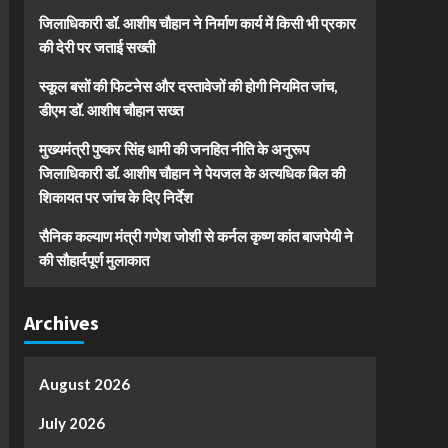
जिलाधिकारी डॉ. आशीष चौहान ने निर्माण कार्य में किसी भी प्रकार
की देरी पर जताई सख्ती
स्कूल बसों की फिटनेस और दस्तावेजों की होगी नियमित जांच,
डीएम डॉ. आशीष चौहान सख्त
मुख्यमंत्री पुष्कर सिंह धामी की जनहित नीति के अनुरूप
जिलाधिकारी डॉ. आशीष चौहान ने पेयजल के अत्यधिक बिल की
शिकायत पर जांच के दिए निर्देश
सैनिक कल्याण मंत्री गणेश जोशी से कर्नल कृष्ण कांत बाजपेयी ने
की सौहार्दपूर्ण मुलाकात
Archives
August 2026
July 2026