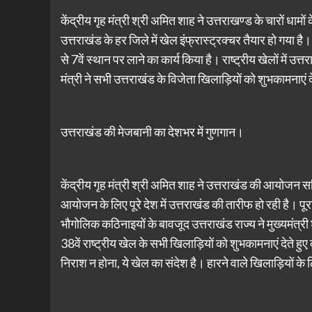
केंद्रीय गृह मंत्री श्री अमित शाह ने उत्तराखण्ड के चारों धामों
उत्तराखंड के हर जिले में खेल इंफ्रास्ट्रक्चर तैयार हो गया है। उ
से 7वें स्थान पर लाने का कार्य किया है। राष्ट्रीय खेलों में उत
मंत्री ने सभी उत्तराखंड के विजेता खिलाड़ियों को शुभकामनाए
उत्तराखंड की मेजबानी का देशभर में गुणगान।
केंद्रीय गृह मंत्री श्री अमित शाह ने उत्तराखंड की आयोजन सम
आयोजन के लिए पूरे देश में उत्तराखंड की तारीफ हो रही है। पूर
भौगोलिक कठिनाइयों के बावजूद उत्तराखंड राज्य ने मुख्यमंत्री श्
38वें राष्ट्रीय खेल के सभी खिलाड़ियों को शुभकामनाएं देते 
निराश न होना, ये खेल का संदेश है। हारने वाले खिलाड़ियों क