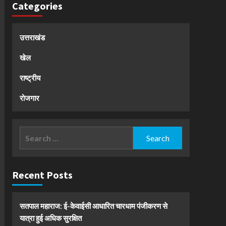
Categories
उत्तराखंड
खेल
राष्ट्रीय
रोजगार
Search
for:
Recent Posts
सतपाल महाराज: ई-केवाईसी आधारित चारधाम पंजीकरण से
यात्रा हुई अधिक सुरक्षित