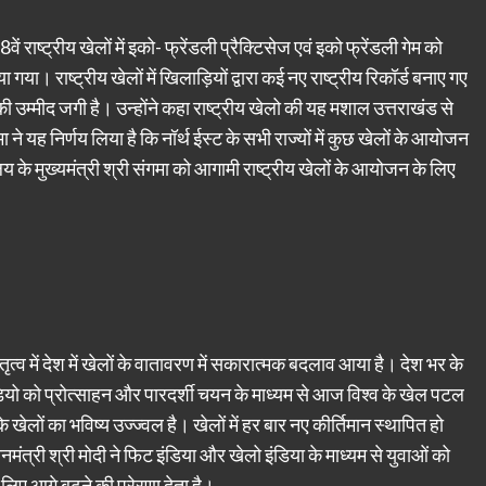
 38वें राष्ट्रीय खेलों में इको- फ्रेंडली प्रैक्टिसेज एवं इको फ्रेंडली गेम को
या। राष्ट्रीय खेलों में खिलाड़ियों द्वारा कई नए राष्ट्रीय रिकॉर्ड बनाए गए
दक की उम्मीद जगी है। उन्होंने कहा राष्ट्रीय खेलो की यह मशाल उत्तराखंड से
े यह निर्णय लिया है कि नॉर्थ ईस्ट के सभी राज्यों में कुछ खेलों के आयोजन
 मेघालय के मुख्यमंत्री श्री संगमा को आगामी राष्ट्रीय खेलों के आयोजन के लिए
 नेतृत्व में देश में खेलों के वातावरण में सकारात्मक बदलाव आया है। देश भर के
ाड़ियो को प्रोत्साहन और पारदर्शी चयन के माध्यम से आज विश्व के खेल पटल
के खेलों का भविष्य उज्ज्वल है। खेलों में हर बार नए कीर्तिमान स्थापित हो
धानमंत्री श्री मोदी ने फिट इंडिया और खेलो इंडिया के माध्यम से युवाओं को
के लिए आगे बढ़ने की प्रेरणा देता है।