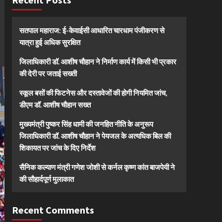
सतपाल महाराज: ई-केवाईसी आधारित चारधाम पंजीकरण से
यात्रा हुई अधिक सुरक्षित
जिलाधिकारी डॉ. आशीष चौहान ने निर्माण कार्य में किसी भी प्रकार
की देरी पर जताई सख्ती
स्कूल बसों की फिटनेस और दस्तावेजों की होगी नियमित जांच,
डीएम डॉ. आशीष चौहान सख्त
मुख्यमंत्री पुष्कर सिंह धामी की जनहित नीति के अनुरूप
जिलाधिकारी डॉ. आशीष चौहान ने पेयजल के अत्यधिक बिल की
शिकायत पर जांच के दिए निर्देश
सैनिक कल्याण मंत्री गणेश जोशी से कर्नल कृष्ण कांत बाजपेयी ने
की सौहार्दपूर्ण मुलाकात
Recent Comments