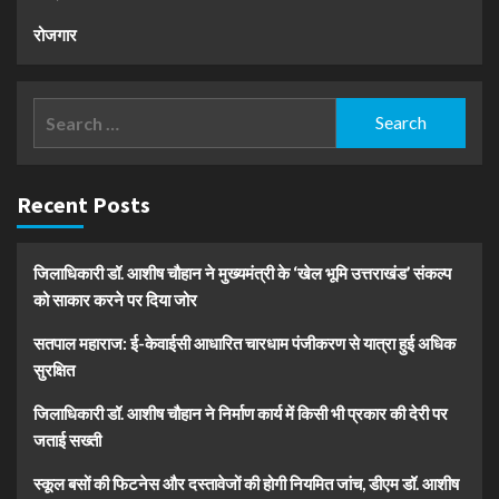
रोजगार
Search
for:
Recent Posts
जिलाधिकारी डॉ. आशीष चौहान ने मुख्यमंत्री के ‘खेल भूमि उत्तराखंड’ संकल्प
को साकार करने पर दिया जोर
सतपाल महाराज: ई-केवाईसी आधारित चारधाम पंजीकरण से यात्रा हुई अधिक
सुरक्षित
जिलाधिकारी डॉ. आशीष चौहान ने निर्माण कार्य में किसी भी प्रकार की देरी पर
जताई सख्ती
स्कूल बसों की फिटनेस और दस्तावेजों की होगी नियमित जांच, डीएम डॉ. आशीष