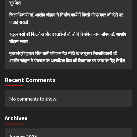
सुरक्षित
जिलाधिकारी डॉ. आशीष चौहान ने निर्माण कार्य में किसी भी प्रकार की देरी पर
जताई सख्ती
स्कूल बसों की फिटनेस और दस्तावेजों की होगी नियमित जांच, डीएम डॉ. आशीष
चौहान सख्त
मुख्यमंत्री पुष्कर सिंह धामी की जनहित नीति के अनुरूप जिलाधिकारी डॉ.
आशीष चौहान ने पेयजल के अत्यधिक बिल की शिकायत पर जांच के दिए निर्देश
Recent Comments
No comments to show.
Archives
August 2026