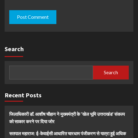
Search
Search
Recent Posts
जिलाधिकारी डॉ. आशीष चौहान ने मुख्यमंत्री के ‘खेल भूमि उत्तराखंड’ संकल्प
को साकार करने पर दिया जोर
सतपाल महाराज: ई-केवाईसी आधारित चारधाम पंजीकरण से यात्रा हुई अधिक