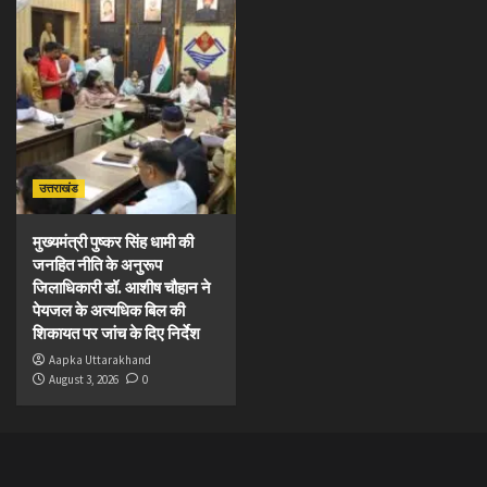
उत्तराखंड
मुख्यमंत्री पुष्कर सिंह धामी की
जनहित नीति के अनुरूप
जिलाधिकारी डॉ. आशीष चौहान ने
पेयजल के अत्यधिक बिल की
शिकायत पर जांच के दिए निर्देश
Aapka Uttarakhand
August 3, 2026
0