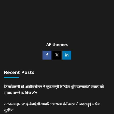
AF themes
Recent Posts
जिलाधिकारी डॉ. आशीष चौहान ने मुख्यमंत्री के ‘खेल भूमि उत्तराखंड’ संकल्प को
साकार करने पर दिया जोर
सतपाल महाराज: ई-केवाईसी आधारित चारधाम पंजीकरण से यात्रा हुई अधिक
सुरक्षित