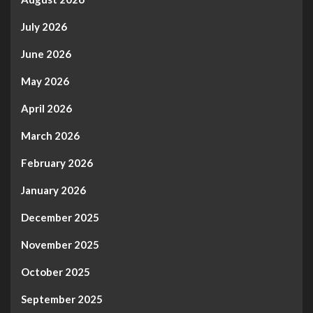
July 2026
June 2026
May 2026
April 2026
March 2026
February 2026
January 2026
December 2025
November 2025
October 2025
September 2025