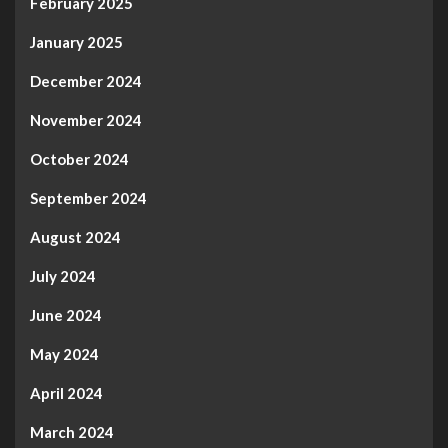
February 2025
January 2025
December 2024
November 2024
October 2024
September 2024
August 2024
July 2024
June 2024
May 2024
April 2024
March 2024