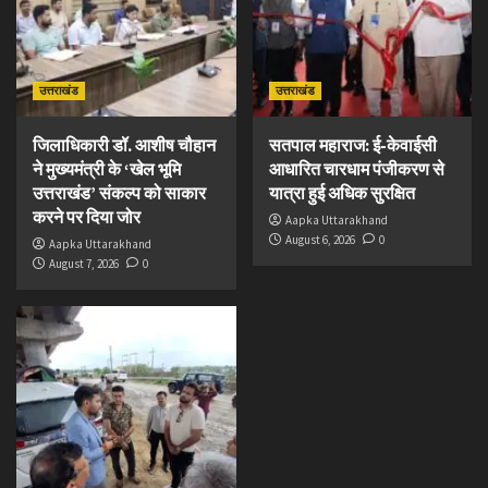
उत्तराखंड
उत्तराखंड
जिलाधिकारी डॉ. आशीष चौहान
सतपाल महाराज: ई-केवाईसी
ने मुख्यमंत्री के ‘खेल भूमि
आधारित चारधाम पंजीकरण से
उत्तराखंड’ संकल्प को साकार
यात्रा हुई अधिक सुरक्षित
करने पर दिया जोर
Aapka Uttarakhand
August 6, 2026
0
Aapka Uttarakhand
August 7, 2026
0