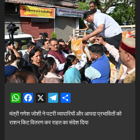
WhatsApp
Facebook
X
Telegram
Share
मंत्री गणेश जोशी ने पटरी व्यापारियों और आपदा प्रभावितों को
राशन किट वितरण कर राहत का संदेश दिया