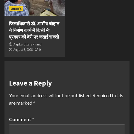
उत्तराखंड
जिलाधिकारी डॉ. आशीष चौहान
ने निर्माण कार्य में किसी भी
प्रकार की देरी पर जताई सख्ती
Aapka Uttarakhand
August 6, 2026
0
Leave a Reply
Your email address will not be published.
Required fields
are marked
*
Comment
*