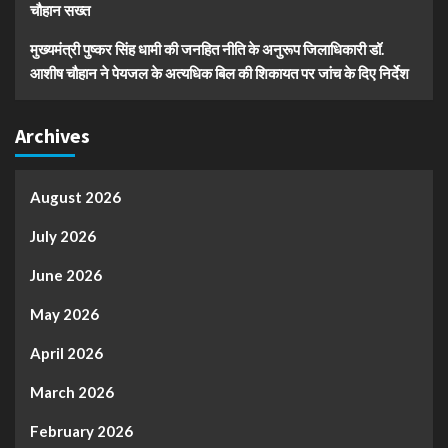
चौहान सख्त
मुख्यमंत्री पुष्कर सिंह धामी की जनहित नीति के अनुरूप जिलाधिकारी डॉ.
आशीष चौहान ने पेयजल के अत्यधिक बिल की शिकायत पर जांच के दिए निर्देश
Archives
August 2026
July 2026
June 2026
May 2026
April 2026
March 2026
February 2026