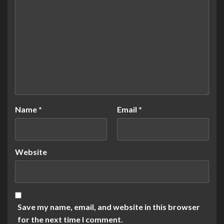
Name
*
Email
*
Website
Save my name, email, and website in this browser
for the next time I comment.