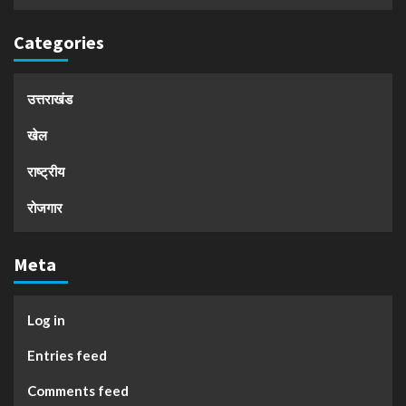
Categories
उत्तराखंड
खेल
राष्ट्रीय
रोजगार
Meta
Log in
Entries feed
Comments feed