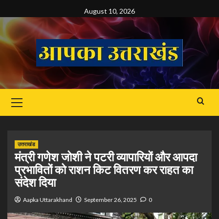
Skip
August 10, 2026
to
content
Primary
Menu
उत्तराखंड
मंत्री गणेश जोशी ने पटरी व्यापारियों और आपदा
प्रभावितों को राशन किट वितरण कर राहत का
संदेश दिया
Aapka Uttarakhand
September 26, 2025
0