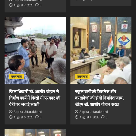
August 7, 2026
0
उत्तराखंड
उत्तराखंड
जिलाधिकारी डॉ. आशीष चौहान ने
स्कूल बसों की फिटनेस और
निर्माण कार्य में किसी भी प्रकार की
दस्तावेजों की होगी नियमित जांच,
देरी पर जताई सख्ती
डीएम डॉ. आशीष चौहान सख्त
Aapka Uttarakhand
Aapka Uttarakhand
August 6, 2026
0
August 4, 2026
0