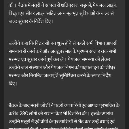
की। बैठक में मंत्री ने आपदा से क्षतिग्रस्त सड़कों, पेयजल लाइन,
विद्युत एवं सीवर लाइन सहित अन्य मूलभूत सुविधाओं के जल्द से
जल्द सुधार के निर्देश दिए।
उन्होंने कहा कि विंटर सीजन शुरू होने से पहले सभी विभाग आपसी
समन्वय से कार्य करें और अक्टूबर माह के प्रथम सप्ताह तक सभी
मरम्मत एवं सुधार कार्य पूर्ण कर लें। पेयजल समस्या को लेकर
उन्होंने जल संस्थान और पेयजल निगम को पाइपलाइन की शीघ्र
मरम्मत और नियमित जलापूर्ति सुनिश्चित करने के स्पष्ट निर्देश
दिए।
बैठक के बाद मंत्री जोशी ने पटरी व्यापारियों एवं आपदा प्रभावित के
करीब 280 लोगों को राशन किट भी वितरित की। इसके उपरांत
उन्होंने मसूरी में एबीवीपी के प्रत्याशियों से भेंट कर उन्हें बधाई एवं