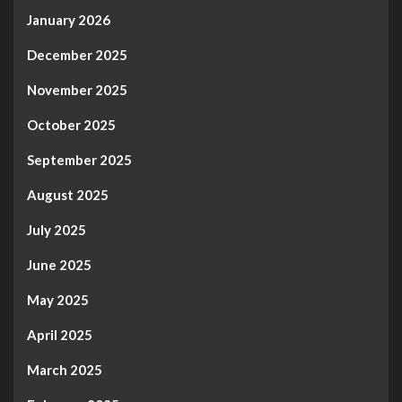
January 2026
December 2025
November 2025
October 2025
September 2025
August 2025
July 2025
June 2025
May 2025
April 2025
March 2025