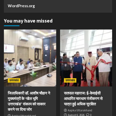
WordPress.org
You may have missed
उत्तराखंड
उत्तराखंड
जिलाधिकारी डॉ. आशीष चौहान ने
सतपाल महाराज: ई-केवाईसी
मुख्यमंत्री के ‘खेल भूमि
आधारित चारधाम पंजीकरण से
उत्तराखंड’ संकल्प को साकार
यात्रा हुई अधिक सुरक्षित
करने पर दिया जोर
Aapka Uttarakhand
August 6, 2026
0
Aapka Uttarakhand