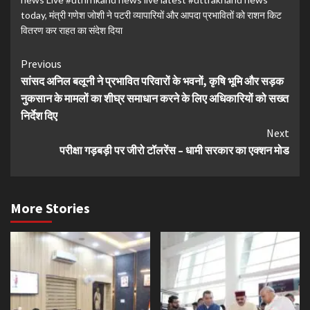
today
,
मंत्री गणेश जोशी ने पटरी व्यापारियों और आपदा प्रभावितों को राशन किट
वितरण कर राहत का संदेश दिया
Continue
Previous
सांसद अनिल बलूनी ने प्रभावित परिवारों के भवनों, कृषि भूमि और सड़क
Reading
नुकसान के मामलों का शीघ्र समाधान करने के लिए अधिकारियों को सख्त
निर्देश दिए
Next
परीक्षा गड़बड़ी पर जीरो टॉलरेंस – धामी सरकार का एक्शन मोड
More Stories