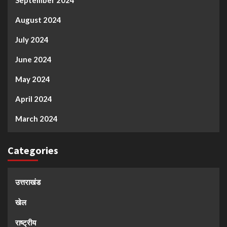
August 2024
July 2024
June 2024
May 2024
April 2024
March 2024
Categories
उत्तराखंड
खेल
राष्ट्रीय