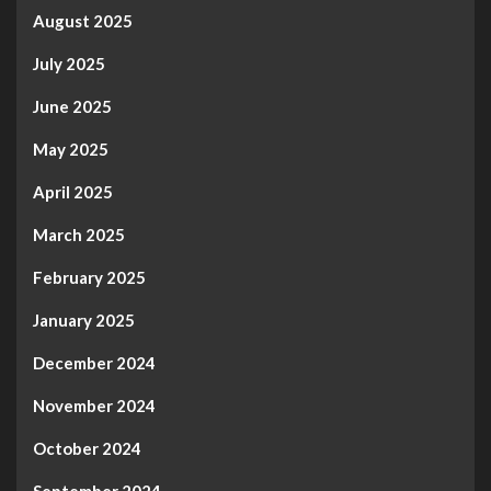
August 2025
July 2025
June 2025
May 2025
April 2025
March 2025
February 2025
January 2025
December 2024
November 2024
October 2024
September 2024