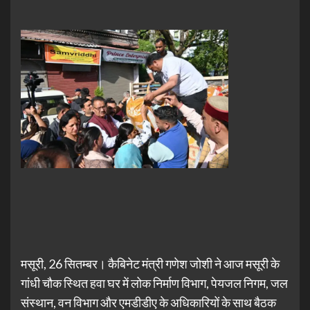
मसूरी, 26 सितम्बर। कैबिनेट मंत्री गणेश जोशी ने आज मसूरी के
गांधी चौक स्थित हवा घर में लोक निर्माण विभाग, पेयजल निगम, जल
संस्थान, वन विभाग और एमडीडीए के अधिकारियों के साथ बैठक