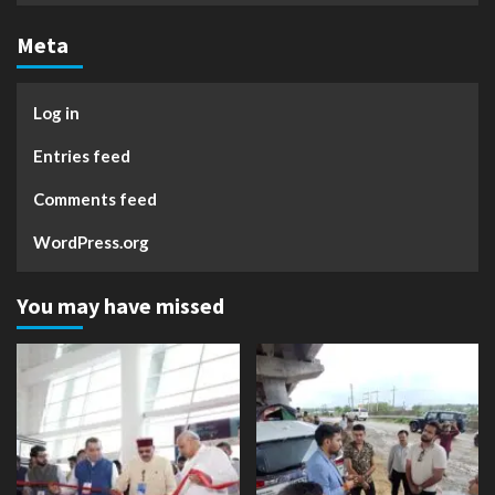
Meta
Log in
Entries feed
Comments feed
WordPress.org
You may have missed