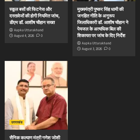
स्कूल बसों की फिटनेस और
मुख्यमंत्री पुष्कर सिंह धामी की
दस्तावेजों की होगी नियमित जांच,
जनहित नीति के अनुरूप
डीएम डॉ. आशीष चौहान सख्त
जिलाधिकारी डॉ. आशीष चौहान ने
पेयजल के अत्यधिक बिल की
Aapka Uttarakhand
शिकायत पर जांच के दिए निर्देश
August 4, 2026
0
Aapka Uttarakhand
August 3, 2026
0
उत्तराखंड
सैनिक कल्याण मंत्री गणेश जोशी