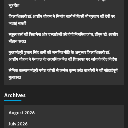
सुरक्षित
जिलाधिकारी डॉ. आशीष चौहान ने निर्माण कार्य में किसी भी प्रकार की देरी पर
जताई सख्ती
स्कूल बसों की फिटनेस और दस्तावेजों की होगी नियमित जांच, डीएम डॉ. आशीष
चौहान सख्त
मुख्यमंत्री पुष्कर सिंह धामी की जनहित नीति के अनुरूप जिलाधिकारी डॉ.
आशीष चौहान ने पेयजल के अत्यधिक बिल की शिकायत पर जांच के दिए निर्देश
सैनिक कल्याण मंत्री गणेश जोशी से कर्नल कृष्ण कांत बाजपेयी ने की सौहार्दपूर्ण
मुलाकात
Archives
August 2026
July 2026