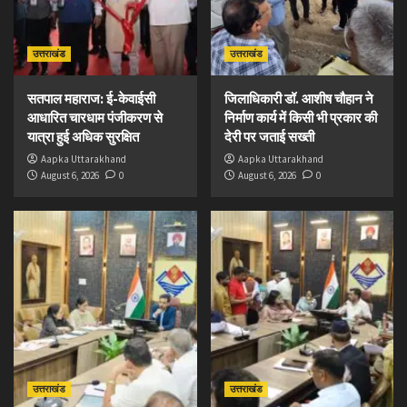
उत्तराखंड
उत्तराखंड
सतपाल महाराज: ई-केवाईसी
जिलाधिकारी डॉ. आशीष चौहान ने
आधारित चारधाम पंजीकरण से
निर्माण कार्य में किसी भी प्रकार की
यात्रा हुई अधिक सुरक्षित
देरी पर जताई सख्ती
Aapka Uttarakhand
Aapka Uttarakhand
August 6, 2026
0
August 6, 2026
0
उत्तराखंड
उत्तराखंड