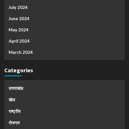
July 2024
June 2024
May 2024
April 2024
March 2024
Categories
उत्तराखंड
खेल
राष्ट्रीय
रोजगार