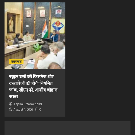
उत्तराखंड
स्कूल बसों की फिटनेस और
दस्तावेजों की होगी नियमित
जांच, डीएम डॉ. आशीष चौहान
सख्त
Aapka Uttarakhand
August 4, 2026
0