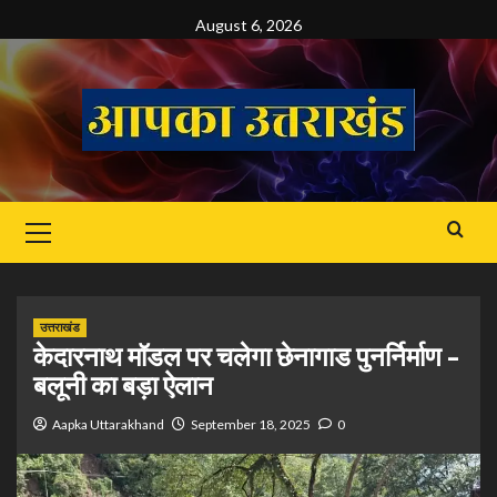
Skip
August 6, 2026
to
content
Primary
Menu
उत्तराखंड
केदारनाथ मॉडल पर चलेगा छेनागाड पुनर्निर्माण –
बलूनी का बड़ा ऐलान
Aapka Uttarakhand
September 18, 2025
0