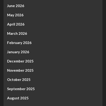
June 2026
May 2026
April 2026
March 2026
February 2026
January 2026
December 2025
November 2025
October 2025
September 2025
August 2025