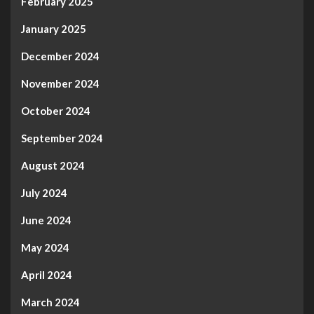
February 2025
January 2025
December 2024
November 2024
October 2024
September 2024
August 2024
July 2024
June 2024
May 2024
April 2024
March 2024