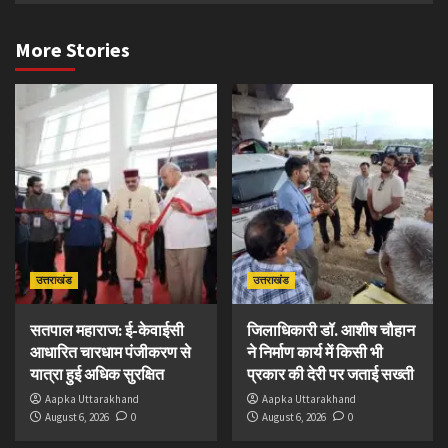
More Stories
उत्तराखंड
उत्तराखंड
सतपाल महाराज: ई-केवाईसी
जिलाधिकारी डॉ. आशीष चौहान
आधारित चारधाम पंजीकरण से
ने निर्माण कार्य में किसी भी
यात्रा हुई अधिक सुरक्षित
प्रकार की देरी पर जताई सख्ती
Aapka Uttarakhand
Aapka Uttarakhand
August 6, 2026
0
August 6, 2026
0