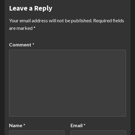
Leave a Reply
Your email address will not be published.
Required fields
are marked
*
Comment
*
Name
*
Email
*