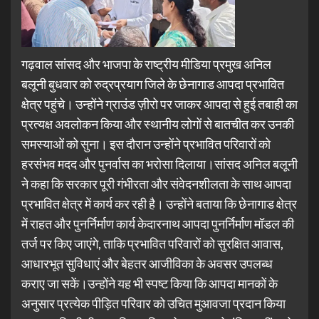
गढ़वाल सांसद और भाजपा के राष्ट्रीय मीडिया प्रमुख अनिल
बलूनी बुधवार को रुद्रप्रयाग जिले के छेनागाड आपदा प्रभावित
क्षेत्र पहुंचे। उन्होंने ग्राउंड ज़ीरो पर जाकर आपदा से हुई तबाही का
प्रत्यक्ष अवलोकन किया और स्थानीय लोगों से बातचीत कर उनकी
समस्याओं को सुना। इस दौरान उन्होंने प्रभावित परिवारों को
हरसंभव मदद और पुनर्वास का भरोसा दिलाया।सांसद अनिल बलूनी
ने कहा कि सरकार पूरी गंभीरता और संवेदनशीलता के साथ आपदा
प्रभावित क्षेत्र में कार्य कर रही है। उन्होंने बताया कि छेनागाड क्षेत्र
में राहत और पुनर्निर्माण कार्य केदारनाथ आपदा पुनर्निर्माण मॉडल की
तर्ज पर किए जाएंगे, ताकि प्रभावित परिवारों को सुरक्षित आवास,
आधारभूत सुविधाएं और बेहतर आजीविका के अवसर उपलब्ध
कराए जा सकें।उन्होंने यह भी स्पष्ट किया कि आपदा मानकों के
अनुसार प्रत्येक पीड़ित परिवार को उचित मुआवजा प्रदान किया