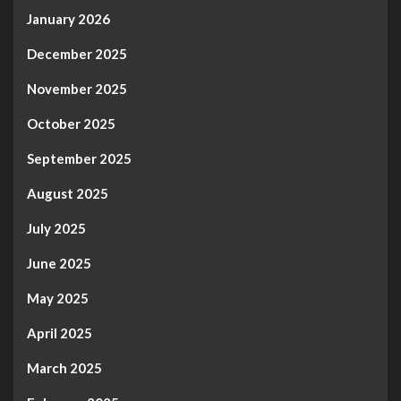
January 2026
December 2025
November 2025
October 2025
September 2025
August 2025
July 2025
June 2025
May 2025
April 2025
March 2025