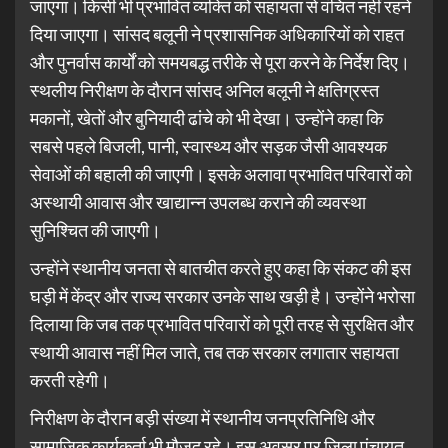
जाएगा। किसी भी प्रभावित व्यक्ति को सहायता से वंचित नहीं रहने
दिया जाएगा। सांसद बलूनी ने प्रशासनिक अधिकारियों को राहत
और पुनर्वास कार्यों को समयबद्ध तरीके से पूरा करने के निर्देश दिए।
स्थलीय निरीक्षण के दौरान सांसद अनिल बलूनी ने क्षतिग्रस्त
मकानों, खेतों और बुनियादी ढांचे को भी देखा। उन्होंने कहा कि
सबसे पहले बिजली, पानी, स्वास्थ्य और सड़क जैसी आवश्यक
सेवाओं की बहाली की जाएगी। इसके अलावा प्रभावित परिवारों को
अस्थायी आवास और खाद्यान्न उपलब्ध कराने की व्यवस्था
सुनिश्चित की जाएगी।
उन्होंने स्थानीय जनता से बातचीत करते हुए कहा कि संकट की इस
घड़ी में केंद्र और राज्य सरकार उनके साथ खड़ी है। उन्होंने भरोसा
दिलाया कि जब तक प्रभावित परिवारों को पूरी तरह से सुरक्षित और
स्थायी आवास नहीं मिल जाते, तब तक सरकार लगातार सहायता
करती रहेगी।
निरीक्षण के दौरान बड़ी संख्या में स्थानीय जनप्रतिनिधि और
सामाजिक कार्यकर्ता भी मौजूद रहे। इस अवसर पर जिला पंचायत