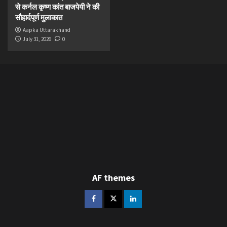
से कर्नल कृष्ण कांत बाजपेयी ने की
सौहार्दपूर्ण मुलाकात
Aapka Uttarakhand
July 31, 2026
0
AF themes