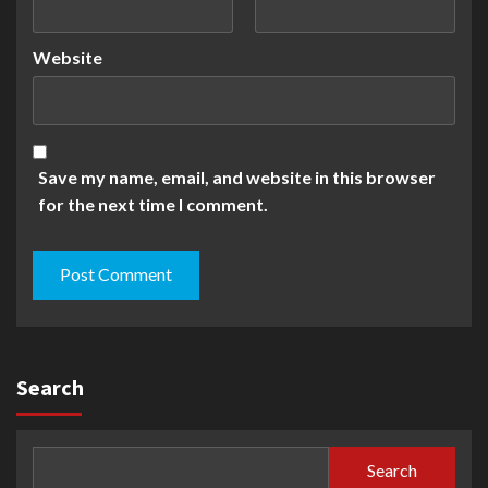
Website
Save my name, email, and website in this browser
for the next time I comment.
Search
Search