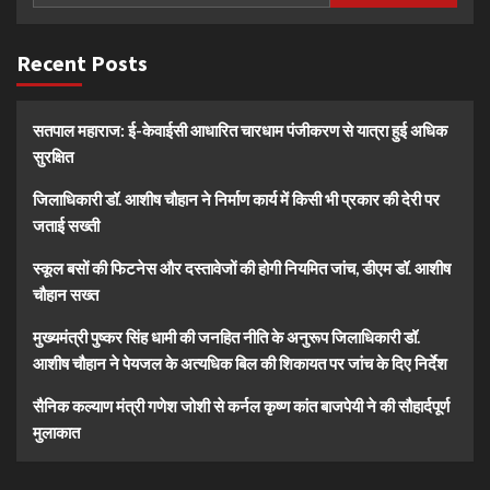
Recent Posts
सतपाल महाराज: ई-केवाईसी आधारित चारधाम पंजीकरण से यात्रा हुई अधिक
सुरक्षित
जिलाधिकारी डॉ. आशीष चौहान ने निर्माण कार्य में किसी भी प्रकार की देरी पर
जताई सख्ती
स्कूल बसों की फिटनेस और दस्तावेजों की होगी नियमित जांच, डीएम डॉ. आशीष
चौहान सख्त
मुख्यमंत्री पुष्कर सिंह धामी की जनहित नीति के अनुरूप जिलाधिकारी डॉ.
आशीष चौहान ने पेयजल के अत्यधिक बिल की शिकायत पर जांच के दिए निर्देश
सैनिक कल्याण मंत्री गणेश जोशी से कर्नल कृष्ण कांत बाजपेयी ने की सौहार्दपूर्ण
मुलाकात