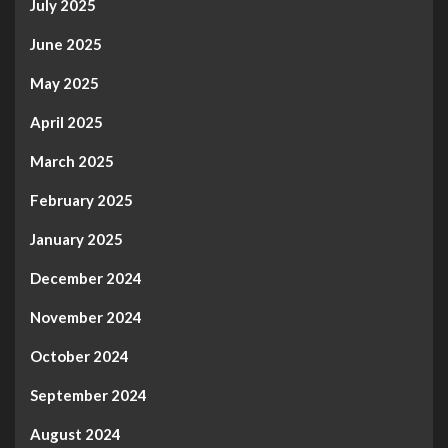
July 2025
June 2025
May 2025
April 2025
March 2025
February 2025
January 2025
December 2024
November 2024
October 2024
September 2024
August 2024