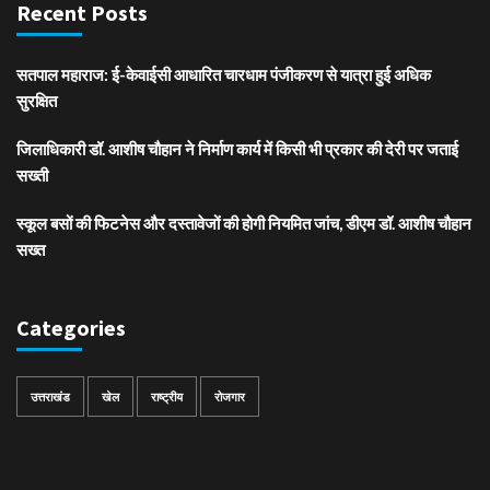
Recent Posts
सतपाल महाराज: ई-केवाईसी आधारित चारधाम पंजीकरण से यात्रा हुई अधिक
सुरक्षित
जिलाधिकारी डॉ. आशीष चौहान ने निर्माण कार्य में किसी भी प्रकार की देरी पर जताई
सख्ती
स्कूल बसों की फिटनेस और दस्तावेजों की होगी नियमित जांच, डीएम डॉ. आशीष चौहान
सख्त
Categories
उत्तराखंड
खेल
राष्ट्रीय
रोजगार