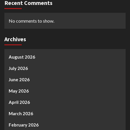
Recent Comments
No comments to show.
Archives
August 2026
July 2026
June 2026
May 2026
April 2026
March 2026
February 2026