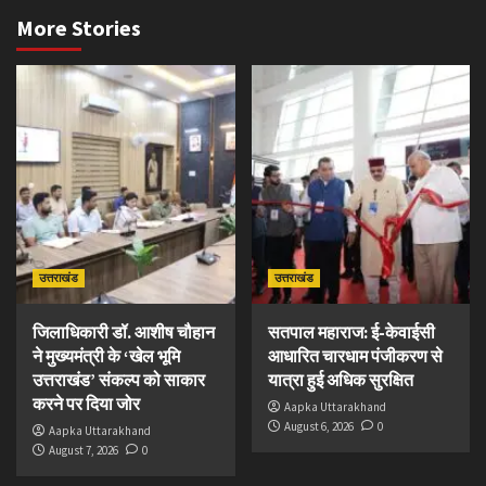
More Stories
उत्तराखंड
उत्तराखंड
जिलाधिकारी डॉ. आशीष चौहान
सतपाल महाराज: ई-केवाईसी
ने मुख्यमंत्री के ‘खेल भूमि
आधारित चारधाम पंजीकरण से
उत्तराखंड’ संकल्प को साकार
यात्रा हुई अधिक सुरक्षित
करने पर दिया जोर
Aapka Uttarakhand
August 6, 2026
0
Aapka Uttarakhand
August 7, 2026
0