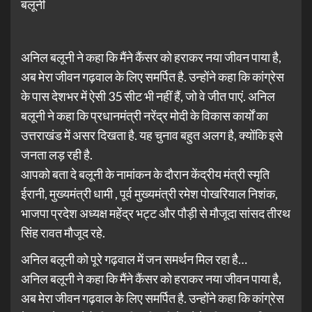
बलूनी
अनिल बलूनी ने कहा कि मैंने कैंसर को हराकर नया जीवन पाया है,
अब मेरा जीवन गढ़वाल के लिए समर्पित है. उन्होंने कहा कि कांग्रेस
के पास देशभर में ऐसी 35 सीट भी नहीं हैं, जो वे जीत पाएं. अनिल
बलूनी ने कहा कि प्रधानमंत्री नरेंद्र मोदी के विकास कार्यों का
उत्तराखंड में असर दिखता है. यह चुनाव बहुत अलग है, क्योंकि इसे
जनता लड़ रही है.
आपको बता दे बलूनी के नामांकन के दौरान केंद्रीय मंत्री स्मृति
ईरानी, मुख्यमंत्री धामी , पूर्व मुख्यमंत्री रमेश पोखरियाल निशंक,
भाजपा प्रदेश अध्यक्ष महेंद्र भट्ट और पौड़ी से मौजूदा सांसद तीरथ
सिंह रावत मौजूद रहे.
अनिल बलूनी को पूरे गढ़वाल में जन समर्थन मिल रहा है…
अनिल बलूनी ने कहा कि मैंने कैंसर को हराकर नया जीवन पाया है,
अब मेरा जीवन गढ़वाल के लिए समर्पित है. उन्होंने कहा कि कांग्रेस