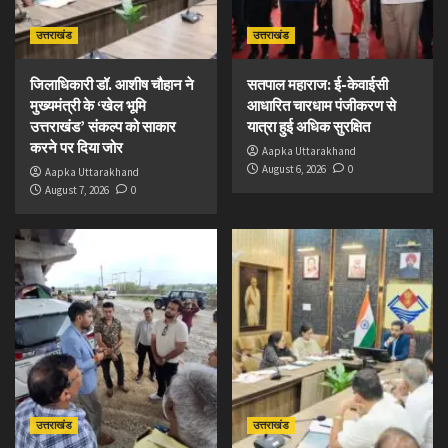
उत्तराखंड
उत्तराखंड
जिलाधिकारी डॉ. आशीष चौहान ने
सतपाल महाराज: ई-केवाईसी
मुख्यमंत्री के ‘खेल भूमि
आधारित चारधाम पंजीकरण से
उत्तराखंड’ संकल्प को साकार
यात्रा हुई अधिक सुरक्षित
करने पर दिया जोर
Aapka Uttarakhand
August 6, 2026
0
Aapka Uttarakhand
August 7, 2026
0
उत्तराखंड
उत्तराखंड