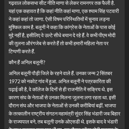
गढ़वाल लोकसभा सीट नीति माणा से लेकर रामनगर तक फैली है.
यहां एक कहावत है कि कहां नीति कहां माणा, एक श्याम सिंह पटवारी
ने कहां कहां तो जाणा. ऐसी विषम परिस्थितियों में चुनाव लड़ना
मुश्किल काम है. बलूनी ने कहा कि कांग्रेस के नेताओं के पास कोई
मुद्दे नहीं है, इसीलिए वे उल्टे सीधे बयान दे रहे हैं. वे कभी पीएम मोदी
की तुलना औरंगजेब से करते हैं तो कभी हमारी महिला नेता पर
टिप्पणी करते हैं.
कौन हैं अनिल बलूनी?
अनिल बलूनी पौड़ी जिले के रहने वाले हैं. उनका जन्म 2 सिंतबर
1972 को नकोट गांव में हुआ. अनिल बलूनी ने पत्रकारिता की
पढ़ाई की है, वे कॉलेज के दिनों से ही राजनीति में सक्रिय थे. इस
कारण संघ के नेताओं से उनका मिलना जुलना लगा रहता था. इसी
दौरान संघ और भाजपा के नेताओं से उनकी करीबियां बढ़ीं. भाजपा
के तत्कालीन राष्ट्रीय संगठन महामंत्री सुंदर सिंह भंडारी जब बिहार
के राज्यपाल बने, तब बलूनी उनके ओएसडी थे. इसके बाद वे भंडारी