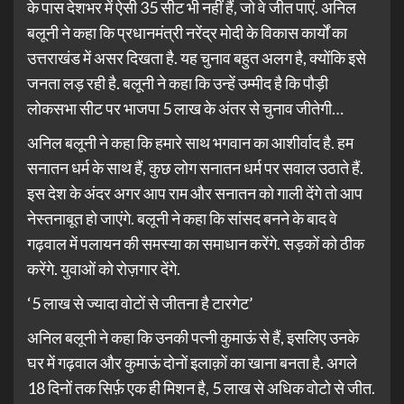
के पास देशभर में ऐसी 35 सीट भी नहीं हैं, जो वे जीत पाएं. अनिल
बलूनी ने कहा कि प्रधानमंत्री नरेंद्र मोदी के विकास कार्यों का
उत्तराखंड में असर दिखता है. यह चुनाव बहुत अलग है, क्योंकि इसे
जनता लड़ रही है. बलूनी ने कहा कि उन्हें उम्मीद है कि पौड़ी
लोकसभा सीट पर भाजपा 5 लाख के अंतर से चुनाव जीतेगी…
अनिल बलूनी ने कहा कि हमारे साथ भगवान का आशीर्वाद है. हम
सनातन धर्म के साथ हैं, कुछ लोग सनातन धर्म पर सवाल उठाते हैं.
इस देश के अंदर अगर आप राम और सनातन को गाली देंगे तो आप
नेस्तनाबूत हो जाएंगे. बलूनी ने कहा कि सांसद बनने के बाद वे
गढ़वाल में पलायन की समस्या का समाधान करेंगे. सड़कों को ठीक
करेंगे. युवाओं को रोज़गार देंगे.
‘5 लाख से ज्यादा वोटों से जीतना है टारगेट’
अनिल बलूनी ने कहा कि उनकी पत्नी कुमाऊं से हैं, इसलिए उनके
घर में गढ़वाल और कुमाऊं दोनों इलाक़ों का खाना बनता है. अगले
18 दिनों तक सिर्फ़ एक ही मिशन है, 5 लाख से अधिक वोटो से जीत.