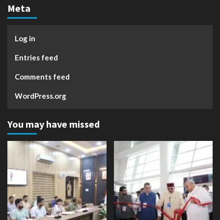
Meta
Log in
Entries feed
Comments feed
WordPress.org
You may have missed