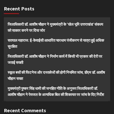
Recent Posts
जिलाधिकारी डॉ. आशीष चौहान ने मुख्यमंत्री के ‘खेल भूमि उत्तराखंड’ संकल्प
को साकार करने पर दिया जोर
सतपाल महाराज: ई-केवाईसी आधारित चारधाम पंजीकरण से यात्रा हुई अधिक
सुरक्षित
जिलाधिकारी डॉ. आशीष चौहान ने निर्माण कार्य में किसी भी प्रकार की देरी पर
जताई सख्ती
स्कूल बसों की फिटनेस और दस्तावेजों की होगी नियमित जांच, डीएम डॉ. आशीष
चौहान सख्त
मुख्यमंत्री पुष्कर सिंह धामी की जनहित नीति के अनुरूप जिलाधिकारी डॉ.
आशीष चौहान ने पेयजल के अत्यधिक बिल की शिकायत पर जांच के दिए निर्देश
Recent Comments