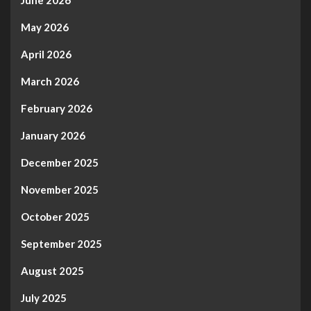
May 2026
April 2026
March 2026
February 2026
January 2026
December 2025
November 2025
October 2025
September 2025
August 2025
July 2025