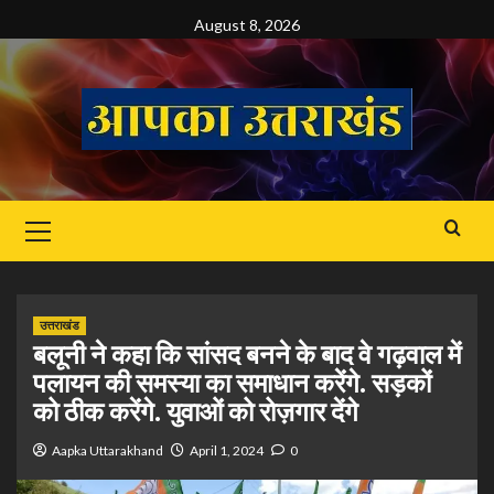
Skip
August 8, 2026
to
content
Primary
Menu
उत्तराखंड
बलूनी ने कहा कि सांसद बनने के बाद वे गढ़वाल में
पलायन की समस्या का समाधान करेंगे. सड़कों
को ठीक करेंगे. युवाओं को रोज़गार देंगे
Aapka Uttarakhand
April 1, 2024
0