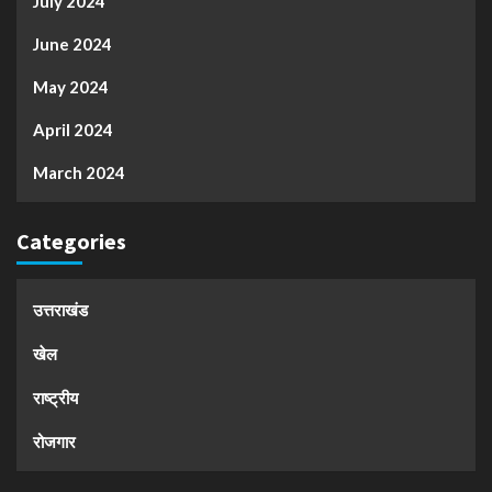
July 2024
June 2024
May 2024
April 2024
March 2024
Categories
उत्तराखंड
खेल
राष्ट्रीय
रोजगार