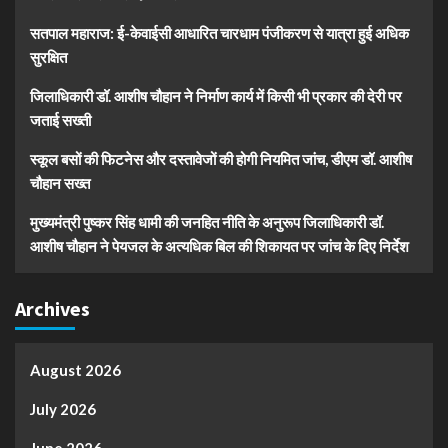
सतपाल महाराज: ई-केवाईसी आधारित चारधाम पंजीकरण से यात्रा हुई अधिक
सुरक्षित
जिलाधिकारी डॉ. आशीष चौहान ने निर्माण कार्य में किसी भी प्रकार की देरी पर
जताई सख्ती
स्कूल बसों की फिटनेस और दस्तावेजों की होगी नियमित जांच, डीएम डॉ. आशीष
चौहान सख्त
मुख्यमंत्री पुष्कर सिंह धामी की जनहित नीति के अनुरूप जिलाधिकारी डॉ.
आशीष चौहान ने पेयजल के अत्यधिक बिल की शिकायत पर जांच के दिए निर्देश
Archives
August 2026
July 2026
June 2026