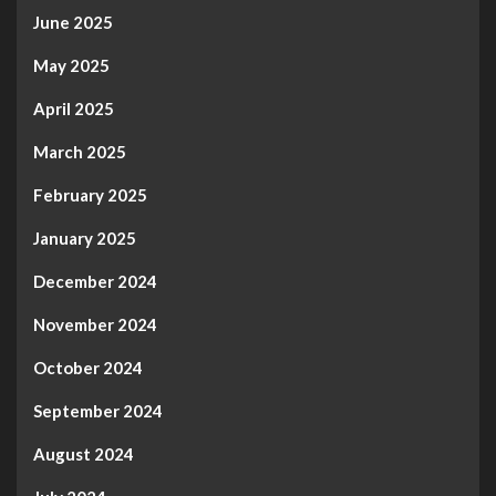
June 2025
May 2025
April 2025
March 2025
February 2025
January 2025
December 2024
November 2024
October 2024
September 2024
August 2024