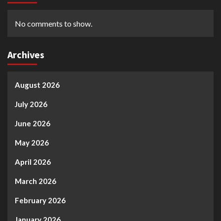
No comments to show.
Archives
August 2026
July 2026
June 2026
May 2026
April 2026
March 2026
February 2026
January 2026