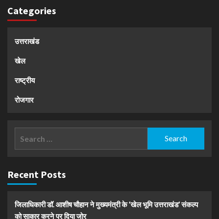
Categories
उत्तराखंड
खेल
राष्ट्रीय
रोजगार
Search
for:
Recent Posts
जिलाधिकारी डॉ. आशीष चौहान ने मुख्यमंत्री के ‘खेल भूमि उत्तराखंड’ संकल्प
को साकार करने पर दिया जोर