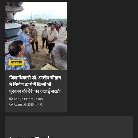
उत्तराखंड
जिलाधिकारी डॉ. आशीष चौहान
ने निर्माण कार्य में किसी भी
प्रकार की देरी पर जताई सख्ती
Aapka Uttarakhand
August 6, 2026
0