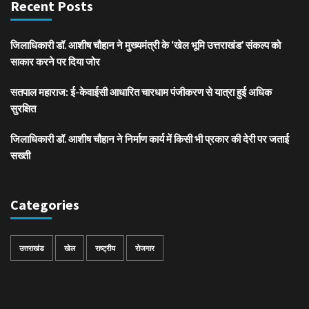
Recent Posts
जिलाधिकारी डॉ. आशीष चौहान ने मुख्यमंत्री के ‘खेल भूमि उत्तराखंड’ संकल्प को
साकार करने पर दिया जोर
सतपाल महाराज: ई-केवाईसी आधारित चारधाम पंजीकरण से यात्रा हुई अधिक
सुरक्षित
जिलाधिकारी डॉ. आशीष चौहान ने निर्माण कार्य में किसी भी प्रकार की देरी पर जताई
सख्ती
Categories
उत्तराखंड
खेल
राष्ट्रीय
रोजगार