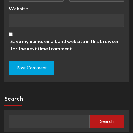
Website
Save my name, email, and website in this browser
for the next time I comment.
Search
Search