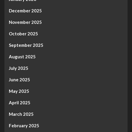
December 2025
November 2025
October 2025
September 2025
August 2025
July 2025
June 2025
May 2025
April 2025
March 2025
February 2025