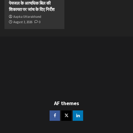
पेयजल के अत्यधिक बिल की
शिकायत पर जांच के दिए निर्देश
Aapka Uttarakhand
August 3, 2026
0
AF themes