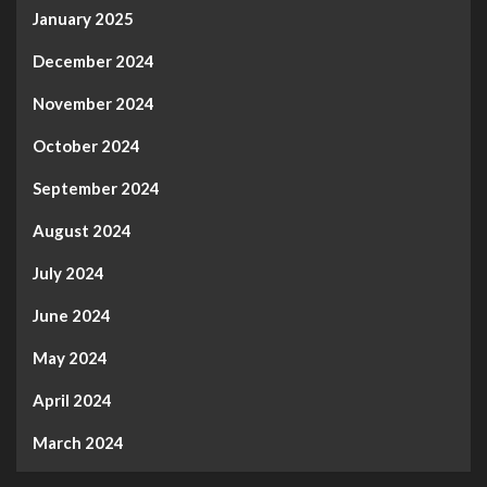
January 2025
December 2024
November 2024
October 2024
September 2024
August 2024
July 2024
June 2024
May 2024
April 2024
March 2024