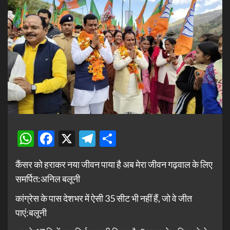
WhatsApp
Facebook
X
Telegram
Share
कैंसर को हराकर नया जीवन पाया है अब मेरा जीवन गढ़वाल के लिए
समर्पित:अनिल बलूनी
कांग्रेस के पास देशभर में ऐसी 35 सीट भी नहीं हैं, जो वे जीत
पाएं:बलूनी