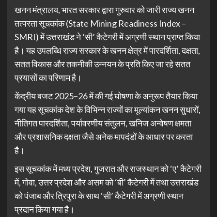
खनन मंत्रालय, भारत सरकार द्वारा गुरुवार को जारी राज्य खनन
तत्परता सूचकांक (State Mining Readiness Index –
SMRI) में उत्तराखंड ने ‘सी’ कैटेगरी में अग्रणी स्थान प्राप्त किया
है। यह उपलब्धि राज्य सरकार के खनन क्षेत्र में पारदर्शिता, दक्षता,
सतत विकास और तकनीकी उन्नयन के प्रति किए जा रहे सतत
प्रयासों का परिणाम है।
केंद्रीय बजट 2025–26 में की गई घोषणा के अनुरूप तैयार किया
गया यह सूचकांक देश के विभिन्न राज्यों का मूल्यांकन खनन सुधारों,
नीतिगत पारदर्शिता, पर्यावरणीय संतुलन, खनिज अन्वेषण क्षमता
और प्रशासनिक दक्षता जैसे अनेक मापदंडों के आधार पर करता
है।
इस सूचकांक में मध्य प्रदेश, गुजरात और राजस्थान को ‘ए’ कैटेगरी
में, गोवा, उत्तर प्रदेश और असम को ‘बी’ कैटेगरी में तथा उत्तराखंड
को पंजाब और त्रिपुरा के साथ ‘सी’ कैटेगरी में अग्रणी स्थान
प्रदान किया गया है।