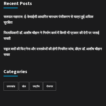
Recent Posts
सतपाल महाराज: ई-केवाईसी आधारित चारधाम पंजीकरण से यात्रा हुई अधिक
सुरक्षित
जिलाधिकारी डॉ. आशीष चौहान ने निर्माण कार्य में किसी भी प्रकार की देरी पर जताई
सख्ती
स्कूल बसों की फिटनेस और दस्तावेजों की होगी नियमित जांच, डीएम डॉ. आशीष चौहान
सख्त
Categories
उत्तराखंड
खेल
राष्ट्रीय
रोजगार