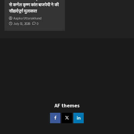
से कर्नल कृष्ण कांत बाजपेयी ने की
सौहार्दपूर्ण मुलाकात
Aapka Uttarakhand
July 31, 2026
0
AF themes