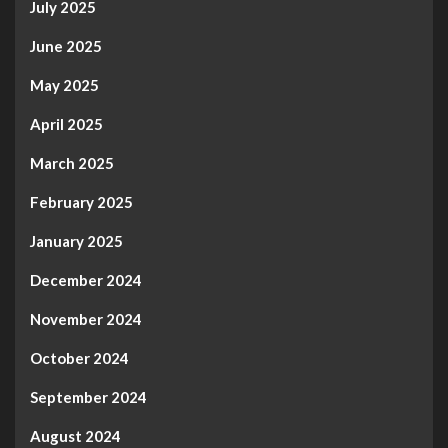
July 2025
June 2025
May 2025
April 2025
March 2025
February 2025
January 2025
December 2024
November 2024
October 2024
September 2024
August 2024