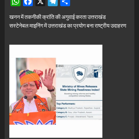
WhatsApp
Facebook
X
Telegram
Share
खनन में तकनीकी क्रांति की अगुवाई करता उत्तराखंड
सस्टेनेबल माइनिंग में उत्तराखंड का प्रयोग बना राष्ट्रीय उदाहरण