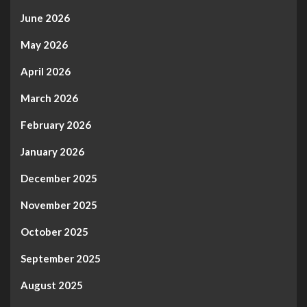
June 2026
May 2026
April 2026
March 2026
February 2026
January 2026
December 2025
November 2025
October 2025
September 2025
August 2025