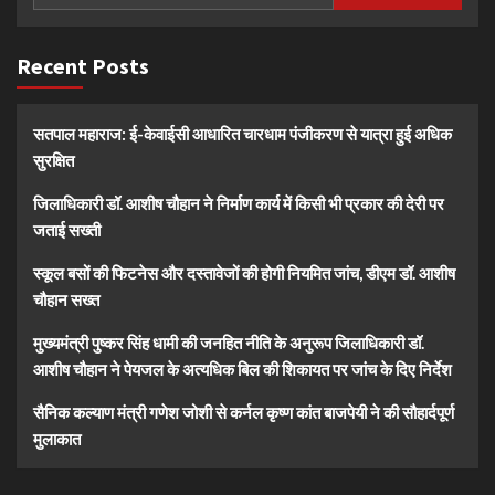
Recent Posts
सतपाल महाराज: ई-केवाईसी आधारित चारधाम पंजीकरण से यात्रा हुई अधिक
सुरक्षित
जिलाधिकारी डॉ. आशीष चौहान ने निर्माण कार्य में किसी भी प्रकार की देरी पर
जताई सख्ती
स्कूल बसों की फिटनेस और दस्तावेजों की होगी नियमित जांच, डीएम डॉ. आशीष
चौहान सख्त
मुख्यमंत्री पुष्कर सिंह धामी की जनहित नीति के अनुरूप जिलाधिकारी डॉ.
आशीष चौहान ने पेयजल के अत्यधिक बिल की शिकायत पर जांच के दिए निर्देश
सैनिक कल्याण मंत्री गणेश जोशी से कर्नल कृष्ण कांत बाजपेयी ने की सौहार्दपूर्ण
मुलाकात