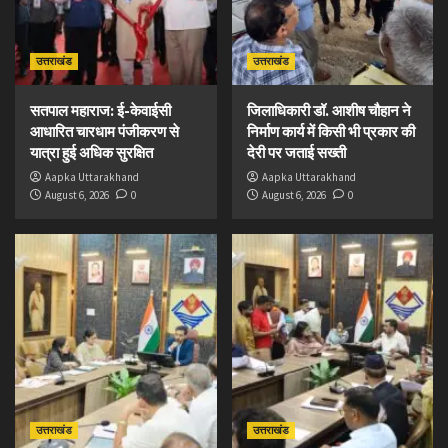
उत्तराखंड
उत्तराखंड
सतपाल महाराज: ई-केवाईसी
जिलाधिकारी डॉ. आशीष चौहान ने
आधारित चारधाम पंजीकरण से
निर्माण कार्य में किसी भी प्रकार की
यात्रा हुई अधिक सुरक्षित
देरी पर जताई सख्ती
Aapka Uttarakhand
Aapka Uttarakhand
August 6, 2026
0
August 6, 2026
0
उत्तराखंड
उत्तराखंड