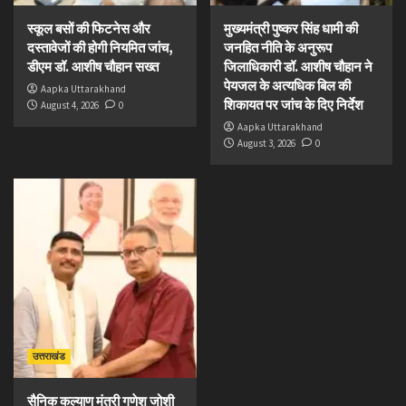
स्कूल बसों की फिटनेस और
मुख्यमंत्री पुष्कर सिंह धामी की
दस्तावेजों की होगी नियमित जांच,
जनहित नीति के अनुरूप
डीएम डॉ. आशीष चौहान सख्त
जिलाधिकारी डॉ. आशीष चौहान ने
पेयजल के अत्यधिक बिल की
Aapka Uttarakhand
शिकायत पर जांच के दिए निर्देश
August 4, 2026
0
Aapka Uttarakhand
August 3, 2026
0
उत्तराखंड
सैनिक कल्याण मंत्री गणेश जोशी