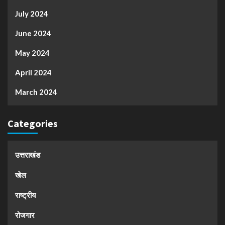
July 2024
June 2024
May 2024
April 2024
March 2024
Categories
उत्तराखंड
खेल
राष्ट्रीय
रोजगार