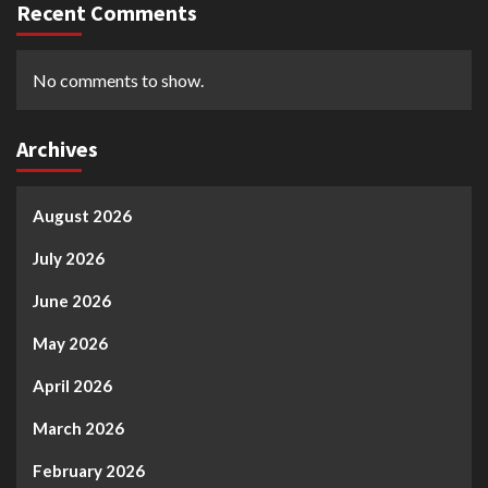
Recent Comments
No comments to show.
Archives
August 2026
July 2026
June 2026
May 2026
April 2026
March 2026
February 2026