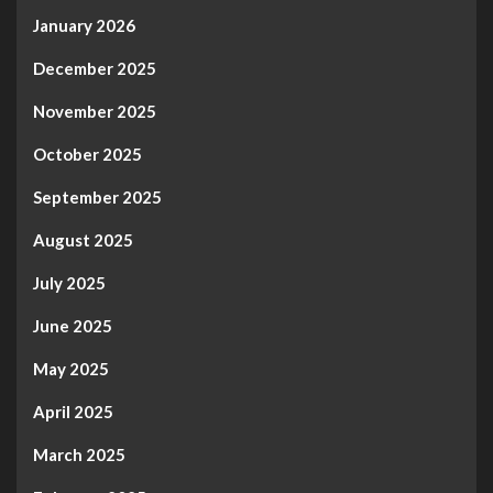
January 2026
December 2025
November 2025
October 2025
September 2025
August 2025
July 2025
June 2025
May 2025
April 2025
March 2025