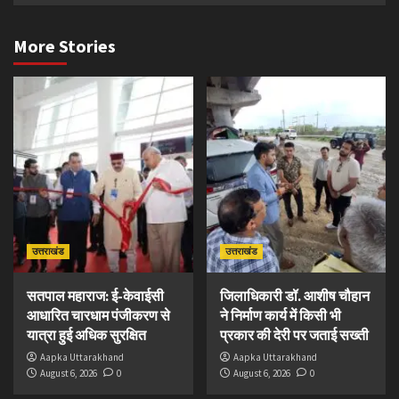
More Stories
उत्तराखंड
उत्तराखंड
सतपाल महाराज: ई-केवाईसी
जिलाधिकारी डॉ. आशीष चौहान
आधारित चारधाम पंजीकरण से
ने निर्माण कार्य में किसी भी
यात्रा हुई अधिक सुरक्षित
प्रकार की देरी पर जताई सख्ती
Aapka Uttarakhand
Aapka Uttarakhand
August 6, 2026
0
August 6, 2026
0