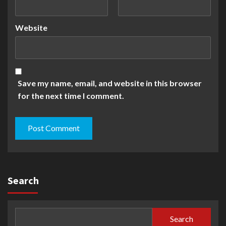
Website
Save my name, email, and website in this browser
for the next time I comment.
Search
Search