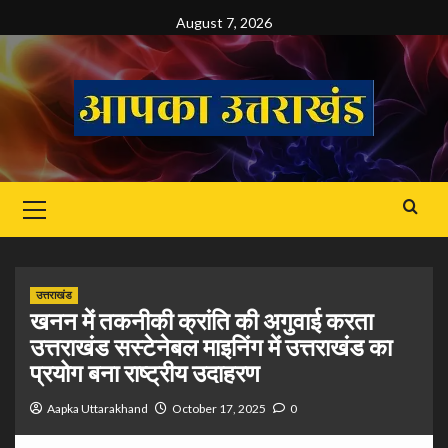
Skip
August 7, 2026
to
content
Primary
Menu
उत्तराखंड
खनन में तकनीकी क्रांति की अगुवाई करता
उत्तराखंड सस्टेनेबल माइनिंग में उत्तराखंड का
प्रयोग बना राष्ट्रीय उदाहरण
Aapka Uttarakhand
October 17, 2025
0