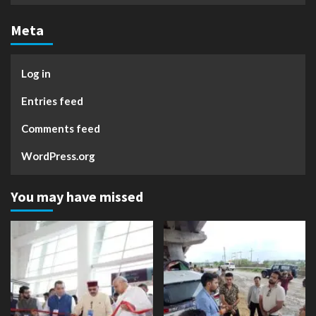
Meta
Log in
Entries feed
Comments feed
WordPress.org
You may have missed