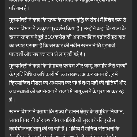
परिणाम है।
मुख्यमंत्री ने कहा कि राज्य के राजस्व वृद्धि के संदर्भ में विशेष रूप से
खनन विभाग ने उत्कृष्ट प्रदर्शन किया है। उन्होंने कहा कि राज्य के
खनन राजस्व में हुई 800 करोड़ की अप्रत्याशित बढ़ोतरी इस बात
का स्पष्ट प्रमाण है कि सरकार की नवीन खनन नीति प्रभावी,
पारदर्शी और सशक्त रूप से लागू की गई है।
मुख्यमंत्री ने कहा कि हिमाचल प्रदेश और जम्मू-कश्मीर जैसे राज्यों
के प्रतिनिधि व अधिकारी भी उत्तराखण्ड आकर खनन क्षेत्र में
क्रियान्वित मॉडल का अध्ययन कर रहे हैं तथा यहाँ की नीतियों और
व्यवस्थाओं को अपने-अपने राज्यों में लागू करने के प्रयास कर रहे
हैं।
खनन विभाग ने बताया कि राज्य में खनन क्षेत्र के समुचित नियमन,
सतत निगरानी और स्थानीय जनहितों की सुरक्षा के लिए ठोस
कार्ययोजनाएं लागू की जा रही हैं। भविष्य में खनिज संसाधनों के