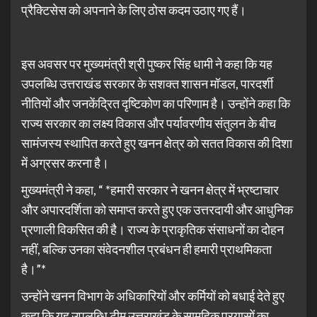
प्रैक्टिसेस को अपनाने के लिए ठोस कदम उठाए गए हैं।
इस अवसर पर मुख्यमंत्री श्री पुष्कर सिंह धामी ने कहा कि यह
उपलब्धि उत्तराखंड सरकार के सशक्त शासन मॉडल, पारदर्शी
नीतियों और जनकेंद्रित दृष्टिकोण का परिणाम है। उन्होंने कहा कि
राज्य सरकार का लक्ष्य विकास और पर्यावरणीय संतुलन के बीच
सामंजस्य स्थापित करते हुए खनन क्षेत्र को सतत विकास की दिशा
में अग्रसर करना है।
मुख्यमंत्री ने कहा, “ *हमारी सरकार ने खनन क्षेत्र में भ्रष्टाचार
और अपारदर्शिता को समाप्त करते हुए एक उत्तरदायी और आधुनिक
प्रणाली विकसित की है। राज्य के प्राकृतिक संसाधनों का दोहन
नहीं, बल्कि उनका संवेदनशील प्रबंधन ही हमारी प्राथमिकता
है।”*
उन्होंने खनन विभाग के अधिकारियों और कर्मियों को बधाई देते हुए
कहा कि यह उपलब्धि टीम उत्तराखंड के सामूहिक प्रयासों का