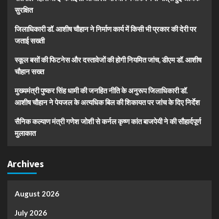
सुरक्षित
जिलाधिकारी डॉ. आशीष चौहान ने निर्माण कार्य में किसी भी प्रकार की देरी पर
जताई सख्ती
स्कूल बसों की फिटनेस और दस्तावेजों की होगी नियमित जांच, डीएम डॉ. आशीष
चौहान सख्त
मुख्यमंत्री पुष्कर सिंह धामी की जनहित नीति के अनुरूप जिलाधिकारी डॉ.
आशीष चौहान ने पेयजल के अत्यधिक बिल की शिकायत पर जांच के दिए निर्देश
सैनिक कल्याण मंत्री गणेश जोशी से कर्नल कृष्ण कांत बाजपेयी ने की सौहार्दपूर्ण
मुलाकात
Archives
August 2026
July 2026