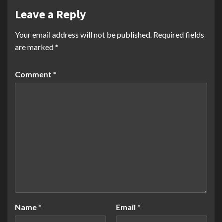
Leave a Reply
Your email address will not be published.
Required fields
are marked
*
Comment
*
Name
*
Email
*