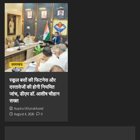
उत्तराखंड
स्कूल बसों की फिटनेस और
दस्तावेजों की होगी नियमित
जांच, डीएम डॉ. आशीष चौहान
सख्त
Aapka Uttarakhand
August 4, 2026
0