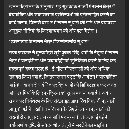
खनन मंत्रालय के अनुसार, यह सूचकांक राज्यों में खनन क्षेत्र में
बेंचमार्किंग और सकारात्मक प्रतिस्पर्धा को प्रोत्साहित करने का
कार्य करेगा, जिससे देशभर में खनन सुधारों की गति और पर्यावरण-
अनुकूल नीतियों के क्रियान्वयन को और बल मिलेगा।
*उत्तराखंड के खनन क्षेत्र में उल्लेखनीय सुधार*
राज्य सरकार ने मुख्यमंत्री श्री पुष्कर सिंह धामी के नेतृत्व में खनन
क्षेत्र में पारदर्शिता और जवाबदेही को सुनिश्चित करने के लिए कई
महत्त्वपूर्ण कदम उठाए हैं। ई-नीलामी प्रणाली को और अधिक
सशक्त किया गया है, जिससे खनन पट्टों के आवंटन में पारदर्शिता
आई है। खनन से संबंधित प्रक्रियाओं को डिजिटाइज कर जनता
और उद्यमियों के लिए प्रक्रिया को सुगम बनाया गया है। अवैध
खनन पर नियंत्रण के लिए सैटेलाइट आधारित निगरानी प्रणाली
लागू की गई है। खनिज परिवहन के लिए ई-रवन्ना प्रणाली को
सख्ती से लागू कर राजस्व हानि पर प्रभावी रोक लगाई गई है।
पर्यावरणीय दृष्टि से संवेदनशील क्षेत्रों में सस्टेनेबल माइनिंग