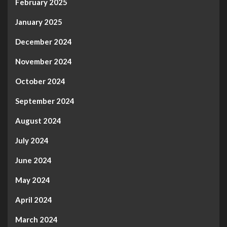
February 2025
January 2025
December 2024
November 2024
October 2024
September 2024
August 2024
July 2024
June 2024
May 2024
April 2024
March 2024