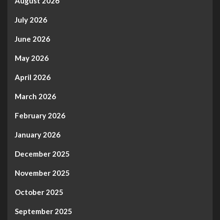
August 2026
July 2026
June 2026
May 2026
April 2026
March 2026
February 2026
January 2026
December 2025
November 2025
October 2025
September 2025