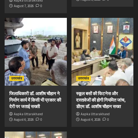
Aapka Uttarakhand
August 7, 2026
0
उत्तराखंड
उत्तराखंड
जिलाधिकारी डॉ. आशीष चौहान ने
स्कूल बसों की फिटनेस और
निर्माण कार्य में किसी भी प्रकार की
दस्तावेजों की होगी नियमित जांच,
देरी पर जताई सख्ती
डीएम डॉ. आशीष चौहान सख्त
Aapka Uttarakhand
Aapka Uttarakhand
August 6, 2026
0
August 4, 2026
0