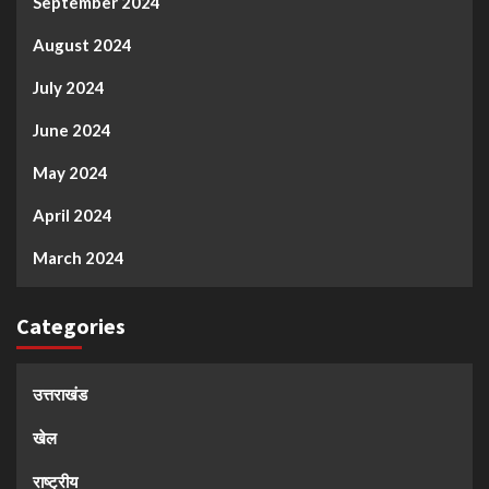
September 2024
August 2024
July 2024
June 2024
May 2024
April 2024
March 2024
Categories
उत्तराखंड
खेल
राष्ट्रीय