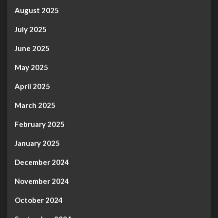
August 2025
July 2025
June 2025
May 2025
April 2025
March 2025
February 2025
January 2025
December 2024
November 2024
October 2024