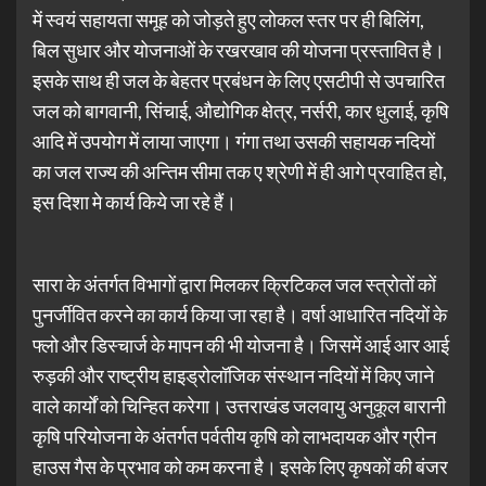
में स्वयं सहायता समूह को जोड़ते हुए लोकल स्तर पर ही बिलिंग,
बिल सुधार और योजनाओं के रखरखाव की योजना प्रस्तावित है।
इसके साथ ही जल के बेहतर प्रबंधन के लिए एसटीपी से उपचारित
जल को बागवानी, सिंचाई, औद्योगिक क्षेत्र, नर्सरी, कार धुलाई, कृषि
आदि में उपयोग में लाया जाएगा। गंगा तथा उसकी सहायक नदियों
का जल राज्य की अन्तिम सीमा तक ए श्रेणी में ही आगे प्रवाहित हो,
इस दिशा मे कार्य किये जा रहे हैं।
सारा के अंतर्गत विभागों द्वारा मिलकर क्रिटिकल जल स्त्रोतों कों
पुनर्जीवित करने का कार्य किया जा रहा है। वर्षा आधारित नदियों के
फ्लो और डिस्चार्ज के मापन की भी योजना है। जिसमें आई आर आई
रुड़की और राष्ट्रीय हाइड्रोलॉजिक संस्थान नदियों में किए जाने
वाले कार्यों को चिन्हित करेगा। उत्तराखंड जलवायु अनुकूल बारानी
कृषि परियोजना के अंतर्गत पर्वतीय कृषि को लाभदायक और ग्रीन
हाउस गैस के प्रभाव को कम करना है। इसके लिए कृषकों की बंजर