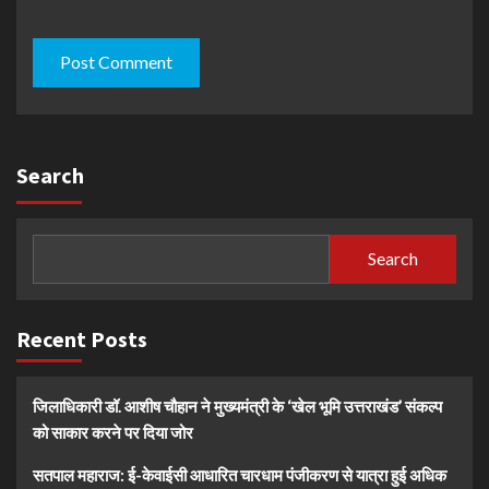
Search
Search
Recent Posts
जिलाधिकारी डॉ. आशीष चौहान ने मुख्यमंत्री के ‘खेल भूमि उत्तराखंड’ संकल्प
को साकार करने पर दिया जोर
सतपाल महाराज: ई-केवाईसी आधारित चारधाम पंजीकरण से यात्रा हुई अधिक