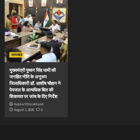
उत्तराखंड
मुख्यमंत्री पुष्कर सिंह धामी की
जनहित नीति के अनुरूप
जिलाधिकारी डॉ. आशीष चौहान ने
पेयजल के अत्यधिक बिल की
शिकायत पर जांच के दिए निर्देश
Aapka Uttarakhand
August 3, 2026
0