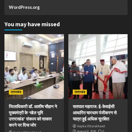
WordPress.org
You may have missed
उत्तराखंड
उत्तराखंड
जिलाधिकारी डॉ. आशीष चौहान ने
सतपाल महाराज: ई-केवाईसी
मुख्यमंत्री के ‘खेल भूमि
आधारित चारधाम पंजीकरण से
उत्तराखंड’ संकल्प को साकार
यात्रा हुई अधिक सुरक्षित
करने पर दिया जोर
Aapka Uttarakhand
August 6, 2026
0