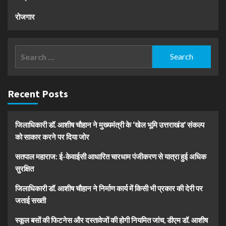
रोजगार
Search
for:
Recent Posts
जिलाधिकारी डॉ. आशीष चौहान ने मुख्यमंत्री के ‘खेल भूमि उत्तराखंड’ संकल्प
को साकार करने पर दिया जोर
सतपाल महाराज: ई-केवाईसी आधारित चारधाम पंजीकरण से यात्रा हुई अधिक
सुरक्षित
जिलाधिकारी डॉ. आशीष चौहान ने निर्माण कार्य में किसी भी प्रकार की देरी पर
जताई सख्ती
स्कूल बसों की फिटनेस और दस्तावेजों की होगी नियमित जांच, डीएम डॉ. आशीष