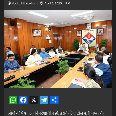
Aapka Uttarakhand
April 3, 2025
0
WhatsApp
Facebook
X
Telegram
Share
लोगों को पेयजल की परेशानी न हो, इसके लिए टोल फ्री नम्बर के