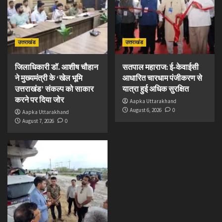
उत्तराखंड
उत्तराखंड
जिलाधिकारी डॉ. आशीष चौहान
सतपाल महाराज: ई-केवाईसी
ने मुख्यमंत्री के ‘खेल भूमि
आधारित चारधाम पंजीकरण से
उत्तराखंड’ संकल्प को साकार
यात्रा हुई अधिक सुरक्षित
करने पर दिया जोर
Aapka Uttarakhand
August 6, 2026
0
Aapka Uttarakhand
August 7, 2026
0