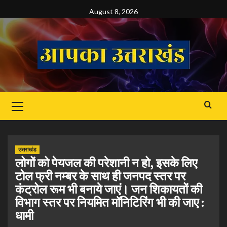
Skip
August 8, 2026
to
content
Primary
Menu
उत्तराखंड
लोगों को पेयजल की परेशानी न हो, इसके लिए
टोल फ्री नम्बर के साथ ही जनपद स्तर पर
कंट्रोल रूम भी बनाये जाएं। जन शिकायतों की
विभाग स्तर पर नियमित मॉनिटिरिंग भी की जाए :
धामी