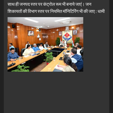
साथ ही जनपद स्तर पर कंट्रोल रूम भी बनाये जाएं। जन
शिकायतों की विभाग स्तर पर नियमित मॉनिटिरिंग भी की जाए : धामी