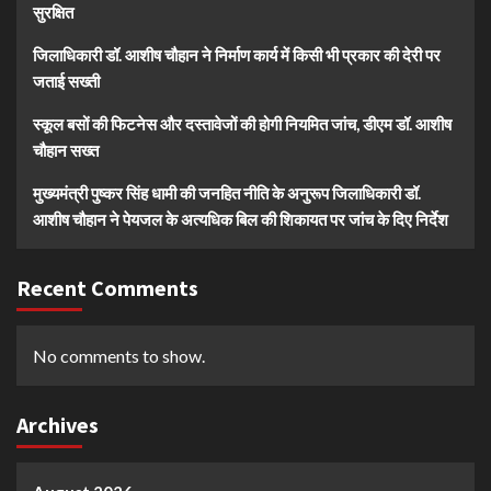
सुरक्षित
जिलाधिकारी डॉ. आशीष चौहान ने निर्माण कार्य में किसी भी प्रकार की देरी पर
जताई सख्ती
स्कूल बसों की फिटनेस और दस्तावेजों की होगी नियमित जांच, डीएम डॉ. आशीष
चौहान सख्त
मुख्यमंत्री पुष्कर सिंह धामी की जनहित नीति के अनुरूप जिलाधिकारी डॉ.
आशीष चौहान ने पेयजल के अत्यधिक बिल की शिकायत पर जांच के दिए निर्देश
Recent Comments
No comments to show.
Archives