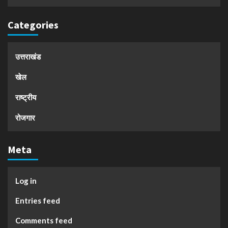
Categories
उत्तराखंड
खेल
राष्ट्रीय
रोजगार
Meta
Log in
Entries feed
Comments feed