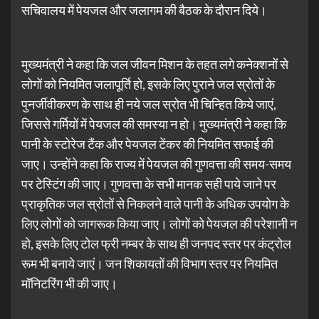
सचिवालय में पेयजल और जलागम की बैठक के दौरान दिये।
मुख्यमंत्री ने कहा कि जल जीवन मिशन के तहत लगे कनेक्शनों से
लोगों को नियमित जलापूर्ति हो, इसके लिए पुराने जल स्रोतों के
पुनर्जीवीकरण के साथ ही नये जल स्रोत भी चिन्हित किये जाएं,
जिससे गर्मियों में पेयजल की समस्या न हो। मुख्यमंत्री ने कहा कि
पानी के स्टोरेज टैंक और पेयजल टेंकर की नियमित सफाई की
जाए। उन्होंने कहा कि राज्य में पेयजल की गुणवत्ता की समय-समय
पर टेस्टिंग की जाए। गुणवत्ता के सभी मानक सही पाये जाने पर
प्राकृतिक जल स्रोतों से निकलने वाले पानी के अधिक उपयोग के
लिए लोगों को जागरूक किया जाए। लोगों को पेयजल की परेशानी न
हो, इसके लिए टोल फ्री नम्बर के साथ ही जनपद स्तर पर कंट्रोल
रूम भी बनाये जाएं। जन शिकायतों की विभाग स्तर पर नियमित
मॉनिटरिंग भी की जाए।