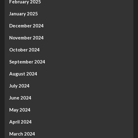
February 2025
January 2025
December 2024
November 2024
October 2024
September 2024
August 2024
July 2024
June 2024
May 2024
April 2024
March 2024