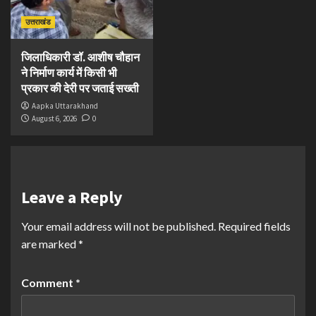
उत्तराखंड
जिलाधिकारी डॉ. आशीष चौहान
ने निर्माण कार्य में किसी भी
प्रकार की देरी पर जताई सख्ती
Aapka Uttarakhand
August 6, 2026
0
Leave a Reply
Your email address will not be published.
Required fields
are marked
*
Comment
*