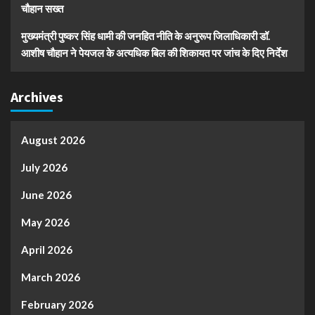
चौहान सख्त
मुख्यमंत्री पुष्कर सिंह धामी की जनहित नीति के अनुरूप जिलाधिकारी डॉ.
आशीष चौहान ने पेयजल के अत्यधिक बिल की शिकायत पर जांच के दिए निर्देश
Archives
August 2026
July 2026
June 2026
May 2026
April 2026
March 2026
February 2026