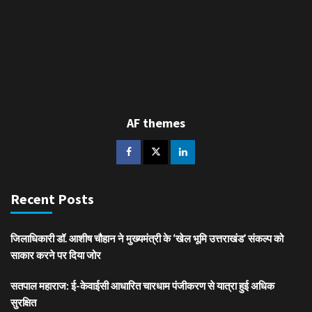
AF themes
Recent Posts
जिलाधिकारी डॉ. आशीष चौहान ने मुख्यमंत्री के ‘खेल भूमि उत्तराखंड’ संकल्प को
साकार करने पर दिया जोर
सतपाल महाराज: ई-केवाईसी आधारित चारधाम पंजीकरण से यात्रा हुई अधिक
सुरक्षित