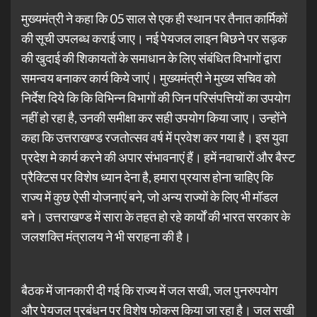
मुख्यमंत्री ने कहा कि 05 साल से एक ही स्थान पर तैनात कार्मिकों
की सूची उपलब्ध कराई जाए। नई पेयजल लाइन बिछने पर सड़क
की खुदाई की शिकायतों के समाधान के लिए संबंधित विभागों द्वारा
समन्वय बनाकर कार्य किये जाएं। मुख्यमंत्री ने मुख्य सचिव को
निर्देश दिये कि कि विभिन्न विभागों की जिन परिसंपत्तियों का उपयोग
नहीं हो रहा है, उनकी समीक्षा कर सही उपयोग किया जाए। उन्होंने
कहा कि उत्तराखण्ड रजतोत्सव वर्ष में प्रवेश कर गया है। इस युवा
प्रदेश मे कार्य करने की अपार संभावनाएं हैं। हमें नवाचारों और बैस्ट
प्रैक्टिस पर विशेष ध्यान देना है, हमारा प्रयास होना चाहिए कि
राज्य में कुछ ऐसी योजनाएं बने, जो अन्य राज्यों के लिए भी मॉडल
बने। उत्तराखण्ड में सारा के तहत हो रहे कार्यों की भारत सरकार के
जलशक्ति मंत्रालय ने भी सराहना की है।
बैठक में जानकारी दी गई कि राज्य में जल सखी, जल पुनरुपयोग
और पेयजल प्रबंधन पर विशेष फोकस किया जा रहा है। जल सखी