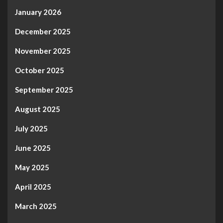
January 2026
December 2025
November 2025
October 2025
September 2025
August 2025
July 2025
June 2025
May 2025
April 2025
March 2025