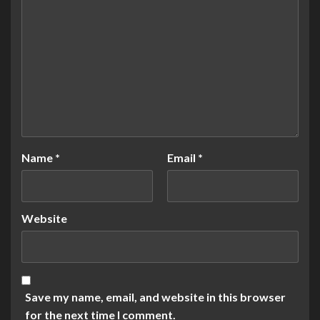
Name
*
Email
*
Website
Save my name, email, and website in this browser
for the next time I comment.