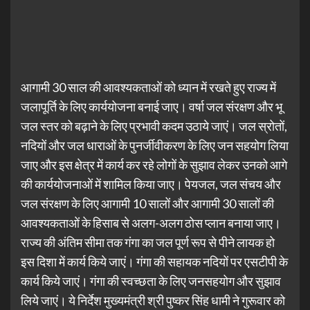
आगामी 30 साल की आवश्यकताओं को ध्यान में रखते हुए राज्य में
जलापूर्ति के लिए कार्ययोजना बनाई जाए। वर्षा जल संरक्षण और भू
जल स्तर को बढ़ाने के लिए प्रभावी कदम उठाये जाएं। जल स्रोतों,
नदियों और जल धाराओं के पुनर्जीवीकरण के लिए जन सहयोग लिया
जाए और इस क्षेत्र में कार्य कर रहे लोगों के सुझाव लेकर उनको आगे
की कार्ययोजनाओं में शामिल किया जाए। पेयजल, जल संचय और
जल संरक्षण के लिए आगामी 10 सालों और आगामी 30 सालों की
आवश्यकताओं के हिसाब से अलग-अलग ठोस प्लान बनाया जाए।
राज्य की अंतिम सीमा तक गंगा का जल पूर्ण रूप से पीने लायक हो
इस दिशा में कार्य किये जाएं। गंगा की सहायक नदियों पर एसटीपी के
कार्य किये जाएं। गंगा की स्वच्छता के लिए जनसहयोग और सुझाव
लिये जाएं। ये निर्देश मुख्यमंत्री श्री पुष्कर सिंह धामी ने गुरूवार को