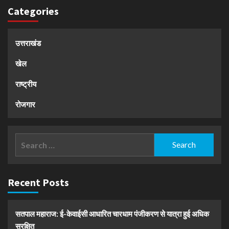
Categories
उत्तराखंड
खेल
राष्ट्रीय
रोजगार
Search
for:
Recent Posts
सतपाल महाराज: ई-केवाईसी आधारित चारधाम पंजीकरण से यात्रा हुई अधिक
सुरक्षित