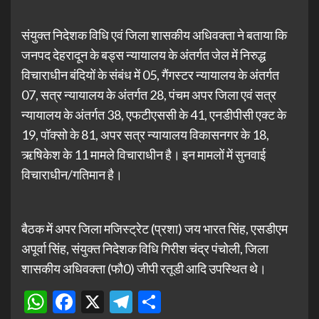
संयुक्त निदेशक विधि एवं जिला शासकीय अधिवक्ता ने बताया कि
जनपद देहरादून के बड्स न्यायालय के अंतर्गत जेल में निरुद्ध
विचाराधीन बंदियों के संबंध में 05, गैंगस्टर न्यायालय के अंतर्गत
07, सत्र न्यायालय के अंतर्गत 28, पंचम अपर जिला एवं सत्र
न्यायालय के अंतर्गत 38, एफटीएससी के 41, एनडीपीसी एक्ट के
19, पॉक्सो के 81, अपर सत्र न्यायालय विकासनगर के 18,
ऋषिकेश के 11 मामले विचाराधीन है। इन मामलों में सुनवाई
विचाराधीन/गतिमान है।
बैठक में अपर जिला मजिस्ट्रेट (प्रशा) जय भारत सिंह, एसडीएम
अपूर्वा सिंह, संयुक्त निदेशक विधि गिरीश चंद्र पंचोली, जिला
शासकीय अधिवक्ता (फौ0) जीपी रतूडी आदि उपस्थित थे।
WhatsApp
Facebook
X
Telegram
Share