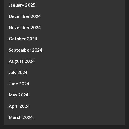
January 2025
December 2024
November 2024
October 2024
September 2024
August 2024
July 2024
June 2024
May 2024
April 2024
March 2024