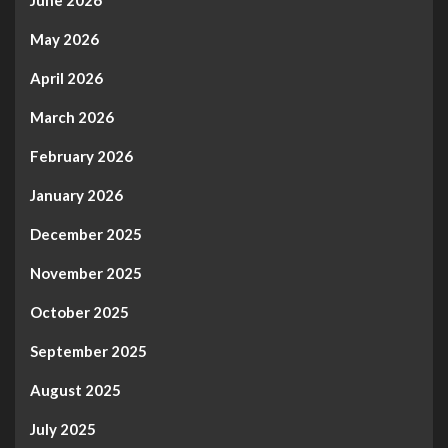
May 2026
April 2026
March 2026
February 2026
January 2026
December 2025
November 2025
October 2025
September 2025
August 2025
July 2025