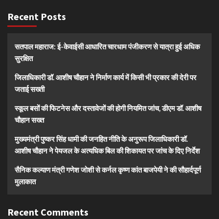
Recent Posts
सतपाल महाराज: ई-केवाईसी आधारित चारधाम पंजीकरण से यात्रा हुई अधिक
सुरक्षित
जिलाधिकारी डॉ. आशीष चौहान ने निर्माण कार्य में किसी भी प्रकार की देरी पर
जताई सख्ती
स्कूल बसों की फिटनेस और दस्तावेजों की होगी नियमित जांच, डीएम डॉ. आशीष
चौहान सख्त
मुख्यमंत्री पुष्कर सिंह धामी की जनहित नीति के अनुरूप जिलाधिकारी डॉ.
आशीष चौहान ने पेयजल के अत्यधिक बिल की शिकायत पर जांच के दिए निर्देश
सैनिक कल्याण मंत्री गणेश जोशी से कर्नल कृष्ण कांत बाजपेयी ने की सौहार्दपूर्ण
मुलाकात
Recent Comments