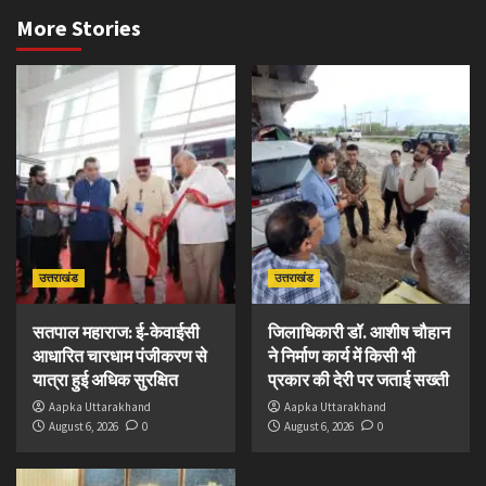
More Stories
उत्तराखंड
उत्तराखंड
सतपाल महाराज: ई-केवाईसी
जिलाधिकारी डॉ. आशीष चौहान
आधारित चारधाम पंजीकरण से
ने निर्माण कार्य में किसी भी
यात्रा हुई अधिक सुरक्षित
प्रकार की देरी पर जताई सख्ती
Aapka Uttarakhand
Aapka Uttarakhand
August 6, 2026
0
August 6, 2026
0