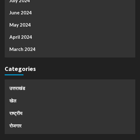
July 2024
June 2024
May 2024
April 2024
March 2024
Categories
उत्तराखंड
खेल
राष्ट्रीय
रोजगार