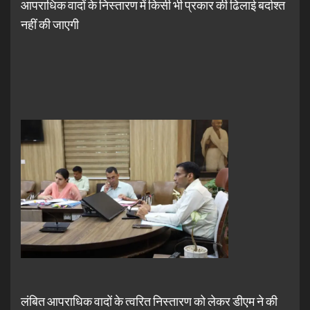
आपराधिक वादों के निस्तारण में किसी भी प्रकार की ढिलाई बर्दाश्त
नहीं की जाएगी
लंबित आपराधिक वादों के त्वरित निस्तारण को लेकर डीएम ने की