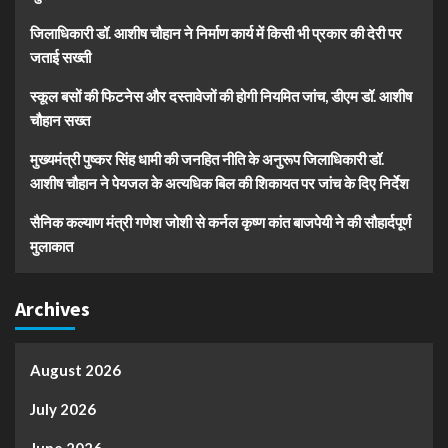
जिलाधिकारी डॉ. आशीष चौहान ने निर्माण कार्य में किसी भी प्रकार की देरी पर
जताई सख्ती
स्कूल बसों की फिटनेस और दस्तावेजों की होगी नियमित जांच, डीएम डॉ. आशीष
चौहान सख्त
मुख्यमंत्री पुष्कर सिंह धामी की जनहित नीति के अनुरूप जिलाधिकारी डॉ.
आशीष चौहान ने पेयजल के अत्यधिक बिल की शिकायत पर जांच के दिए निर्देश
सैनिक कल्याण मंत्री गणेश जोशी से कर्नल कृष्ण कांत बाजपेयी ने की सौहार्दपूर्ण
मुलाकात
Archives
August 2026
July 2026
June 2026