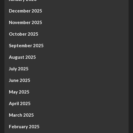
December 2025
November 2025
October 2025
September 2025
August 2025
July 2025
June 2025
May 2025
April 2025
March 2025
February 2025