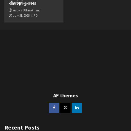
सौहार्दपूर्ण मुलाकात
Aapka Uttarakhand
July 31, 2026
0
AF themes
Recent Posts