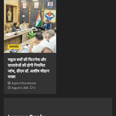
उत्तराखंड
स्कूल बसों की फिटनेस और
दस्तावेजों की होगी नियमित
जांच, डीएम डॉ. आशीष चौहान
सख्त
Aapka Uttarakhand
August 4, 2026
0