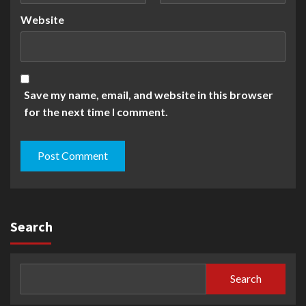
Website
Save my name, email, and website in this browser
for the next time I comment.
Search
Search