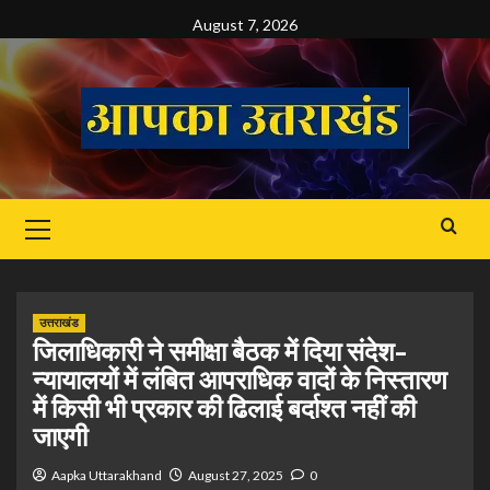
Skip
August 7, 2026
to
content
Primary
Menu
उत्तराखंड
जिलाधिकारी ने समीक्षा बैठक में दिया संदेश–
न्यायालयों में लंबित आपराधिक वादों के निस्तारण
में किसी भी प्रकार की ढिलाई बर्दाश्त नहीं की
जाएगी
Aapka Uttarakhand
August 27, 2025
0