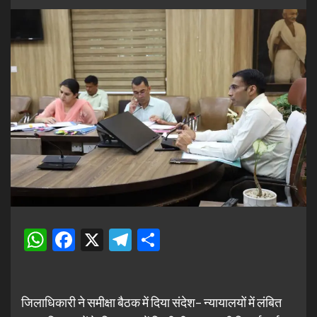
WhatsApp
Facebook
X
Telegram
Share
जिलाधिकारी ने समीक्षा बैठक में दिया संदेश– न्यायालयों में लंबित