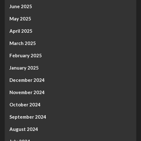
June 2025
May 2025
April 2025
March 2025
February 2025
January 2025
December 2024
November 2024
October 2024
September 2024
August 2024