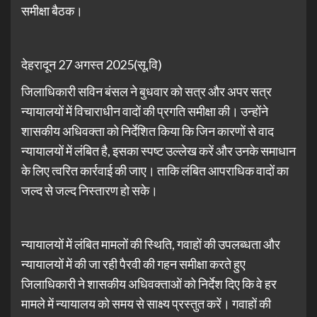
समीक्षा बैठक।
देहरादून 27 अगस्त 2025(सू.वि)
जिलाधिकारी सविन बंसल ने बुधवार को सत्र और अपर सत्र
न्यायालयों में विचाराधीन वादों की प्रगति समीक्षा की। उन्होंने
शासकीय अधिवक्ता को निर्देशित किया कि जिन कारणों से वाद
न्यायालयों में लंबित है, इसका स्पष्ट उल्लेख करें और उनके समाधान
के लिए त्वरित कार्रवाई की जाए। ताकि लंबित आपराधिक वादों का
जल्द से जल्द निस्तारण हो सके।
न्यायालयों में लंबित मामलों की स्थिति, गवाहों की उपलब्धता और
न्यायालयों में की जा रही पैरवी की गहन समीक्षा करते हुए
जिलाधिकारी ने शासकीय अधिवक्ताओं को निर्देश दिए कि वे हर
मामले में न्यायालय को समय से साक्ष्य प्रस्तुत करें। गवाहों की