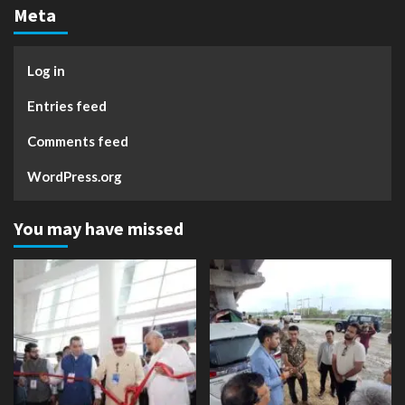
Meta
Log in
Entries feed
Comments feed
WordPress.org
You may have missed