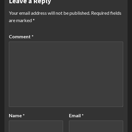
Leave a Reply
Your email address will not be published.
Required fields
are marked
*
Comment
*
Name
*
Email
*