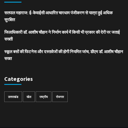
सतपाल महाराज: ई-केवाईसी आधारित चारधाम पंजीकरण से यात्रा हुई अधिक
सुरक्षित
जिलाधिकारी डॉ. आशीष चौहान ने निर्माण कार्य में किसी भी प्रकार की देरी पर जताई
सख्ती
स्कूल बसों की फिटनेस और दस्तावेजों की होगी नियमित जांच, डीएम डॉ. आशीष चौहान
सख्त
Categories
उत्तराखंड
खेल
राष्ट्रीय
रोजगार