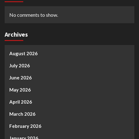
No comments to show.
Archives
August 2026
July 2026
June 2026
May 2026
April 2026
March 2026
February 2026
January 2026