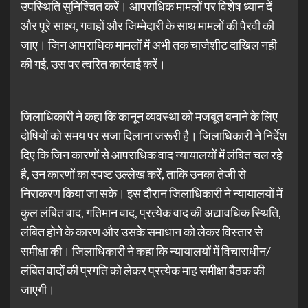
उपस्थिति सुनिश्चित करें। आपराधिक मामलों पर विशेष ध्यान दें
और पूरे साक्ष्य, गवाहों और जिम्मेदारी के साथ मामलों की पैरवी की
जाए। जिन आपराधिक मामलों में अभी तक चार्जशीट दाखिल नही
की गई, उस पर त्वरित कार्रवाई करें।
जिलाधिकारी ने कहा कि कानून व्यवस्था को मजबूत बनाने के लिए
दोषियों को समय पर सजा दिलाना जरूरी है। जिलाधिकारी ने निर्देश
दिए कि जिन कारणों से आपराधिक वाद न्यायालयों में लंबित चल रहे
है, उन कारणों का स्पष्ट उल्लेख करें, ताकि उनका तेजी से
निराकरण किया जा सके। इस दौरान जिलाधिकारी ने न्यायालयों में
कुल लंबित वाद, गतिमान वाद, प्रत्येक वाद की अद्यावधिक स्थिति,
लंबित होने के कारण और उसके समाधान को लेकर विस्तार से
समीक्षा की। जिलाधिकारी ने कहा कि न्यायालयों में विचाराधीन/
लंबित वादों की प्रगति को लेकर प्रत्येक माह समीक्षा बैठक की
जाएगी।