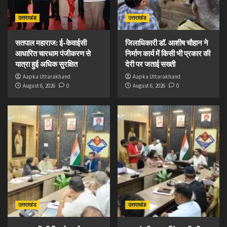
उत्तराखंड
उत्तराखंड
सतपाल महाराज: ई-केवाईसी
जिलाधिकारी डॉ. आशीष चौहान ने
आधारित चारधाम पंजीकरण से
निर्माण कार्य में किसी भी प्रकार की
यात्रा हुई अधिक सुरक्षित
देरी पर जताई सख्ती
Aapka Uttarakhand
Aapka Uttarakhand
August 6, 2026
0
August 6, 2026
0
उत्तराखंड
उत्तराखंड