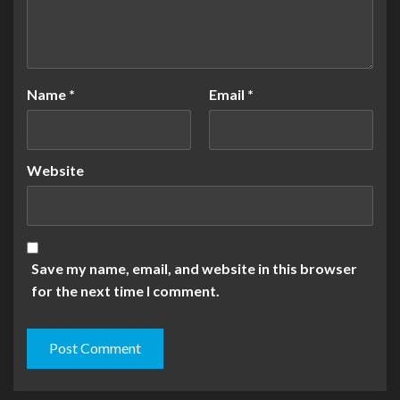
Name
*
Email
*
Website
Save my name, email, and website in this browser
for the next time I comment.