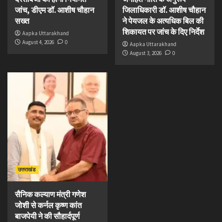
जांच, डीएम डॉ. आशीष चौहान
जिलाधिकारी डॉ. आशीष चौहान
सख्त
ने पेयजल के अत्यधिक बिल की
शिकायत पर जांच के दिए निर्देश
Aapka Uttarakhand
August 4, 2026
0
Aapka Uttarakhand
August 3, 2026
0
उत्तराखंड
सैनिक कल्याण मंत्री गणेश
जोशी से कर्नल कृष्ण कांत
बाजपेयी ने की सौहार्दपूर्ण