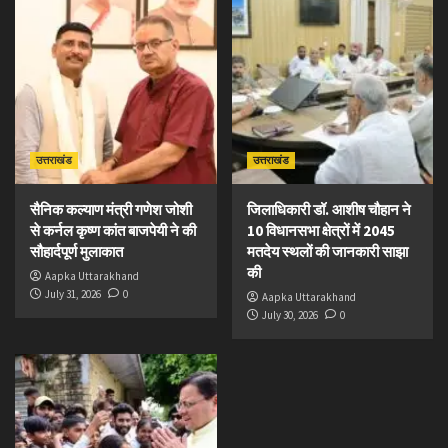
उत्तराखंड
उत्तराखंड
सैनिक कल्याण मंत्री गणेश जोशी
जिलाधिकारी डॉ. आशीष चौहान ने
से कर्नल कृष्ण कांत बाजपेयी ने की
10 विधानसभा क्षेत्रों में 2045
सौहार्दपूर्ण मुलाकात
मतदेय स्थलों की जानकारी साझा
की
Aapka Uttarakhand
July 31, 2026
0
Aapka Uttarakhand
July 30, 2026
0