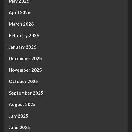
May 2026
April 2026
March 2026
February 2026
January 2026
December 2025
November 2025
October 2025
September 2025
August 2025
July 2025
June 2025