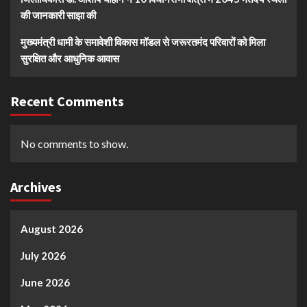
की जानकारी साझा की
मुख्यमंत्री धामी के समावेशी विकास मॉडल से जरूरतमंद परिवारों को मिला
सुरक्षित और आधुनिक आवास
Recent Comments
No comments to show.
Archives
August 2026
July 2026
June 2026