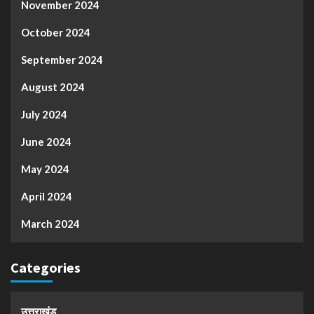
November 2024
October 2024
September 2024
August 2024
July 2024
June 2024
May 2024
April 2024
March 2024
Categories
उत्तराखंड