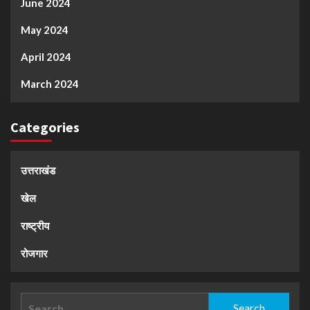
June 2024
May 2024
April 2024
March 2024
Categories
उत्तराखंड
खेल
राष्ट्रीय
रोजगार
Search