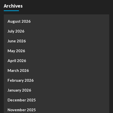
Archives
August 2026
July 2026
June 2026
May 2026
April 2026
March 2026
February 2026
January 2026
December 2025
November 2025