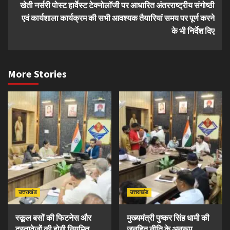
खेती नर्सरी पोस्ट हार्वेस्ट टेक्नोलॉजी पर आधारित अंतरराष्ट्रीय संगोष्ठी
एवं कार्यशाला कार्यक्रम की सभी आवश्यक तैयारियां समय पर पूर्ण करने
के भी निर्देश दिए
More Stories
उत्तराखंड
उत्तराखंड
स्कूल बसों की फिटनेस और
मुख्यमंत्री पुष्कर सिंह धामी की
दस्तावेजों की होगी नियमित
जनहित नीति के अनुरूप