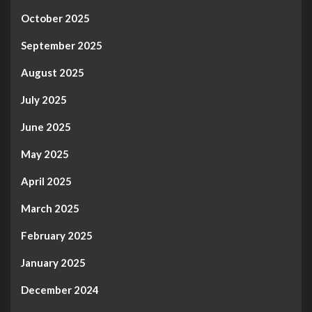
October 2025
September 2025
August 2025
July 2025
June 2025
May 2025
April 2025
March 2025
February 2025
January 2025
December 2024