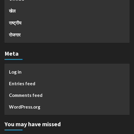
खेल
राष्ट्रीय
रोजगार
Meta
Log in
Entries feed
Comments feed
WordPress.org
You may have missed