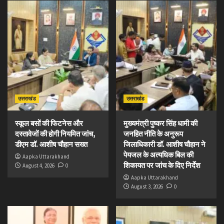
उत्तराखंड
उत्तराखंड
स्कूल बसों की फिटनेस और
मुख्यमंत्री पुष्कर सिंह धामी की
दस्तावेजों की होगी नियमित जांच,
जनहित नीति के अनुरूप
डीएम डॉ. आशीष चौहान सख्त
जिलाधिकारी डॉ. आशीष चौहान ने
पेयजल के अत्यधिक बिल की
Aapka Uttarakhand
शिकायत पर जांच के दिए निर्देश
August 4, 2026
0
Aapka Uttarakhand
August 3, 2026
0