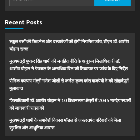
for:
Recent Posts
स्कूल बसों की फिटनेस और दस्तावेजों की होगी नियमित जांच, डीएम डॉ. आशीष
चौहान सख्त
मुख्यमंत्री पुष्कर सिंह धामी की जनहित नीति के अनुरूप जिलाधिकारी डॉ.
आशीष चौहान ने पेयजल के अत्यधिक बिल की शिकायत पर जांच के दिए निर्देश
सैनिक कल्याण मंत्री गणेश जोशी से कर्नल कृष्ण कांत बाजपेयी ने की सौहार्दपूर्ण
मुलाकात
जिलाधिकारी डॉ. आशीष चौहान ने 10 विधानसभा क्षेत्रों में 2045 मतदेय स्थलों
की जानकारी साझा की
मुख्यमंत्री धामी के समावेशी विकास मॉडल से जरूरतमंद परिवारों को मिला
सुरक्षित और आधुनिक आवास