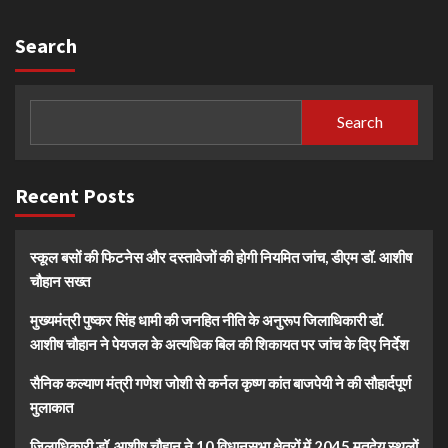
Search
Search
Recent Posts
स्कूल बसों की फिटनेस और दस्तावेजों की होगी नियमित जांच, डीएम डॉ. आशीष
चौहान सख्त
मुख्यमंत्री पुष्कर सिंह धामी की जनहित नीति के अनुरूप जिलाधिकारी डॉ.
आशीष चौहान ने पेयजल के अत्यधिक बिल की शिकायत पर जांच के दिए निर्देश
सैनिक कल्याण मंत्री गणेश जोशी से कर्नल कृष्ण कांत बाजपेयी ने की सौहार्दपूर्ण
मुलाकात
जिलाधिकारी डॉ. आशीष चौहान ने 10 विधानसभा क्षेत्रों में 2045 मतदेय स्थलों