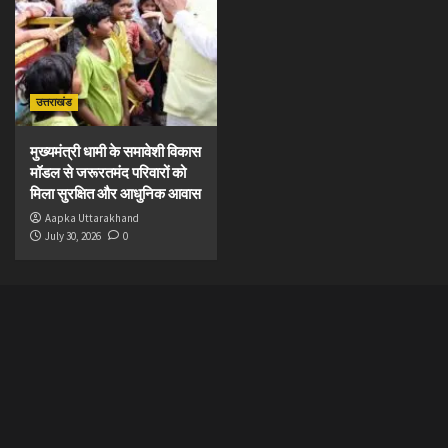
उत्तराखंड
मुख्यमंत्री धामी के समावेशी विकास
मॉडल से जरूरतमंद परिवारों को
मिला सुरक्षित और आधुनिक आवास
Aapka Uttarakhand
July 30, 2026
0