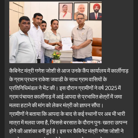
कैबिनेट मंत्री गणेश जोशी से आज उनके कैंप कार्यालय में कार्लीगाड़
के ग्राम प्रधान राकेश जवाडी के साथ ग्राम वासियों के
प्रतिनिधिमंडल ने भेंट की। इस दौरान ग्रामीणों ने वर्ष 2025 में
ग्राम पंचायत कार्लीगाड़ में आई आपदा से प्रभावित क्षेत्रों में जमा
मलवा हटाने की मांग को लेकर मंत्री को ज्ञापन सौंपा।
ग्रामीणों ने बताया कि आपदा के बाद से कई स्थानों पर अब भी भारी
मात्रा में मलवा जमा है, जिससे बरसात के दौरान पुनः खतरा उत्पन्न
होने की आशंका बनी हुई है। इस पर कैबिनेट मंत्री गणेश जोशी ने