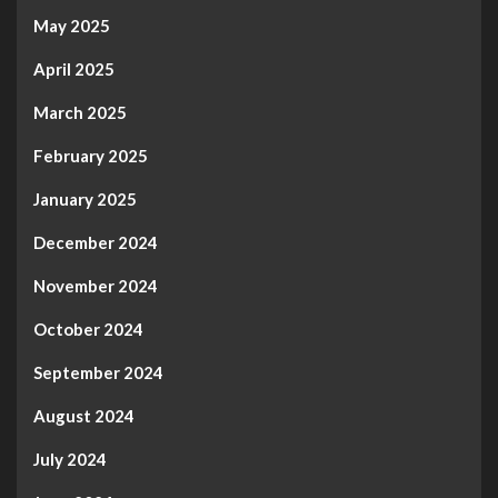
May 2025
April 2025
March 2025
February 2025
January 2025
December 2024
November 2024
October 2024
September 2024
August 2024
July 2024