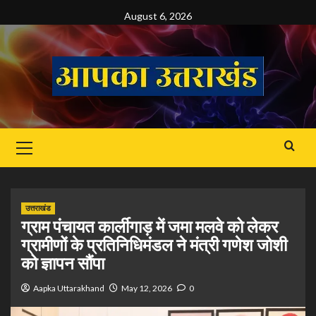
Skip
August 6, 2026
to
content
Primary
Menu
उत्तराखंड
ग्राम पंचायत कार्लीगाड़ में जमा मलवे को लेकर
ग्रामीणों के प्रतिनिधिमंडल ने मंत्री गणेश जोशी
को ज्ञापन सौंपा
Aapka Uttarakhand
May 12, 2026
0