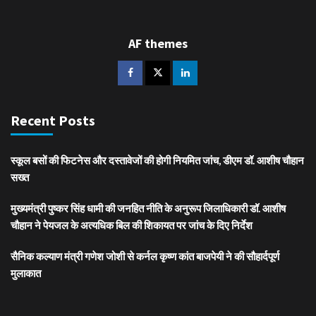
AF themes
Recent Posts
स्कूल बसों की फिटनेस और दस्तावेजों की होगी नियमित जांच, डीएम डॉ. आशीष चौहान
सख्त
मुख्यमंत्री पुष्कर सिंह धामी की जनहित नीति के अनुरूप जिलाधिकारी डॉ. आशीष
चौहान ने पेयजल के अत्यधिक बिल की शिकायत पर जांच के दिए निर्देश
सैनिक कल्याण मंत्री गणेश जोशी से कर्नल कृष्ण कांत बाजपेयी ने की सौहार्दपूर्ण
मुलाकात