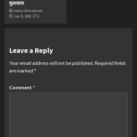
मुलाकात
Aapka Uttarakhand
July 31, 2026
0
Leave a Reply
Your email address will not be published.
Required fields
are marked
*
Comment
*