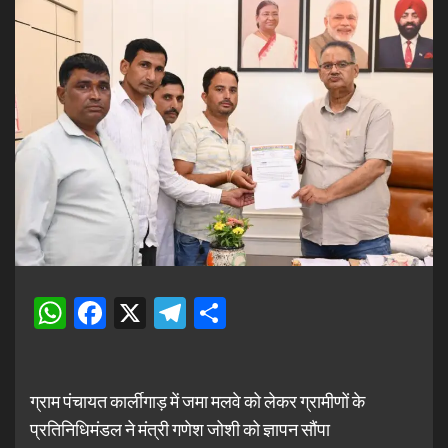
WhatsApp
Facebook
X
Telegram
Share
ग्राम पंचायत कार्लीगाड़ में जमा मलवे को लेकर ग्रामीणों के
प्रतिनिधिमंडल ने मंत्री गणेश जोशी को ज्ञापन सौंपा