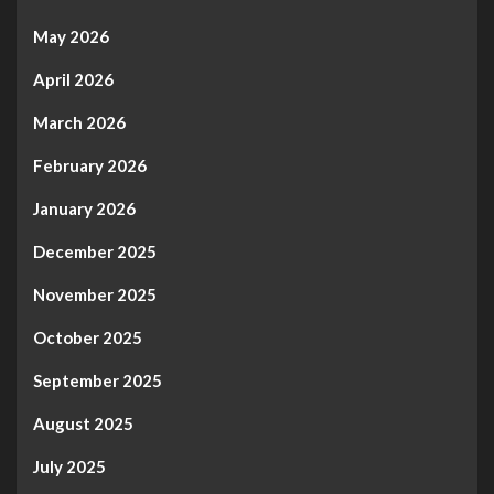
May 2026
April 2026
March 2026
February 2026
January 2026
December 2025
November 2025
October 2025
September 2025
August 2025
July 2025