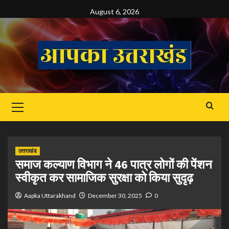
Skip
August 6, 2026
to
content
Primary
Menu
उत्तराखंड
समाज कल्याण विभाग ने 46 पात्र लोगों की पेंशन
स्वीकृत कर सामाजिक सुरक्षा को किया सुदृढ़
Aapka Uttarakhand
December 30, 2025
0