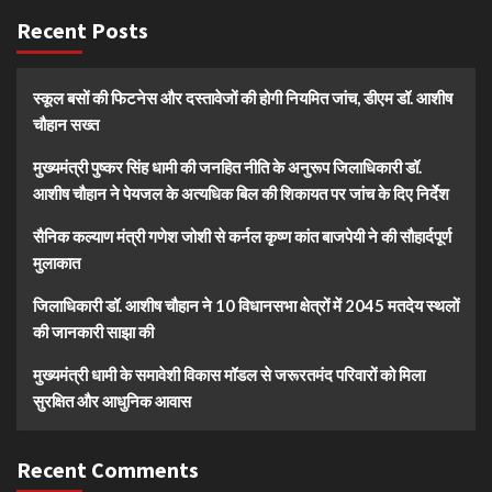
Recent Posts
स्कूल बसों की फिटनेस और दस्तावेजों की होगी नियमित जांच, डीएम डॉ. आशीष
चौहान सख्त
मुख्यमंत्री पुष्कर सिंह धामी की जनहित नीति के अनुरूप जिलाधिकारी डॉ.
आशीष चौहान ने पेयजल के अत्यधिक बिल की शिकायत पर जांच के दिए निर्देश
सैनिक कल्याण मंत्री गणेश जोशी से कर्नल कृष्ण कांत बाजपेयी ने की सौहार्दपूर्ण
मुलाकात
जिलाधिकारी डॉ. आशीष चौहान ने 10 विधानसभा क्षेत्रों में 2045 मतदेय स्थलों
की जानकारी साझा की
मुख्यमंत्री धामी के समावेशी विकास मॉडल से जरूरतमंद परिवारों को मिला
सुरक्षित और आधुनिक आवास
Recent Comments