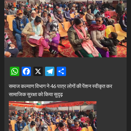
WhatsApp
Facebook
X
Telegram
Share
समाज कल्याण विभाग ने 46 पात्र लोगों की पेंशन स्वीकृत कर
सामाजिक सुरक्षा को किया सुदृढ़