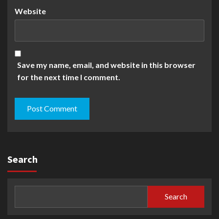
Website
Save my name, email, and website in this browser
for the next time I comment.
Search
Search