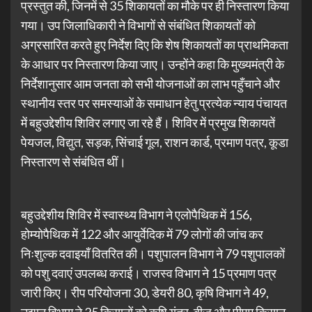
प्रस्तुत की, जिनमें से 35 शिकायतों का मौके पर ही निस्तारण किया
गया। उप जिलाधिकारी ने विभागों से संबंधित शिकायतों को
अग्रसारित करते हुए निर्देश दिए कि शेष शिकायतों का प्राथमिकता
के आधार पर निस्तारण किया जाए। उन्होंने कहा कि मुख्यमंत्री के
निर्देशानुसार आम जनता को सभी योजनाओं का लाभ पहुँचाने और
स्थानीय स्तर पर समस्याओं के समाधान हेतु प्रत्येक न्याय पंचायत
में बहुउद्देशीय शिविर लगाए जा रहे हैं। शिविर में प्रमुख शिकायतें
पेयजल, विद्युत, सड़क, सिंचाई गूल, राशन कार्ड, प्रमाण पत्र, कूडा
निस्तारण से संबंधित थीं।
बहुउद्देशीय शिविर में स्वास्थ्य विभाग ने एलोपैथिक में 156,
होम्योपैथिक में 122 और आयुर्वेदिक में 79 लोगों की जांच कर
निःशुल्क दवाइयाँ वितरित की। पशुपालन विभाग ने 79 पशुपालकों
को पशु दवाएं उपलब्ध कराई। राजस्व विभाग ने 15 प्रमाण पत्र
जारी किए। रीप परियोजना 30, डेयरी 80, कृषि विभाग ने 49,