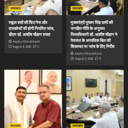
उत्तराखंड
उत्तराखंड
स्कूल बसों की फिटनेस और
मुख्यमंत्री पुष्कर सिंह धामी की
दस्तावेजों की होगी नियमित जांच,
जनहित नीति के अनुरूप
डीएम डॉ. आशीष चौहान सख्त
जिलाधिकारी डॉ. आशीष चौहान ने
पेयजल के अत्यधिक बिल की
Aapka Uttarakhand
शिकायत पर जांच के दिए निर्देश
August 4, 2026
0
Aapka Uttarakhand
August 3, 2026
0
उत्तराखंड
उत्तराखंड