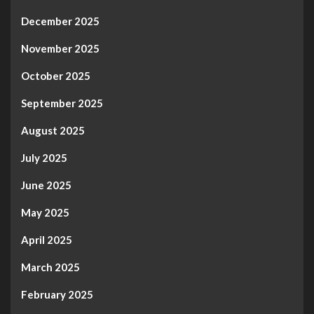
December 2025
November 2025
October 2025
September 2025
August 2025
July 2025
June 2025
May 2025
April 2025
March 2025
February 2025