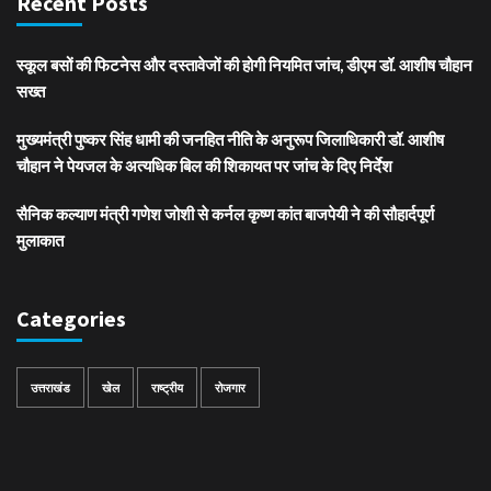
Recent Posts
स्कूल बसों की फिटनेस और दस्तावेजों की होगी नियमित जांच, डीएम डॉ. आशीष चौहान
सख्त
मुख्यमंत्री पुष्कर सिंह धामी की जनहित नीति के अनुरूप जिलाधिकारी डॉ. आशीष
चौहान ने पेयजल के अत्यधिक बिल की शिकायत पर जांच के दिए निर्देश
सैनिक कल्याण मंत्री गणेश जोशी से कर्नल कृष्ण कांत बाजपेयी ने की सौहार्दपूर्ण
मुलाकात
Categories
उत्तराखंड
खेल
राष्ट्रीय
रोजगार