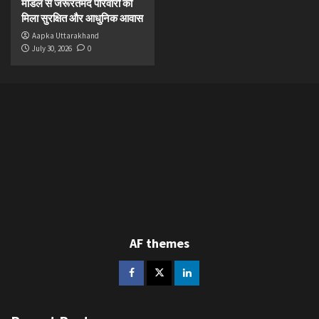
मॉडल से जरूरतमंद परिवारों को
मिला सुरक्षित और आधुनिक आवास
Aapka Uttarakhand
July 30, 2026
0
AF themes