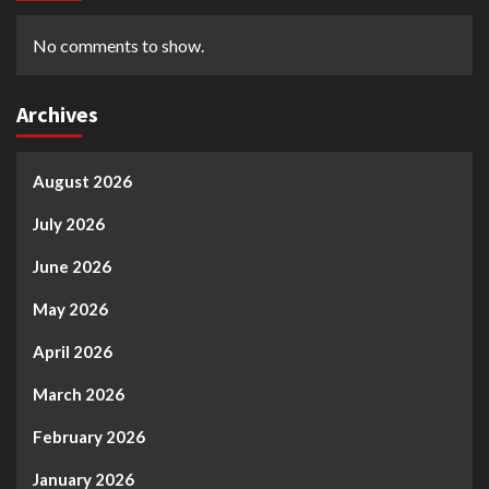
No comments to show.
Archives
August 2026
July 2026
June 2026
May 2026
April 2026
March 2026
February 2026
January 2026