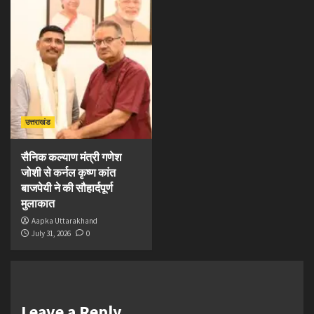
उत्तराखंड
सैनिक कल्याण मंत्री गणेश
जोशी से कर्नल कृष्ण कांत
बाजपेयी ने की सौहार्दपूर्ण
मुलाकात
Aapka Uttarakhand
July 31, 2026
0
Leave a Reply