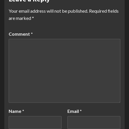
Your email address will not be published.
Required fields
are marked
*
Comment
*
Name
*
Email
*