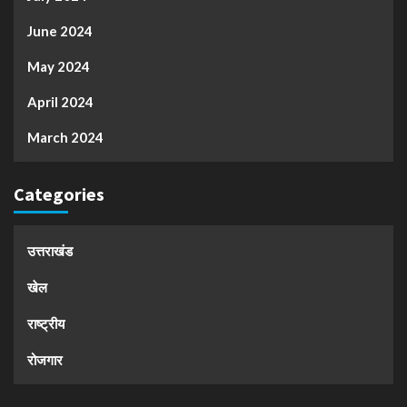
June 2024
May 2024
April 2024
March 2024
Categories
उत्तराखंड
खेल
राष्ट्रीय
रोजगार