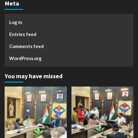
Meta
Log in
Entries feed
Comments feed
WordPress.org
You may have missed