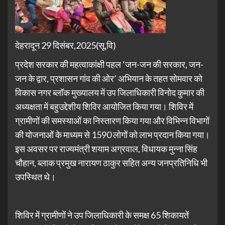
देहरादून 29 दिसंबर,2025(सू.वि)
प्रदेश सरकार की महत्वाकांक्षी पहल ‘जन-जन की सरकार, जन-
जन के द्वार, प्रशासन गांव की ओर’ अभियान के तहत सोमवार को
विकास नगर ब्लॉक मुख्यालय में उप जिलाधिकारी विनोद कुमार की
अध्यक्षता में बहुउद्देशीय शिविर आयोजित किया गया। शिविर में
ग्रामीणों की समस्याओं का निस्तारण किया गया और विभिन्न विभागों
की योजनाओं के माध्यम से 1590 लोगों को लाभ प्रदान किया गया।
इस अवसर पर राज्यमंत्री शयाम अग्रवाल, विधायक मुन्ना सिंह
चौहान, ब्लाक प्रमुख नारायण ठाकुर सहित अन्य जनप्रतिनिधि भी
उपस्थित थे।
शिविर में ग्रामीणों ने उप जिलाधिकारी के समक्ष 65 शिकायतें