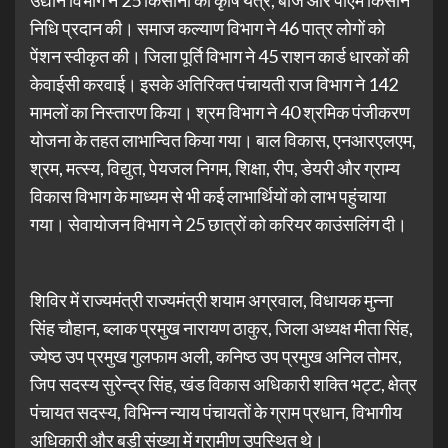
उद्यान विभाग ने 25 किसानों को कृषि यंत्र, बीज और पीएम किसान
निधि प्रदान की। समाज कल्याण विभाग ने 46 पात्र लोगों को
पेंशन स्वीकृत की। जिला पूर्ति विभाग ने 45 राशन कार्ड धारकों की
केवाईसी करवाई। इसके अतिरिक्त पंचायती राज विभाग ने 142
मामलों का निस्तारण किया। श्रम विभाग ने 40 श्रमिक पंजीकरण
योजना के तहत लाभान्वित किया गया। बाल विकास, एनआरएलएम,
श्रम, मत्स्य, विद्युत, पेयजल निगम, शिक्षा, रीप, डेयरी और ग्राम्य
विकास विभाग के माध्यम से भी कई लाभार्थियों को लाभ पहुंचाया
गया। सेवायोजन विभाग ने 25 छात्रों को करियर काउंसलिंग दी।
शिविर में राज्यमंत्री राज्यमंत्री शयाम अग्रवाल, विधायक मुन्ना
सिंह चौहान, ब्लाक प्रमुख नारायण ठाकुर, जिला अध्यक्ष मीता सिंह,
ज्येष्ठ उप प्रमुख गुलफाम अली, कनिष्ठ उप प्रमुख अनिल तोमर,
जिप सदस्य सुरेन्द्र सिंह, खंड विकास अधिकारी शक्ति भट्ट, क्षेत्र
पंचायत सदस्य, विभिन्न न्याय पंचायतों के ग्राम प्रधान, विभागीय
अधिकारी और बड़ी संख्या में ग्रामीण उपस्थित थे।