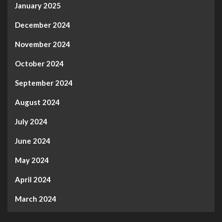
January 2025
December 2024
November 2024
October 2024
September 2024
August 2024
July 2024
June 2024
May 2024
April 2024
March 2024