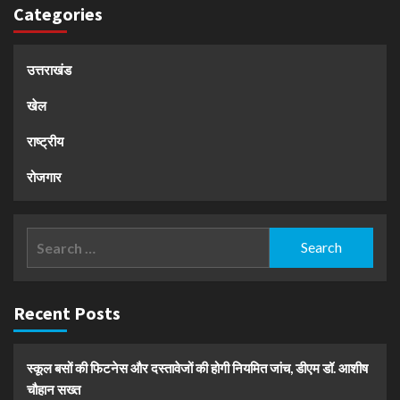
Categories
उत्तराखंड
खेल
राष्ट्रीय
रोजगार
Search
for:
Recent Posts
स्कूल बसों की फिटनेस और दस्तावेजों की होगी नियमित जांच, डीएम डॉ. आशीष
चौहान सख्त