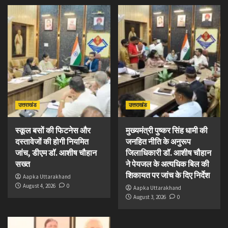
उत्तराखंड
उत्तराखंड
स्कूल बसों की फिटनेस और
मुख्यमंत्री पुष्कर सिंह धामी की
दस्तावेजों की होगी नियमित
जनहित नीति के अनुरूप
जांच, डीएम डॉ. आशीष चौहान
जिलाधिकारी डॉ. आशीष चौहान
सख्त
ने पेयजल के अत्यधिक बिल की
शिकायत पर जांच के दिए निर्देश
Aapka Uttarakhand
August 4, 2026
0
Aapka Uttarakhand
August 3, 2026
0