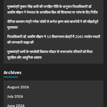
मुख्यमंत्री पुष्कर सिंह धामी की जनहित नीति के अनुरूप जिलाधिकारी डॉ.
आशीष चौहान ने पेयजल के अत्यधिक बिल की शिकायत पर जांच के दिए निर्देश
सैनिक कल्याण मंत्री गणेश जोशी से कर्नल कृष्ण कांत बाजपेयी ने की सौहार्दपूर्ण
मुलाकात
जिलाधिकारी डॉ. आशीष चौहान ने 10 विधानसभा क्षेत्रों में 2045 मतदेय स्थलों
की जानकारी साझा की
मुख्यमंत्री धामी के समावेशी विकास मॉडल से जरूरतमंद परिवारों को मिला
सुरक्षित और आधुनिक आवास
Archives
August 2026
July 2026
June 2026