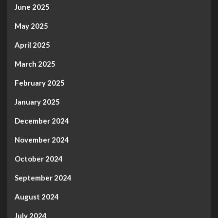
June 2025
May 2025
April 2025
March 2025
February 2025
January 2025
December 2024
November 2024
October 2024
September 2024
August 2024
July 2024