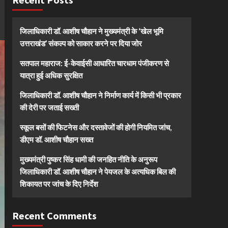
जिलाधिकारी डॉ. आशीष चौहान ने मुख्यमंत्री के ‘खेल भूमि
उत्तराखंड’ संकल्प को साकार करने पर दिया जोर
सतपाल महाराज: ई-केवाईसी आधारित चारधाम पंजीकरण से
यात्रा हुई अधिक सुरक्षित
जिलाधिकारी डॉ. आशीष चौहान ने निर्माण कार्य में किसी भी प्रकार
की देरी पर जताई सख्ती
स्कूल बसों की फिटनेस और दस्तावेजों की होगी नियमित जांच,
डीएम डॉ. आशीष चौहान सख्त
मुख्यमंत्री पुष्कर सिंह धामी की जनहित नीति के अनुरूप
जिलाधिकारी डॉ. आशीष चौहान ने पेयजल के अत्यधिक बिल की
शिकायत पर जांच के दिए निर्देश
Recent Comments