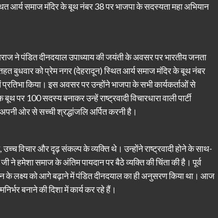
स्थित आर्य समाज मंदिर के बूथ नंबर 38 पर भाजपा के सदस्यता महा अभियान
 महाराज ने पंडित दीनदयाल उपाध्याय की जयंती के अवसर पर भारतीय जनता
 तहत बुधवार को प्रेम नगर (देहरादून) स्थित आर्य समाज मंदिर के बूथ नंबर
 प्रतिभा किया। इस अवसर पर उन्होंने भाजपा के सभी कार्यकर्ताओं से
बूथ पर 100 सदस्य बनाकर उन्हें राष्ट्रवादी विचारधारा वाली पार्टी
पनी ओर से सच्ची श्रद्धांजलि अर्पित करनी है।
्च विचार और दृढ़ संकल्प के व्यक्ति थे। उन्होंने राष्ट्रवादी होने के साथ-
 ने हमेशा समाज के अंतिम पायदान पर बैठे व्यक्ति की चिंता की है। पूर्व
ासन के लक्ष्य को आगे बढ़ाने में पंडित दीनदयाल का ही अनुसरण किया था। आज
निर्भर बनाने की दिशा में कार्य कर रहे हैं।