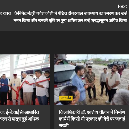
Next
िंह रावत
कैबिनेट मंत्री गणेश जोशी ने पंडित दीनदयाल उपाध्याय का स्मरण कर उन्हें
नमन किया और उनकी मूर्ति पर पुष्प अर्पित कर उन्हें श्रद्धासुमन अर्पित किया
उत्तराखंड
ज: ई-केवाईसी आधारित
जिलाधिकारी डॉ. आशीष चौहान ने निर्माण
रण से यात्रा हुई अधिक
कार्य में किसी भी प्रकार की देरी पर जताई
सख्ती