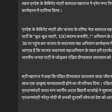
तहत प्रदेश के कैबिनेट मंत्री सतपाल महाराज ने प्रेम नगर 
कार्यक्रम में प्रतिभा किया।
प्रदेश के कैबिनेट मंत्री और भाजपा के वरिष्ठ नेता सतपाल
पार्टी के “बूथ-बूथ जाएंगे, 100 सदस्य बनायेंगे..!” अभियान के
38 पर पहुंच कर भाजपा के सदस्यता महा अभियान कार्यक्रम में
आग्रह है कि भाजपा सदस्यता महाअभियान के तहत हमें प्रत्येक 
भारतीय जनता पार्टी से जोड़कर पंडित दीनदयाल उपाध्याय को अ
श्री महाराज ने कहा कि पंडित दीनदयाल उपाध्याय सादा जीवन, उच
साथ एक उत्कृष्ट मानवतावादी होने का भी परिचय दिया। पंडित जी
प्रधानमंत्री भारत रत्न स्वर्गीय अटल बिहारी वाजपेई ने सुश
प्रधानमंत्री नरेंद्र मोदी भी उनकी दूरदर्शी सोच एवं देश को आत्म