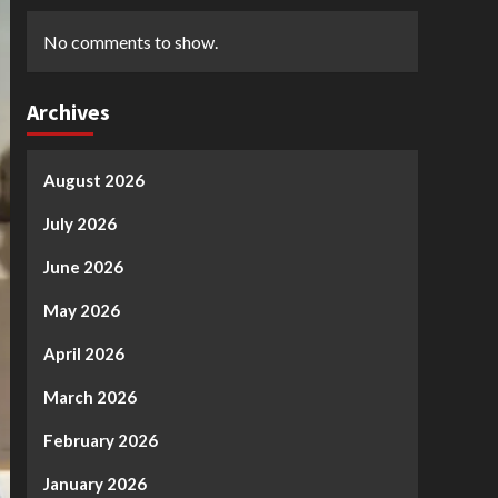
No comments to show.
Archives
August 2026
July 2026
June 2026
May 2026
April 2026
March 2026
February 2026
January 2026