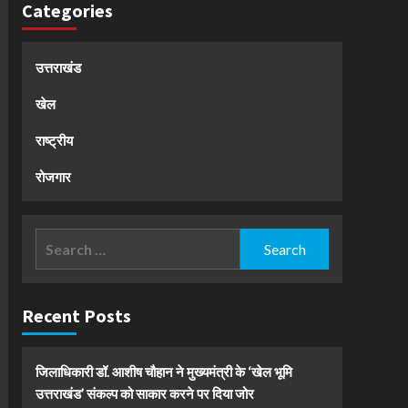
Categories
उत्तराखंड
खेल
राष्ट्रीय
रोजगार
Search
for:
Recent Posts
जिलाधिकारी डॉ. आशीष चौहान ने मुख्यमंत्री के ‘खेल भूमि
उत्तराखंड’ संकल्प को साकार करने पर दिया जोर