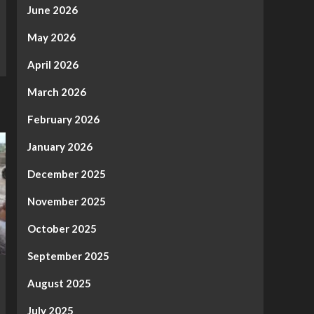
June 2026
May 2026
April 2026
March 2026
February 2026
January 2026
December 2025
November 2025
October 2025
September 2025
August 2025
July 2025