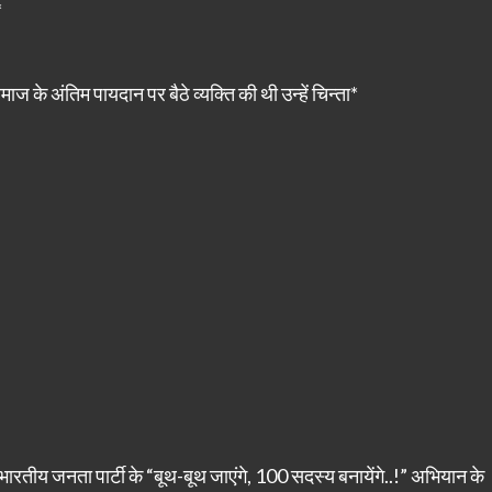
*
 के अंतिम पायदान पर बैठे व्यक्ति की थी उन्हें चिन्ता*
रतीय जनता पार्टी के “बूथ-बूथ जाएंगे, 100 सदस्य बनायेंगे..!” अभियान के