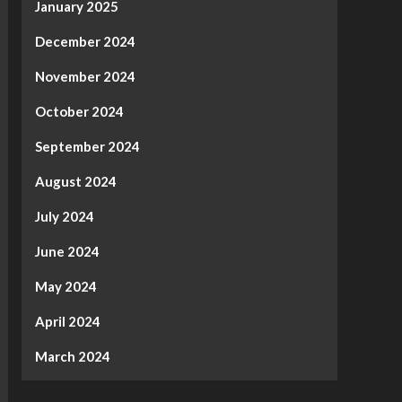
January 2025
December 2024
November 2024
October 2024
September 2024
August 2024
July 2024
June 2024
May 2024
April 2024
March 2024