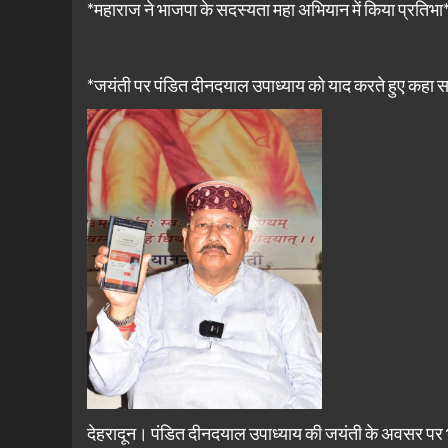
*महाराज ने भाजपा के सदस्यता महा अभियान में किया प्रतिभा
*जयंती पर पंडित दीनदयाल उपाध्याय को याद करते हुए कहा समाज
देहरादून। पंडित दीनदयाल उपाध्याय की जयंती के अवसर पर भा