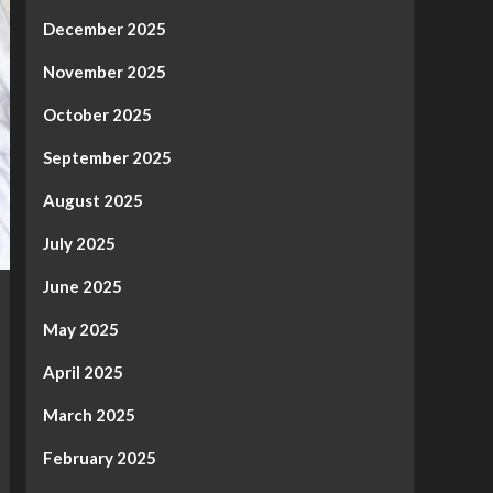
December 2025
November 2025
October 2025
September 2025
August 2025
July 2025
June 2025
May 2025
April 2025
March 2025
February 2025