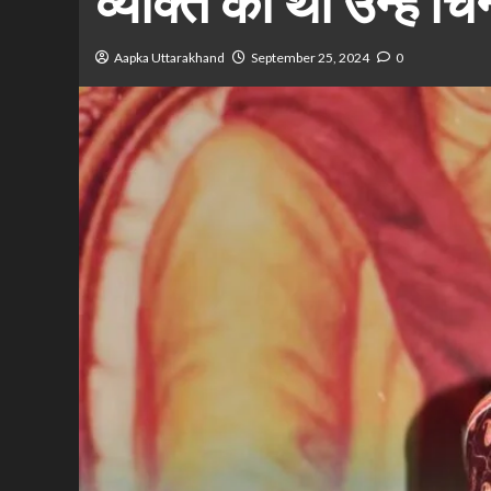
व्यक्ति की थी उन्हें चि
Aapka Uttarakhand
September 25, 2024
0