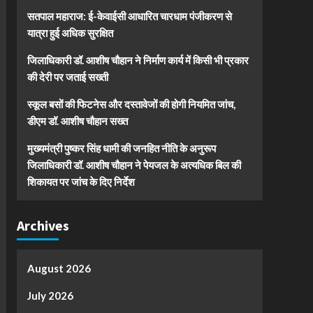
सतपाल महाराज: ई-केवाईसी आधारित चारधाम पंजीकरण से
यात्रा हुई अधिक सुरक्षित
जिलाधिकारी डॉ. आशीष चौहान ने निर्माण कार्य में किसी भी प्रकार
की देरी पर जताई सख्ती
स्कूल बसों की फिटनेस और दस्तावेजों की होगी नियमित जांच,
डीएम डॉ. आशीष चौहान सख्त
मुख्यमंत्री पुष्कर सिंह धामी की जनहित नीति के अनुरूप
जिलाधिकारी डॉ. आशीष चौहान ने पेयजल के अत्यधिक बिल की
शिकायत पर जांच के दिए निर्देश
Archives
August 2026
July 2026