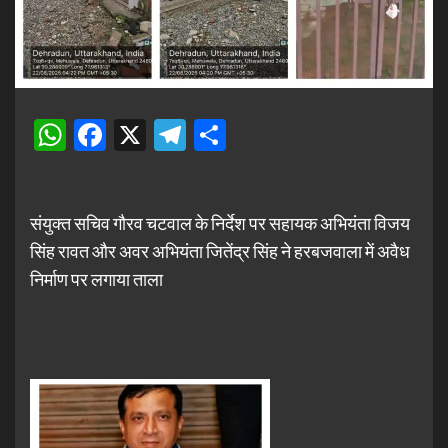
WhatsApp
Facebook
X
Telegram
Share
संयुक्त सचिव गौरव चटवाल के निर्देश पर सहायक अभियंता विजय
सिंह रावत और अवर अभियंता जितेंद्र सिंह ने हरबजवाला में अवैध
निर्माण पर लगाया ताला