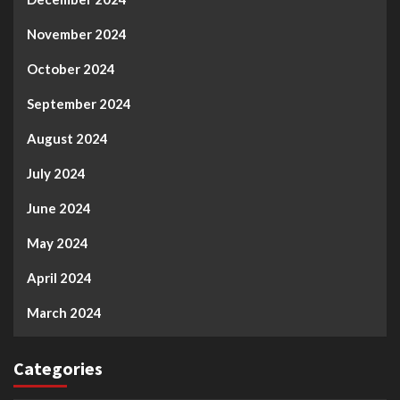
November 2024
October 2024
September 2024
August 2024
July 2024
June 2024
May 2024
April 2024
March 2024
Categories