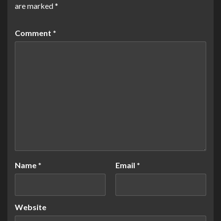
are marked
*
Comment
*
Name
*
Email
*
Website