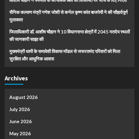
आशीष चौहान ने पेयजल के अत्यधिक बिल की शिकायत पर जांच के दिए निर्देश
सैनिक कल्याण मंत्री गणेश जोशी से कर्नल कृष्ण कांत बाजपेयी ने की सौहार्दपूर्ण
मुलाकात
जिलाधिकारी डॉ. आशीष चौहान ने 10 विधानसभा क्षेत्रों में 2045 मतदेय स्थलों
की जानकारी साझा की
मुख्यमंत्री धामी के समावेशी विकास मॉडल से जरूरतमंद परिवारों को मिला
सुरक्षित और आधुनिक आवास
Archives
August 2026
July 2026
June 2026
May 2026