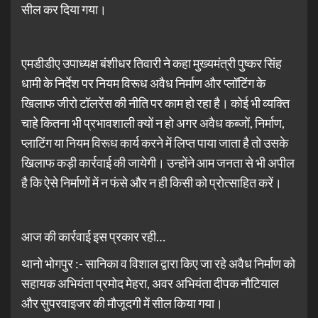
सील कर दिया गया।
एमडीडीए उपाध्यक्ष बंशीधर तिवारी ने कहा मुख्यमंत्री पुष्कर सिंह
धामी के निर्देश पर नियम विरूध अवैध निर्माण और प्लॉटिंग के
खिलाफ जीरो टॉलरेंस की नीति पर काम हो रहा है। कोई भी व्यक्ति
चाहे कितना भी प्रभावशाली क्यों न हो अगर अवैध कब्जों, निर्माण,
प्लाटिंग या नियम विरूध कार्य करने में लिप्त पाया जाता है तो उसके
खिलाफ कड़ी कार्रवाई की जायेगी। उन्होंने आम जनता से भी अपील
है कि ऐसे निर्माणों में न फंसे और न ही किसी को प्रोत्साहित करें।
आज की कार्रवाई इस प्रकार रही…
थानो भोगपुर :- सानिका व विशाल द्वारा किए जा रहे अवैध निर्माण को
सहायक अभियंता प्रमोद मेहरा, अवर अभियंता दीपक नौटियाल
और सुपरवाइजर की मौजूदगी में सील किया गया।