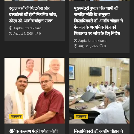
स्कूल बसों की फिटनेस और
मुख्यमंत्री पुष्कर सिंह धामी की
दस्तावेजों की होगी नियमित जांच,
जनहित नीति के अनुरूप
डीएम डॉ. आशीष चौहान सख्त
जिलाधिकारी डॉ. आशीष चौहान ने
पेयजल के अत्यधिक बिल की
Aapka Uttarakhand
शिकायत पर जांच के दिए निर्देश
August 4, 2026
0
Aapka Uttarakhand
August 3, 2026
0
उत्तराखंड
उत्तराखंड
सैनिक कल्याण मंत्री गणेश जोशी
जिलाधिकारी डॉ. आशीष चौहान ने