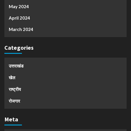
May 2024
April 2024
March 2024
Categories
उत्तराखंड
खेल
राष्ट्रीय
रोजगार
Meta