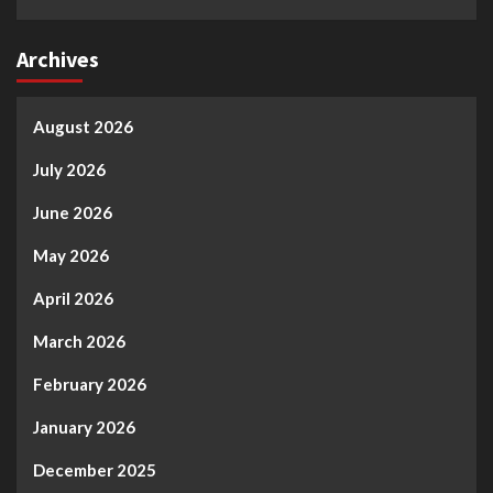
Archives
August 2026
July 2026
June 2026
May 2026
April 2026
March 2026
February 2026
January 2026
December 2025