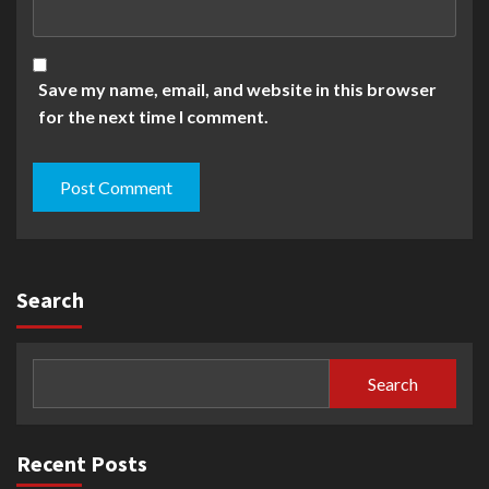
Save my name, email, and website in this browser
for the next time I comment.
Search
Search
Recent Posts