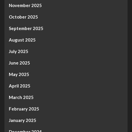
November 2025
October 2025
September 2025
August 2025
July 2025
June 2025
May 2025
April 2025
March 2025
February 2025
January 2025
December 2024