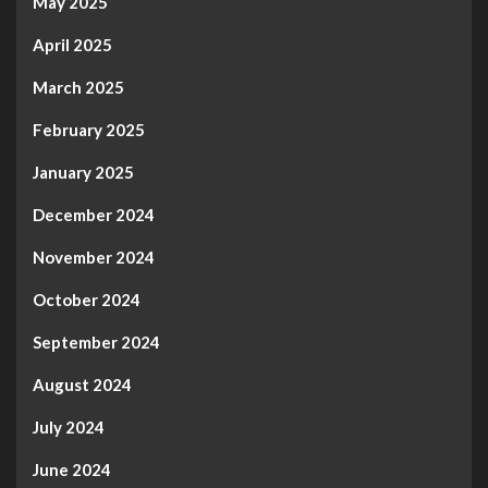
May 2025
April 2025
March 2025
February 2025
January 2025
December 2024
November 2024
October 2024
September 2024
August 2024
July 2024
June 2024