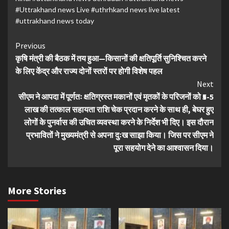
#Uttrakhand news Live #uthrhkand news live latest
#uttrakhand news today
Continue
Previous
कृषि मंत्री की बैठक में तय हुआ—किसानों की क्षतिपूर्ति सुनिश्चित करने
Reading
के लिए केंद्र और राज्य दोनों स्तरों पर होगी विशेष पहल
Next
सीएम ने आपदा में पूर्णतः क्षतिग्रस्त मकानों एवं मृतकों के परिजनों को ₹5-5
लाख की तत्काल सहायता राशि चेक प्रदान करने के साथ ही, बेघर हुए
लोगों के पुनर्वास की उचित व्यवस्था करने के निर्देश भी दिए। इस दौरान
प्रभावितों ने मुख्यमंत्री से अपना दुःख साझा किया। जिस पर सीएम ने
पूरा सहयोग देने का आश्वासन दिया।
More Stories