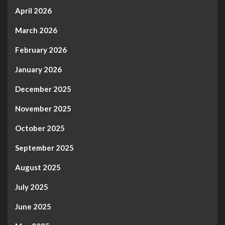
April 2026
March 2026
February 2026
January 2026
December 2025
November 2025
October 2025
September 2025
August 2025
July 2025
June 2025