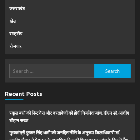
उत्तराखंड
खेल
राष्ट्रीय
रोजगार
Search
for:
Recent Posts
स्कूल बसों की फिटनेस और दस्तावेजों की होगी नियमित जांच, डीएम डॉ. आशीष
चौहान सख्त
मुख्यमंत्री पुष्कर सिंह धामी की जनहित नीति के अनुरूप जिलाधिकारी डॉ.