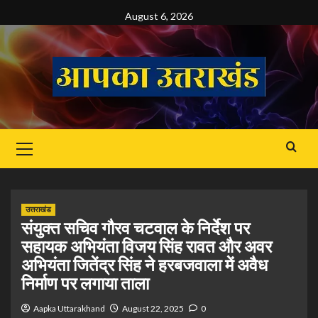
Skip
August 6, 2026
to
content
Primary
Menu
उत्तराखंड
संयुक्त सचिव गौरव चटवाल के निर्देश पर
सहायक अभियंता विजय सिंह रावत और अवर
अभियंता जितेंद्र सिंह ने हरबजवाला में अवैध
निर्माण पर लगाया ताला
Aapka Uttarakhand
August 22, 2025
0