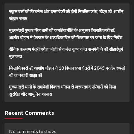
स्कूल बसों की फिटनेस और दस्तावेजों की होगी नियमित जांच, डीएम डॉ. आशीष
चौहान सख्त
मुख्यमंत्री पुष्कर सिंह धामी की जनहित नीति के अनुरूप जिलाधिकारी डॉ.
आशीष चौहान ने पेयजल के अत्यधिक बिल की शिकायत पर जांच के दिए निर्देश
सैनिक कल्याण मंत्री गणेश जोशी से कर्नल कृष्ण कांत बाजपेयी ने की सौहार्दपूर्ण
मुलाकात
जिलाधिकारी डॉ. आशीष चौहान ने 10 विधानसभा क्षेत्रों में 2045 मतदेय स्थलों
की जानकारी साझा की
मुख्यमंत्री धामी के समावेशी विकास मॉडल से जरूरतमंद परिवारों को मिला
सुरक्षित और आधुनिक आवास
Recent Comments
No comments to show.