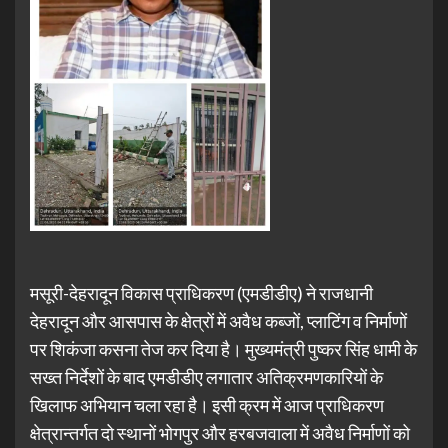
मसूरी-देहरादून विकास प्राधिकरण (एमडीडीए) ने राजधानी
देहरादून और आसपास के क्षेत्रों में अवैध कब्जों, प्लाटिंग व निर्माणों
पर शिकंजा कसना तेज कर दिया है। मुख्यमंत्री पुष्कर सिंह धामी के
सख्त निर्देशों के बाद एमडीडीए लगातार अतिक्रमणकारियों के
खिलाफ अभियान चला रहा है। इसी क्रम में आज प्राधिकरण
क्षेत्रान्तर्गत दो स्थानों भोगपुर और हरबजवाला में अवैध निर्माणों को