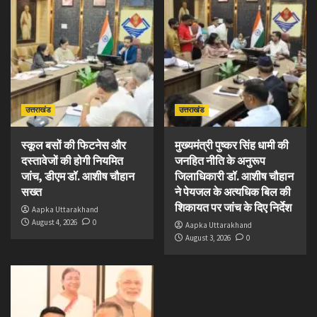
उत्तराखंड
उत्तराखंड
स्कूल बसों की फिटनेस और
मुख्यमंत्री पुष्कर सिंह धामी की
दस्तावेजों की होगी नियमित
जनहित नीति के अनुरूप
जांच, डीएम डॉ. आशीष चौहान
जिलाधिकारी डॉ. आशीष चौहान
सख्त
ने पेयजल के अत्यधिक बिल की
शिकायत पर जांच के दिए निर्देश
Aapka Uttarakhand
August 4, 2026
0
Aapka Uttarakhand
August 3, 2026
0