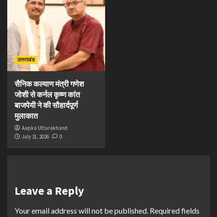
उत्तराखंड
सैनिक कल्याण मंत्री गणेश
जोशी से कर्नल कृष्ण कांत
बाजपेयी ने की सौहार्दपूर्ण
मुलाकात
Aapka Uttarakhand
July 31, 2026
0
Leave a Reply
Your email address will not be published.
Required fields