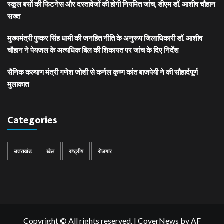
स्कूल बसों की फिटनेस और दस्तावेजों की होगी नियमित जांच, डीएम डॉ. आशीष चौहान
सख्त
मुख्यमंत्री पुष्कर सिंह धामी की जनहित नीति के अनुरूप जिलाधिकारी डॉ. आशीष
चौहान ने पेयजल के अत्यधिक बिल की शिकायत पर जांच के दिए निर्देश
सैनिक कल्याण मंत्री गणेश जोशी से कर्नल कृष्ण कांत बाजपेयी ने की सौहार्दपूर्ण
मुलाकात
Categories
उत्तराखंड
खेल
राष्ट्रीय
रोजगार
Copyright © All rights reserved.
|
CoverNews
by AF