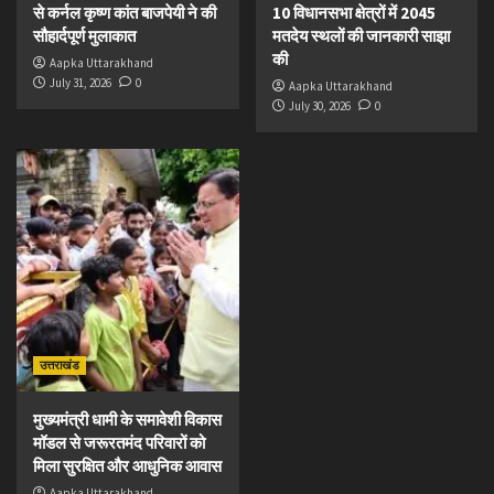
से कर्नल कृष्ण कांत बाजपेयी ने की
10 विधानसभा क्षेत्रों में 2045
सौहार्दपूर्ण मुलाकात
मतदेय स्थलों की जानकारी साझा
की
Aapka Uttarakhand
July 31, 2026
0
Aapka Uttarakhand
July 30, 2026
0
उत्तराखंड
मुख्यमंत्री धामी के समावेशी विकास
मॉडल से जरूरतमंद परिवारों को
मिला सुरक्षित और आधुनिक आवास
Aapka Uttarakhand