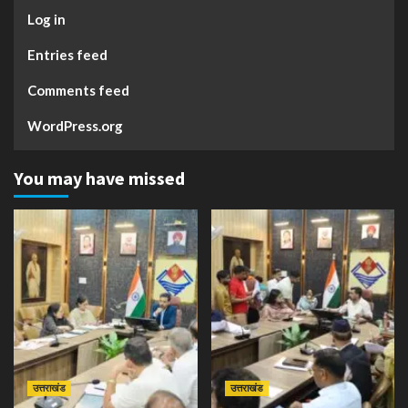
Log in
Entries feed
Comments feed
WordPress.org
You may have missed
उत्तराखंड
उत्तराखंड