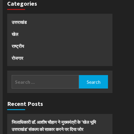
Categories
उत्तराखंड
खेल
राष्ट्रीय
रोजगार
Search
for:
Recent Posts
जिलाधिकारी डॉ. आशीष चौहान ने मुख्यमंत्री के ‘खेल भूमि
उत्तराखंड’ संकल्प को साकार करने पर दिया जोर