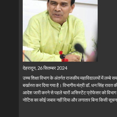
देहरादून, 26 सितम्बर 2024
उच्च शिक्षा विभाग के अंतर्गत राजकीय महाविद्यालयों में लम्बे
बर्खास्त कर दिया गया है। विभागीय मंत्री डॉ. धन सिंह रावत की
आदेश जारी करने से पहले चारों असिस्टेंट प्रोफेसर को विभाग
नोटिस का कोई जबाव नहीं दिया और लगातार बिना किसी सूचना