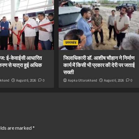
उत्तराखंड
ज: ई-केवाईसी आधारित
जिलाधिकारी डॉ. आशीष चौहान ने निर्माण
रण से यात्रा हुई अधिक
कार्य में किसी भी प्रकार की देरी पर जताई
सख्ती
akhand
August 6, 2026
0
Aapka Uttarakhand
August 6, 2026
0
elds are marked
*