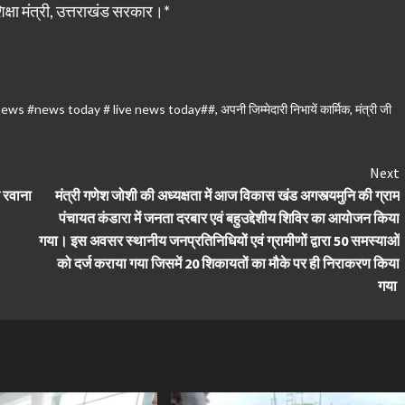
क्षा मंत्री, उत्तराखंड सरकार।*
mi news #news today # live news today##
,
अपनी जिम्मेदारी निभायें कार्मिक
,
मंत्री जी
Next
र रवाना
मंत्री गणेश जोशी की अध्यक्षता में आज विकास खंड अगस्त्यमुनि की ग्राम
पंचायत कंडारा में जनता दरबार एवं बहुउद्देशीय शिविर का आयोजन किया
गया। इस अवसर स्थानीय जनप्रतिनिधियों एवं ग्रामीणों द्वारा 50 समस्याओं
को दर्ज कराया गया जिसमें 20 शिकायतों का मौके पर ही निराकरण किया
गया