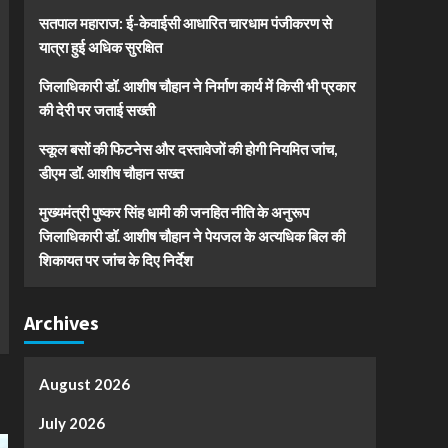
सतपाल महाराज: ई-केवाईसी आधारित चारधाम पंजीकरण से
यात्रा हुई अधिक सुरक्षित
जिलाधिकारी डॉ. आशीष चौहान ने निर्माण कार्य में किसी भी प्रकार
की देरी पर जताई सख्ती
स्कूल बसों की फिटनेस और दस्तावेजों की होगी नियमित जांच,
डीएम डॉ. आशीष चौहान सख्त
मुख्यमंत्री पुष्कर सिंह धामी की जनहित नीति के अनुरूप
जिलाधिकारी डॉ. आशीष चौहान ने पेयजल के अत्यधिक बिल की
शिकायत पर जांच के दिए निर्देश
Archives
August 2026
July 2026