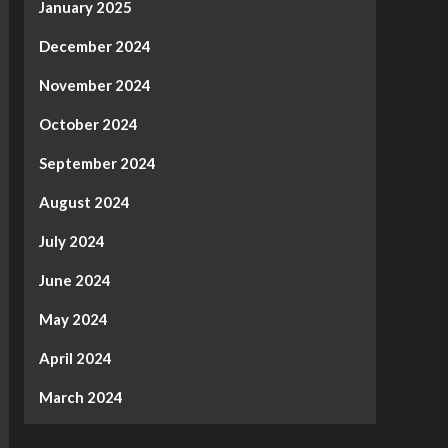
January 2025
December 2024
November 2024
October 2024
September 2024
August 2024
July 2024
June 2024
May 2024
April 2024
March 2024