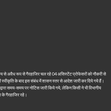
 समय से अवैध रूप से गैरहाजिर चल रहे 04 असिस्टेंट प्रोफेसरों को नौकरी से
 स्वीकृति के बाद इस संबंध में शासन स्तर से आदेश जारी कर दिये गये हैं।
 द्वारा समय-समय पर नोटिस जारी किये गये, लेकिन किसी ने भी विभागीय
 के गैरहाजिर रहे।