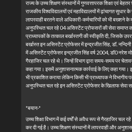
राज्य के उच्च शिक्षण संस्थानों में गुणवत्तापरक शिक्षा एवं बे
राजकीय विश्वविद्यालयों एवं महाविद्यालयों में ढ़ांचागत सुधा
लापरवाही बरतने वाले अधिकारी-कर्मचारियों को भी बख्शने के मूड 
अनुपस्थित चल रहे 04 असिस्टेंट प्रोफसरों की सेवा समाप्त कर 
प्राध्यापकों के तत्काल बर्खास्तगी की स्वीकृति दी, जिसके उप
बर्खास्त इन असिस्टेंट प्रोफेसर में इन्द्रजीत सिंह, डॉ. नन्द
में असिस्टेंट प्रोफेसर इन्द्रजीत सिंह वर्ष 2004, डॉ0 नरेश म
गैरहाजिर चल रहे थे। जिन्हें विभाग द्वारा समय-समय पर चेतावन
कहा गया। इसमें अनुशासनात्मक कार्रवाई के लिए कहा गया। इसक
भी प्रकाशित कराया लेकिन किसी भी प्राध्यापक ने विभागीय पत
अनुपस्थित चल रहे इन असिस्टेंट प्रोफेसर के खिलाफ सेवा समाप
*बयान-*
उच्च शिक्षा विभाग में कई वर्षों से अवैध रूप से गैरहाजिर चल 
कर दी गई है। उच्च शिक्षण संस्थानों में लापरवाही और अनुशासनह