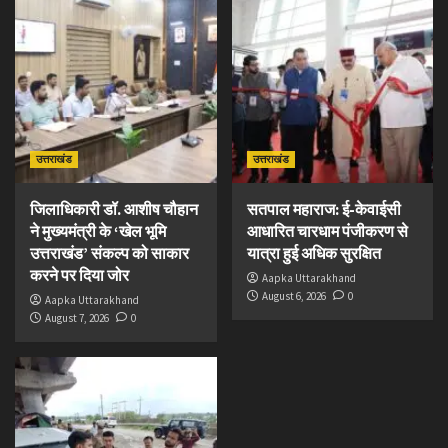
उत्तराखंड
उत्तराखंड
जिलाधिकारी डॉ. आशीष चौहान
सतपाल महाराज: ई-केवाईसी
ने मुख्यमंत्री के ‘खेल भूमि
आधारित चारधाम पंजीकरण से
उत्तराखंड’ संकल्प को साकार
यात्रा हुई अधिक सुरक्षित
करने पर दिया जोर
Aapka Uttarakhand
August 6, 2026
0
Aapka Uttarakhand
August 7, 2026
0