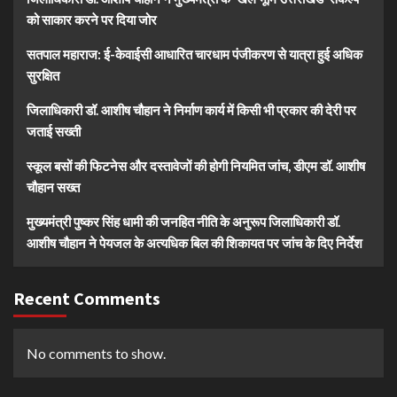
को साकार करने पर दिया जोर
सतपाल महाराज: ई-केवाईसी आधारित चारधाम पंजीकरण से यात्रा हुई अधिक
सुरक्षित
जिलाधिकारी डॉ. आशीष चौहान ने निर्माण कार्य में किसी भी प्रकार की देरी पर
जताई सख्ती
स्कूल बसों की फिटनेस और दस्तावेजों की होगी नियमित जांच, डीएम डॉ. आशीष
चौहान सख्त
मुख्यमंत्री पुष्कर सिंह धामी की जनहित नीति के अनुरूप जिलाधिकारी डॉ.
आशीष चौहान ने पेयजल के अत्यधिक बिल की शिकायत पर जांच के दिए निर्देश
Recent Comments
No comments to show.