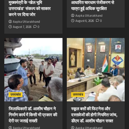
मुख्यमंत्री के ‘खेल भूमि
आधारित चारधाम पंजीकरण से
उत्तराखंड’ संकल्प को साकार
यात्रा हुई अधिक सुरक्षित
करने पर दिया जोर
Aapka Uttarakhand
August 6, 2026
0
Aapka Uttarakhand
August 7, 2026
0
उत्तराखंड
उत्तराखंड
जिलाधिकारी डॉ. आशीष चौहान ने
स्कूल बसों की फिटनेस और
निर्माण कार्य में किसी भी प्रकार की
दस्तावेजों की होगी नियमित जांच,
देरी पर जताई सख्ती
डीएम डॉ. आशीष चौहान सख्त
Aapka Uttarakhand
Aapka Uttarakhand