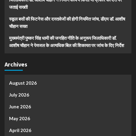
जताई सख्ती
स्कूल बसों की फिटनेस और दस्तावेजों की होगी नियमित जांच, डीएम डॉ. आशीष
चौहान सख्त
मुख्यमंत्री पुष्कर सिंह धामी की जनहित नीति के अनुरूप जिलाधिकारी डॉ.
आशीष चौहान ने पेयजल के अत्यधिक बिल की शिकायत पर जांच के दिए निर्देश
Archives
August 2026
July 2026
June 2026
May 2026
April 2026