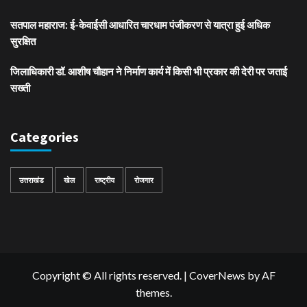
सतपाल महाराज: ई-केवाईसी आधारित चारधाम पंजीकरण से यात्रा हुई अधिक
सुरक्षित
जिलाधिकारी डॉ. आशीष चौहान ने निर्माण कार्य में किसी भी प्रकार की देरी पर जताई
सख्ती
Categories
उत्तराखंड
खेल
राष्ट्रीय
रोजगार
Copyright © All rights reserved.
|
CoverNews
by AF
themes.