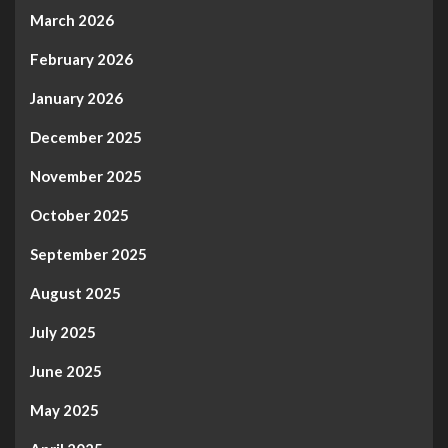
March 2026
February 2026
January 2026
December 2025
November 2025
October 2025
September 2025
August 2025
July 2025
June 2025
May 2025