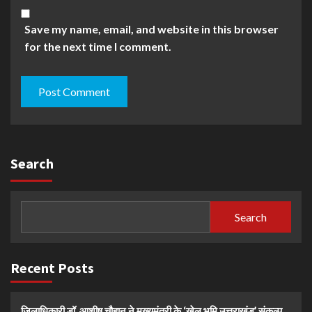
Save my name, email, and website in this browser
for the next time I comment.
Search
Search
Recent Posts
जिलाधिकारी डॉ. आशीष चौहान ने मुख्यमंत्री के ‘खेल भूमि उत्तराखंड’ संकल्प