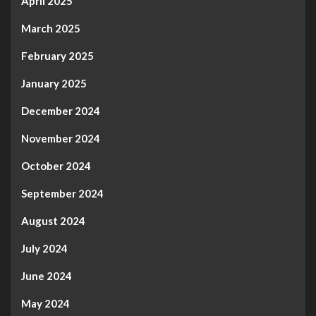
April 2025
March 2025
February 2025
January 2025
December 2024
November 2024
October 2024
September 2024
August 2024
July 2024
June 2024
May 2024