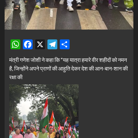
WhatsApp
Facebook
X
Telegram
Share
मंत्री गणेश जोशी ने कहा कि “यह यात्रा हमारे वीर शहीदों को नमन
है, जिन्होंने अपने प्राणों की आहुति देकर देश की आन-बान-शान की
रक्षा की