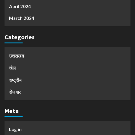
April 2024
March 2024
Categories
उत्तराखंड
खेल
राष्ट्रीय
रोजगार
Meta
Log in