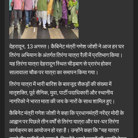
देहरादून, 13 अगस्त। कैबिनेट मंत्री गणेश जोशी ने आज हर घर
तिरंगा अभियान के अंतर्गत तिरंगा यात्रा रैली में प्रतिभाग किया।
यह तिरंगा यात्रा देहरादून स्थित चीड़बाग से प्रारंभ होकर
सालावाला चौक पर यात्रा का समापन किया गया।
तिरंगा यात्रा में भारी बारिश के बावजूद सैकड़ों की संख्या में
मातृशक्ति, पूर्व सैनिक, युवा, पार्टी पदाधिकारी और स्थानीय
नागरिको ने भारत माता की जय के नारों के साथ शामिल हुए।
कैबिनेट मंत्री गणेश जोशी ने कहा कि प्रधानमंत्री नरेंद्र मोदी के
आह्वान पर पिछले तीन वर्षों से तिरंगा यात्रा और घर-घर तिरंगा
कार्यक्रम का आयोजन हो रहा है। उन्होंने कहा कि “यह यात्रा