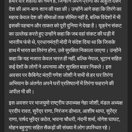
हमारे वीर शहीदों को नमन है, जिन्होंने अपने प्राणों की आहुति देकर
देश की आन-बान-शान की रक्षा की। उन्होंने आगे कहा कि तिरंगे का
महत्व केवल देश की सीमाओं तक सीमित नहीं है, बल्कि विदेशों में भी
इसकी पहचान और ताकत को पूरी दुनिया ने देखा है। यूक्रेन संकट
का उल्लेख करते हुए उन्होंने कहा कि जब वहां संकट की घड़ी में
भारतीय फंसे थे, प्रधानमंत्री मोदी ने संदेश दिया था कि जिसके
हाथ में भारत का तिरंगा होगा, उसे सुरक्षित निकाला जाएगा। उन्होंने
कहा कि यह नजारा केवल भारत ही नहीं, बल्कि नेपाल, भूटान सहित
कई देशों के लोगों ने अपनाया और सुरक्षित बाहर निकले। इस
अवसर पर कैबिनेट मंत्री गणेश जोशी ने सभी से हर घर तिरंगा
अभियान के अंतर्गत अपने घरों प्रतिष्ठानों में तिरंगा फहराने की
अपील भी की।
इस अवसर पर भाजयुमो राष्ट्रीय उपाध्यक्ष नेहा जोशी, मंडल अध्यक्ष
प्रदीप रावत, सुरेंद्र राणा, निरंजन डोभाल, आशीष थापा, सुरेंद्र
राणा, पार्षद भूपेंद्र कठेत, भावना चौधरी, नंदनी शर्मा, योगेश घाघट,
मोहन बहुगुणा सहित सैकड़ों की संख्या में लोग उपस्थित रहे।