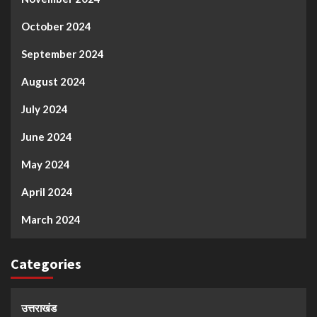
October 2024
September 2024
August 2024
July 2024
June 2024
May 2024
April 2024
March 2024
Categories
उत्तराखंड