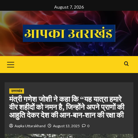
Skip
August 7, 2026
to
content
Primary
Menu
उत्तराखंड
मंत्री गणेश जोशी ने कहा कि “यह यात्रा हमारे
वीर शहीदों को नमन है, जिन्होंने अपने प्राणों की
आहुति देकर देश की आन-बान-शान की रक्षा की
Aapka Uttarakhand
August 13, 2025
0