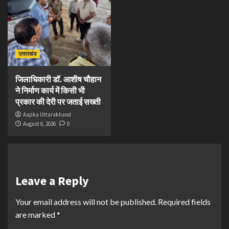
उत्तराखंड
जिलाधिकारी डॉ. आशीष चौहान
ने निर्माण कार्य में किसी भी
प्रकार की देरी पर जताई सख्ती
Aapka Uttarakhand
August 6, 2026
0
Leave a Reply
Your email address will not be published.
Required fields
are marked
*