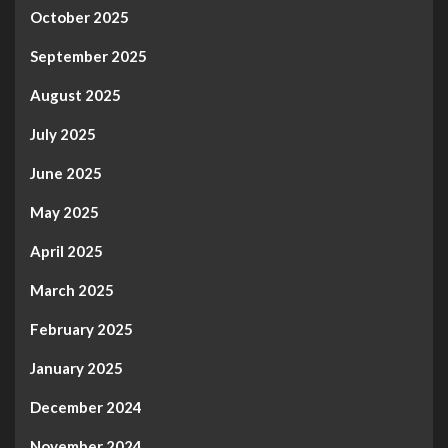
October 2025
September 2025
August 2025
July 2025
June 2025
May 2025
April 2025
March 2025
February 2025
January 2025
December 2024
November 2024