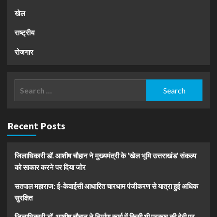
खेल
राष्ट्रीय
रोजगार
Search
for:
Recent Posts
जिलाधिकारी डॉ. आशीष चौहान ने मुख्यमंत्री के ‘खेल भूमि उत्तराखंड’ संकल्प
को साकार करने पर दिया जोर
सतपाल महाराज: ई-केवाईसी आधारित चारधाम पंजीकरण से यात्रा हुई अधिक
सुरक्षित
जिलाधिकारी डॉ. आशीष चौहान ने निर्माण कार्य में किसी भी प्रकार की देरी पर