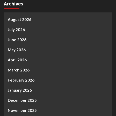
Archives
August 2026
July 2026
June 2026
May 2026
April 2026
March 2026
February 2026
January 2026
December 2025
November 2025