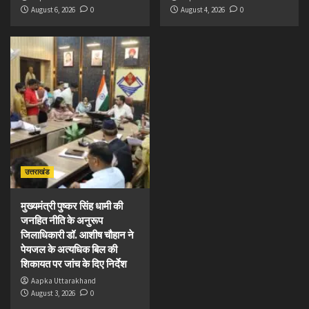
August 6, 2026
0
August 4, 2026
0
उत्तराखंड
मुख्यमंत्री पुष्कर सिंह धामी की
जनहित नीति के अनुरूप
जिलाधिकारी डॉ. आशीष चौहान ने
पेयजल के अत्यधिक बिल की
शिकायत पर जांच के दिए निर्देश
Aapka Uttarakhand
August 3, 2026
0