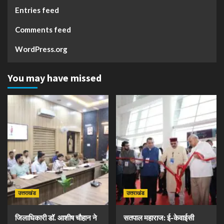
Entries feed
Comments feed
WordPress.org
You may have missed
उत्तराखंड
उत्तराखंड
जिलाधिकारी डॉ. आशीष चौहान ने
सतपाल महाराज: ई-केवाईसी