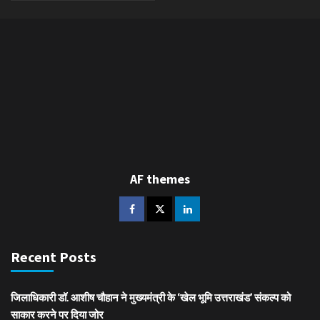
AF themes
Recent Posts
जिलाधिकारी डॉ. आशीष चौहान ने मुख्यमंत्री के ‘खेल भूमि उत्तराखंड’ संकल्प को
साकार करने पर दिया जोर