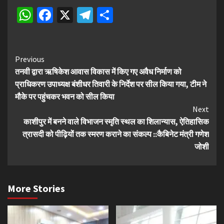
WhatsApp
Facebook
X
Telegram
Share
Continue
Previous
तनवी द्वारा ऋषिकेश आवास विकास में किए गए अवैध निर्माण को
Reading
प्राधिकरण उपाध्यक्ष बंशीधर तिवारी के निर्देश पर सील किया गया, टीम ने
मौके पर पहुंचकर भवन को सील किया
Next
काशीपुर में बनने वाले विभाजन स्मृति स्थल का शिलान्यास, ऐतिहासिक
त्रासदी को पीढ़ियों तक स्मरण कराने का संकल्प ::कैबिनेट मंत्री गणेश
जोशी
More Stories