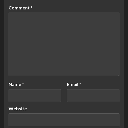
Comment
*
Name
*
Email
*
Website