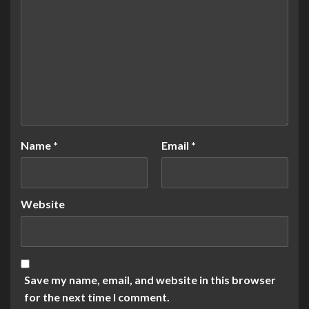
Name
*
Email
*
Website
Save my name, email, and website in this browser
for the next time I comment.