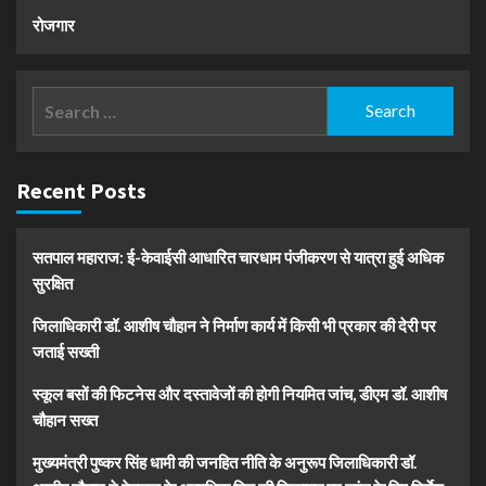
रोजगार
Search
for:
Recent Posts
सतपाल महाराज: ई-केवाईसी आधारित चारधाम पंजीकरण से यात्रा हुई अधिक
सुरक्षित
जिलाधिकारी डॉ. आशीष चौहान ने निर्माण कार्य में किसी भी प्रकार की देरी पर
जताई सख्ती
स्कूल बसों की फिटनेस और दस्तावेजों की होगी नियमित जांच, डीएम डॉ. आशीष
चौहान सख्त
मुख्यमंत्री पुष्कर सिंह धामी की जनहित नीति के अनुरूप जिलाधिकारी डॉ.