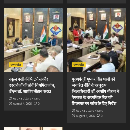
उत्तराखंड
उत्तराखंड
स्कूल बसों की फिटनेस और
मुख्यमंत्री पुष्कर सिंह धामी की
दस्तावेजों की होगी नियमित जांच,
जनहित नीति के अनुरूप
डीएम डॉ. आशीष चौहान सख्त
जिलाधिकारी डॉ. आशीष चौहान ने
पेयजल के अत्यधिक बिल की
Aapka Uttarakhand
शिकायत पर जांच के दिए निर्देश
August 4, 2026
0
Aapka Uttarakhand
August 3, 2026
0