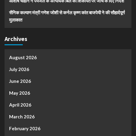
आशीष चौहान ने पेयजल के अत्यधिक बिल की शिकायत पर जांच के दिए निर्देश
सैनिक कल्याण मंत्री गणेश जोशी से कर्नल कृष्ण कांत बाजपेयी ने की सौहार्दपूर्ण
मुलाकात
Archives
August 2026
July 2026
June 2026
May 2026
April 2026
March 2026
February 2026