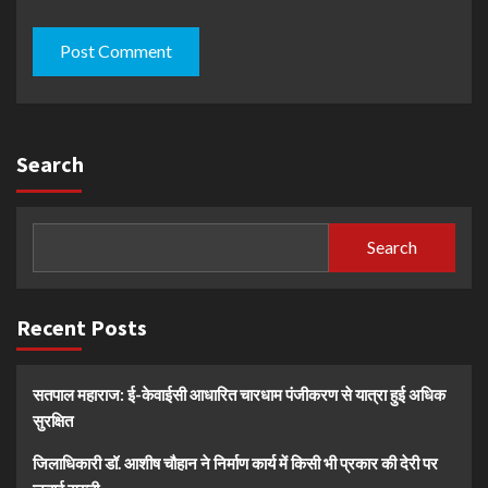
Search
Search
Recent Posts
सतपाल महाराज: ई-केवाईसी आधारित चारधाम पंजीकरण से यात्रा हुई अधिक
सुरक्षित
जिलाधिकारी डॉ. आशीष चौहान ने निर्माण कार्य में किसी भी प्रकार की देरी पर