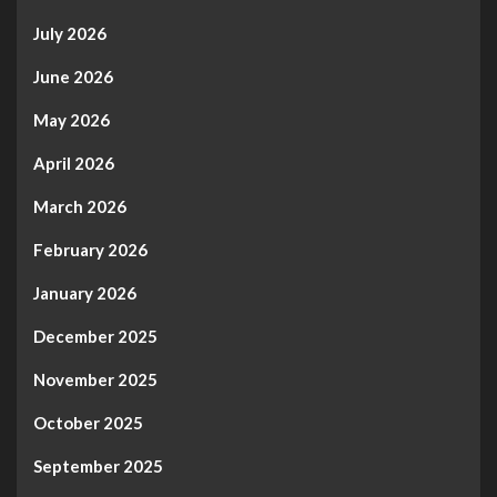
July 2026
June 2026
May 2026
April 2026
March 2026
February 2026
January 2026
December 2025
November 2025
October 2025
September 2025