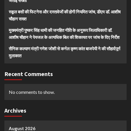
जताई सख्ती
स्कूल बसों की फिटनेस और दस्तावेजों की होगी नियमित जांच, डीएम डॉ. आशीष
चौहान सख्त
मुख्यमंत्री पुष्कर सिंह धामी की जनहित नीति के अनुरूप जिलाधिकारी डॉ.
आशीष चौहान ने पेयजल के अत्यधिक बिल की शिकायत पर जांच के दिए निर्देश
सैनिक कल्याण मंत्री गणेश जोशी से कर्नल कृष्ण कांत बाजपेयी ने की सौहार्दपूर्ण
मुलाकात
Recent Comments
No comments to show.
Archives
August 2026