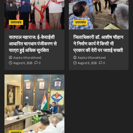
उत्तराखंड
उत्तराखंड
सतपाल महाराज: ई-केवाईसी
जिलाधिकारी डॉ. आशीष चौहान
आधारित चारधाम पंजीकरण से
ने निर्माण कार्य में किसी भी
यात्रा हुई अधिक सुरक्षित
प्रकार की देरी पर जताई सख्ती
Aapka Uttarakhand
Aapka Uttarakhand
August 6, 2026
0
August 6, 2026
0
उत्तराखंड