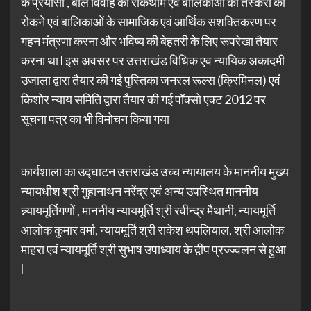
के प्रयासों , बाल विवाह की रोकथाम एवं बालिकाओं की तस्करी को
रोकने एवं बालिकाओं के सामाजिक एवं आर्थिक सशक्तिकरण पर
गहन मंत्रणा करना और भविष्य की बेहतरी के लिए रूपरेखा तैयार
करना था l इस अवसर पर उत्तराखंड विधिक एव न्यायिक अकादमी
उजाला द्वारा तैयार की गई पुस्तिका जनरल रूल्स (क्रिमिनल) एवं
किशोर न्याय समिति द्वारा तैयार की गई पॉक्सो एक्ट 2012 पर
सूचना पत्र का भी विमोचन किया गया
कार्यशाला का उद्घाटन उत्तराखंड उच्च न्यायालय के माननीय मुख्य
न्यायधीश श्री गुहानाथन नरेंद्र एवं अन्य उपस्थित माननीय
न्न्यायमूर्तिगणों , माननीय न्यायमूर्ति श्री रवीन्द्र मैथानी, न्यायमूर्ति
आलोक कुमार वर्मा, न्यायमूर्ति श्री राकेश थपलियाल, श्री आलोक
माहरा एवं न्यायमूर्ति श्री सुभाष उपाध्याय के द्वीप प्रज्ज्वलन से हुआ
l