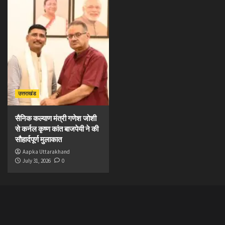
उत्तराखंड
सैनिक कल्याण मंत्री गणेश जोशी
से कर्नल कृष्ण कांत बाजपेयी ने की
सौहार्दपूर्ण मुलाकात
Aapka Uttarakhand
July 31, 2026
0