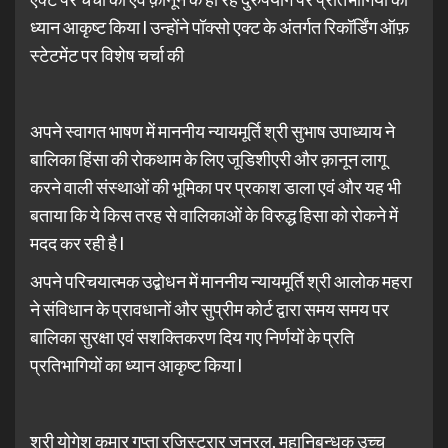
ध्यान आकृष्ट किया l उन्होंने पॉक्सो एक्ट के अंतर्गत रिकॉर्डिंग ऑफ़
स्टेटमेंट पर विशेष चर्चा की
अपने स्वागत भाषण में माननीय न्यायमूर्ति श्री सुभाष उपाध्याय ने
बालिका हिंसा की रोकथाम के लिए जूडिशीएरी और क़ानून लागू
करने वाली संस्थाओं की भूमिका पर प्रकाश डाला एवं और यह भी
बताया कि ये किस तरह से वालिकाओं के विरुद्ध हिसा को रोकने में
मदद कर रही है l
अपने परिचयात्मक उद्बोधन में माननीय न्यायमूर्ति श्री आलोक महरा
ने संविधान के प्रावधानों और सुप्रीम कोर्ट द्वारा समय समय पर
बालिका सुरक्षा एवं सशक्तिकरण दिय गए निर्णयों के प्रति
प्रतिभागियों का ध्यान आकृष्ट किया l
श्री योगेश कुमार गुप्ता रजिस्ट्रार जनरल, महानिबन्धक उच्च