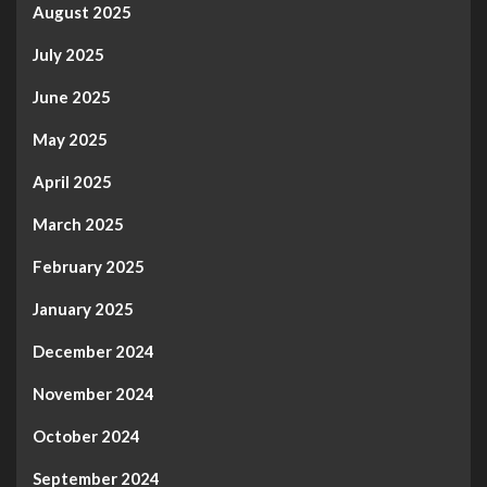
August 2025
July 2025
June 2025
May 2025
April 2025
March 2025
February 2025
January 2025
December 2024
November 2024
October 2024
September 2024