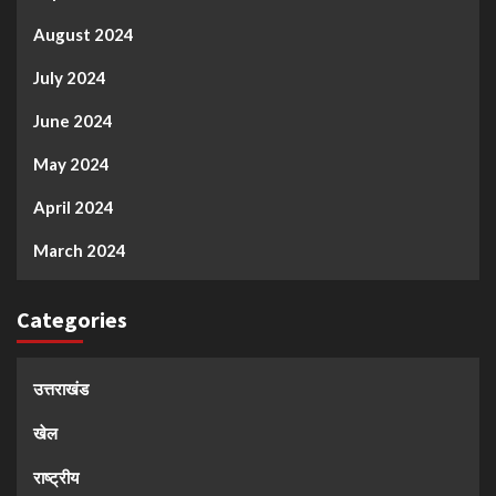
August 2024
July 2024
June 2024
May 2024
April 2024
March 2024
Categories
उत्तराखंड
खेल
राष्ट्रीय