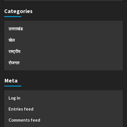
Categories
उत्तराखंड
खेल
राष्ट्रीय
रोजगार
Meta
Log in
Entries feed
Comments feed