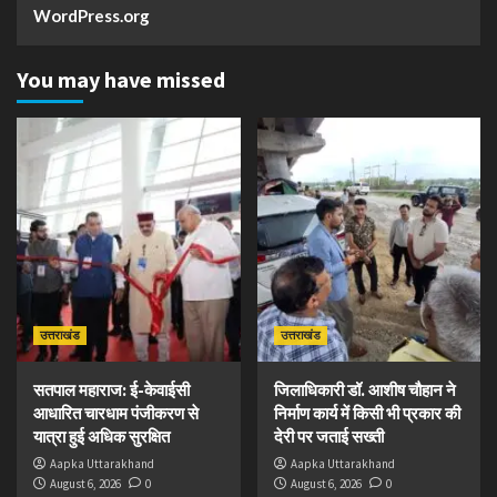
WordPress.org
You may have missed
उत्तराखंड
उत्तराखंड
सतपाल महाराज: ई-केवाईसी
जिलाधिकारी डॉ. आशीष चौहान ने
आधारित चारधाम पंजीकरण से
निर्माण कार्य में किसी भी प्रकार की
यात्रा हुई अधिक सुरक्षित
देरी पर जताई सख्ती
Aapka Uttarakhand
Aapka Uttarakhand
August 6, 2026
0
August 6, 2026
0