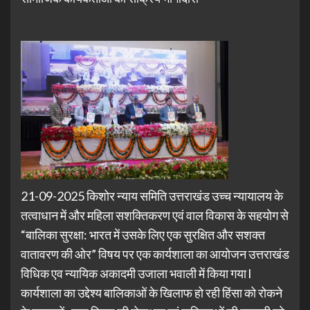
21-09-2025 किशोर न्याय समिति उत्तराखंड उच्च न्यायालय के
तत्वाधान में और महिला सशक्तिकरण एवं वाल विकास के सहयोग से
“बालिका सुरक्षा: भारत में उसके लिए एक सुरक्षित और सशक्त
वातावरण की ओर” विषय पर एक कार्यशाला का आयोजन उत्तराखंड
विधिक एव न्यायिक अकादमी उजाला भवाली में किया गया l
कार्यशाला का उद्देश्य बालिकाओं के खिलाफ हो रही हिंसा को रोकने