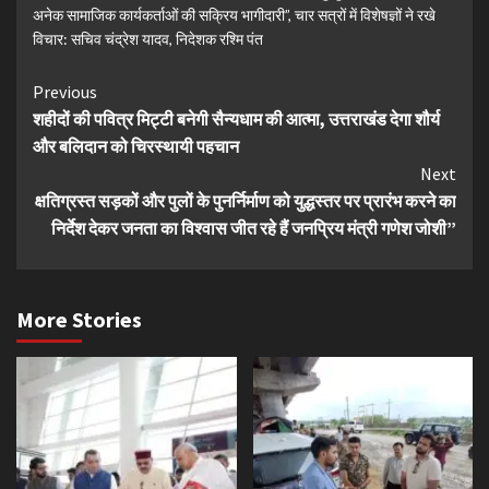
अनेक सामाजिक कार्यकर्ताओं की सक्रिय भागीदारी”
,
चार सत्रों में विशेषज्ञों ने रखे
विचार: सचिव चंद्रेश यादव
,
निदेशक रश्मि पंत
Continue
Previous
शहीदों की पवित्र मिट्टी बनेगी सैन्यधाम की आत्मा, उत्तराखंड देगा शौर्य
Reading
और बलिदान को चिरस्थायी पहचान
Next
क्षतिग्रस्त सड़कों और पुलों के पुनर्निर्माण को युद्धस्तर पर प्रारंभ करने का
निर्देश देकर जनता का विश्वास जीत रहे हैं जनप्रिय मंत्री गणेश जोशी”
More Stories