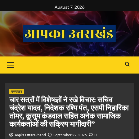
Skip
August 7, 2026
to
content
Primary
Menu
उत्तराखंड
चार सत्रों में विशेषज्ञों ने रखे विचार: सचिव
चंद्रेश यादव, निदेशक रश्मि पंत, एसपी निहारिका
तोमर, कुसुम कंडवाल सहित अनेक सामाजिक
कार्यकर्ताओं की सक्रिय भागीदारी”
Aapka Uttarakhand
September 22, 2025
0