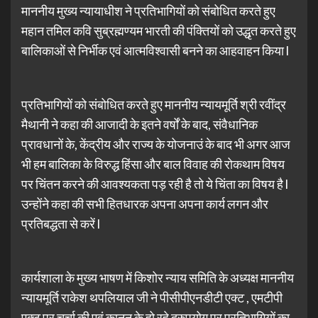
माननीय मुख्य न्यायाधीश ने प्रतिभागियों को संबोधित करते हुए
महान तमिल कवि सुब्रह्मण्यम भारती की पंक्तियों को उद्धृत करते हुए
बालिकाओं से निर्भीक एवं आत्मविश्वासी बनने का आहवाहन किया l
प्रतिभागियों को संबोधित करते हुए माननीय न्यायमूर्ति श्री रवींद्र
मैथानी ने कहा की आजादी के इतने वर्षों के बाद, संवैधानिक
प्रावधानों के, केंद्रीय और राज्य के योजनाउं के बाद भी अगर आज
भी हम बालिका के विरुद्ध हिंसा और बाल विवाह की रोकथाम विषय
पर चिंतन करने की आवश्यकता पड़ रही है तो ये चिंता का विषय है l
उन्होंने कहा की सभी हितधारक अपना अपना कार्य लगन और
प्रतिबद्धता से करें l
कार्यशाला के मुख्य भाषण में किशोर न्याय समिति के अध्यक्ष माननीय
न्यायमूर्ति राकेश थपलियाल जी ने पीसीपीएनडीटी एक्ट , एमटीपी
एक्ट पर चर्चा की एवं क़ानून के हो रहे दुरुपयोग पर प्रतिभागियों का