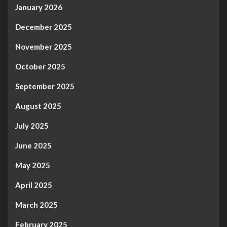
January 2026
December 2025
November 2025
October 2025
September 2025
August 2025
July 2025
June 2025
May 2025
April 2025
March 2025
February 2025