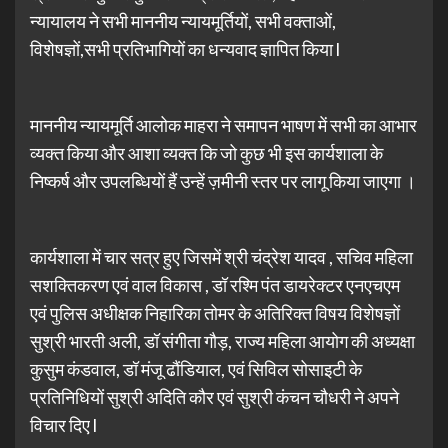
न्यायालय ने सभी माननीय न्यायमूर्तियों, सभी वक्ताओं,
विशेषज्ञों,सभी प्रतिभागियों का धन्यवाद ज्ञापित किया l
माननीय न्यायमूर्ति आलोक माहरा ने समापन भाषण में सभी का आभार
व्यक्त किया और आशा व्यक्त कि जो कुछ भी इस कार्यशाला के
निष्कर्ष और उपलब्धियों हैं उन्हें ज़मीनी स्तर पर लागू किया जाएगा ।
कार्यशाला में चार सत्र हुए जिसमें श्री चंद्रेश यादव , सचिव महिला
सशक्तिकरण एवं वाल विकास , डॉ रश्मि पंत डायरेक्टर एनएचएम
एवं पुलिस अधीक्षक निहारिका तोमर के अतिरिक्त विषय विशेषज्ञों
सुश्री भारती अली, डॉ संगीता गौड़, राज्य महिला आयोग की अध्यक्षा
कुसुम कंडवाल, डॉ मंजू ढौंडियाल, एवं सिविल सोसाइटी के
प्रतिनिधियों सुश्री अदिति कौर एवं सुश्री कंचन चौधरी ने अपने
विचार दिए l