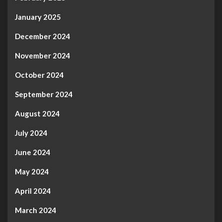
January 2025
December 2024
November 2024
October 2024
September 2024
August 2024
July 2024
June 2024
May 2024
April 2024
March 2024