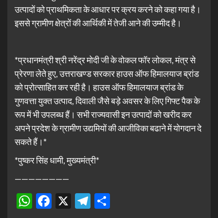
उत्पादों को प्राथमिकता के आधार पर क्रय करने को कहा गया है।
इससे ग्रामीण क्षेत्रों की आर्थिकी में तेजी आने की उम्मीद है।
*प्रधानमंत्री श्री नरेंद्र मोदी जी के वोकल फॉर लोकल, मंत्र से
प्रेरणा लेते हुए, उत्तराखण्ड सरकार हाउस ऑफ हिमालयाज ब्रांड
को प्रोत्साहित कर रही है। हाउस ऑफ हिमालयाज ब्रांड के
गुणवत्ता युक्त उत्पाद, दिवाली जैसे बड़े अवसर के लिए गिफ्ट पैक के
रूप में भी उपलब्ध हैं। सभी राज्यवासी इन उत्पादों को खरीद कर
अपने प्रदेश के ग्रामीण उद्यमियों की आजीविका बढाने में योगदान दे
सकते हैं।*
*पुष्कर सिंह धामी, मुख्यमंत्री*
————————
WhatsApp
Facebook
X
Telegram
Share