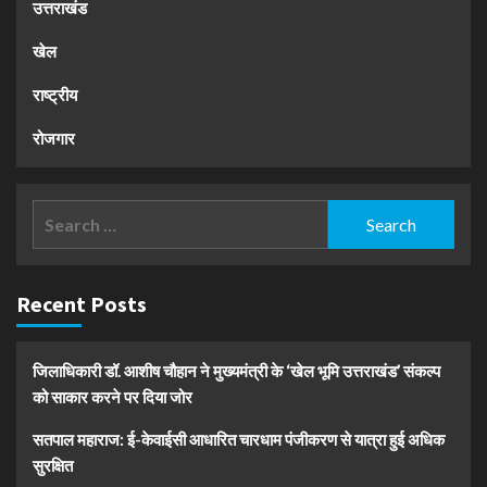
उत्तराखंड
खेल
राष्ट्रीय
रोजगार
Search
for:
Recent Posts
जिलाधिकारी डॉ. आशीष चौहान ने मुख्यमंत्री के ‘खेल भूमि उत्तराखंड’ संकल्प
को साकार करने पर दिया जोर
सतपाल महाराज: ई-केवाईसी आधारित चारधाम पंजीकरण से यात्रा हुई अधिक
सुरक्षित