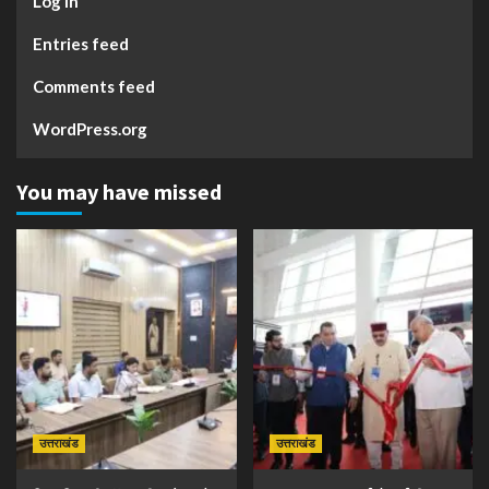
Log in
Entries feed
Comments feed
WordPress.org
You may have missed
उत्तराखंड
उत्तराखंड