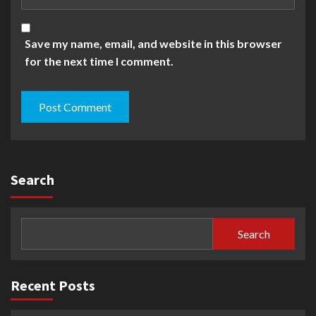
Save my name, email, and website in this browser
for the next time I comment.
Search
Search
Recent Posts