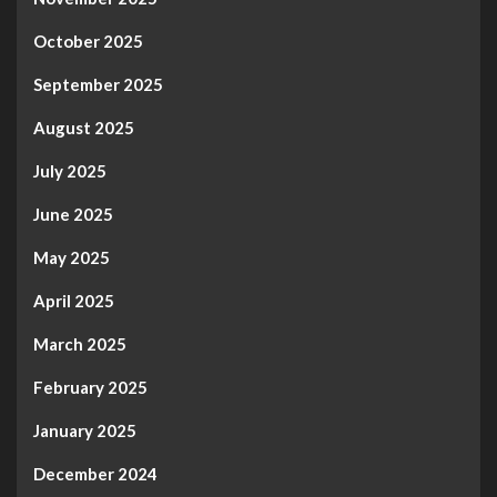
October 2025
September 2025
August 2025
July 2025
June 2025
May 2025
April 2025
March 2025
February 2025
January 2025
December 2024