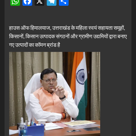
WhatsApp
Facebook
X
Telegram
Share
हाउस ऑफ हिमालयाज, उत्तराखंड के महिला स्वयं सहायता समूहों,
किसानों, किसान उत्पादक संगठनों और ग्रामीण उद्यमियों द्वारा बनाए
गए उत्पादों का कॉमन ब्रांड है