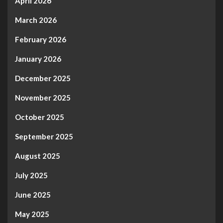
April 2026
March 2026
February 2026
January 2026
December 2025
November 2025
October 2025
September 2025
August 2025
July 2025
June 2025
May 2025