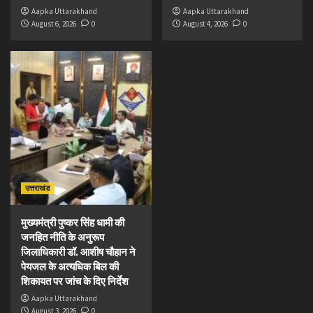
Aapka Uttarakhand
Aapka Uttarakhand
August 6, 2026
0
August 4, 2026
0
उत्तराखंड
मुख्यमंत्री पुष्कर सिंह धामी की
जनहित नीति के अनुरूप
जिलाधिकारी डॉ. आशीष चौहान ने
पेयजल के अत्यधिक बिल की
शिकायत पर जांच के दिए निर्देश
Aapka Uttarakhand
August 3, 2026
0