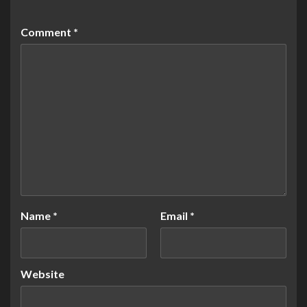
Comment
*
Name
*
Email
*
Website