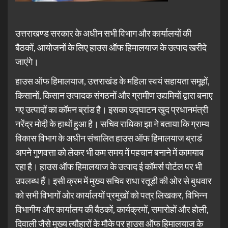
उत्तराखण्ड सरकार के अधीन सभी विभाग और कार्यालयों की
बैठकों, आयोजनों के लिए हाउस ऑफ हिमालयाज के उत्पाद खरीदे
जाएंगे।
हाउस ऑफ हिमालयाज, उत्तराखंड के महिला स्वयं सहायता समूहों,
किसानों, किसान उत्पादक संगठनों और ग्रामीण उद्यमियों द्वारा बनाए
गए उत्पादों का कॉमन ब्रांड है। इसका उद्घाटन खुद प्रधानमंत्री
नरेंद्र मोदी के हाथों हुआ है। सचिव राधिका झा ने बताया कि ग्राम्य
विकास विभाग के अधीन संचालित हाउस ऑफ हिमालयाज ब्राडं
अपने गुणवत्ता को लेकर भी कम समय में पहचान बनाने में कामयाब
रहा है। हाउस ऑफ हिमालयाज के उत्पाद ई कॉमर्स पोर्टल पर भी
उपलब्ध हैं। इसी क्रम में मुख्य सचिव राधा रतूड़ी की ओर से बुधवार
को सभी विभागों ओर कार्यालयों प्रमुखों को पत्र लिखकर, विभिन्न
विभागीय और कार्यालय की बैठकों, कार्यक्रमों, समारोहों और होली,
दिवाली जैसे मुख्य त्यौहारों के मौके पर हाउस ऑफ हिमालयाज के