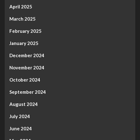
April 2025
March 2025
February 2025
January 2025
December 2024
November 2024
October 2024
September 2024
August 2024
July 2024
June 2024