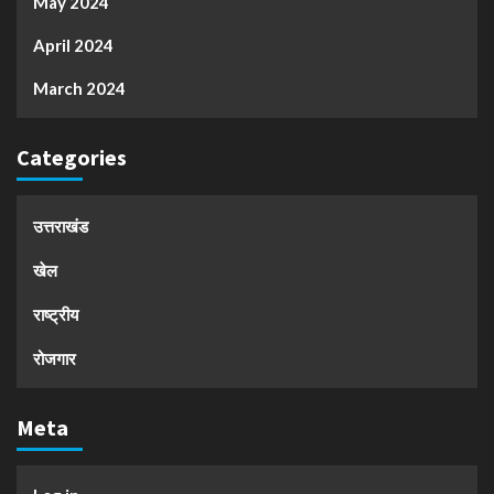
May 2024
April 2024
March 2024
Categories
उत्तराखंड
खेल
राष्ट्रीय
रोजगार
Meta