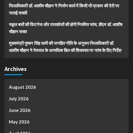
जिलाधिकारी डॉ. आशीष चौहान ने निर्माण कार्य में किसी भी प्रकार की देरी पर
जताई सख्ती
स्कूल बसों की फिटनेस और दस्तावेजों की होगी नियमित जांच, डीएम डॉ. आशीष
चौहान सख्त
मुख्यमंत्री पुष्कर सिंह धामी की जनहित नीति के अनुरूप जिलाधिकारी डॉ.
आशीष चौहान ने पेयजल के अत्यधिक बिल की शिकायत पर जांच के दिए निर्देश
Archives
August 2026
July 2026
June 2026
May 2026