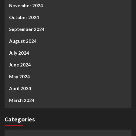
November 2024
October 2024
September 2024
August 2024
July 2024
June 2024
May 2024
April 2024
March 2024
Categories