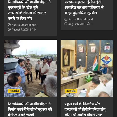
जिलाधिकारी डॉ. आशीष चौहान ने
सतपाल महाराज: ई-केवाईसी
मुख्यमंत्री के ‘खेल भूमि
आधारित चारधाम पंजीकरण से
उत्तराखंड’ संकल्प को साकार
यात्रा हुई अधिक सुरक्षित
करने पर दिया जोर
Aapka Uttarakhand
August 6, 2026
0
Aapka Uttarakhand
August 7, 2026
0
उत्तराखंड
उत्तराखंड
जिलाधिकारी डॉ. आशीष चौहान ने
स्कूल बसों की फिटनेस और
निर्माण कार्य में किसी भी प्रकार की
दस्तावेजों की होगी नियमित जांच,
देरी पर जताई सख्ती
डीएम डॉ. आशीष चौहान सख्त