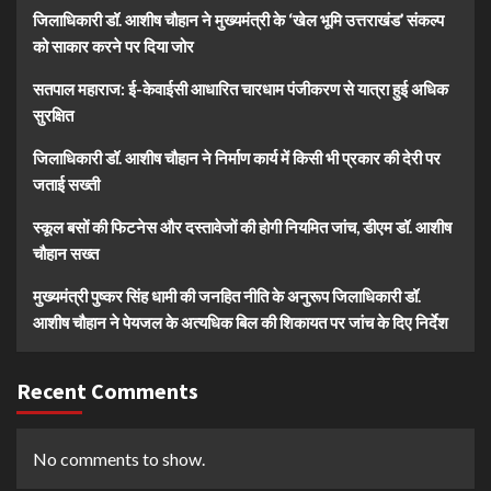
जिलाधिकारी डॉ. आशीष चौहान ने मुख्यमंत्री के ‘खेल भूमि उत्तराखंड’ संकल्प
को साकार करने पर दिया जोर
सतपाल महाराज: ई-केवाईसी आधारित चारधाम पंजीकरण से यात्रा हुई अधिक
सुरक्षित
जिलाधिकारी डॉ. आशीष चौहान ने निर्माण कार्य में किसी भी प्रकार की देरी पर
जताई सख्ती
स्कूल बसों की फिटनेस और दस्तावेजों की होगी नियमित जांच, डीएम डॉ. आशीष
चौहान सख्त
मुख्यमंत्री पुष्कर सिंह धामी की जनहित नीति के अनुरूप जिलाधिकारी डॉ.
आशीष चौहान ने पेयजल के अत्यधिक बिल की शिकायत पर जांच के दिए निर्देश
Recent Comments
No comments to show.