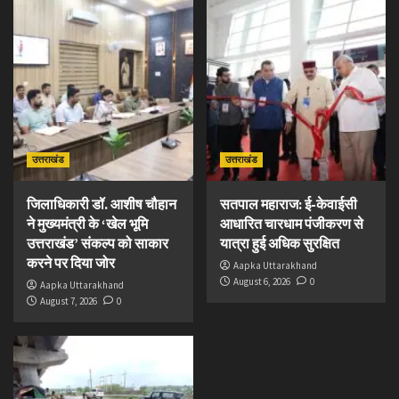
उत्तराखंड
उत्तराखंड
जिलाधिकारी डॉ. आशीष चौहान
सतपाल महाराज: ई-केवाईसी
ने मुख्यमंत्री के ‘खेल भूमि
आधारित चारधाम पंजीकरण से
उत्तराखंड’ संकल्प को साकार
यात्रा हुई अधिक सुरक्षित
करने पर दिया जोर
Aapka Uttarakhand
August 6, 2026
0
Aapka Uttarakhand
August 7, 2026
0