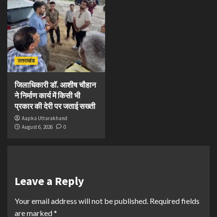
उत्तराखंड
जिलाधिकारी डॉ. आशीष चौहान
ने निर्माण कार्य में किसी भी
प्रकार की देरी पर जताई सख्ती
Aapka Uttarakhand
August 6, 2026
0
Leave a Reply
Your email address will not be published.
Required fields
are marked
*