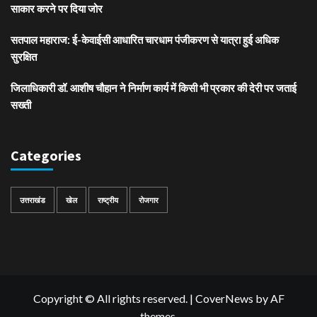
साकार करने पर दिया जोर
सतपाल महाराज: ई-केवाईसी आधारित चारधाम पंजीकरण से यात्रा हुई अधिक
सुरक्षित
जिलाधिकारी डॉ. आशीष चौहान ने निर्माण कार्य में किसी भी प्रकार की देरी पर जताई
सख्ती
Categories
उत्तराखंड
खेल
राष्ट्रीय
रोजगार
Copyright © All rights reserved.
|
CoverNews
by AF
themes.