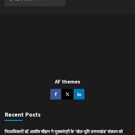
AF themes
Recent Posts
जिलाधिकारी डॉ. आशीष चौहान ने मुख्यमंत्री के ‘खेल भूमि उत्तराखंड’ संकल्प को