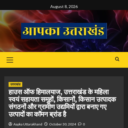
Skip
August 8, 2026
to
content
Primary
Menu
उत्तराखंड
हाउस ऑफ हिमालयाज, उत्तराखंड के महिला
स्वयं सहायता समूहों, किसानों, किसान उत्पादक
संगठनों और ग्रामीण उद्यमियों द्वारा बनाए गए
उत्पादों का कॉमन ब्रांड है
Aapka Uttarakhand
October 30, 2024
0