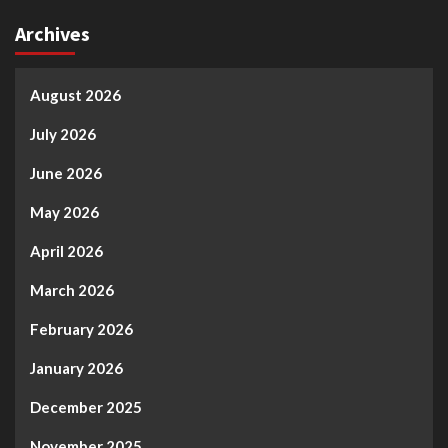
Archives
August 2026
July 2026
June 2026
May 2026
April 2026
March 2026
February 2026
January 2026
December 2025
November 2025