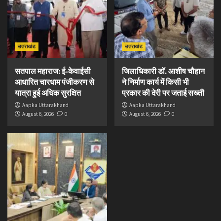
उत्तराखंड
उत्तराखंड
सतपाल महाराज: ई-केवाईसी
जिलाधिकारी डॉ. आशीष चौहान
आधारित चारधाम पंजीकरण से
ने निर्माण कार्य में किसी भी
यात्रा हुई अधिक सुरक्षित
प्रकार की देरी पर जताई सख्ती
Aapka Uttarakhand
Aapka Uttarakhand
August 6, 2026
0
August 6, 2026
0