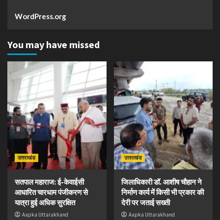
WordPress.org
You may have missed
उत्तराखंड
उत्तराखंड
सतपाल महाराज: ई-केवाईसी
जिलाधिकारी डॉ. आशीष चौहान ने
आधारित चारधाम पंजीकरण से
निर्माण कार्य में किसी भी प्रकार की
यात्रा हुई अधिक सुरक्षित
देरी पर जताई सख्ती
Aapka Uttarakhand
Aapka Uttarakhand