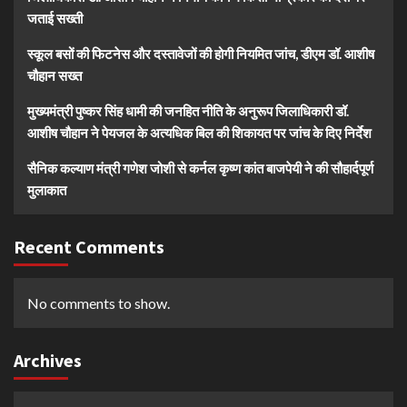
जताई सख्ती
स्कूल बसों की फिटनेस और दस्तावेजों की होगी नियमित जांच, डीएम डॉ. आशीष
चौहान सख्त
मुख्यमंत्री पुष्कर सिंह धामी की जनहित नीति के अनुरूप जिलाधिकारी डॉ.
आशीष चौहान ने पेयजल के अत्यधिक बिल की शिकायत पर जांच के दिए निर्देश
सैनिक कल्याण मंत्री गणेश जोशी से कर्नल कृष्ण कांत बाजपेयी ने की सौहार्दपूर्ण
मुलाकात
Recent Comments
No comments to show.
Archives