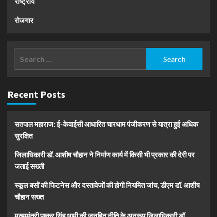
राष्ट्रीय
रोजगार
Search
for:
Recent Posts
सतपाल महाराज: ई-केवाईसी आधारित चारधाम पंजीकरण से यात्रा हुई अधिक
सुरक्षित
जिलाधिकारी डॉ. आशीष चौहान ने निर्माण कार्य में किसी भी प्रकार की देरी पर
जताई सख्ती
स्कूल बसों की फिटनेस और दस्तावेजों की होगी नियमित जांच, डीएम डॉ. आशीष
चौहान सख्त
मुख्यमंत्री पुष्कर सिंह धामी की जनहित नीति के अनुरूप जिलाधिकारी डॉ.