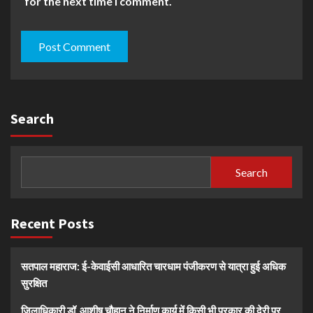
for the next time I comment.
Search
Search
Recent Posts
सतपाल महाराज: ई-केवाईसी आधारित चारधाम पंजीकरण से यात्रा हुई अधिक
सुरक्षित
जिलाधिकारी डॉ. आशीष चौहान ने निर्माण कार्य में किसी भी प्रकार की देरी पर