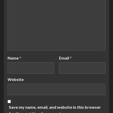
Name
*
Email
*
Website
Save my name, email, and website in this browser