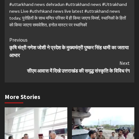
#uttarkhand news dehradun #uttrakhand news #Uttrakhand
news Live #uthrhkand news live latest #uttrakhand news
today
,
पुरोहितों के साथ मन्दिर परिसर में ही किया जाएगा विमर्श
,
स्थानिकों के हितों
को किया जाएगा समावेशित
,
हनोल मास्टर पर स्थानिकों
Continue
Previous
कृषि मंत्री गणेश जोशी ने प्रदेश के मुख्यमंत्री पुष्कर सिंह धामी का जताया
Reading
आभार
Next
सीएम आवास में दिखे उत्तराखंड की समृद्ध संस्कृति के विविध रंग
More Stories