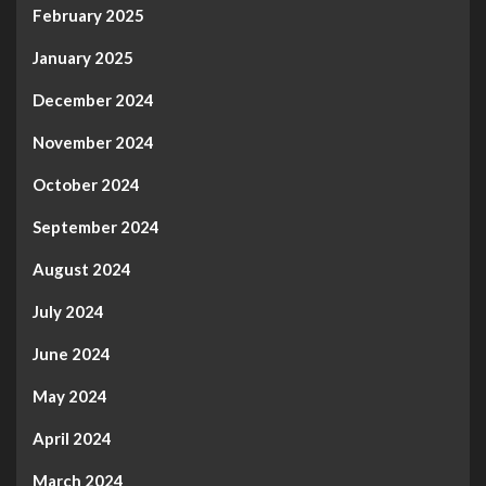
February 2025
January 2025
December 2024
November 2024
October 2024
September 2024
August 2024
July 2024
June 2024
May 2024
April 2024
March 2024