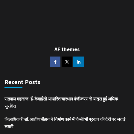
AF themes
Recent Posts
सतपाल महाराज: ई-केवाईसी आधारित चारधाम पंजीकरण से यात्रा हुई अधिक
सुरक्षित
जिलाधिकारी डॉ. आशीष चौहान ने निर्माण कार्य में किसी भी प्रकार की देरी पर जताई
सख्ती