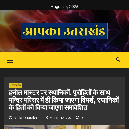
Skip
August 7, 2026
to
content
Primary
Menu
उत्तराखंड
हनोल मास्टर पर स्थानिकों, पुरोहितों के साथ
मन्दिर परिसर में ही किया जाएगा विमर्श, स्थानिकों
के हितों को किया जाएगा समावेशित
Aapka Uttarakhand
March 12, 2025
0