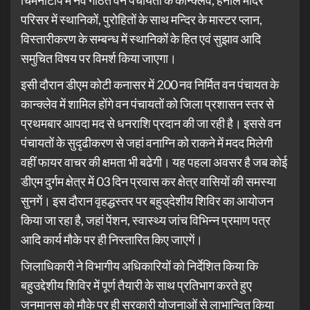
चिमनीटॉप में नव गठित वन पंचायतों के कान्क्लेव, हनोल मंदिर
परिसर में स्थानिकों, पुरोहितों के साथ मन्दिर के मास्टर प्लान,
विस्तारीकरण के सम्बन्ध में स्थानिकों के हित एवं सुझाव आदि
समुचित विषय पर विमर्श किया जाएगा।
इसी दौरान डीएम कोटी कनासर में 200 नव निर्मित वन पंचायत के
कान्क्लेव में शामिल होंगे वन पंचायतों को जिला प्रशासन स्तर से
प्रथमबार आपदा मद से धनराशि प्रदान की जा रही है। इससे वन
पंचायतों के सुदृढीकरण से जहां वनाग्नि को राकने में मदद मिलेगी
वहीं फायर वाचर की क्षमता भी बढेगी। यह पहला अवसर है जब कोई
डीएम दुर्गम क्षेत्र में 03 दिन प्रवास कर क्षेत्र वासियों की समस्या
सुनगें। इस दौरान वृहद्धस्तर पर बहुउ्देशीय शिविर का आयोजन
किया जा रहा है, जहां पेंशन, स्वास्थ्य जांच विभिन्न प्रमाण पत्र
आदि कार्य मौके पर ही निस्तारित किए जाएगें।
जिलाधिकारी ने विभागीय अधिकारियों को निर्देशित किया कि
बहुउद्देशीय शिविर में पूर्ण तैयारी के साथ प्रतिभाग करते हुए
जनमानस को मौके पर ही सरकारी योजनाओं से लाभान्वित किया