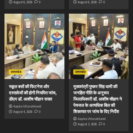
August 6, 2026
0
August 6, 2026
0
उत्तराखंड
उत्तराखंड
स्कूल बसों की फिटनेस और
मुख्यमंत्री पुष्कर सिंह धामी की
दस्तावेजों की होगी नियमित जांच,
जनहित नीति के अनुरूप
डीएम डॉ. आशीष चौहान सख्त
जिलाधिकारी डॉ. आशीष चौहान ने
पेयजल के अत्यधिक बिल की
Aapka Uttarakhand
शिकायत पर जांच के दिए निर्देश
August 4, 2026
0
Aapka Uttarakhand
August 3, 2026
0