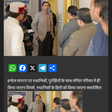
WhatsApp
Facebook
X
Telegram
Share
हनोल मास्टर पर स्थानिकों, पुरोहितों के साथ मन्दिर परिसर में ही
किया जाएगा विमर्श, स्थानिकों के हितों को किया जाएगा समावेशित