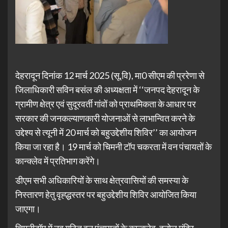
देहरादून दिनांक 12 मार्च 2025 (सू.वि), मा0 सीएम की प्ररेणा से
जिलाधिकारी सविन बसंल की अध्यक्षता में ‘‘जनपद देहरादून के
ग्रामीण क्षेत्र एवं सुदूरवर्ती गांवों को प्राथमिकता के आधार पर
सरकार की जनकल्याणकारी योजनाओं से लाभान्वित करने के
उद्देश्य से त्यूनी में 20 मार्च को बहुउद्देशीय शिविर’’ का आयोजन
किया जा रहा है। 19 मार्च को चिमनी टॉप चकरता में वन पंचायतों के
कान्क्लेव में प्रतिभाग करेंगे।
डीएम सभी अधिकारियों के साथ क्षेत्रवासियों की समस्या के
निस्तारण हेतु वृह्द्धस्तर पर बहुउद्देशीय शिविर आयोजित किया
जाएगा।