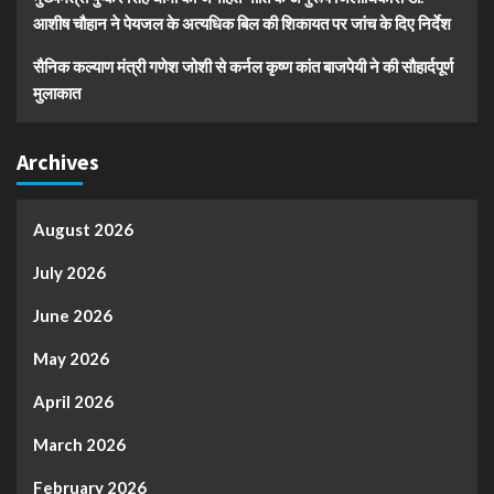
आशीष चौहान ने पेयजल के अत्यधिक बिल की शिकायत पर जांच के दिए निर्देश
सैनिक कल्याण मंत्री गणेश जोशी से कर्नल कृष्ण कांत बाजपेयी ने की सौहार्दपूर्ण
मुलाकात
Archives
August 2026
July 2026
June 2026
May 2026
April 2026
March 2026
February 2026