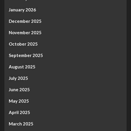
January 2026
December 2025
November 2025
October 2025
September 2025
August 2025
July 2025
June 2025
May 2025
April 2025
March 2025