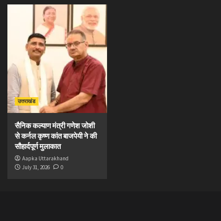
उत्तराखंड
सैनिक कल्याण मंत्री गणेश जोशी
से कर्नल कृष्ण कांत बाजपेयी ने की
सौहार्दपूर्ण मुलाकात
Aapka Uttarakhand
July 31, 2026
0