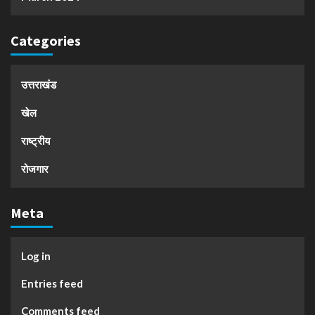
Categories
उत्तराखंड
खेल
राष्ट्रीय
रोजगार
Meta
Log in
Entries feed
Comments feed