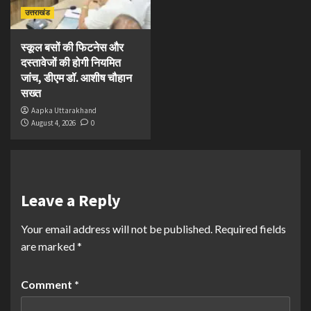
उत्तराखंड
स्कूल बसों की फिटनेस और
दस्तावेजों की होगी नियमित
जांच, डीएम डॉ. आशीष चौहान
सख्त
Aapka Uttarakhand
August 4, 2026
0
Leave a Reply
Your email address will not be published.
Required fields
are marked
*
Comment
*