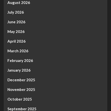
August 2026
July 2026
June 2026
May 2026
April 2026
March 2026
February 2026
January 2026
December 2025
November 2025
October 2025
September 2025