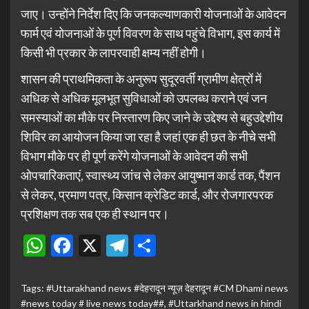
जाए। उन्होंने निर्देश दिए कि जनकल्याणकारी योजनाओं के आवेदन
फार्म एवं योजनाओं के पूर्ण विवरण के साथ पहुंचे विभाग, इस कार्य में
किसी भी प्रकार के लापरवाही क्षम्य नहीं होगी।
शासन की प्राथमिकता के अनुरूप सुदूरवर्ती ग्रामीण क्षेत्रों में
अधिक से अधिक मूलभूत सुविधाओं को उपलब्ध कराने एवं जन
समस्याओं का मौके पर निस्तारण किए जाने के उद्देश्य से बहुउद्देशीय
शिविर का आयोजन किया जा रहा है जहां एक ही छत के नीचे सभी
विभाग मौके पर ही पूर्ण करेंगे योजनाओं के आवेदन की सभी
ओपचारिकताएं, स्वास्थ्य जांच से लेकर आयुष्मान कार्ड तक, पैंशन
से लेकर, प्रमाण पत्र, किसान क्रेडिट कार्ड, और रोजगारपरक
प्रशिक्षण तक सब एक ही स्थान पर।
WhatsApp
Facebook
X
Telegram
Share
Tags:
#Uttarakhand news #देहरादून न्यूज़ देहरादून #CM Dhami news
#news today # live news today##
,
#Uttarkhand news in hindi