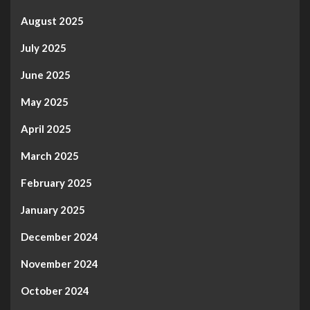
August 2025
July 2025
June 2025
May 2025
April 2025
March 2025
February 2025
January 2025
December 2024
November 2024
October 2024