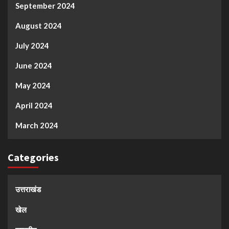
September 2024
August 2024
July 2024
June 2024
May 2024
April 2024
March 2024
Categories
उत्तराखंड
खेल