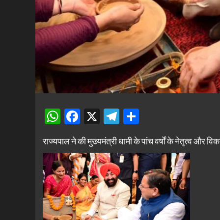
WhatsApp
Facebook
X
Telegram
Share
राज्यपाल ने की मुख्यमंत्री धामी के पांच वर्षों के नेतृत्व और वि