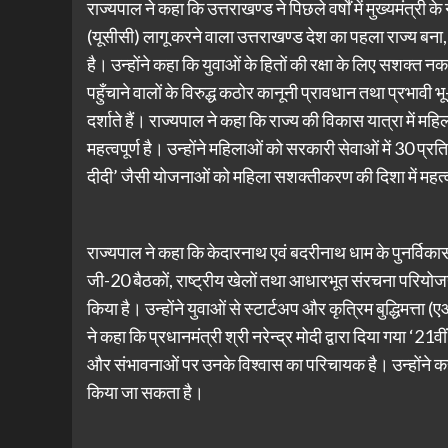
राज्यपाल ने कहा कि उत्तराखण्ड ने पिछले वर्षों में मुख्यमंत्री 
(यूसीसी) लागू करने वाला उत्तराखण्ड देश का पहला राज्य ब
है। उन्होंने कहा कि युवाओं के हितों की रक्षा के लिए सशक्त
पहुँचाने वालों के विरुद्ध कठोर कानूनी प्रावधान तथा प्रभावी
दर्शाते हैं। राज्यपाल ने कहा कि राज्य की विकास यात्रा में मह
महत्वपूर्ण है। उन्होंने महिलाओं को सरकारी सेवाओं में 30 
दीदी’ जैसी योजनाओं को महिला सशक्तीकरण की दिशा में महत्
राज्यपाल ने कहा कि केदारनाथ एवं बदरीनाथ धाम के पुनर्विकास 
जी-20 बैठकों, राष्ट्रीय खेलों तथा आधारभूत संरचना परियोजना
किया है। उन्होंने युवाओं से स्टार्टअप और कृत्रिम बुद्धिमत्ता
ने कहा कि प्रधानमंत्री श्री नरेन्द्र मोदी द्वारा दिया गया ‘
और संभावनाओं पर उनके विश्वास का परिचायक है। उन्होंने क
किया जा सकता है।