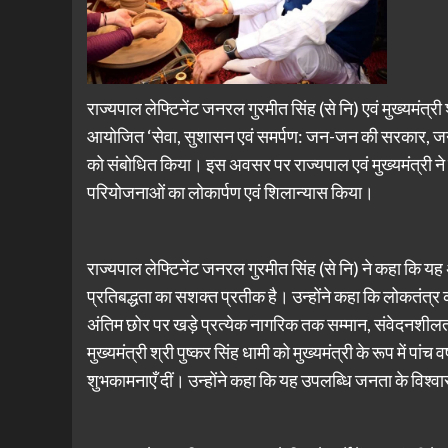
राज्यपाल लेफ्टिनेंट जनरल गुरमीत सिंह (से नि) एवं मुख्यमंत्र
आयोजित ‘सेवा, सुशासन एवं समर्पण: जन-जन की सरकार, जन-जन 
को संबोधित किया। इस अवसर पर राज्यपाल एवं मुख्यमंत्री
परियोजनाओं का लोकार्पण एवं शिलान्यास किया।
राज्यपाल लेफ्टिनेंट जनरल गुरमीत सिंह (से नि) ने कहा क
प्रतिबद्धता का सशक्त प्रतीक है। उन्होंने कहा कि लोकतं
अंतिम छोर पर खड़े प्रत्येक नागरिक तक सम्मान, संवेदनशीलत
मुख्यमंत्री श्री पुष्कर सिंह धामी को मुख्यमंत्री के रूप में प
शुभकामनाएँ दीं। उन्होंने कहा कि यह उपलब्धि जनता के विश्