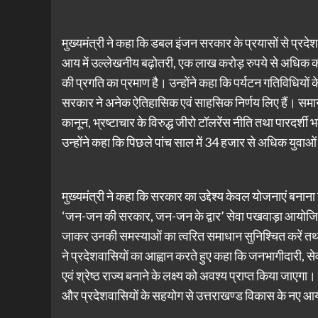
मुख्यमंत्री ने कहा कि डबल इंजन सरकार के प्रयासों से प्रदेश क
आय में उल्लेखनीय बढ़ोतरी, एक लाख करोड़ रुपये से अधिक का ब
की प्रगति का प्रमाण है। उन्होंने कहा कि पर्यटन गतिविधियों के
सरकार ने अनेक ऐतिहासिक एवं साहसिक निर्णय लिए हैं। समान
कानून, भ्रष्टाचार के विरुद्ध जीरो टॉलरेंस नीति तथा पारदर्शी 
उन्होंने कहा कि पिछले पांच साल में 34 हजार से अधिक युवाओं क
मुख्यमंत्री ने कहा कि सरकार का उद्देश्य केवल योजनाएं बनान
‘जन-जन की सरकार, जन-जन के द्वार’ सेवा पखवाड़ा आयोजित किय
जाकर उनकी समस्याओं का त्वरित समाधान सुनिश्चित करें तथा प
ने प्रदेशवासियों का आह्वान करते हुए कहा कि जनभागीदारी,
एवं श्रेष्ठ राज्य बनाने के लक्ष्य को अवश्य प्राप्त किया जाएगा। उ
और प्रदेशवासियों के सहयोग से उत्तराखण्ड विकास के नए आ