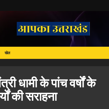
खेल
्री धामी के पांच वर्षों के
्यों की सराहना