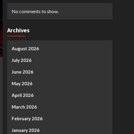
No comments to show.
Archives
August 2026
July 2026
June 2026
May 2026
April 2026
March 2026
February 2026
January 2026