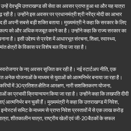
ूर्व उन्हें देवभूमि उत्तराखण्ड की सेवा का अवसर प्राप्त हुआ था और यह यात्रा
रही है। उन्होंने इस अवसर पर प्रधानमंत्री श्री नरेंद्र मोदी का आभार
्वाद ही अपनी सबसे बड़ी शक्ति बताया। मुख्यमंत्री ने कहा कि सरकार के लिए
ंकल्प को और अधिक मजबूत करने का है। उन्होंने कहा कि राज्य सरकार का
ाना है। इसी उद्देश्य से प्रदेश में आधारभूत संरचना, शिक्षा, स्वास्थ्य,
ंत क्षेत्रों के विकास पर विशेष बल दिया जा रहा है।
वं स्वरोजगार के नए अवसर सृजित कर रही है। नई स्टार्टअप नीति, एक
 अनेक योजनाओं के माध्यम से युवाओं को आत्मनिर्भर बनाया जा रहा है।
करियों में 30 प्रतिशत क्षैतिज आरक्षण, नारी सशक्तिकरण योजना,
ाओं का प्रभावी क्रियान्वयन किया जा रहा है। उन्होंने कहा कि लखपति दीदी
त्मनिर्भर बन चुकी हैं। मुख्यमंत्री ने कहा कि उत्तराखण्ड में निवेश,
 इन्वेस्टर्स समिट के माध्यम से प्राप्त निवेश प्रस्तावों में से एक लाख करोड़
्रा, शीतकालीन यात्रा, राष्ट्रीय खेलों एवं जी-20 बैठकों के सफल