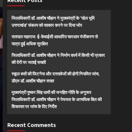
जिलाधिकारी डॉ. आशीष चौहान ने मुख्यमंत्री के ‘खेल भूमि
उत्तराखंड’ संकल्प को साकार करने पर दिया जोर
सतपाल महाराज: ई-केवाईसी आधारित चारधाम पंजीकरण से
यात्रा हुई अधिक सुरक्षित
जिलाधिकारी डॉ. आशीष चौहान ने निर्माण कार्य में किसी भी प्रकार
की देरी पर जताई सख्ती
स्कूल बसों की फिटनेस और दस्तावेजों की होगी नियमित जांच,
डीएम डॉ. आशीष चौहान सख्त
मुख्यमंत्री पुष्कर सिंह धामी की जनहित नीति के अनुरूप
जिलाधिकारी डॉ. आशीष चौहान ने पेयजल के अत्यधिक बिल की
शिकायत पर जांच के दिए निर्देश
Recent Comments