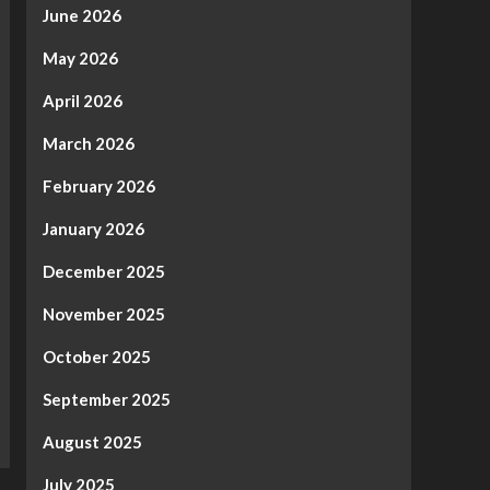
June 2026
May 2026
April 2026
March 2026
February 2026
January 2026
December 2025
November 2025
October 2025
September 2025
August 2025
July 2025