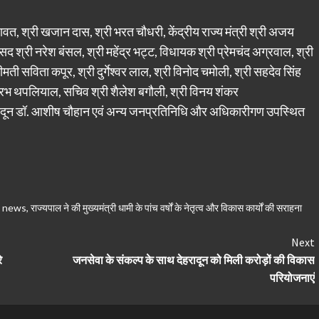
ावत, श्री खजान दास, श्री भरत चौधरी, केंद्रीय राज्य मंत्री श्री अजय
ांसद श्री नरेश बंसल, श्री महेंद्र भट्ट, विधायक श्री प्रेमचंद अग्रवाल, श्री
रीमती सविता कपूर, श्री दुर्गेश्वर लाल, श्री विनोद चमोली, श्री सहदेव सिंह
 सौरभ थपलियाल, सचिव श्री शैलेश बगौली, श्री विनय शंकर
हरादून डॉ. आशीष चौहान एवं अन्य जनप्रतिनिधि और अधिकारीगण उपस्थित
n news
,
राज्यपाल ने की मुख्यमंत्री धामी के पांच वर्षों के नेतृत्व और विकास कार्यों की सराहना
Next
े
जनसेवा के संकल्प के साथ देहरादून को मिली करोड़ों की विकास
परियोजनाएं