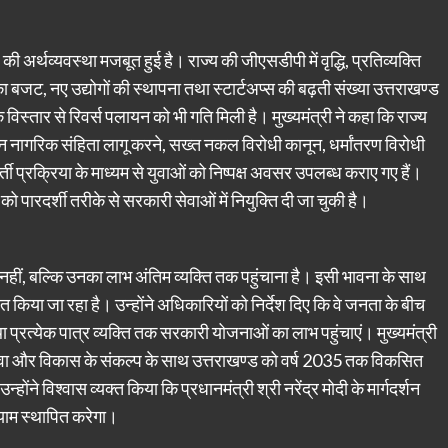
ी अर्थव्यवस्था मजबूत हुई है। राज्य की जीएसडीपी में वृद्धि, प्रतिव्यक्ति
जट, नए उद्योगों की स्थापना तथा स्टार्टअप्स की बढ़ती संख्या उत्तराखण्ड
 विस्तार से रिवर्स पलायन को भी गति मिली है। मुख्यमंत्री ने कहा कि राज्य
 नागरिक संहिता लागू करने, सख्त नकल विरोधी कानून, धर्मांतरण विरोधी
भर्ती प्रक्रिया के माध्यम से युवाओं को निष्पक्ष अवसर उपलब्ध कराए गए हैं।
ो पारदर्शी तरीके से सरकारी सेवाओं में नियुक्ति दी जा चुकी है।
ा नहीं, बल्कि उनका लाभ अंतिम व्यक्ति तक पहुंचाना है। इसी भावना के साथ
ा जा रहा है। उन्होंने अधिकारियों को निर्देश दिए कि वे जनता के बीच
्रत्येक पात्र व्यक्ति तक सरकारी योजनाओं का लाभ पहुंचाएं। मुख्यमंत्री
 सेवा और विकास के संकल्प के साथ उत्तराखण्ड को वर्ष 2035 तक विकसित
न्होंने विश्वास व्यक्त किया कि प्रधानमंत्री श्री नरेंद्र मोदी के मार्गदर्शन
याम स्थापित करेगा।