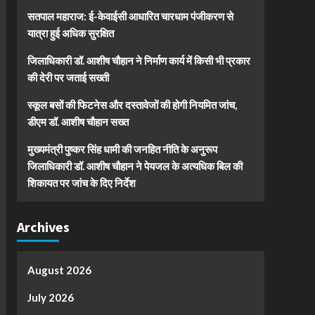
सतपाल महाराज: ई-केवाईसी आधारित चारधाम पंजीकरण से
यात्रा हुई अधिक सुरक्षित
जिलाधिकारी डॉ. आशीष चौहान ने निर्माण कार्य में किसी भी प्रकार
की देरी पर जताई सख्ती
स्कूल बसों की फिटनेस और दस्तावेजों की होगी नियमित जांच,
डीएम डॉ. आशीष चौहान सख्त
मुख्यमंत्री पुष्कर सिंह धामी की जनहित नीति के अनुरूप
जिलाधिकारी डॉ. आशीष चौहान ने पेयजल के अत्यधिक बिल की
शिकायत पर जांच के दिए निर्देश
Archives
August 2026
July 2026