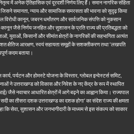
के नेतृत्व में अनेक ऐतिहासिक एवं दूरदर्शी निर्णय लिए हैं। समान नागरिक संहिता
ना, जिसने समानता, न्याय और सामाजिक समरसता की भावना को सुदृढ़ किया
 नकल विरोधी कानून, जबरन धर्मांतरण और सार्वजनिक संपत्ति को नुकसान
 भू-कानून जैसे निर्णय जनहित और सुशासन के प्रति राज्य की प्रतिबद्धता को
िलाओं, युवाओं, किसानों और सीमांत क्षेत्रों के नागरिकों की सहभागिता अत्यंत
प्रतिशत क्षैतिज आरक्षण, स्वयं सहायता समूहों के सशक्तीकरण तथा ‘लखपति
वपूर्ण कदम बताया।
कार्य, पर्यटन और होमस्टे योजना के विस्तार, ग्लोबल इन्वेस्टर्स समिट,
ओं ने उत्तराखण्ड को विकास और निवेश के नए केंद्र के रूप में स्थापित
 (एआई) जैसे नवाचार आधारित क्षेत्रों में आगे बढ़ने का आह्वान किया। राज्यपाल
21वीं सदी का तीसरा दशक उत्तराखण्ड का दशक होगा’ का संदेश राज्य की क्षमता
हा कि सेवा, सुशासन और जनभागीदारी के माध्यम से इस संकल्प को साकार