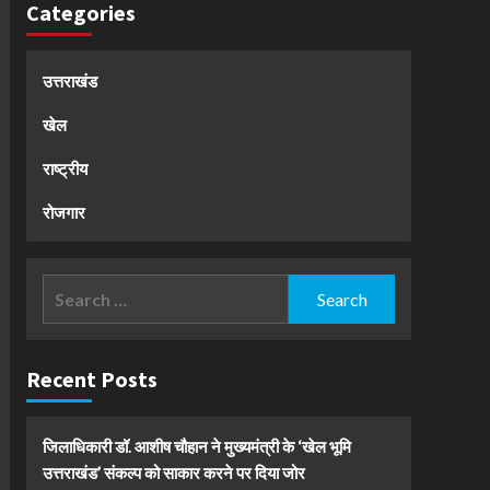
Categories
उत्तराखंड
खेल
राष्ट्रीय
रोजगार
Search
for:
Recent Posts
जिलाधिकारी डॉ. आशीष चौहान ने मुख्यमंत्री के ‘खेल भूमि
उत्तराखंड’ संकल्प को साकार करने पर दिया जोर