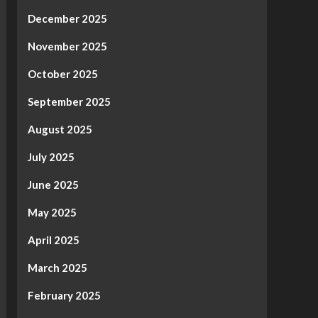
December 2025
November 2025
October 2025
September 2025
August 2025
July 2025
June 2025
May 2025
April 2025
March 2025
February 2025