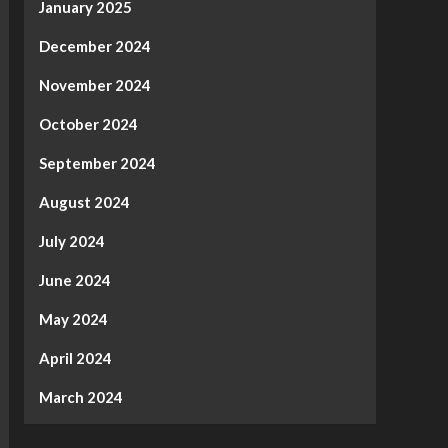
January 2025
December 2024
November 2024
October 2024
September 2024
August 2024
July 2024
June 2024
May 2024
April 2024
March 2024