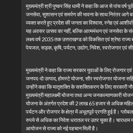
मुख्यमंत्री श्री पुष्कर सिंह धामी ने कहा कि आज से पांच वर्ष प
जनसेवा, सुशासन एवं समर्पण की भावना के साथ निरंतर आगे बढ़ 
व्यक्त करते हुए प्रदेश की जनता का विश्वास, स्नेह एवं आशीर
यह अवसर उत्सव का नहीं, बल्कि आत्ममंथन एवं जनसेवा के स
लक्ष्य वर्ष 2035 तक उत्तराखण्ड को विकसित एवं श्रेष्ठ राज्य बन
पेयजल, सड़क, कृषि, पर्यटन, उद्योग, निवेश, स्वरोजगार एवं सीमा
मुख्यमंत्री ने कहा कि राज्य सरकार युवाओं के लिए रोजगार ए
जनपद-दो उत्पाद, होमस्टे योजना, सौर स्वरोजगार योजना सहित
उन्होंने कहा कि मातृशक्ति के सशक्तिकरण के लिए सरकारी नौ
मुख्यमंत्री महालक्ष्मी योजना तथा अन्य जनकल्याणकारी योजन
योजना के अंतर्गत प्रदेश की 2 लाख 65 हजार से अधिक महिलाएं आ
पर्यटन और रोजगार के क्षेत्र में अभूतपूर्व प्रगति हुई है। ग्लोबल
रुपये से अधिक का निवेश धरातल पर उतर चुका है। चारधाम यात
आयोजन से राज्य को नई पहचान मिली है।