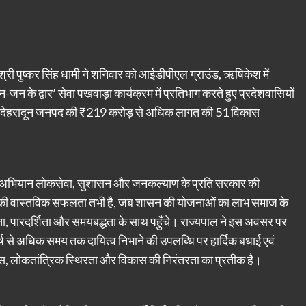
ी श्री पुष्कर सिंह धामी ने शनिवार को आईडीपीएल ग्राउंड, ऋषिकेश में
के द्वार’ सेवा पखवाड़ा कार्यक्रम में प्रतिभाग करते हुए प्रदेशवासियों
 ने देहरादून जनपद की ₹219 करोड़ से अधिक लागत की 51 विकास
ि यह अभियान लोकसेवा, सुशासन और जनकल्याण के प्रति सरकार की
त्र की वास्तविक सफलता तभी है, जब शासन की योजनाओं का लाभ समाज के
ा, पारदर्शिता और समयबद्धता के साथ पहुँचे। राज्यपाल ने इस अवसर पर
ांच वर्ष से अधिक समय तक दायित्व निभाने की उपलब्धि पर हार्दिक बधाई एवं
वास, लोकतांत्रिक स्थिरता और विकास की निरंतरता का प्रतीक है।