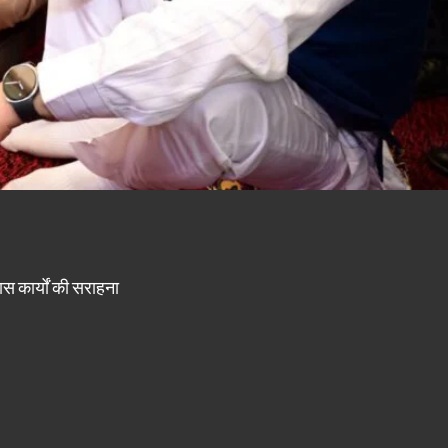
कास कार्यों की सराहना