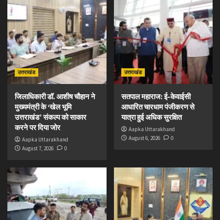
उत्तराखंड
उत्तराखंड
जिलाधिकारी डॉ. आशीष चौहान ने
सतपाल महाराज: ई-केवाईसी
मुख्यमंत्री के ‘खेल भूमि
आधारित चारधाम पंजीकरण से
उत्तराखंड’ संकल्प को साकार
यात्रा हुई अधिक सुरक्षित
करने पर दिया जोर
Aapka Uttarakhand
August 6, 2026
0
Aapka Uttarakhand
August 7, 2026
0