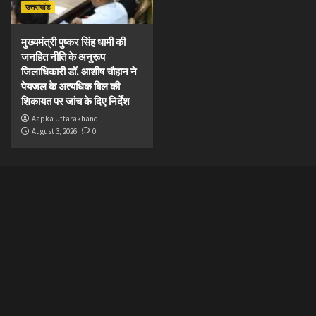
उत्तराखंड
मुख्यमंत्री पुष्कर सिंह धामी की
जनहित नीति के अनुरूप
जिलाधिकारी डॉ. आशीष चौहान ने
पेयजल के अत्यधिक बिल की
शिकायत पर जांच के दिए निर्देश
Aapka Uttarakhand
August 3, 2026
0