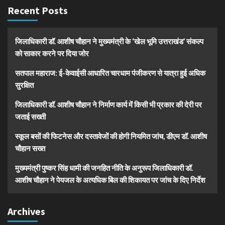
Recent Posts
जिलाधिकारी डॉ. आशीष चौहान ने मुख्यमंत्री के ‘खेल भूमि उत्तराखंड’ संकल्प
को साकार करने पर दिया जोर
सतपाल महाराज: ई-केवाईसी आधारित चारधाम पंजीकरण से यात्रा हुई अधिक
सुरक्षित
जिलाधिकारी डॉ. आशीष चौहान ने निर्माण कार्य में किसी भी प्रकार की देरी पर
जताई सख्ती
स्कूल बसों की फिटनेस और दस्तावेजों की होगी नियमित जांच, डीएम डॉ. आशीष
चौहान सख्त
मुख्यमंत्री पुष्कर सिंह धामी की जनहित नीति के अनुरूप जिलाधिकारी डॉ.
आशीष चौहान ने पेयजल के अत्यधिक बिल की शिकायत पर जांच के दिए निर्देश
Archives