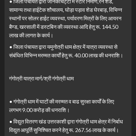
• जिला पंचायत द्वारा जानकीचट्टी में स्टोर निर्माण,रेन शेड,
सामान्य तथा हाईटेक शौचालय, घोड़ा पड़ाव शेड घेरबाड़, विभिन्न
स्थानों पर सोलर हाईट व्यवस्था, पर्यावरण मित्रों के लिए आयरन
बैण्ड, खरसाली में डस्टबिन की व्यवस्था आदि हेतु रू. 144.50
लाख की लागत के कार्य।
• जिला पंचायत द्वारा यमुनोत्री धाम क्षेत्र में यात्रा व्यवस्था से
संबंधित विभिन्न मरम्मत कार्यों हेतु रू. 40.00 लाख की धनराशि।
गंगोत्री यात्रा मार्ग/श्री गंगोत्री धाम
• गंगोत्री धाम में घाटों की मरम्मत व बाढ सुरक्षा कार्यों के लिए
लगभग 9.00 करोड़ की धनराशि।
• विद्युत वितरण खंड उत्तरकाशी द्वारा गंगोत्री धाम क्षेत्र में निर्बाध
विद्युत आपूर्ति सुनिश्चित करने हेतु रू. 267.56 लाख के कार्य।