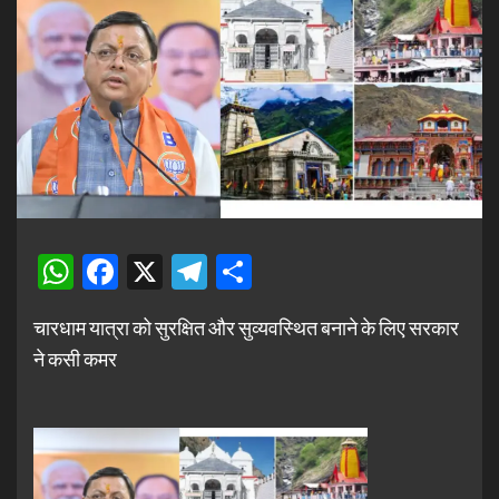
WhatsApp
Facebook
X
Telegram
Share
चारधाम यात्रा को सुरक्षित और सुव्यवस्थित बनाने के लिए सरकार
ने कसी कमर