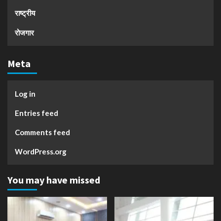
राष्ट्रीय
रोजगार
Meta
Log in
Entries feed
Comments feed
WordPress.org
You may have missed