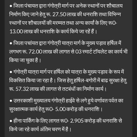
• जिला पंचायत द्वारा गंगोत्री मार्ग पर अनेक स्थानों पर शौचालय
निर्माण किए जाने हेतु रू. 27.50 लाख की धनराशि तथा विभिन्न
स्थानों पर शौचालयों की मरम्मत तथा अन्य कार्यां के लिए रू0-
13.00 लाख की धनराशि के कार्य किये जा रहें हैं।
• जिला पचांयत द्वारा गंगोत्री यात्रा मार्ग के मुख्य पड़ाव हर्षिल में
लगभग रू. 72.00 लाख की लागत से 03 स्मार्ट टॉयलेट का कार्य भी
किया जा चुका है।
• गंगोत्री यात्रा मार्ग पर हर्षिल को यात्रा के मुख्य पड़ाव के रूप में
विकसित किया जा रहा है। जिस हेतु हर्षिल-बगोरी में बाढ सुरक्षा हेतु
रू. 57.32 लाख की लागत से तटबंधों का निर्माण कार्य।
• उत्तरकाशी मुख्यालय गंगोत्री हाईवे से लगे हुये वर्णावत पर्वत का
सुरक्षात्मक कार्य हेतु रू0- 5.00 करोड़ की धनराशि।
• हीना पार्किंग के लिए लागत रू0- 2.905 करोड़ की धनराशि से
किये जा रहे कार्य अंतिम चरण में है।