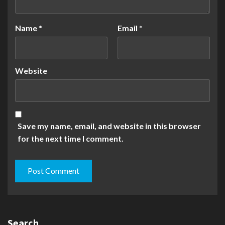
Name
*
Email
*
Website
Save my name, email, and website in this browser
for the next time I comment.
Search