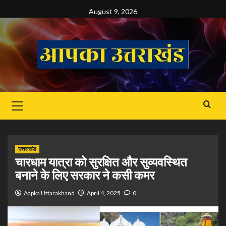
Skip
August 9, 2026
to
content
Primary
Menu
उत्तराखंड
चारधाम यात्रा को सुरक्षित और सुव्यवस्थित
बनाने के लिए सरकार ने कसी कमर
Aapka Uttarakhand
April 4, 2025
0