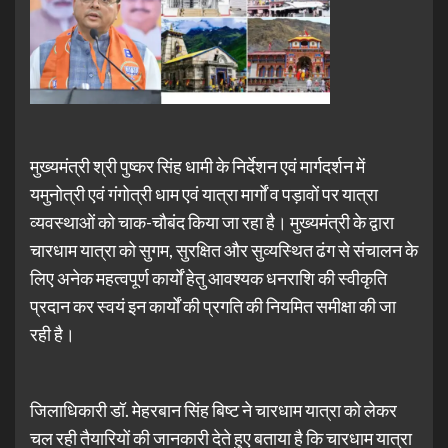
मुख्यमंत्री श्री पुष्कर सिंह धामी के निर्देशन एवं मार्गदर्शन में
यमुनोत्री एवं गंगोत्री धाम एवं यात्रा मार्गों व पड़ावों पर यात्रा
व्यवस्थाओं को चाक-चौबंद किया जा रहा है। मुख्यमंत्री के द्वारा
चारधाम यात्रा को सुगम, सुरक्षित और सुव्यस्थित ढंग से संचालन के
लिए अनेक महत्वपूर्ण कार्यों हेतु आवश्यक धनराशि की स्वीकृति
प्रदान कर स्वयं इन कार्यों की प्रगति की नियमित समीक्षा की जा
रही है।
जिलाधिकारी डॉ. मेहरबान सिंह बिष्ट ने चारधाम यात्रा को लेकर
चल रही तैयारियों की जानकारी देते हुए बताया है कि चारधाम यात्रा