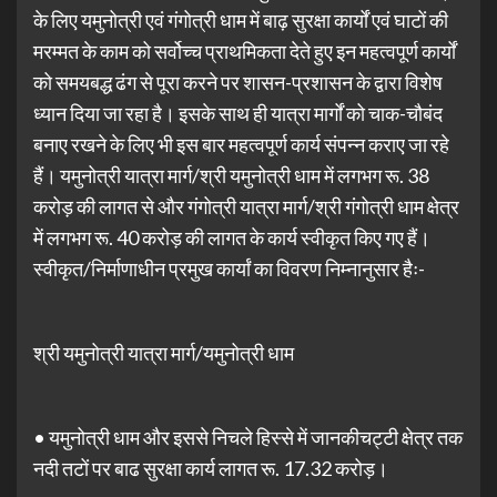
के लिए यमुनोत्री एवं गंगोत्री धाम में बाढ़ सुरक्षा कार्यों एवं घाटों की
मरम्मत के काम को सर्वोच्च प्राथमिकता देते हुए इन महत्वपूर्ण कार्यों
को समयबद्ध ढंग से पूरा करने पर शासन-प्रशासन के द्वारा विशेष
ध्यान दिया जा रहा है। इसके साथ ही यात्रा मार्गों को चाक-चौबंद
बनाए रखने के लिए भी इस बार महत्वपूर्ण कार्य संपन्न कराए जा रहे
हैं। यमुनोत्री यात्रा मार्ग/श्री यमुनोत्री धाम में लगभग रू. 38
करोड़ की लागत से और गंगोत्री यात्रा मार्ग/श्री गंगोत्री धाम क्षेत्र
में लगभग रू. 40 करोड़ की लागत के कार्य स्वीकृत किए गए हैं।
स्वीकृत/निर्माणाधीन प्रमुख कार्यां का विवरण निम्नानुसार हैः-
श्री यमुनोत्री यात्रा मार्ग/यमुनोत्री धाम
• यमुनोत्री धाम और इससे निचले हिस्से में जानकीचट्टी क्षेत्र तक
नदी तटों पर बाढ सुरक्षा कार्य लागत रू. 17.32 करोड़।