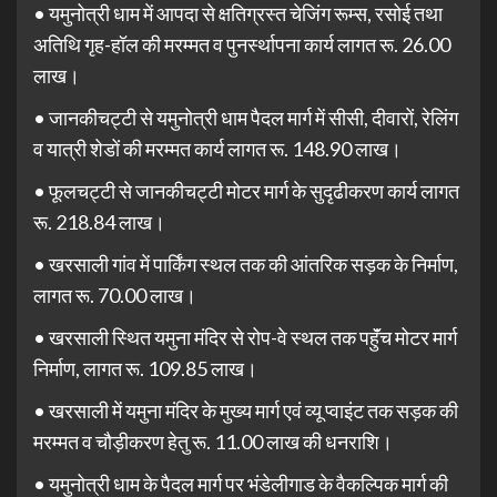
• यमुनोत्री धाम में आपदा से क्षतिग्रस्त चेजिंग रूम्स, रसोई तथा
अतिथि गृह-हॉल की मरम्मत व पुनर्स्थापना कार्य लागत रू. 26.00
लाख।
• जानकीचट्टी से यमुनोत्री धाम पैदल मार्ग में सीसी, दीवारों, रेलिंग
व यात्री शेडों की मरम्मत कार्य लागत रू. 148.90 लाख।
• फूलचट्टी से जानकीचट्टी मोटर मार्ग के सुदृढीकरण कार्य लागत
रू. 218.84 लाख।
• खरसाली गांव में पार्किंग स्थल तक की आंतरिक सड़क के निर्माण,
लागत रू. 70.00 लाख।
• खरसाली स्थित यमुना मंदिर से रोप-वे स्थल तक पहॅॅुंच मोटर मार्ग
निर्माण, लागत रू. 109.85 लाख।
• खरसाली में यमुना मंदिर के मुख्य मार्ग एवं व्यू प्वाइंट तक सड़क की
मरम्मत व चौड़ीकरण हेतु रू. 11.00 लाख की धनराशि।
• यमुनोत्री धाम के पैदल मार्ग पर भंडेलीगाड के वैकल्पिक मार्ग की