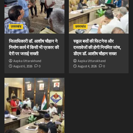
उत्तराखंड
उत्तराखंड
जिलाधिकारी डॉ. आशीष चौहान ने
स्कूल बसों की फिटनेस और
निर्माण कार्य में किसी भी प्रकार की
दस्तावेजों की होगी नियमित जांच,
देरी पर जताई सख्ती
डीएम डॉ. आशीष चौहान सख्त
Aapka Uttarakhand
Aapka Uttarakhand
August 6, 2026
0
August 4, 2026
0