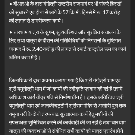
• बीआरओ के द्वारा गंगोत्री राष्ट्रीय राजमार्ग पर भी संकरे हिस्सों
को सुधारने एवं हीना से आगे के 57 कि.मी. हिस्से में रू. 17 करोड़
की लागत से डामरीकरण कार्य।
• चारधाम यात्रा के सुगम, सुव्यवस्थित और सुरक्षित संचालन के
लिए तथा यात्रा के दौरान की गतिविधियों की निगरानी के दृष्टिगत
जनपद में रू. 2.40 करोड़ की लागत से स्मार्ट कन्ट्रोल रूम का कार्य
अंतिम चरण में है।
जिलाधिकारी द्वारा अवगत कराया गया है कि श्री गंगो़त्री धाम एवं
श्री यमुनोत्री धाम में जो कार्यों की स्वीकृति प्रदान की गई हें उसमें
अधिकांश कार्य तीव्र गति से निर्माणाधीन है। इसके अतिरिक्त श्री
यमुनोत्री धाम एवं जानकीचट्टी में श्रीराम मंदिर से अखोरी पुल तक
यमुना नदी के दोनो तरफ बाढ सुरक्षात्मक कार्य हेतु मशीनों की
उपलब्धता सुनिश्चित करने की कार्यवाही की जा रही है तथा चारधाम
यात्रा की व्यवस्थाओं से संबंधित सभी कार्यों को यात्रा प्रारंभ होने