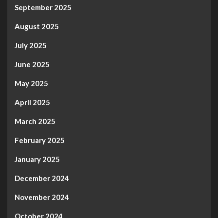
September 2025
August 2025
July 2025
June 2025
May 2025
April 2025
March 2025
February 2025
January 2025
December 2024
November 2024
October 2024