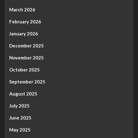
March 2026
February 2026
January 2026
December 2025
November 2025
October 2025
September 2025
August 2025
July 2025
June 2025
May 2025