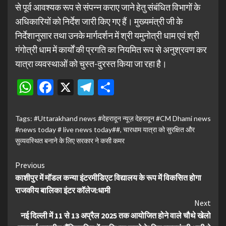
से पूर्व आवश्यक रूप से संपन्न कराए जाने हेतु संबंधित विभागों के
अधिकारियों को निर्देश जारी किए गए हैं। मुख्यमंत्री जी के
निर्देशानुसार तथा उनके मार्गदर्शन में श्री यमुनोत्री धाम एवं श्री
गंगोत्री धाम में कार्यों की प्रगति का नियमित रूप से अनुश्रवण कर
यात्रा व्यवस्थाओं को चुस्त-दुरस्त किया जा रहा है।
WhatsApp
Facebook
X
Telegram
Share
Tags:
#Uttarakhand news #देहरादून न्यूज़ देहरादून #CM Dhami news
#news today # live news today##
,
चारधाम यात्रा को सुरक्षित और
सुव्यवस्थित बनाने के लिए सरकार ने कसी कमर
Continue
Previous
काशीपुर में मॉडल कन्या इंटरमीडिएट विद्यालय के रूप में विकसित होगा
Reading
राजकीय बालिका इंटर कॉलेज:धामी
Next
नई दिल्ली में 11 से 13 अप्रैल 2025 तक आयोजित होने वाले चौथे खेलो