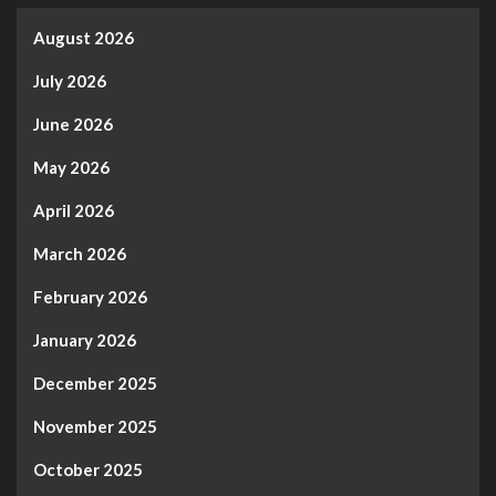
August 2026
July 2026
June 2026
May 2026
April 2026
March 2026
February 2026
January 2026
December 2025
November 2025
October 2025