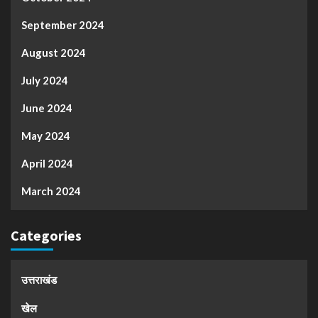
September 2024
August 2024
July 2024
June 2024
May 2024
April 2024
March 2024
Categories
उत्तराखंड
खेल