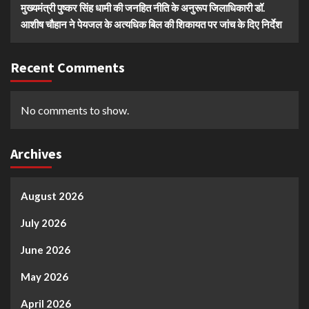
मुख्यमंत्री पुष्कर सिंह धामी की जनहित नीति के अनुरूप जिलाधिकारी डॉ.
आशीष चौहान ने पेयजल के अत्यधिक बिल की शिकायत पर जांच के दिए निर्देश
Recent Comments
No comments to show.
Archives
August 2026
July 2026
June 2026
May 2026
April 2026