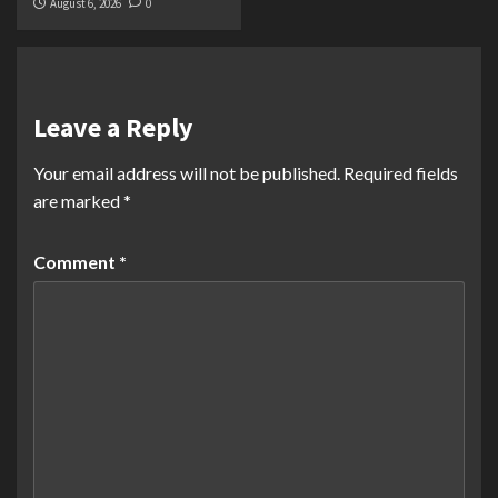
August 6, 2026
0
Leave a Reply
Your email address will not be published.
Required fields
are marked
*
Comment
*