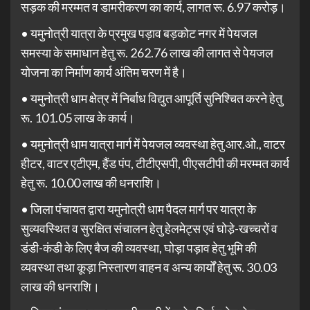
सड़क की मरम्मत व डामरीकरण का कार्य, लागत रू. 6.97 करोड़।
• यमुनोत्री यात्रा के प्रमुख पड़ाव बड़कोट नगर में पेयजल
समस्या के समाधान हेतु रू. 262.76 लाख की लागत से पेयजल
योजना का निर्माण कार्य अंतिम चरण में है।
• यमुनोत्री धाम क्षेत्र में निर्बाध विद्युत आपूर्ति सुनिश्चित करने हेतु
रू. 101.05 लाख के कार्य।
• यमुनोत्री धाम यात्रा मार्ग में पेयजल व्यवस्था हेतु आर.ओ., वाटर
हीटर, वाटर एटीएम, हैंड पंप, टीटीएसपी, पीएसटीपी की मरम्मत कार्य
हेतु रू. 10.00 लाख की धनराशि।
• जिला पंचायत द्वारा यमुनोत्री धाम पैदल मार्ग पर यात्रा के
सुव्यवस्थित व सुरक्षित संचालन हेतु हेलमेट्स एवं घोडे़-खच्चरों व
डंडी-कंडी के लिए बैज की व्यवस्था, घोड़ा पड़ाव हेतु भूमि की
व्यवस्था तथा कूड़ा निस्तारण वाहन व अन्य कार्यों हेतु रू. 30.03
लाख की धनराशि।