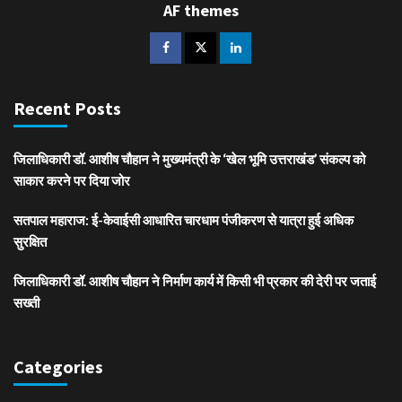
AF themes
Recent Posts
जिलाधिकारी डॉ. आशीष चौहान ने मुख्यमंत्री के ‘खेल भूमि उत्तराखंड’ संकल्प को
साकार करने पर दिया जोर
सतपाल महाराज: ई-केवाईसी आधारित चारधाम पंजीकरण से यात्रा हुई अधिक
सुरक्षित
जिलाधिकारी डॉ. आशीष चौहान ने निर्माण कार्य में किसी भी प्रकार की देरी पर जताई
सख्ती
Categories