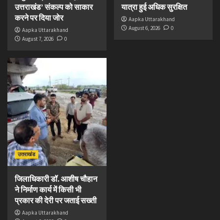
उत्तराखंड’ संकल्प को साकार
यात्रा हुई अधिक सुरक्षित
करने पर दिया जोर
Aapka Uttarakhand
August 6, 2026
0
Aapka Uttarakhand
August 7, 2026
0
उत्तराखंड
जिलाधिकारी डॉ. आशीष चौहान
ने निर्माण कार्य में किसी भी
प्रकार की देरी पर जताई सख्ती
Aapka Uttarakhand