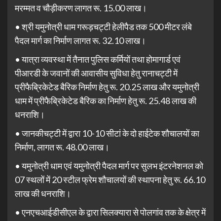
मरम्मत व चौड़ीकरण लागत रू. 15.00 लाख।
• श्री यमुनोत्री धाम गरूड़चट्टी हेलीपैड तक 500 मीटर लंबे
पैदल मार्ग का निर्माण लागत रू. 32.10 लाख।
• यात्रा व्यवस्था में तैनात पुलिस कर्मियों तथा होमागार्ड एवं
पीआरडी के जवानों की आवासीय सुविधा हेतु रानाचट्टी में
प्रीफैब्रिकेटेड बैरिक निर्माण हेतु रू. 20.25 लाख और यमुनोत्री
धाम में प्रीफैब्रिकेटेड बैरिक का निर्माण हेतु रू. 25.48 लाख की
धनराशि।
• जानकीचट्टी में द्वारा 10-10 सीटां के दो हाईटेक शौचालयों का
निर्माण, लागत रू. 48.00 लाख।
• यमुनोत्री धाम एवं यमुनोत्री पैदल मार्ग पर सुलभ इंटरनेशनल को
07 स्थलों में 20 स्टील फ्रेम शौचालयों की स्थापना हेतु रू. 66.10
लाख की धनराशि।
• एनएचआईडीसीएल के द्वारा सिलक्यारा से पोलगांव तक के क्षेत्र में