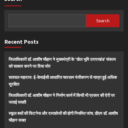
Search
Recent Posts
जिलाधिकारी डॉ. आशीष चौहान ने मुख्यमंत्री के ‘खेल भूमि उत्तराखंड’ संकल्प
को साकार करने पर दिया जोर
सतपाल महाराज: ई-केवाईसी आधारित चारधाम पंजीकरण से यात्रा हुई अधिक
सुरक्षित
जिलाधिकारी डॉ. आशीष चौहान ने निर्माण कार्य में किसी भी प्रकार की देरी पर
जताई सख्ती
स्कूल बसों की फिटनेस और दस्तावेजों की होगी नियमित जांच, डीएम डॉ. आशीष
चौहान सख्त