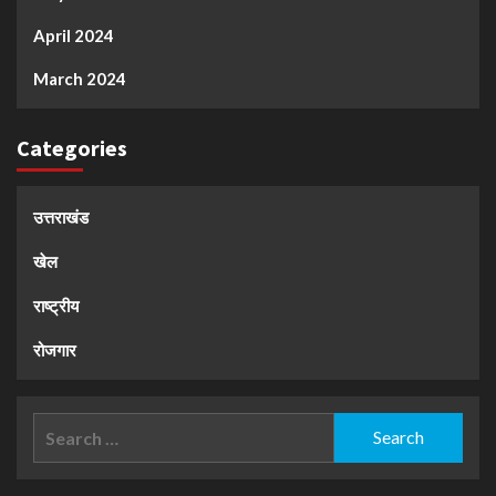
April 2024
March 2024
Categories
उत्तराखंड
खेल
राष्ट्रीय
रोजगार
Search
for: