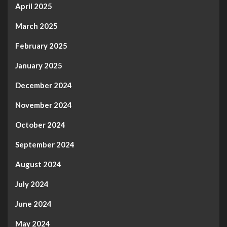
April 2025
March 2025
February 2025
January 2025
December 2024
November 2024
October 2024
September 2024
August 2024
July 2024
June 2024
May 2024