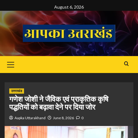
Skip
August 6, 2026
to
content
Primary
Menu
उत्तराखंड
गणेश जोशी ने जैविक एवं प्राकृतिक कृषि
पद्धतियों को बढ़ावा देने पर दिया जोर
Aapka Uttarakhand
June 8, 2026
0