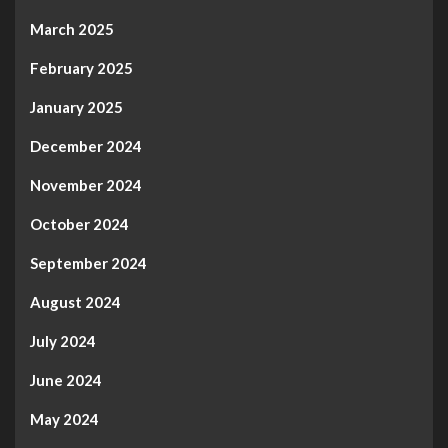
March 2025
February 2025
January 2025
December 2024
November 2024
October 2024
September 2024
August 2024
July 2024
June 2024
May 2024