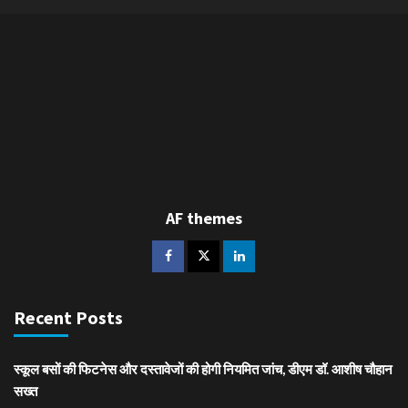
AF themes
Recent Posts
स्कूल बसों की फिटनेस और दस्तावेजों की होगी नियमित जांच, डीएम डॉ. आशीष चौहान
सख्त