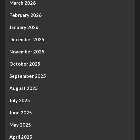
March 2026
February 2026
January 2026
December 2025
November 2025
October 2025
September 2025
August 2025
July 2025
June 2025
May 2025
April 2025