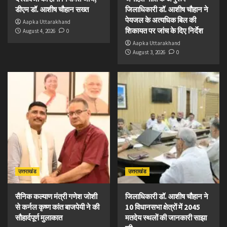
डीएम डॉ. आशीष चौहान सख्त
जिलाधिकारी डॉ. आशीष चौहान ने
पेयजल के अत्यधिक बिल की
Aapka Uttarakhand
शिकायत पर जांच के दिए निर्देश
August 4, 2026
0
Aapka Uttarakhand
August 3, 2026
0
उत्तराखंड
उत्तराखंड
सैनिक कल्याण मंत्री गणेश जोशी
जिलाधिकारी डॉ. आशीष चौहान ने
से कर्नल कृष्ण कांत बाजपेयी ने की
10 विधानसभा क्षेत्रों में 2045
सौहार्दपूर्ण मुलाकात
मतदेय स्थलों की जानकारी साझा