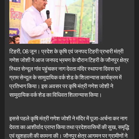
टिहरी, 08 जून। प्रदेश के कृषि एवं जनपद टिहरी प्रभारी मंत्री
गणेश जोशी ने आज जनपद भ्रमण के दौरान टिहरी के जौनपुर क्षेत्र
स्थित सेन्दूल गांव पहुंचकर नाग देवता मंदिर स्थापना दिवस एवं
ग्राम सेन्दूल के सामुदायिक वर्क शेड के शिलान्यास कार्यक्रम में
प्रतिभाग किया। इस अवसर पर कृषि मंत्री गणेश जोशी ने
सामुदायिक वर्क शेड का विधिवत शिलान्यास किया।
इससे पहले कृषि मंत्री गणेश जोशी ने मंदिर में पूजा-अर्चना कर नाग
देवता का आशीर्वाद प्राप्त किया तथा प्रदेशवासियों की सुख, समृद्धि
एवं खुशहाली की कामना की। जौनपुर क्षेत्र आगमन पर ग्रामीणों ने