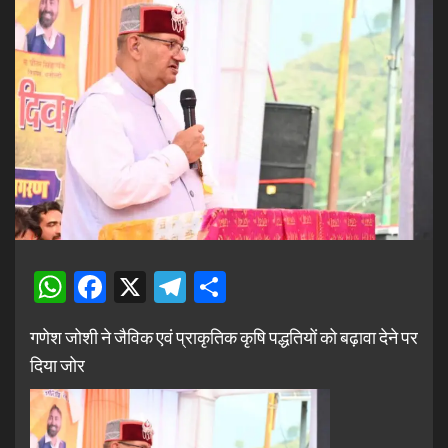
WhatsApp
Facebook
X
Telegram
Share
गणेश जोशी ने जैविक एवं प्राकृतिक कृषि पद्धतियों को बढ़ावा देने पर
दिया जोर