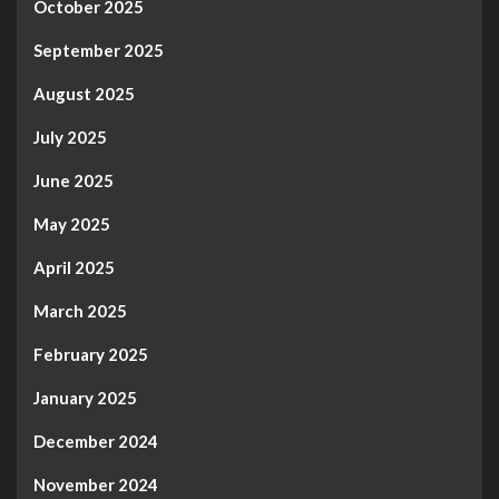
October 2025
September 2025
August 2025
July 2025
June 2025
May 2025
April 2025
March 2025
February 2025
January 2025
December 2024
November 2024