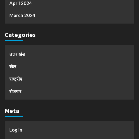
April 2024
March 2024
Categories
उत्तराखंड
खेल
राष्ट्रीय
रोजगार
Meta
Log in