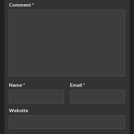
Comment
*
Name
*
Email
*
Website