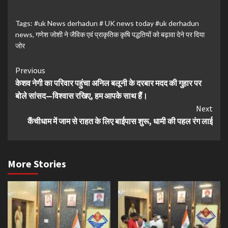
Tags:
#uk News derhadun # UK news today #uk derhadun
news
,
गणेश जोशी ने जैविक एवं प्राकृतिक कृषि पद्धतियों को बढ़ावा देने पर दिया
जोर
Continue
Previous
केशव नेगी का परिवार पहुंचा अनिल बलूनी के दरबार मदद की गुहार पर
Reading
बोले सांसद—विश्वास रखिए, हम आपके साथ हैं।
Next
कैंचीधाम में जाम से राहत के लिए बाईपास शुरू, धामी की पहल रंग लाई
More Stories