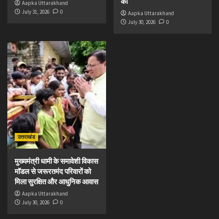
की
Aapka Uttarakhand
July 31, 2026
0
Aapka Uttarakhand
July 30, 2026
0
उत्तराखंड
मुख्यमंत्री धामी के समावेशी विकास
मॉडल से जरूरतमंद परिवारों को
मिला सुरक्षित और आधुनिक आवास
Aapka Uttarakhand
July 30, 2026
0