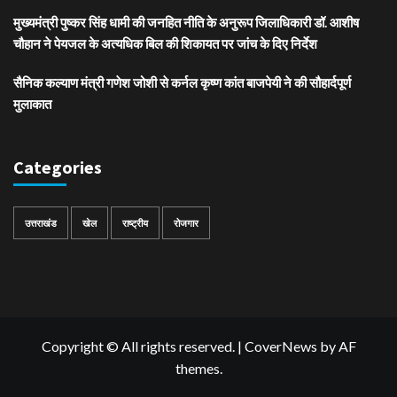
मुख्यमंत्री पुष्कर सिंह धामी की जनहित नीति के अनुरूप जिलाधिकारी डॉ. आशीष
चौहान ने पेयजल के अत्यधिक बिल की शिकायत पर जांच के दिए निर्देश
सैनिक कल्याण मंत्री गणेश जोशी से कर्नल कृष्ण कांत बाजपेयी ने की सौहार्दपूर्ण
मुलाकात
Categories
उत्तराखंड
खेल
राष्ट्रीय
रोजगार
Copyright © All rights reserved.
|
CoverNews
by AF
themes.