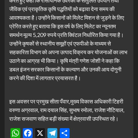
करते हुए कहा कि रासायनिक उर्वरकों के संतुलित उपयोग तथा
जैविक एवं प्राकृतिक कृषि पद्धतियों को बढ़ावा देना समय की
आवश्यकता है।उन्होंने किसानों को मिलेट मिशन से जुड़ने के लिए
प्रेरित करते हुए बताया कि इस वर्ष के लिए मिलेट का न्यूनतम
समर्थन मूल्य 5,209 रुपये प्रति क्विंटल निर्धारित किया गया है।
उन्होंने कृषकों से स्थानीय समूहों एवं एफपीओ के माध्यम से
सहकारिता विभाग को अपना उत्पाद विक्रय कर योजनाओं का लाभ
उठाने का आग्रह भी किया। कृषि मंत्री गणेश जोशी ने कहा कि
डबल इंजन सरकार किसानों के कल्याण और उनकी आय दोगुनी
करने की दिशा में लागतार प्रयासरत है।
इस अवसर पर प्रमुख सीता पँवार,मुख्य विकास अधिकारी टिहरी
वरुणा अग्रवाल, राम दयाल सिंह, सुभाष रमोला, राजेश नौटियाल,
राजेश सजवाण सहित बड़ी संख्या में क्षेत्रवासी उपस्थित रहे।
WhatsApp
Facebook
X
Telegram
Share