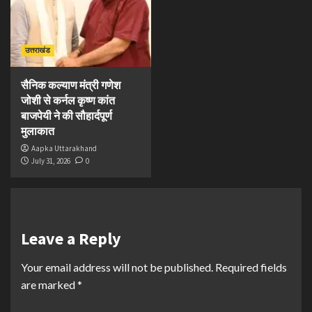
उत्तराखंड
सैनिक कल्याण मंत्री गणेश
जोशी से कर्नल कृष्ण कांत
बाजपेयी ने की सौहार्दपूर्ण
मुलाकात
Aapka Uttarakhand
July 31, 2026
0
Leave a Reply
Your email address will not be published.
Required fields
are marked
*