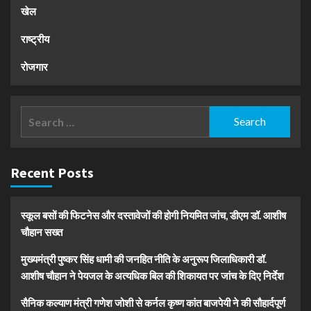
खेल
राष्ट्रीय
रोजगार
Search
for:
Recent Posts
स्कूल बसों की फिटनेस और दस्तावेजों की होगी नियमित जांच, डीएम डॉ. आशीष
चौहान सख्त
मुख्यमंत्री पुष्कर सिंह धामी की जनहित नीति के अनुरूप जिलाधिकारी डॉ.
आशीष चौहान ने पेयजल के अत्यधिक बिल की शिकायत पर जांच के दिए निर्देश
सैनिक कल्याण मंत्री गणेश जोशी से कर्नल कृष्ण कांत बाजपेयी ने की सौहार्दपूर्ण