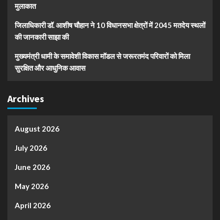
मुलाकात
जिलाधिकारी डॉ. आशीष चौहान ने 10 विधानसभा क्षेत्रों में 2045 मतदेय स्थलों
की जानकारी साझा की
मुख्यमंत्री धामी के समावेशी विकास मॉडल से जरूरतमंद परिवारों को मिला
सुरक्षित और आधुनिक आवास
Archives
August 2026
July 2026
June 2026
May 2026
April 2026