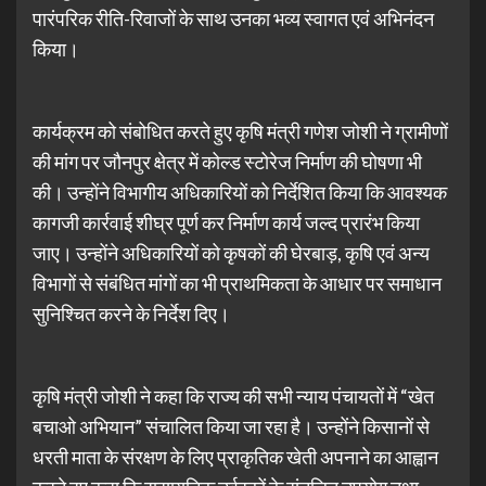
पारंपरिक रीति-रिवाजों के साथ उनका भव्य स्वागत एवं अभिनंदन
किया।
कार्यक्रम को संबोधित करते हुए कृषि मंत्री गणेश जोशी ने ग्रामीणों
की मांग पर जौनपुर क्षेत्र में कोल्ड स्टोरेज निर्माण की घोषणा भी
की। उन्होंने विभागीय अधिकारियों को निर्देशित किया कि आवश्यक
कागजी कार्रवाई शीघ्र पूर्ण कर निर्माण कार्य जल्द प्रारंभ किया
जाए। उन्होंने अधिकारियों को कृषकों की घेरबाड़, कृषि एवं अन्य
विभागों से संबंधित मांगों का भी प्राथमिकता के आधार पर समाधान
सुनिश्चित करने के निर्देश दिए।
कृषि मंत्री जोशी ने कहा कि राज्य की सभी न्याय पंचायतों में “खेत
बचाओ अभियान” संचालित किया जा रहा है। उन्होंने किसानों से
धरती माता के संरक्षण के लिए प्राकृतिक खेती अपनाने का आह्वान