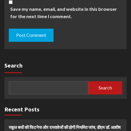
Save my name, email, and website in this browser
for the next time I comment.
Search
Search
Recent Posts
स्कूल बसों की फिटनेस और दस्तावेजों की होगी नियमित जांच, डीएम डॉ. आशीष