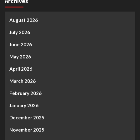
Archives
August 2026
July 2026
June 2026
May 2026
April 2026
March 2026
February 2026
January 2026
December 2025
November 2025