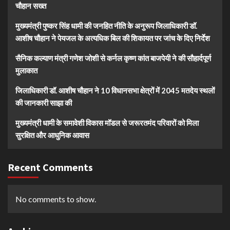
चौहान सख्त
मुख्यमंत्री पुष्कर सिंह धामी की जनहित नीति के अनुरूप जिलाधिकारी डॉ.
आशीष चौहान ने पेयजल के अत्यधिक बिल की शिकायत पर जांच के दिए निर्देश
सैनिक कल्याण मंत्री गणेश जोशी से कर्नल कृष्ण कांत बाजपेयी ने की सौहार्दपूर्ण
मुलाकात
जिलाधिकारी डॉ. आशीष चौहान ने 10 विधानसभा क्षेत्रों में 2045 मतदेय स्थलों
की जानकारी साझा की
मुख्यमंत्री धामी के समावेशी विकास मॉडल से जरूरतमंद परिवारों को मिला
सुरक्षित और आधुनिक आवास
Recent Comments
No comments to show.