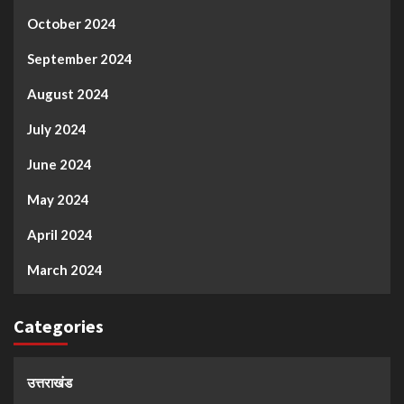
October 2024
September 2024
August 2024
July 2024
June 2024
May 2024
April 2024
March 2024
Categories
उत्तराखंड