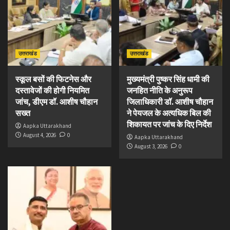
उत्तराखंड
उत्तराखंड
स्कूल बसों की फिटनेस और
मुख्यमंत्री पुष्कर सिंह धामी की
दस्तावेजों की होगी नियमित
जनहित नीति के अनुरूप
जांच, डीएम डॉ. आशीष चौहान
जिलाधिकारी डॉ. आशीष चौहान
सख्त
ने पेयजल के अत्यधिक बिल की
शिकायत पर जांच के दिए निर्देश
Aapka Uttarakhand
August 4, 2026
0
Aapka Uttarakhand
August 3, 2026
0