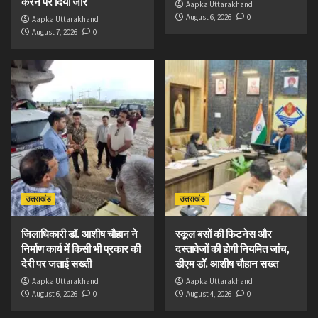
करने पर दिया जोर
Aapka Uttarakhand
August 6, 2026
0
Aapka Uttarakhand
August 7, 2026
0
उत्तराखंड
उत्तराखंड
जिलाधिकारी डॉ. आशीष चौहान ने
स्कूल बसों की फिटनेस और
निर्माण कार्य में किसी भी प्रकार की
दस्तावेजों की होगी नियमित जांच,
देरी पर जताई सख्ती
डीएम डॉ. आशीष चौहान सख्त
Aapka Uttarakhand
Aapka Uttarakhand
August 6, 2026
0
August 4, 2026
0