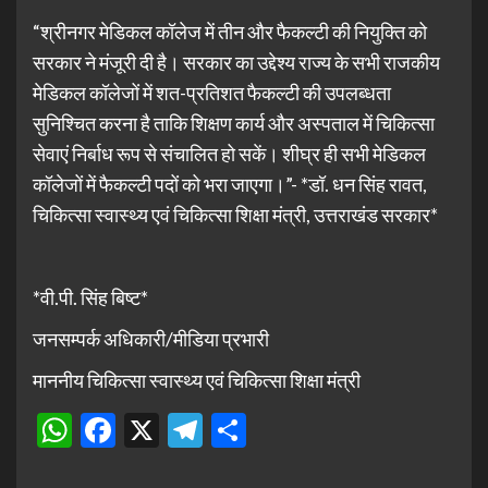
“श्रीनगर मेडिकल कॉलेज में तीन और फैकल्टी की नियुक्ति को
सरकार ने मंजूरी दी है। सरकार का उद्देश्य राज्य के सभी राजकीय
मेडिकल कॉलेजों में शत-प्रतिशत फैकल्टी की उपलब्धता
सुनिश्चित करना है ताकि शिक्षण कार्य और अस्पताल में चिकित्सा
सेवाएं निर्बाध रूप से संचालित हो सकें। शीघ्र ही सभी मेडिकल
कॉलेजों में फैकल्टी पदों को भरा जाएगा।”- *डॉ. धन सिंह रावत,
चिकित्सा स्वास्थ्य एवं चिकित्सा शिक्षा मंत्री, उत्तराखंड सरकार*
*वी.पी. सिंह बिष्ट*
जनसम्पर्क अधिकारी/मीडिया प्रभारी
माननीय चिकित्सा स्वास्थ्य एवं चिकित्सा शिक्षा मंत्री
WhatsApp
Facebook
X
Telegram
Share