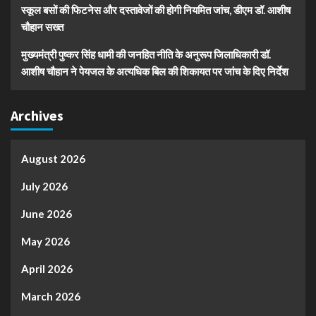
स्कूल बसों की फिटनेस और दस्तावेजों की होगी नियमित जांच, डीएम डॉ. आशीष
चौहान सख्त
मुख्यमंत्री पुष्कर सिंह धामी की जनहित नीति के अनुरूप जिलाधिकारी डॉ.
आशीष चौहान ने पेयजल के अत्यधिक बिल की शिकायत पर जांच के दिए निर्देश
Archives
August 2026
July 2026
June 2026
May 2026
April 2026
March 2026