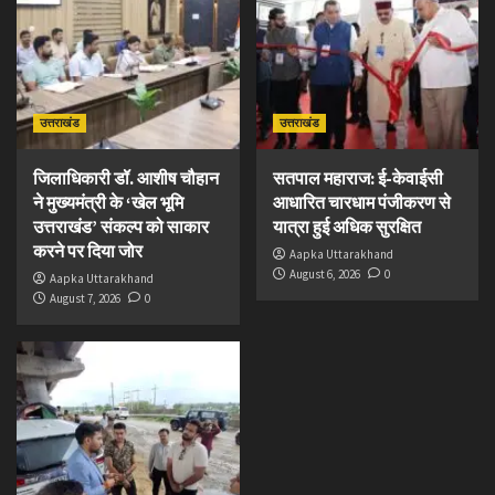
उत्तराखंड
उत्तराखंड
जिलाधिकारी डॉ. आशीष चौहान
सतपाल महाराज: ई-केवाईसी
ने मुख्यमंत्री के ‘खेल भूमि
आधारित चारधाम पंजीकरण से
उत्तराखंड’ संकल्प को साकार
यात्रा हुई अधिक सुरक्षित
करने पर दिया जोर
Aapka Uttarakhand
August 6, 2026
0
Aapka Uttarakhand
August 7, 2026
0