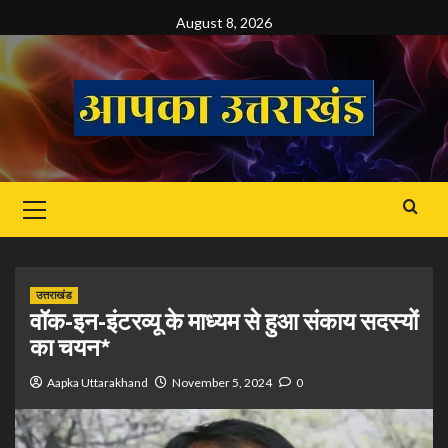
Skip
August 8, 2026
to
content
Primary
Menu
उत्तराखंड
वॉक-इन-इंटरव्यू के माध्यम से हुआ संकाय सदस्यों
का चयन*
Aapka Uttarakhand
November 5, 2024
0