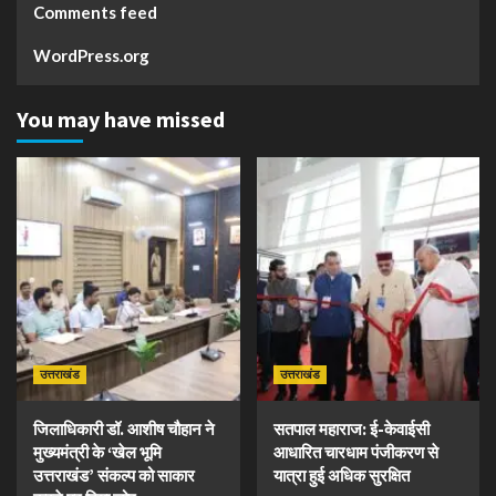
Comments feed
WordPress.org
You may have missed
उत्तराखंड
उत्तराखंड
जिलाधिकारी डॉ. आशीष चौहान ने
सतपाल महाराज: ई-केवाईसी
मुख्यमंत्री के ‘खेल भूमि
आधारित चारधाम पंजीकरण से
उत्तराखंड’ संकल्प को साकार
यात्रा हुई अधिक सुरक्षित