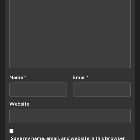
Name
*
Email
*
Website
Save my name, email, and website in this browser