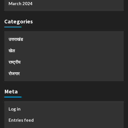
March 2024
Categories
उत्तराखंड
खेल
राष्ट्रीय
रोजगार
Meta
Log in
Entries feed