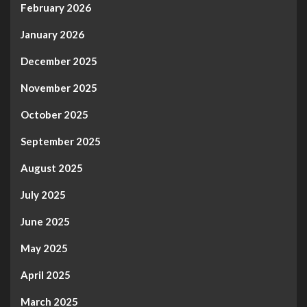
February 2026
January 2026
December 2025
November 2025
October 2025
September 2025
August 2025
July 2025
June 2025
May 2025
April 2025
March 2025