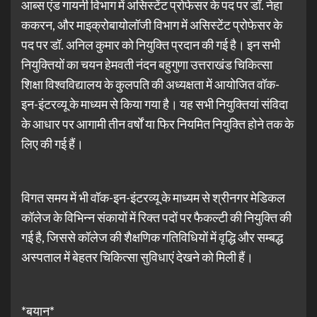
आब्स एंड गायनी विभाग में असिस्टेंट प्रोफेसर के पद पर डॉ. नेहा
ककरन, और माइक्रोबायोलॉजी विभाग में असिस्टेंट प्रोफेसर के
पद पर डॉ. अनिल कुमार को नियुक्ति प्रदान की गई है। इन सभी
नियुक्तियों का चयन हेमवती नंदन बहुगुणा उत्तराखंड चिकित्सा
शिक्षा विश्वविद्यालय के कुलपति की अध्यक्षता में आयोजित वॉक-
इन-इंटरव्यू के माध्यम से किया गया है। यह सभी नियुक्तियां संविदा
के आधार पर आगामी तीन वर्षों या फिर नियमित नियुक्ति होने तक के
लिए की गई हैं।
विगत समय में भी वॉक-इन-इंटरव्यू के माध्यम से श्रीनगर मेडिकल
कॉलेज के विभिन्न संकायों में रिक्त पदों पर फैकल्टी की नियुक्ति की
गई है, जिससे कॉलेज की शैक्षणिक गतिविधियों में वृद्धि और सम्बद्ध
अस्पताल में बेहतर चिकित्सा सुविधाएं देखने को मिली हैं।
*बयान*