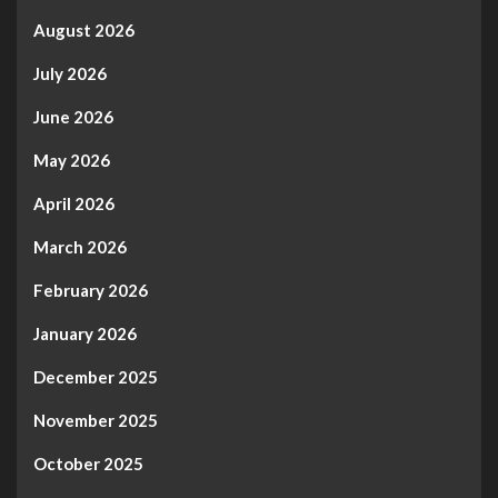
August 2026
July 2026
June 2026
May 2026
April 2026
March 2026
February 2026
January 2026
December 2025
November 2025
October 2025