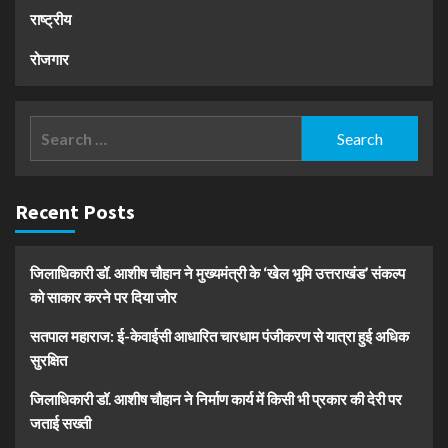
राष्ट्रीय
रोजगार
Search
for:
Recent Posts
जिलाधिकारी डॉ. आशीष चौहान ने मुख्यमंत्री के ‘खेल भूमि उत्तराखंड’ संकल्प
को साकार करने पर दिया जोर
सतपाल महाराज: ई-केवाईसी आधारित चारधाम पंजीकरण से यात्रा हुई अधिक
सुरक्षित
जिलाधिकारी डॉ. आशीष चौहान ने निर्माण कार्य में किसी भी प्रकार की देरी पर
जताई सख्ती