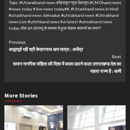
Tags:
#Uttarakhand news #देहरादून न्यूज़ देहरादून #CM Dhami news
#news today # live news today##
,
#Uttarkhand news in hindi
#uttarkhand news dehradun #uttrakhand news #Uttrakhand
news Live #uthrhkand news live latest #uttrakhand news
today
,
वॉक-इन-इंटरव्यू के माध्यम से हुआ संकाय सदस्यों का चयन*
Continue
Previous
अभूतपूर्व रही श्री केदारनाथ धाम यात्रा : अजेंद्र
Reading
Next
समान नागरिक संहिता की दिशा में कदम उठाने वाला उत्तराखण्ड देश का
पहला राज्य है : धामी
More Stories