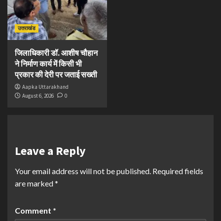
उत्तराखंड
जिलाधिकारी डॉ. आशीष चौहान
ने निर्माण कार्य में किसी भी
प्रकार की देरी पर जताई सख्ती
Aapka Uttarakhand
August 6, 2026
0
Leave a Reply
Your email address will not be published.
Required fields
are marked
*
Comment
*