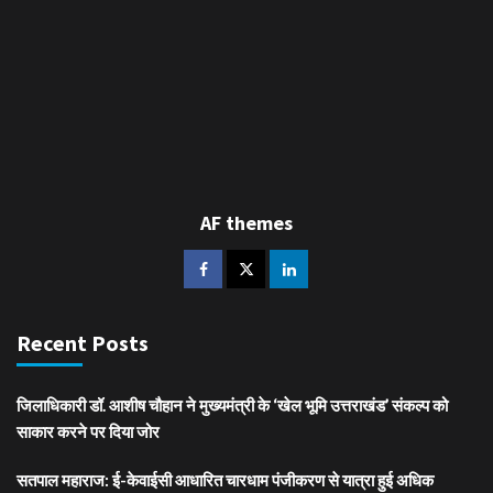
AF themes
Recent Posts
जिलाधिकारी डॉ. आशीष चौहान ने मुख्यमंत्री के ‘खेल भूमि उत्तराखंड’ संकल्प को
साकार करने पर दिया जोर
सतपाल महाराज: ई-केवाईसी आधारित चारधाम पंजीकरण से यात्रा हुई अधिक