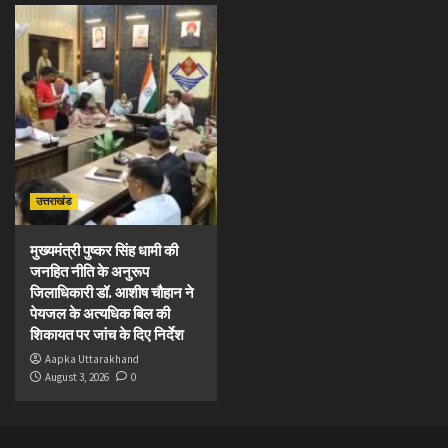
उत्तराखंड
मुख्यमंत्री पुष्कर सिंह धामी की
जनहित नीति के अनुरूप
जिलाधिकारी डॉ. आशीष चौहान ने
पेयजल के अत्यधिक बिल की
शिकायत पर जांच के दिए निर्देश
Aapka Uttarakhand
August 3, 2026
0