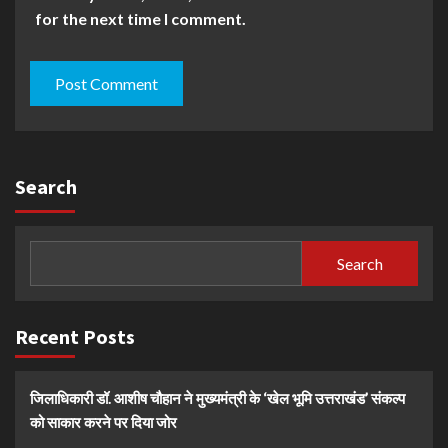
for the next time I comment.
Search
Search
Recent Posts
जिलाधिकारी डॉ. आशीष चौहान ने मुख्यमंत्री के ‘खेल भूमि उत्तराखंड’ संकल्प
को साकार करने पर दिया जोर