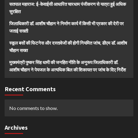
सतपाल महाराज: ई-केवाईसी आधारित चारधाम पंजीकरण से यात्रा हुई अधिक
सुरक्षित
जिलाधिकारी डॉ. आशीष चौहान ने निर्माण कार्य में किसी भी प्रकार की देरी पर
जताई सख्ती
स्कूल बसों की फिटनेस और दस्तावेजों की होगी नियमित जांच, डीएम डॉ. आशीष
चौहान सख्त
मुख्यमंत्री पुष्कर सिंह धामी की जनहित नीति के अनुरूप जिलाधिकारी डॉ.
आशीष चौहान ने पेयजल के अत्यधिक बिल की शिकायत पर जांच के दिए निर्देश
Recent Comments
No comments to show.
Archives