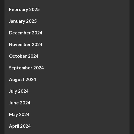
February 2025
January 2025
December 2024
November 2024
October 2024
September 2024
August 2024
July 2024
June 2024
May 2024
April 2024