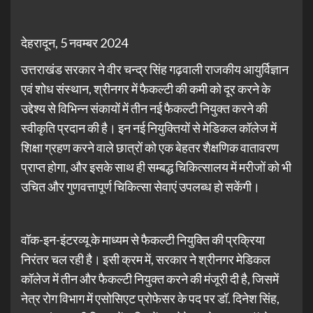
देहरादून, 5 नवम्बर 2024
उत्तराखंड सरकार ने वीर चन्द्र सिंह गढ़वाली राजकीय आयुर्विज्ञान
एवं शोध संस्थान, श्रीनगर में फैकल्टी की कमी को दूर करने के
उद्देश्य से विभिन्न संकायों में तीन नई फैकल्टी नियुक्त करने की
स्वीकृति प्रदान की है। इन नई नियुक्तियों से मेडिकल कॉलेज में
शिक्षा ग्रहण करने वाले छात्रों को एक बेहतर शैक्षणिक वातावरण
प्राप्त होगा, और इसके साथ ही सम्बद्ध चिकित्सालय में मरीजों को भी
उचित और गुणवत्तापूर्ण चिकित्सा सेवाएं उपलब्ध हो सकेंगी।
वॉक-इन-इंटरव्यू के माध्यम से फैकल्टी नियुक्ति की प्रक्रिया
निरंतर चल रही है। इसी क्रम में, सरकार ने श्रीनगर मेडिकल
कॉलेज में तीन और फैकल्टी नियुक्त करने की मंजूरी दी है, जिसमें
नेत्र रोग विभाग में एसोसिएट प्रोफेसर के पद पर डॉ. दिनेश सिंह,