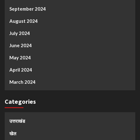
September 2024
August 2024
July 2024
June 2024
May 2024
April 2024
March 2024
Categories
उत्तराखंड
खेल