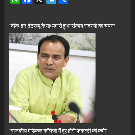
*वॉक-इन-इंटरव्यू के माध्यम से हुआ संकाय सदस्यों का चयन*
*राजकीय मेडिकल कॉलेजों में दूर होगी फैकल्टी की कमी*