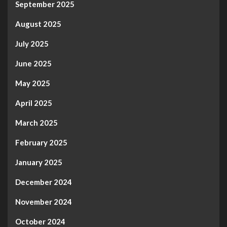
September 2025
August 2025
July 2025
June 2025
May 2025
April 2025
March 2025
February 2025
January 2025
December 2024
November 2024
October 2024