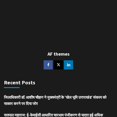
AF themes
Recent Posts
जिलाधिकारी डॉ. आशीष चौहान ने मुख्यमंत्री के ‘खेल भूमि उत्तराखंड’ संकल्प को
साकार करने पर दिया जोर
सतपाल महाराज: ई-केवाईसी आधारित चारधाम पंजीकरण से यात्रा हुई अधिक