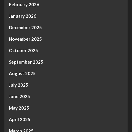
February 2026
January 2026
December 2025
November 2025
October 2025
September 2025
August 2025
July 2025
June 2025
May 2025
April 2025
March 2025