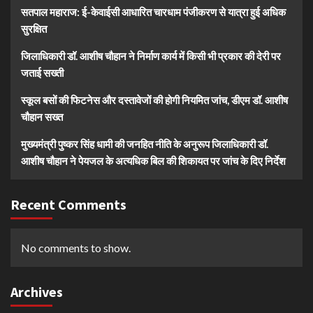
सतपाल महाराज: ई-केवाईसी आधारित चारधाम पंजीकरण से यात्रा हुई अधिक
सुरक्षित
जिलाधिकारी डॉ. आशीष चौहान ने निर्माण कार्य में किसी भी प्रकार की देरी पर
जताई सख्ती
स्कूल बसों की फिटनेस और दस्तावेजों की होगी नियमित जांच, डीएम डॉ. आशीष
चौहान सख्त
मुख्यमंत्री पुष्कर सिंह धामी की जनहित नीति के अनुरूप जिलाधिकारी डॉ.
आशीष चौहान ने पेयजल के अत्यधिक बिल की शिकायत पर जांच के दिए निर्देश
Recent Comments
No comments to show.
Archives