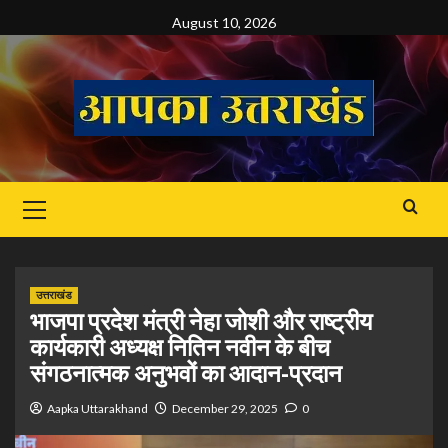
Skip
August 10, 2026
to
content
Primary
Menu
उत्तराखंड
भाजपा प्रदेश मंत्री नेहा जोशी और राष्ट्रीय
कार्यकारी अध्यक्ष नितिन नवीन के बीच
संगठनात्मक अनुभवों का आदान-प्रदान
Aapka Uttarakhand
December 29, 2025
0