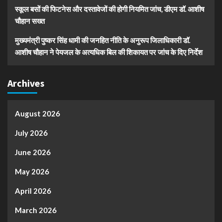
स्कूल बसों की फिटनेस और दस्तावेजों की होगी नियमित जांच, डीएम डॉ. आशीष
चौहान सख्त
मुख्यमंत्री पुष्कर सिंह धामी की जनहित नीति के अनुरूप जिलाधिकारी डॉ.
आशीष चौहान ने पेयजल के अत्यधिक बिल की शिकायत पर जांच के दिए निर्देश
Archives
August 2026
July 2026
June 2026
May 2026
April 2026
March 2026