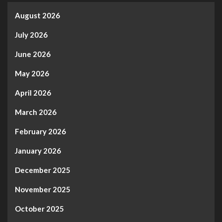
August 2026
July 2026
June 2026
May 2026
April 2026
March 2026
February 2026
January 2026
December 2025
November 2025
October 2025