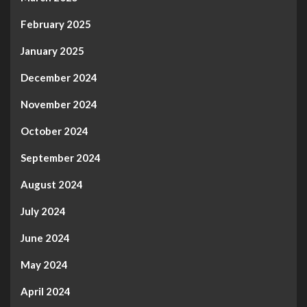
February 2025
January 2025
December 2024
November 2024
October 2024
September 2024
August 2024
July 2024
June 2024
May 2024
April 2024