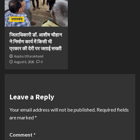
उत्तराखंड
जिलाधिकारी डॉ. आशीष चौहान
ने निर्माण कार्य में किसी भी
प्रकार की देरी पर जताई सख्ती
Aapka Uttarakhand
August 6, 2026
0
Leave a Reply
Your email address will not be published.
Required fields
are marked
*
Comment
*