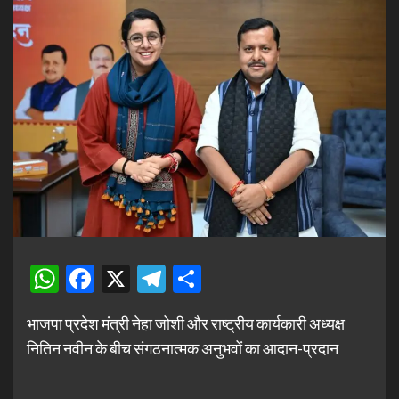
WhatsApp
Facebook
X
Telegram
Share
भाजपा प्रदेश मंत्री नेहा जोशी और राष्ट्रीय कार्यकारी अध्यक्ष
नितिन नवीन के बीच संगठनात्मक अनुभवों का आदान-प्रदान