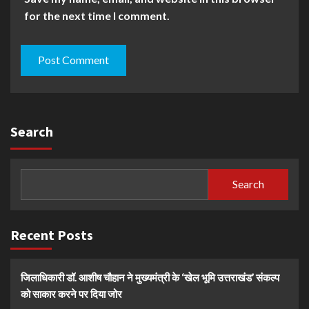
for the next time I comment.
Search
Search
Recent Posts
जिलाधिकारी डॉ. आशीष चौहान ने मुख्यमंत्री के ‘खेल भूमि उत्तराखंड’ संकल्प
को साकार करने पर दिया जोर