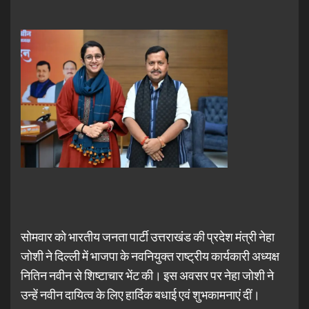
सोमवार को भारतीय जनता पार्टी उत्तराखंड की प्रदेश मंत्री नेहा
जोशी ने दिल्ली में भाजपा के नवनियुक्त राष्ट्रीय कार्यकारी अध्यक्ष
नितिन नवीन से शिष्टाचार भेंट की। इस अवसर पर नेहा जोशी ने
उन्हें नवीन दायित्व के लिए हार्दिक बधाई एवं शुभकामनाएं दीं।