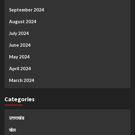
September 2024
August 2024
July 2024
June 2024
May 2024
April 2024
March 2024
Categories
उत्तराखंड
खेल