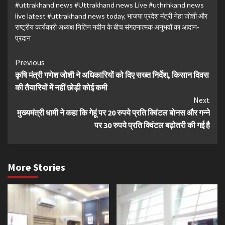
#uttrakhand news #Uttrakhand news Live #uthrhkand news
live latest #uttrakhand news today
,
भाजपा प्रदेश मंत्री नेहा जोशी और
राष्ट्रीय कार्यकारी अध्यक्ष नितिन नवीन के बीच संगठनात्मक अनुभवों का आदान-
प्रदान
Continue
Previous
कृषि मंत्री गणेश जोशी ने अधिकारियों को दिए सख्त निर्देश, किसान दिवस
Reading
की तैयारियों में नहीं छोड़ी कोई कमी
Next
मुख्यमंत्री धामी ने कहा कि गेहूं पर 20 रुपये प्रति क्विंटल बोनस और गन्ने
पर 30 रुपये प्रति क्विंटल बढ़ोतरी की गई है
More Stories