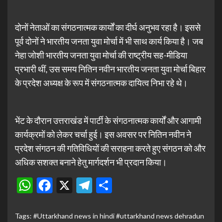
दोनों नेताओं का संगठनात्मक कार्यों का दीर्घ अनुभव रहा है। इससे
पूर्व दोनों ने भारतीय जनता युवा मोर्चा में भी साथ कार्य किया है। जब
नेहा जोशी भारतीय जनता युवा मोर्चा की राष्ट्रीय सह-मीडिया
प्रभारी थीं, उस समय नितिन नवीन भारतीय जनता युवा मोर्चा बिहार
के प्रदेश अध्यक्ष के रूप में संगठनात्मक दायित्व निभा रहे थे।
भेंट के दौरान उत्तराखंड में पार्टी के संगठनात्मक कार्यों और आगामी
कार्यक्रमों को लेकर चर्चा हुई। इस अवसर पर नितिन नवीन ने
प्रदेश संगठन की गतिविधियों की सराहना करते हुए संगठन को और
अधिक सशक्त बनाने हेतु मार्गदर्शन भी प्रदान किया।
WhatsApp
Facebook
X
Telegram
Share
Tags:
#Uttarkhand news in hindi #uttarkhand news dehradun