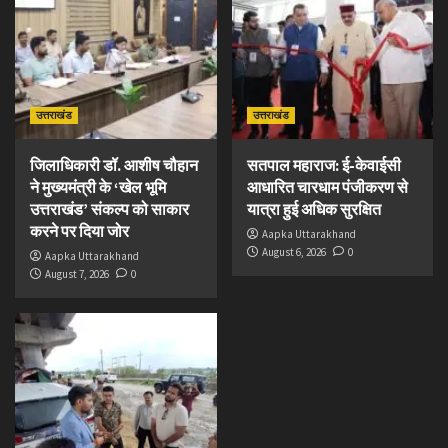
उत्तराखंड
उत्तराखंड
जिलाधिकारी डॉ. आशीष चौहान
सतपाल महाराज: ई-केवाईसी
ने मुख्यमंत्री के ‘खेल भूमि
आधारित चारधाम पंजीकरण से
उत्तराखंड’ संकल्प को साकार
यात्रा हुई अधिक सुरक्षित
करने पर दिया जोर
Aapka Uttarakhand
August 6, 2026
0
Aapka Uttarakhand
August 7, 2026
0