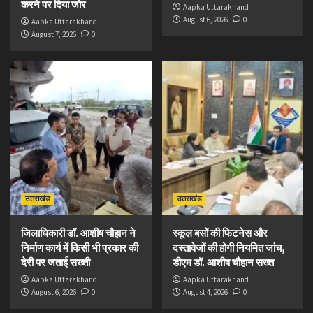
करने पर दिया जोर
Aapka Uttarakhand
August 6, 2026
0
Aapka Uttarakhand
August 7, 2026
0
उत्तराखंड
उत्तराखंड
जिलाधिकारी डॉ. आशीष चौहान ने
स्कूल बसों की फिटनेस और
निर्माण कार्य में किसी भी प्रकार की
दस्तावेजों की होगी नियमित जांच,
देरी पर जताई सख्ती
डीएम डॉ. आशीष चौहान सख्त
Aapka Uttarakhand
Aapka Uttarakhand
August 6, 2026
0
August 4, 2026
0