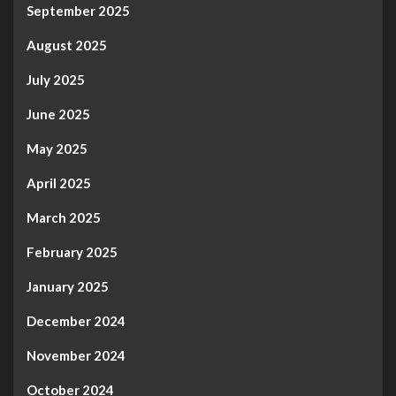
September 2025
August 2025
July 2025
June 2025
May 2025
April 2025
March 2025
February 2025
January 2025
December 2024
November 2024
October 2024