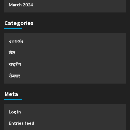
March 2024
Categories
उत्तराखंड
खेल
राष्ट्रीय
रोजगार
Meta
Log in
Entries feed