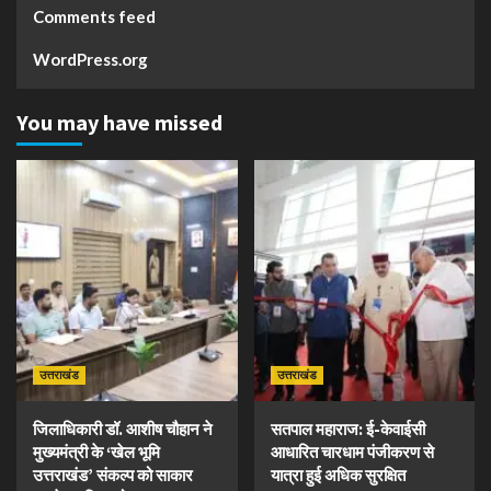
Comments feed
WordPress.org
You may have missed
उत्तराखंड
उत्तराखंड
जिलाधिकारी डॉ. आशीष चौहान ने
सतपाल महाराज: ई-केवाईसी
मुख्यमंत्री के ‘खेल भूमि
आधारित चारधाम पंजीकरण से
उत्तराखंड’ संकल्प को साकार
यात्रा हुई अधिक सुरक्षित