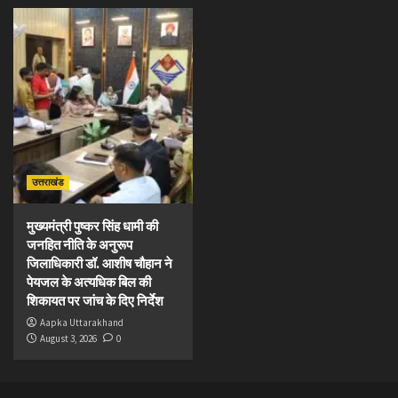
उत्तराखंड
मुख्यमंत्री पुष्कर सिंह धामी की
जनहित नीति के अनुरूप
जिलाधिकारी डॉ. आशीष चौहान ने
पेयजल के अत्यधिक बिल की
शिकायत पर जांच के दिए निर्देश
Aapka Uttarakhand
August 3, 2026
0