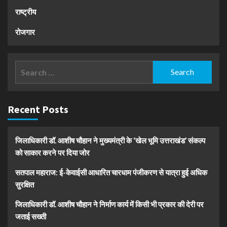
राष्ट्रीय
रोजगार
Search
for:
Recent Posts
जिलाधिकारी डॉ. आशीष चौहान ने मुख्यमंत्री के ‘खेल भूमि उत्तराखंड’ संकल्प
को साकार करने पर दिया जोर
सतपाल महाराज: ई-केवाईसी आधारित चारधाम पंजीकरण से यात्रा हुई अधिक
सुरक्षित
जिलाधिकारी डॉ. आशीष चौहान ने निर्माण कार्य में किसी भी प्रकार की देरी पर
जताई सख्ती