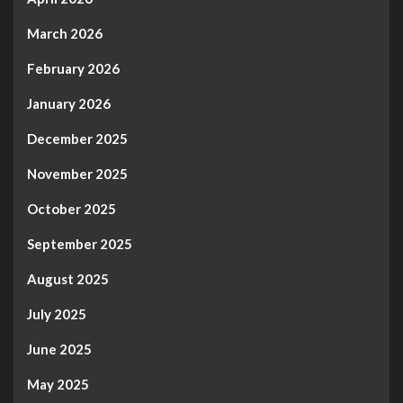
March 2026
February 2026
January 2026
December 2025
November 2025
October 2025
September 2025
August 2025
July 2025
June 2025
May 2025