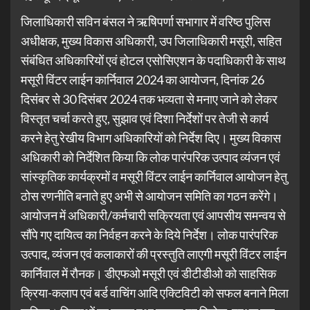
जिलाधिकारी सविन बंसल ने ऋषिपर्णा सभागार में वरिष्ठ पुलिस
अधीक्षक, मुख्य विकास अधिकारी, उप जिलाधिकारी मसूरी, सहित
संबंधित अधिकारियों एवं होटल एसोसिएशन के पदाधिकारी के साथ
मसूरी विंटर लाईन कार्निवाल 2024 का आयोजन, दिनांक 26
दिसंबर से 30 दिसंबर 2024 तक भव्यता से मनाए जाने को लेकर
विस्तृत चर्चा करते हुए, सुझाव एवं दिशा निर्देशों पर तेजी से कार्य
करने हेतु रेखीय विभाग अधिकारियों को निर्देश दिए। मुख्य विकास
अधिकारी को निर्देशित किया कि लोक पारंपरिक उत्पाद व्यंजन एवं
सांस्कृतिक कार्यक्रमों व मसूरी विंटर लाईन कार्निवाल आयोजन हेतु
ठोस रणनीति बनाते हुए अभी से आयोजन समिति का गठन करेंगे।
आयोजन में अधिकारी/कर्मचारी सक्रियता एवं आपसीय समन्वय से
सौंपे गए दायित्व का निर्वहन करने के दिये निर्देश। लोक पारंपरिक
उत्पाद, व्यंजन एवं कलाकारों की प्रस्तुति लाएगी मसूरी विंटर लाईन
कार्निवाल में रौनक। डीएफओ मसूरी एवं डीटीडीओ को साहसिक
क्रिया-कलाप एवं बर्ड वाचिंग आदि एक्टिविटी को सफल बनाने मिला