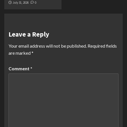
July 31, 2026
0
Leave a Reply
Your email address will not be published.
Required fields
are marked
*
Comment
*