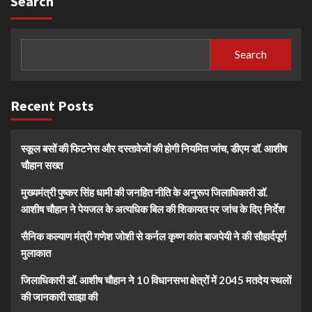
Search
Search
Recent Posts
स्कूल बसों की फिटनेस और दस्तावेजों की होगी नियमित जांच, डीएम डॉ. आशीष
चौहान सख्त
मुख्यमंत्री पुष्कर सिंह धामी की जनहित नीति के अनुरूप जिलाधिकारी डॉ.
आशीष चौहान ने पेयजल के अत्यधिक बिल की शिकायत पर जांच के दिए निर्देश
सैनिक कल्याण मंत्री गणेश जोशी से कर्नल कृष्ण कांत बाजपेयी ने की सौहार्दपूर्ण
मुलाकात
जिलाधिकारी डॉ. आशीष चौहान ने 10 विधानसभा क्षेत्रों में 2045 मतदेय स्थलों
की जानकारी साझा की