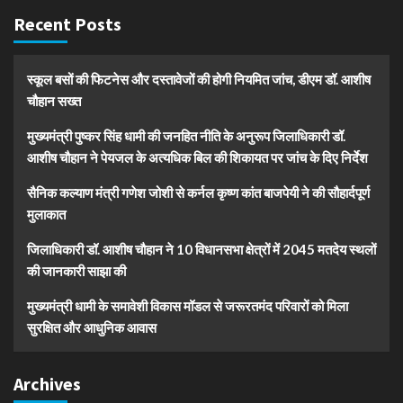
Recent Posts
स्कूल बसों की फिटनेस और दस्तावेजों की होगी नियमित जांच, डीएम डॉ. आशीष
चौहान सख्त
मुख्यमंत्री पुष्कर सिंह धामी की जनहित नीति के अनुरूप जिलाधिकारी डॉ.
आशीष चौहान ने पेयजल के अत्यधिक बिल की शिकायत पर जांच के दिए निर्देश
सैनिक कल्याण मंत्री गणेश जोशी से कर्नल कृष्ण कांत बाजपेयी ने की सौहार्दपूर्ण
मुलाकात
जिलाधिकारी डॉ. आशीष चौहान ने 10 विधानसभा क्षेत्रों में 2045 मतदेय स्थलों
की जानकारी साझा की
मुख्यमंत्री धामी के समावेशी विकास मॉडल से जरूरतमंद परिवारों को मिला
सुरक्षित और आधुनिक आवास
Archives