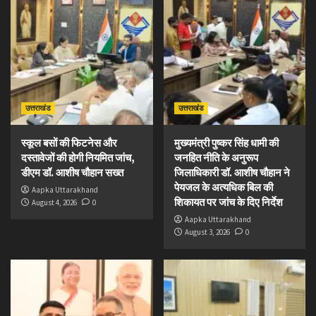
उत्तराखंड
उत्तराखंड
स्कूल बसों की फिटनेस और
मुख्यमंत्री पुष्कर सिंह धामी की
दस्तावेजों की होगी नियमित जांच,
जनहित नीति के अनुरूप
डीएम डॉ. आशीष चौहान सख्त
जिलाधिकारी डॉ. आशीष चौहान ने
पेयजल के अत्यधिक बिल की
Aapka Uttarakhand
शिकायत पर जांच के दिए निर्देश
August 4, 2026
0
Aapka Uttarakhand
August 3, 2026
0