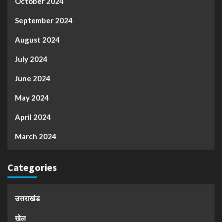
October 2024
September 2024
August 2024
July 2024
June 2024
May 2024
April 2024
March 2024
Categories
उत्तराखंड
खेल