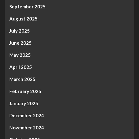
September 2025
August 2025
July 2025
June 2025
May 2025
April 2025
March 2025
February 2025
January 2025
December 2024
November 2024