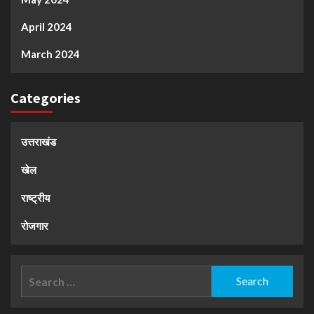
April 2024
March 2024
Categories
उत्तराखंड
खेल
राष्ट्रीय
रोजगार
Search
for: