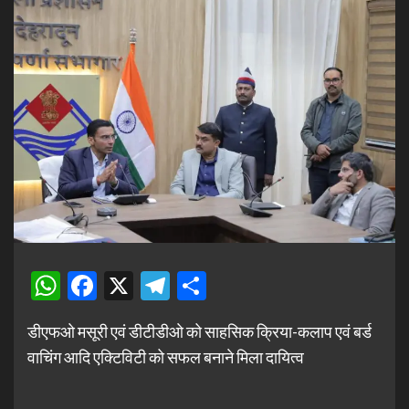
WhatsApp
Facebook
X
Telegram
Share
डीएफओ मसूरी एवं डीटीडीओ को साहसिक क्रिया-कलाप एवं बर्ड
वाचिंग आदि एक्टिविटी को सफल बनाने मिला दायित्व