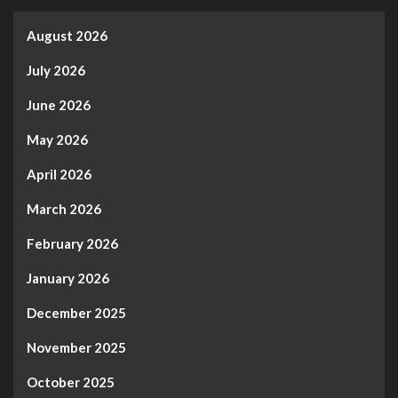
August 2026
July 2026
June 2026
May 2026
April 2026
March 2026
February 2026
January 2026
December 2025
November 2025
October 2025