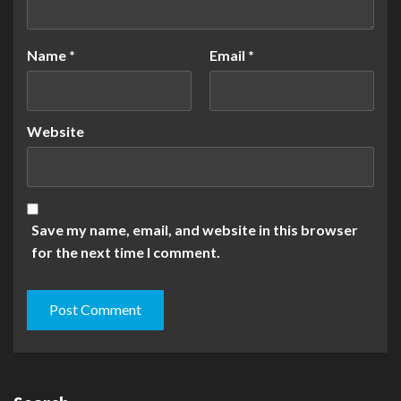
Name
*
Email
*
Website
Save my name, email, and website in this browser
for the next time I comment.