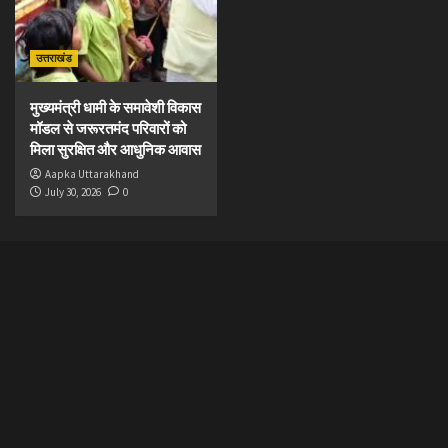
उत्तराखंड
मुख्यमंत्री धामी के समावेशी विकास
मॉडल से जरूरतमंद परिवारों को
मिला सुरक्षित और आधुनिक आवास
Aapka Uttarakhand
July 30, 2026
0