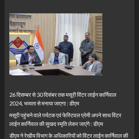
26 दिसम्बर से 30 दिसंबर तक मसूरी विंटर लाईन कार्निवाल
2024, भव्यता से मनाया जाएगा : डीएम
मसूरी पहुंचने वाले पर्यटक एवं फेस्टिवल प्रेमी अपने साथ विंटर
लाईन कार्निवाल की सुखद स्मृति लेकर जाएंगे : डीएम
डीएम ने रेखीय विभाग के अधिकारियों को विंटर लाईन कार्निवाल की