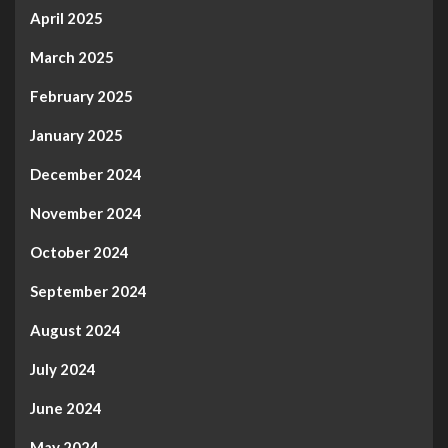
April 2025
March 2025
February 2025
January 2025
December 2024
November 2024
October 2024
September 2024
August 2024
July 2024
June 2024
May 2024