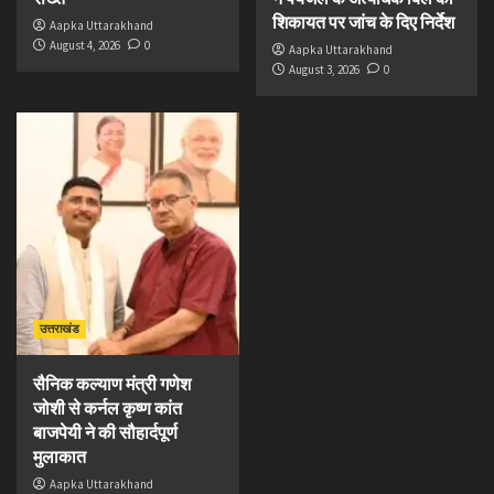
शिकायत पर जांच के दिए निर्देश
Aapka Uttarakhand
August 4, 2026
0
Aapka Uttarakhand
August 3, 2026
0
उत्तराखंड
सैनिक कल्याण मंत्री गणेश
जोशी से कर्नल कृष्ण कांत
बाजपेयी ने की सौहार्दपूर्ण
मुलाकात
Aapka Uttarakhand