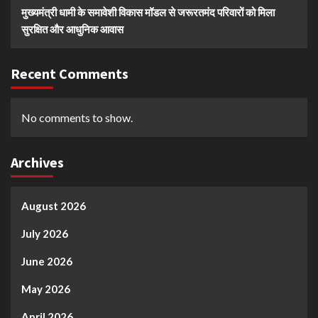
मुख्यमंत्री धामी के समावेशी विकास मॉडल से जरूरतमंद परिवारों को मिला
सुरक्षित और आधुनिक आवास
Recent Comments
No comments to show.
Archives
August 2026
July 2026
June 2026
May 2026
April 2026