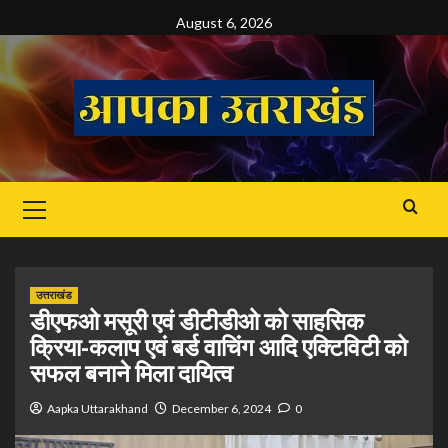
Skip
August 6, 2026
to
content
Primary
Menu
उत्तराखंड
डीएफओ मसूरी एवं डीटीडीओ को साहसिक
क्रिया-कलाप एवं बर्ड वाचिंग आदि एक्टिविटी को
सफल बनाने मिला दायित्व
Aapka Uttarakhand
December 6, 2024
0