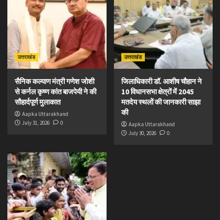
उत्तराखंड
उत्तराखंड
सैनिक कल्याण मंत्री गणेश जोशी
जिलाधिकारी डॉ. आशीष चौहान ने
से कर्नल कृष्ण कांत बाजपेयी ने की
10 विधानसभा क्षेत्रों में 2045
सौहार्दपूर्ण मुलाकात
मतदेय स्थलों की जानकारी साझा
की
Aapka Uttarakhand
July 31, 2026
0
Aapka Uttarakhand
July 30, 2026
0