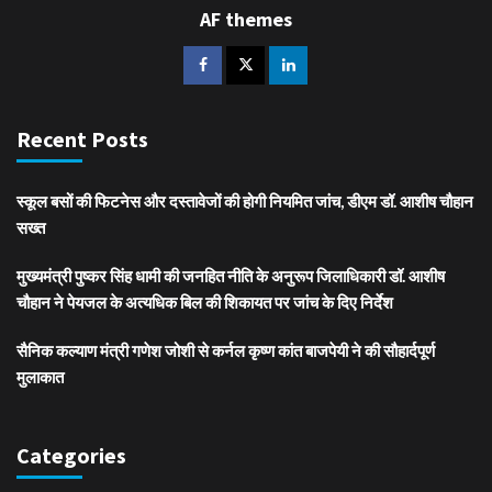
AF themes
Recent Posts
स्कूल बसों की फिटनेस और दस्तावेजों की होगी नियमित जांच, डीएम डॉ. आशीष चौहान
सख्त
मुख्यमंत्री पुष्कर सिंह धामी की जनहित नीति के अनुरूप जिलाधिकारी डॉ. आशीष
चौहान ने पेयजल के अत्यधिक बिल की शिकायत पर जांच के दिए निर्देश
सैनिक कल्याण मंत्री गणेश जोशी से कर्नल कृष्ण कांत बाजपेयी ने की सौहार्दपूर्ण
मुलाकात
Categories