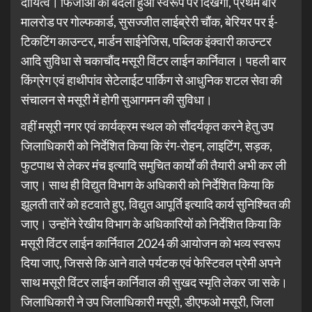
दायित्व। फिजाओं का बदला हुआ स्वरूप पर दिखेगा, प्रथम बार
मालरोड पर गोल्फकार्ड, सुसज्जीत लाईब्रेरी चौंक, बेरियर पर ई-
टिकटिंग काउन्टर, मार्डन साईनेजिस, पब्लिक इंक्वारी काउन्टर
आदि सुविधा से चकाचौंद मसूरी विंटर लाईन कार्निवाल। पहली बार
किंग्रेग एवं हाथीपांव सेटेलाईट पार्किग से आधुनिक शटल सेवा की
संचालन से मसूरी में होगी सुआगमन की सुविधा।
वहीं मसूरी नगर एवं कार्यक्रम स्थल को सौंदर्यकृत करने हेतु उप
जिलाधिकारी को निर्देशित किया कि रंग-रोहन, लाइटिंग, सड़क,
फुटपाथ से लेकर मंच इत्यादि समुचित कार्यों की तैयारी अभी कर ली
जाए। साथ ही विद्युत विभाग के अधिकारी को निर्देशित किया कि
झूलती तारें को हटवाते हुए, विद्युत आपूर्ति इत्यादि कार्य सुनिश्चित की
जाए। उन्होंने रेखीय विभाग के अधिकारियों को निर्देशित किया कि
मसूरी विंटर लाईन कार्निवाल 2024 की आयोजन को भव्य स्वरूप
दिया जाए, जिससे कि आने वाले पर्यटक एवं फेस्टिवल प्रेमी अपने
साथ मसूरी विंटर लाईन कार्निवाल की सुखद स्मृति लेकर जा सके।
जिलाधिकारी ने उप जिलाधिकारी मसूरी, डीएफओ मसूरी, जिला