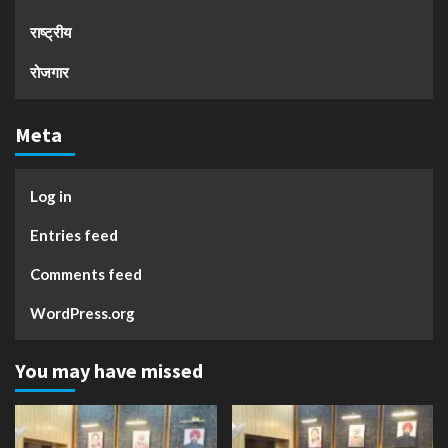
राष्ट्रीय
रोजगार
Meta
Log in
Entries feed
Comments feed
WordPress.org
You may have missed