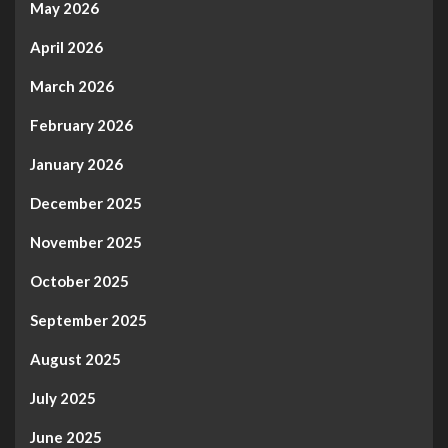
May 2026
April 2026
March 2026
February 2026
January 2026
December 2025
November 2025
October 2025
September 2025
August 2025
July 2025
June 2025