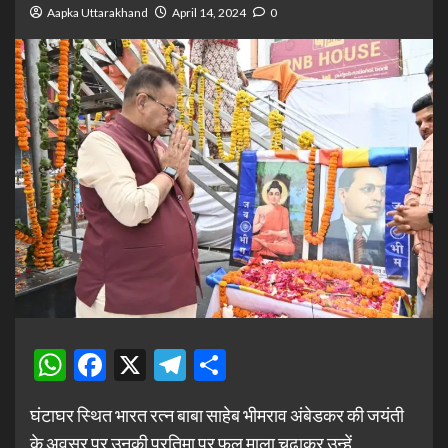
Aapka Uttarakhand
April 14, 2024
0
WhatsApp
Facebook
X
Telegram
Share
घंटाघर स्थित भारत रत्न बाबा साहेब भीमराव अंबेडकर की जयंती
के अवसर पर उनकी प्रतिमा पर फूल माला चढ़ाकर उन्हें