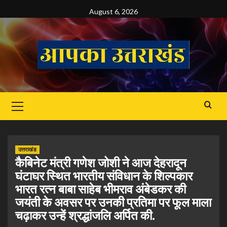
Skip
August 6, 2026
to
content
Primary
Menu
उत्तराखंड
कैबिनेट मंत्री गणेश जोशी ने आज देहरादून
घंटाघर स्थित भारतीय संविधान के शिल्पकार
भारत रत्न बाबा साहेब भीमराव अंबेडकर की
जयंती के अवसर पर उनकी प्रतिमा पर फूल माला
चढ़ाकर उन्हें श्रद्धांजलि अर्पित की.