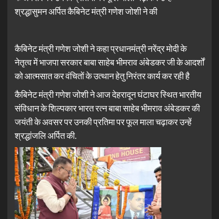
श्रद्धासुमन अर्पित कैबिनेट मंत्री गणेश जोशी ने की
कैबिनेट मंत्री गणेश जोशी ने कहा प्रधानमंत्री नरेंद्र मोदी के
नेतृत्व में भाजपा सरकार बाबा साहेब भीमराव अंबेडकर जी के आदर्शों
को आत्मसात कर वंचितों के उत्थान हेतु निरंतर कार्य कर रही है
कैबिनेट मंत्री गणेश जोशी ने आज देहरादून घंटाघर स्थित भारतीय
संविधान के शिल्पकार भारत रत्न बाबा साहेब भीमराव अंबेडकर की
जयंती के अवसर पर उनकी प्रतिमा पर फूल माला चढ़ाकर उन्हें
श्रद्धांजलि अर्पित की.