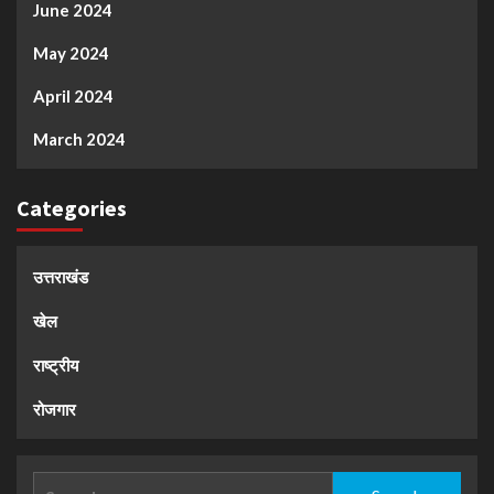
June 2024
May 2024
April 2024
March 2024
Categories
उत्तराखंड
खेल
राष्ट्रीय
रोजगार
Search