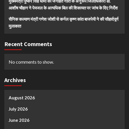
मुख्यमंत्री पुष्कर सिंह धामी की जनहित नीति के अनुरूप जिलाधिकारी डॉ.
आशीष चौहान ने पेयजल के अत्यधिक बिल की शिकायत पर जांच के दिए निर्देश
सैनिक कल्याण मंत्री गणेश जोशी से कर्नल कृष्ण कांत बाजपेयी ने की सौहार्दपूर्ण
मुलाकात
Recent Comments
No comments to show.
Archives
August 2026
July 2026
June 2026