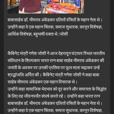
बाबासाहेब डॉ. भीमराव अंबेडकर दलितों वंचितों के महान नेता थे।
उन्होंने कहा वे एक महान चिंतक, समाज सुधारक, कानून विशेषज्ञ,
आर्थिक विशेषज्ञ, बहुभाषी वक्ता थे :जोशी
कैबिनेट मंत्री गणेश जोशी ने आज देहरादून घंटाघर स्थित भारतीय
संविधान के शिल्पकार भारत रत्न बाबा साहेब भीमराव अंबेडकर की
जयंती के अवसर पर उनकी प्रतिमा पर फूल माला चढ़ाकर उन्हें
श्रद्धांजलि अर्पित की। कैबिनेट मंत्री गणेश जोशी ने कहा बाबा
साहेब भीमराव अंबेडकर एक महान विचारक थे।
उन्होंने कहा सामाजिक भेदभाव को दूर करने और समानता के सिद्धांत
के लिए वह जीवनपर्यंत संघर्ष करते रहे। उन्होंने कहा भारत रत्न
बाबासाहेब डॉ. भीमराव अंबेडकर दलितों वंचितों के महान नेता थे।
उन्होंने कहा वे एक महान चिंतक, समाज सुधारक, कानून विशेषज्ञ,