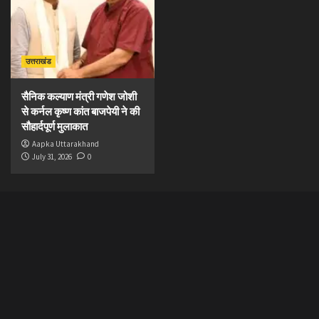
उत्तराखंड
सैनिक कल्याण मंत्री गणेश जोशी
से कर्नल कृष्ण कांत बाजपेयी ने की
सौहार्दपूर्ण मुलाकात
Aapka Uttarakhand
July 31, 2026
0