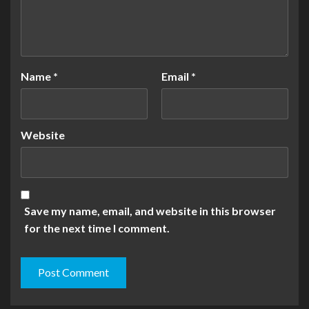
Name
*
Email
*
Website
Save my name, email, and website in this browser
for the next time I comment.