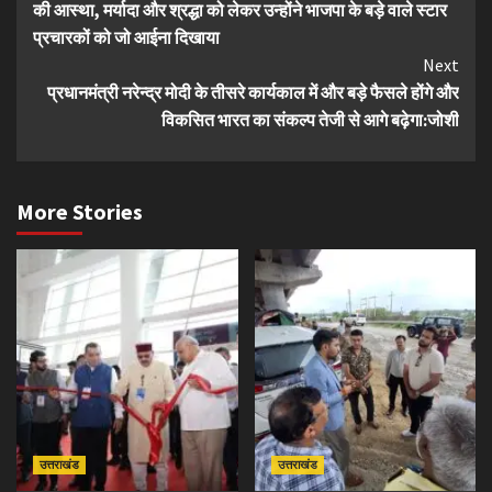
की आस्था, मर्यादा और श्रद्धा को लेकर उन्होंने भाजपा के बड़े वाले स्टार
प्रचारकों को जो आईना दिखाया
Next
प्रधानमंत्री नरेन्द्र मोदी के तीसरे कार्यकाल में और बड़े फैसले होंगे और
विकसित भारत का संकल्प तेजी से आगे बढ़ेगा:जोशी
More Stories
उत्तराखंड
उत्तराखंड