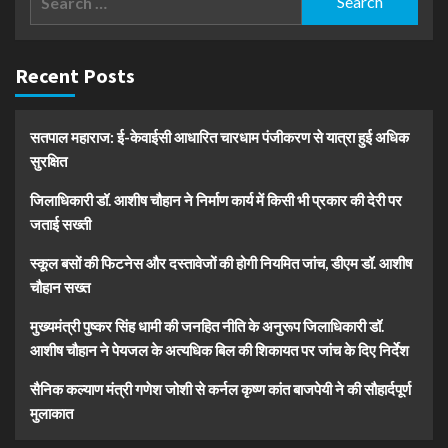
for:
Recent Posts
सतपाल महाराज: ई-केवाईसी आधारित चारधाम पंजीकरण से यात्रा हुई अधिक
सुरक्षित
जिलाधिकारी डॉ. आशीष चौहान ने निर्माण कार्य में किसी भी प्रकार की देरी पर
जताई सख्ती
स्कूल बसों की फिटनेस और दस्तावेजों की होगी नियमित जांच, डीएम डॉ. आशीष
चौहान सख्त
मुख्यमंत्री पुष्कर सिंह धामी की जनहित नीति के अनुरूप जिलाधिकारी डॉ.
आशीष चौहान ने पेयजल के अत्यधिक बिल की शिकायत पर जांच के दिए निर्देश
सैनिक कल्याण मंत्री गणेश जोशी से कर्नल कृष्ण कांत बाजपेयी ने की सौहार्दपूर्ण
मुलाकात