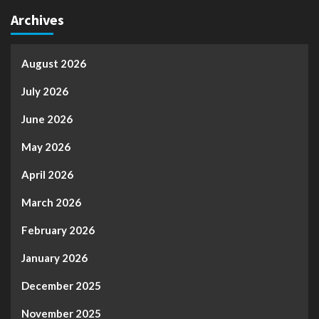
Archives
August 2026
July 2026
June 2026
May 2026
April 2026
March 2026
February 2026
January 2026
December 2025
November 2025