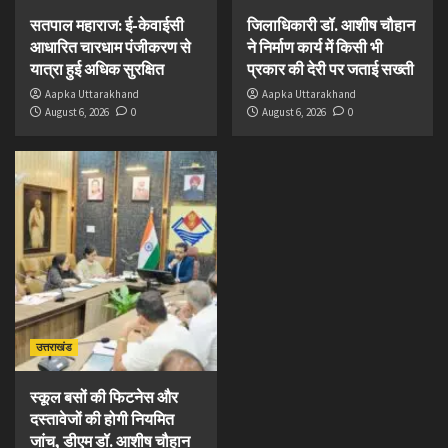
सतपाल महाराज: ई-केवाईसी
जिलाधिकारी डॉ. आशीष चौहान
आधारित चारधाम पंजीकरण से
ने निर्माण कार्य में किसी भी
यात्रा हुई अधिक सुरक्षित
प्रकार की देरी पर जताई सख्ती
Aapka Uttarakhand
Aapka Uttarakhand
August 6, 2026
0
August 6, 2026
0
उत्तराखंड
स्कूल बसों की फिटनेस और
दस्तावेजों की होगी नियमित
जांच, डीएम डॉ. आशीष चौहान