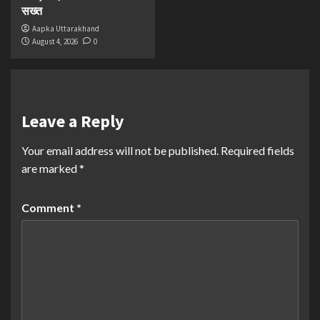
सख्त
Aapka Uttarakhand
August 4, 2026
0
Leave a Reply
Your email address will not be published.
Required fields
are marked
*
Comment
*