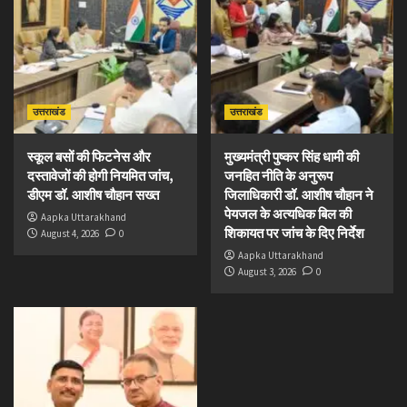
उत्तराखंड
उत्तराखंड
स्कूल बसों की फिटनेस और
मुख्यमंत्री पुष्कर सिंह धामी की
दस्तावेजों की होगी नियमित जांच,
जनहित नीति के अनुरूप
डीएम डॉ. आशीष चौहान सख्त
जिलाधिकारी डॉ. आशीष चौहान ने
पेयजल के अत्यधिक बिल की
Aapka Uttarakhand
शिकायत पर जांच के दिए निर्देश
August 4, 2026
0
Aapka Uttarakhand
August 3, 2026
0