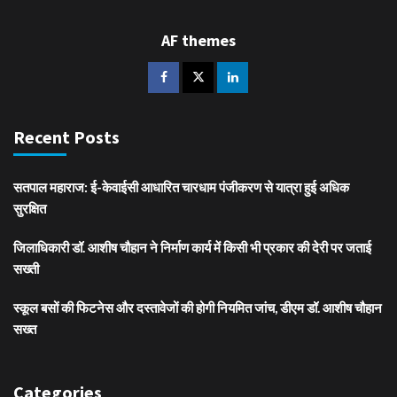
AF themes
Recent Posts
सतपाल महाराज: ई-केवाईसी आधारित चारधाम पंजीकरण से यात्रा हुई अधिक
सुरक्षित
जिलाधिकारी डॉ. आशीष चौहान ने निर्माण कार्य में किसी भी प्रकार की देरी पर जताई
सख्ती
स्कूल बसों की फिटनेस और दस्तावेजों की होगी नियमित जांच, डीएम डॉ. आशीष चौहान
सख्त
Categories