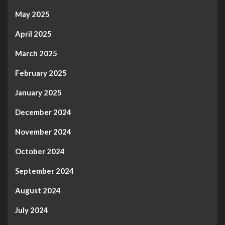
May 2025
April 2025
March 2025
February 2025
January 2025
December 2024
November 2024
October 2024
September 2024
August 2024
July 2024