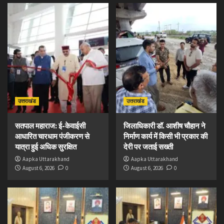
उत्तराखंड
उत्तराखंड
सतपाल महाराज: ई-केवाईसी
जिलाधिकारी डॉ. आशीष चौहान ने
आधारित चारधाम पंजीकरण से
निर्माण कार्य में किसी भी प्रकार की
यात्रा हुई अधिक सुरक्षित
देरी पर जताई सख्ती
Aapka Uttarakhand
Aapka Uttarakhand
August 6, 2026
0
August 6, 2026
0