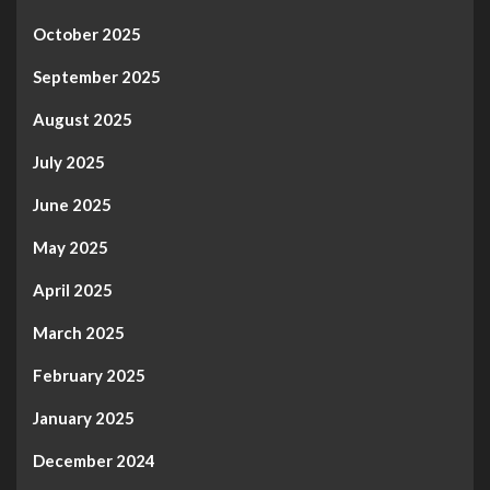
October 2025
September 2025
August 2025
July 2025
June 2025
May 2025
April 2025
March 2025
February 2025
January 2025
December 2024