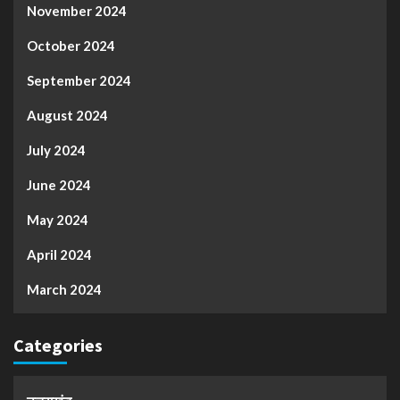
November 2024
October 2024
September 2024
August 2024
July 2024
June 2024
May 2024
April 2024
March 2024
Categories