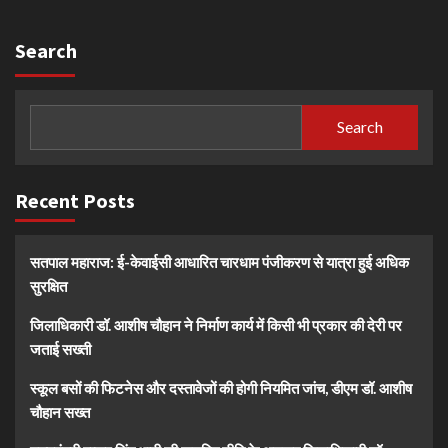
Search
Search
Recent Posts
सतपाल महाराज: ई-केवाईसी आधारित चारधाम पंजीकरण से यात्रा हुई अधिक
सुरक्षित
जिलाधिकारी डॉ. आशीष चौहान ने निर्माण कार्य में किसी भी प्रकार की देरी पर
जताई सख्ती
स्कूल बसों की फिटनेस और दस्तावेजों की होगी नियमित जांच, डीएम डॉ. आशीष
चौहान सख्त