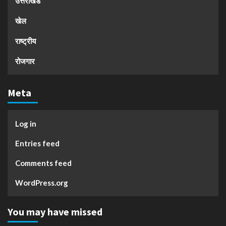
उत्तराखंड
खेल
राष्ट्रीय
रोजगार
Meta
Log in
Entries feed
Comments feed
WordPress.org
You may have missed