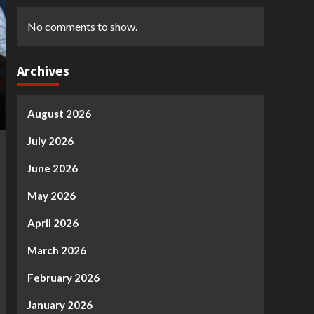
No comments to show.
Archives
August 2026
July 2026
June 2026
May 2026
April 2026
March 2026
February 2026
January 2026