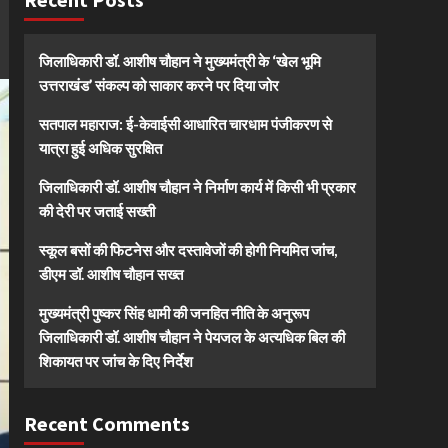
जिलाधिकारी डॉ. आशीष चौहान ने मुख्यमंत्री के ‘खेल भूमि
उत्तराखंड’ संकल्प को साकार करने पर दिया जोर
सतपाल महाराज: ई-केवाईसी आधारित चारधाम पंजीकरण से
यात्रा हुई अधिक सुरक्षित
जिलाधिकारी डॉ. आशीष चौहान ने निर्माण कार्य में किसी भी प्रकार
की देरी पर जताई सख्ती
स्कूल बसों की फिटनेस और दस्तावेजों की होगी नियमित जांच,
डीएम डॉ. आशीष चौहान सख्त
मुख्यमंत्री पुष्कर सिंह धामी की जनहित नीति के अनुरूप
जिलाधिकारी डॉ. आशीष चौहान ने पेयजल के अत्यधिक बिल की
शिकायत पर जांच के दिए निर्देश
Recent Comments