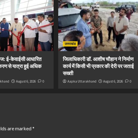
उत्तराखंड
ज: ई-केवाईसी आधारित
जिलाधिकारी डॉ. आशीष चौहान ने निर्माण
रण से यात्रा हुई अधिक
कार्य में किसी भी प्रकार की देरी पर जताई
सख्ती
akhand
August 6, 2026
0
Aapka Uttarakhand
August 6, 2026
0
elds are marked
*