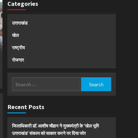
Categories
उत्तराखंड
खेल
राष्ट्रीय
रोजगार
Search
for:
Recent Posts
जिलाधिकारी डॉ. आशीष चौहान ने मुख्यमंत्री के ‘खेल भूमि
उत्तराखंड’ संकल्प को साकार करने पर दिया जोर