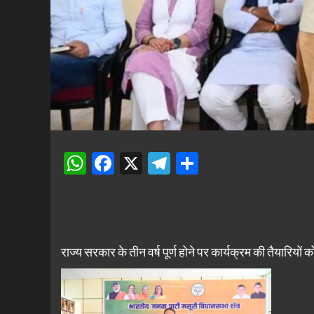
WhatsApp
Facebook
X
Telegram
Share
राज्य सरकार के तीन वर्ष पूर्ण होने पर कार्यक्रम की तैयारियो