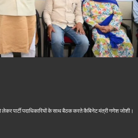
ं को लेकर पार्टी पदाधिकारियों के साथ बैठक करते कैबिनेट मंत्री गणेश जोशी।