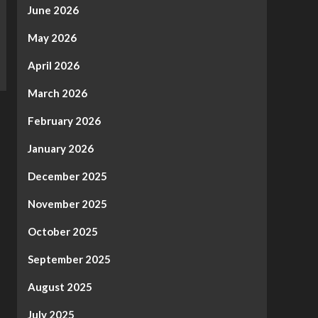
June 2026
May 2026
April 2026
March 2026
February 2026
January 2026
December 2025
November 2025
October 2025
September 2025
August 2025
July 2025