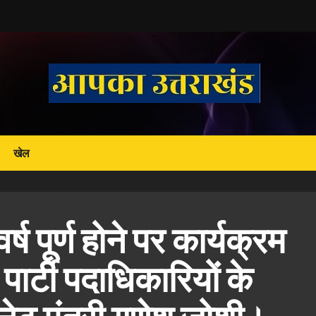
खेल
ष पूर्ण होने पर कार्यक्रम
पार्टी पदाधिकारियों के