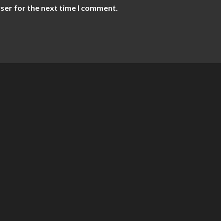
ser for the next time I comment.