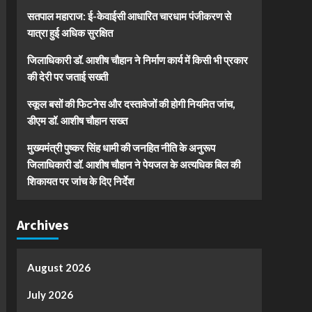
सतपाल महाराज: ई-केवाईसी आधारित चारधाम पंजीकरण से
यात्रा हुई अधिक सुरक्षित
जिलाधिकारी डॉ. आशीष चौहान ने निर्माण कार्य में किसी भी प्रकार
की देरी पर जताई सख्ती
स्कूल बसों की फिटनेस और दस्तावेजों की होगी नियमित जांच,
डीएम डॉ. आशीष चौहान सख्त
मुख्यमंत्री पुष्कर सिंह धामी की जनहित नीति के अनुरूप
जिलाधिकारी डॉ. आशीष चौहान ने पेयजल के अत्यधिक बिल की
शिकायत पर जांच के दिए निर्देश
Archives
August 2026
July 2026