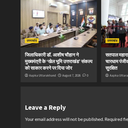
उत्तराखंड
उत्तराखंड
जिलाधिकारी डॉ. आशीष चौहान ने
सतपाल महारा
मुख्यमंत्री के ‘खेल भूमि उत्तराखंड’ संकल्प
चारधाम पंजीक
को साकार करने पर दिया जोर
सुरक्षित
Aapka Uttarakhand
August 7, 2026
0
Aapka Uttar
Leave a Reply
Your email address will not be published.
Required fi