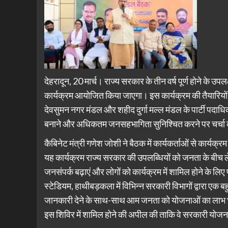
देहरादून, 20 मार्च। राज्य सरकार के तीन वर्ष पूर्ण होने के उपलक्
कार्यक्रम आयोजित किया जाएगा। इस कार्यक्रम की तैयारियों क
देवसुमन नगर मंडल और शहीद दुर्गा मल्ल मंडल के पार्टी पदाधि
बनाने और अधिकतम जनसहभागिता सुनिश्चित करने पर चर्चा
कैबिनेट मंत्री गणेश जोशी ने बैठक में कार्यकर्ताओं से कार्यक्र
यह कार्यक्रम राज्य सरकार की उपलब्धियों को जनता के बीच ले ज
जनसंपर्क बढ़ाएं और लोगों को कार्यक्रम में शामिल होने के लिए प्
स्टेडियम, हाथीबड़कला में विभिन्न सरकारी विभागों द्वारा एक
जानकारी देने के साथ-साथ आम जनता को योजनाओं का लाभ भी
इस शिविर में शामिल होने की अपील की ताकि वे सरकारी योज