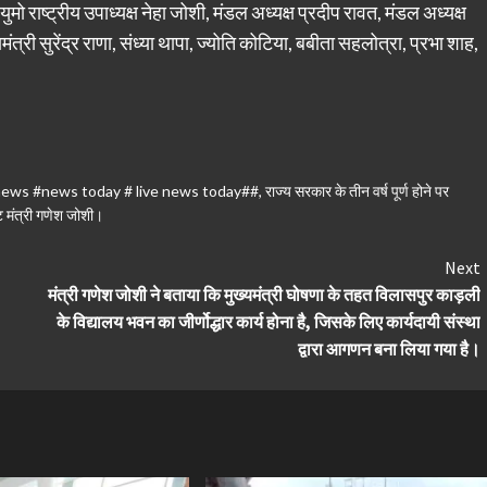
 राष्ट्रीय उपाध्यक्ष नेहा जोशी, मंडल अध्यक्ष प्रदीप रावत, मंडल अध्यक्ष
त्री सुरेंद्र राणा, संध्या थापा, ज्योति कोटिया, बबीता सहलोत्रा, प्रभा शाह,
mi news #news today # live news today##
,
राज्य सरकार के तीन वर्ष पूर्ण होने पर
ेट मंत्री गणेश जोशी।
Next
मंत्री गणेश जोशी ने बताया कि मुख्यमंत्री घोषणा के तहत विलासपुर काड़ली
के विद्यालय भवन का जीर्णोद्धार कार्य होना है, जिसके लिए कार्यदायी संस्था
द्वारा आगणन बना लिया गया है।