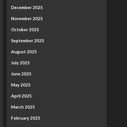
December 2025
November 2025
October 2025
September 2025
August 2025
July 2025
June 2025
May 2025
April 2025
March 2025
February 2025