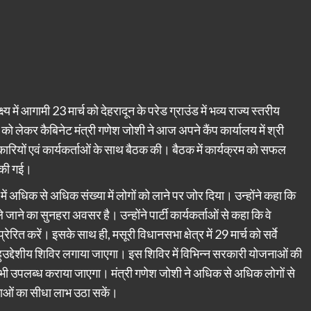
ष्य में आगामी 23 मार्च को देहरादून के परेड ग्राउंड में भव्य राज्य स्तरीय
ो लेकर कैबिनेट मंत्री गणेश जोशी ने आज अपने कैंप कार्यालय में श्री
कारियों एवं कार्यकर्ताओं के साथ बैठक की। बैठक में कार्यक्रम को सफल
 की गई।
म में अधिक से अधिक संख्या में लोगों को लाने पर जोर दिया। उन्होंने कहा कि
ाने का सुनहरा अवसर है। उन्होंने पार्टी कार्यकर्ताओं से कहा कि वे
रेरित करें। इसके साथ ही, मसूरी विधानसभा क्षेत्र में 29 मार्च को सर्वे
 बहुउद्देशीय शिविर लगाया जाएगा। इस शिविर में विभिन्न सरकारी योजनाओं की
 उपलब्ध कराया जाएगा। मंत्री गणेश जोशी ने अधिक से अधिक लोगों से
नाओं का सीधा लाभ उठा सकें।