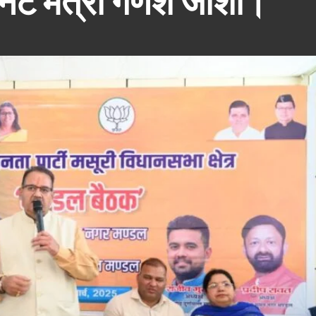
ेट मंत्री गणेश जोशी।