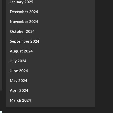
January 2025
December 2024
November 2024
October 2024
September 2024
August 2024
July 2024
June 2024
May 2024
April 2024
March 2024