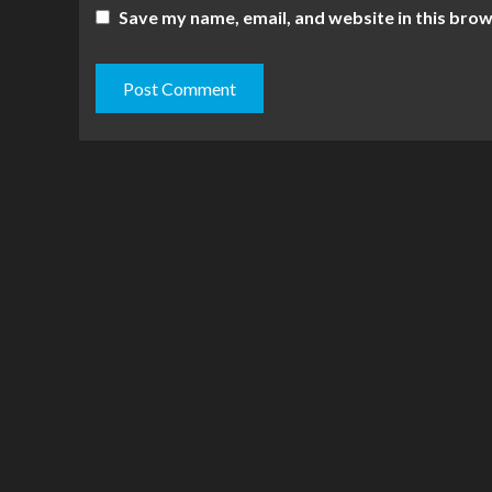
Save my name, email, and website in this brow