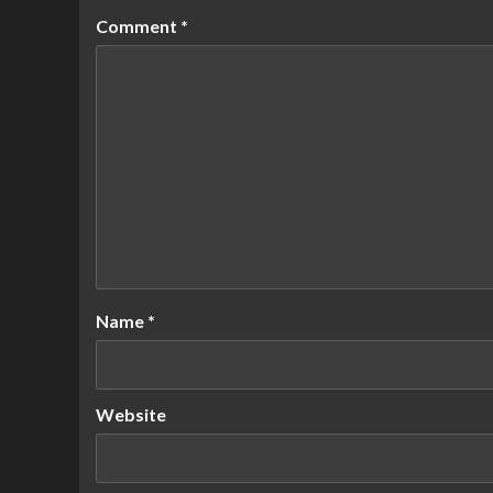
Comment
*
Name
*
Website