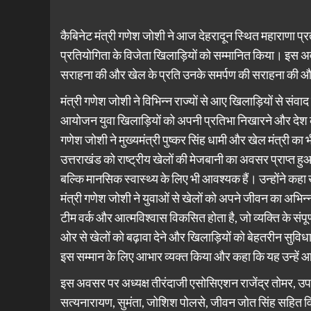
कैबिनेट मंत्री गणेश जोशी ने आज देहरादून स्थित महाराणा प्रताप
प्रतियोगिता के विजेता खिलाड़ियों को सम्मानित किया। इस अवसर
सराहना की और खेल के प्रति उनके समर्पण की सराहना की और
मंत्री गणेश जोशी ने विभिन्न राज्यों से आए खिलाड़ियों से संव
आयोजन युवा खिलाड़ियों को अपनी प्रतिभा निखारने और देश के
गणेश जोशी ने मुख्यमंत्री पुष्कर सिंह धामी और खेल मंत्री का भ
उत्तराखंड को राष्ट्रीय खेलों की मेजबानी का अवसर प्राप्त हु
बल्कि मानसिक स्वास्थ्य के लिए भी आवश्यक हैं। उन्होंने कहा ख
मंत्री गणेश जोशी ने युवाओं से खेलों को अपने जीवन का अभिन्
टीम वर्क और आत्मविश्वास विकसित होता है, जो व्यक्ति के संपू
ओर से खेलों को बढ़ावा देने और खिलाड़ियों को बेहतरीन सुविध
इस सम्मान के लिए आभार व्यक्त किया और कहा कि यह उन्हें आग
इस अवसर पर अध्यक्ष तीरंदाजी एसोसिएशन राजेंद्र तोमर, उपाध
सत्यनारायण, सुमंता, जोशिश पोलसे, जीवन जोत सिंह सहित विभि