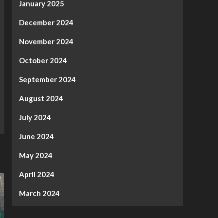
January 2025
December 2024
November 2024
October 2024
September 2024
August 2024
July 2024
June 2024
May 2024
April 2024
March 2024