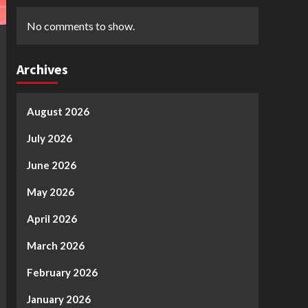
No comments to show.
Archives
August 2026
July 2026
June 2026
May 2026
April 2026
March 2026
February 2026
January 2026