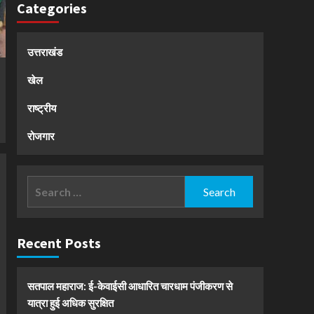
Categories
उत्तराखंड
खेल
राष्ट्रीय
रोजगार
Search
for:
Recent Posts
सतपाल महाराज: ई-केवाईसी आधारित चारधाम पंजीकरण से
यात्रा हुई अधिक सुरक्षित