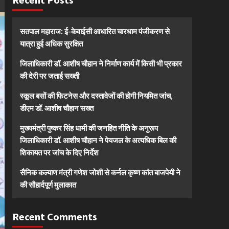
सतपाल महाराज: ई-केवाईसी आधारित चारधाम पंजीकरण से
यात्रा हुई अधिक सुरक्षित
जिलाधिकारी डॉ. आशीष चौहान ने निर्माण कार्य में किसी भी प्रकार
की देरी पर जताई सख्ती
स्कूल बसों की फिटनेस और दस्तावेजों की होगी नियमित जांच,
डीएम डॉ. आशीष चौहान सख्त
मुख्यमंत्री पुष्कर सिंह धामी की जनहित नीति के अनुरूप
जिलाधिकारी डॉ. आशीष चौहान ने पेयजल के अत्यधिक बिल की
शिकायत पर जांच के दिए निर्देश
सैनिक कल्याण मंत्री गणेश जोशी से कर्नल कृष्ण कांत बाजपेयी ने
की सौहार्दपूर्ण मुलाकात
Recent Comments