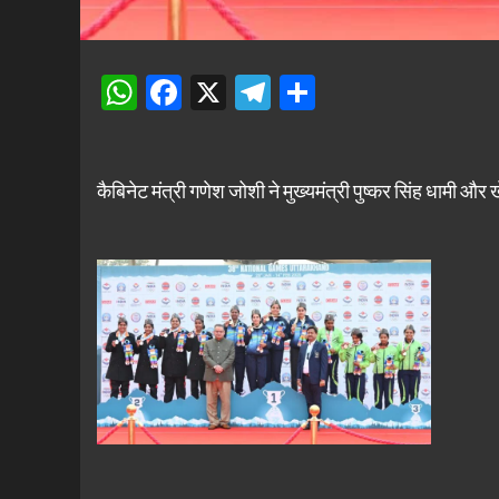
WhatsApp
Facebook
X
Telegram
Share
कैबिनेट मंत्री गणेश जोशी ने मुख्यमंत्री पुष्कर सिंह धामी और