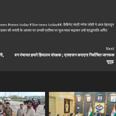
mi news #news today # live news today##
,
कैबिनेट मंत्री गणेश जोशी ने आज देहरादून
ेडकर की जयंती के अवसर पर उनकी प्रतिमा पर फूल माला चढ़ाकर उन्हें श्रद्धांजलि अर्पित
Next
गी,
वन पंचायत हमारे हिमालय संरक्षक ; प्रशासन कराएगा निर्वाचित जागरूक
सुदृढ़