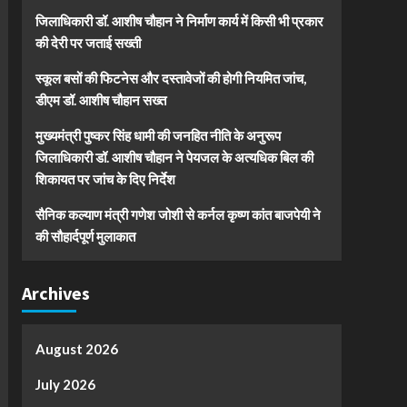
जिलाधिकारी डॉ. आशीष चौहान ने निर्माण कार्य में किसी भी प्रकार
की देरी पर जताई सख्ती
स्कूल बसों की फिटनेस और दस्तावेजों की होगी नियमित जांच,
डीएम डॉ. आशीष चौहान सख्त
मुख्यमंत्री पुष्कर सिंह धामी की जनहित नीति के अनुरूप
जिलाधिकारी डॉ. आशीष चौहान ने पेयजल के अत्यधिक बिल की
शिकायत पर जांच के दिए निर्देश
सैनिक कल्याण मंत्री गणेश जोशी से कर्नल कृष्ण कांत बाजपेयी ने
की सौहार्दपूर्ण मुलाकात
Archives
August 2026
July 2026