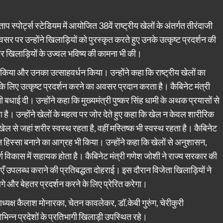
 स्पोर्ट्स स्टेडियम में आयोजित 38वें राष्ट्रीय खेलों के अंतर्गत तीरंदाजी
 पर उन्होंने खिलाड़ियों को पुरस्कृत करते हुए उनके उत्कृष्ट प्रदर्शन की
 खिलाड़ियों के उज्वल भविष्य की कामना भी की।
ाद किया और उनका उत्साहवर्धन किया। उन्होंने कहा कि राष्ट्रीय खेलों का
 लिए उत्कृष्ट प्रदर्शन करने का अवसर प्रदान करता है। कैबिनेट मंत्री
ी बधाई दी। उन्होंने कहा कि मुख्यमंत्री पुष्कर सिंह धामी के अथक प्रयासों से
आ है। उन्होंने खेलों के महत्व पर जोर देते हुए कहा कि खेल न केवल शारीरिक
ेल से जहां शरीर स्वस्थ रहता है, वहीं मस्तिष्क भी स्वस्थ रहता है। कैबिनेट
न हिस्सा बनाने का आग्रह भी किया। उन्होंने कहा कि खेलों से अनुशासन,
र्ण विकास में सहायक होता है। कैबिनेट मंत्री गणेश जोशी ने राज्य सरकार की
ाएँ उपलब्ध कराने की प्रतिबद्धता दोहराई। इस दौरान विजेता खिलाड़ियों ने
े और बेहतर प्रदर्शन करने के लिए प्रेरित करेगा।
्यक्ष कैलाश मोनारका, चेतन कावलेकर, डॉ.केबी गुरुंग, चेरीकुरी
न्न प्रदेशों के प्रतिभागी खिलाड़ी उपस्थित रहे।