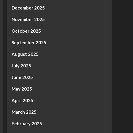
December 2025
November 2025
October 2025
September 2025
August 2025
July 2025
June 2025
May 2025
April 2025
March 2025
February 2025