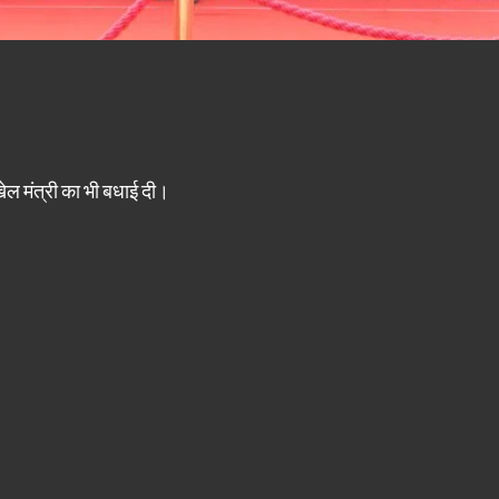
 खेल मंत्री का भी बधाई दी।