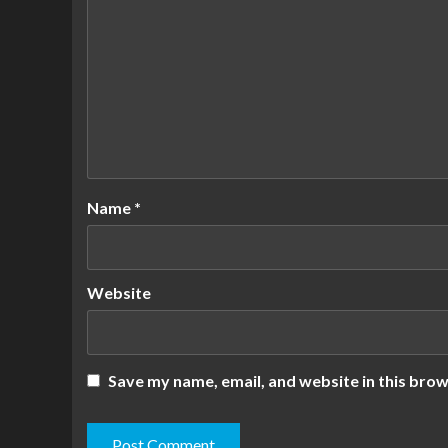
Name
*
Website
Save my name, email, and website in this brow