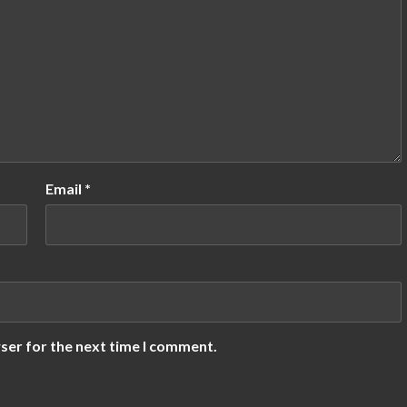
Email
*
ser for the next time I comment.