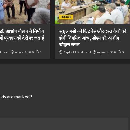
उत्तराखंड
ॉ. आशीष चौहान ने निर्माण
स्कूल बसों की फिटनेस और दस्तावेजों की
ी भी प्रकार की देरी पर जताई
होगी नियमित जांच, डीएम डॉ. आशीष
चौहान सख्त
akhand
August 6, 2026
0
Aapka Uttarakhand
August 4, 2026
0
elds are marked
*