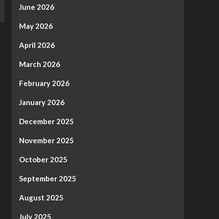
June 2026
May 2026
April 2026
March 2026
February 2026
January 2026
December 2025
November 2025
October 2025
September 2025
August 2025
July 2025