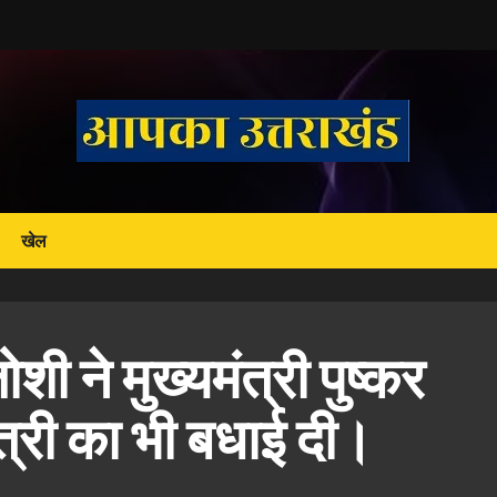
खेल
शी ने मुख्यमंत्री पुष्कर
त्री का भी बधाई दी।