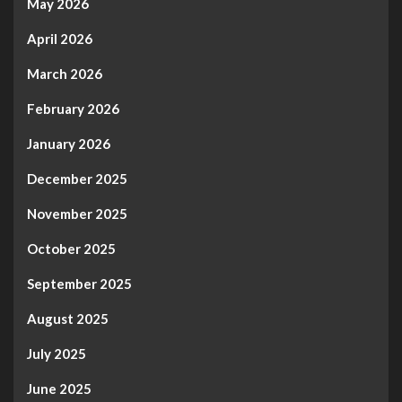
May 2026
April 2026
March 2026
February 2026
January 2026
December 2025
November 2025
October 2025
September 2025
August 2025
July 2025
June 2025