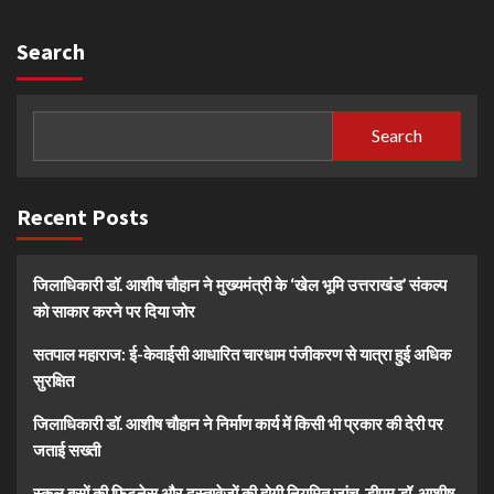
Search
Search
Recent Posts
जिलाधिकारी डॉ. आशीष चौहान ने मुख्यमंत्री के ‘खेल भूमि उत्तराखंड’ संकल्प
को साकार करने पर दिया जोर
सतपाल महाराज: ई-केवाईसी आधारित चारधाम पंजीकरण से यात्रा हुई अधिक
सुरक्षित
जिलाधिकारी डॉ. आशीष चौहान ने निर्माण कार्य में किसी भी प्रकार की देरी पर
जताई सख्ती
स्कूल बसों की फिटनेस और दस्तावेजों की होगी नियमित जांच, डीएम डॉ. आशीष