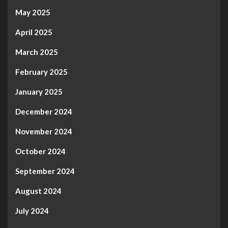
May 2025
April 2025
March 2025
February 2025
January 2025
December 2024
November 2024
October 2024
September 2024
August 2024
July 2024