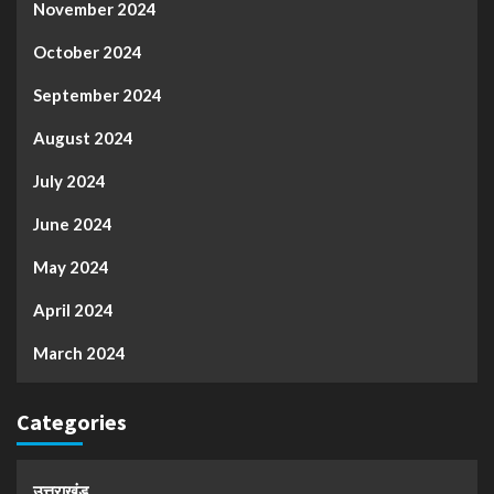
November 2024
October 2024
September 2024
August 2024
July 2024
June 2024
May 2024
April 2024
March 2024
Categories
उत्तराखंड