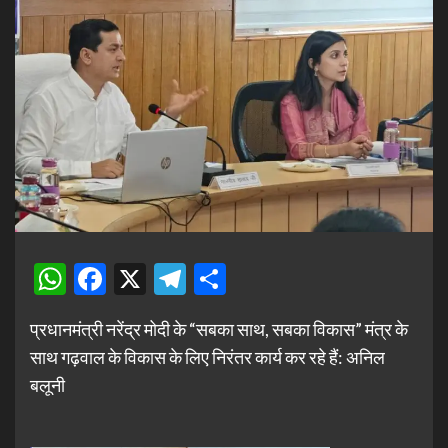
WhatsApp
Facebook
X
Telegram
Share
प्रधानमंत्री नरेंद्र मोदी के “सबका साथ, सबका विकास” मंत्र के
साथ गढ़वाल के विकास के लिए निरंतर कार्य कर रहे हैं: अनिल
बलूनी