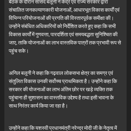
बैठक के दौरान सांसद बलूनी ने केंद्र एवं राज्य सरकार द्वारा
संचालित जनकल्याणकारी योजनाओं, आधारभूत विकास कार्यों एवं
विभिन्न परियोजनाओं की प्रगति की विस्तारपूर्वक समीक्षा की।
उन्होंने संबंधित अधिकारियों को निर्देशित करते हुए कहा कि सभी
विकास कार्यों में गुणवत्ता, पारदर्शिता एवं समयबद्धता सुनिश्चित की
जाए, ताकि योजनाओं का लाभ वास्तविक पात्रों तक प्रभावी रूप से
पहुंच सके।
अनिल बलूनी ने कहा कि गढ़वाल लोकसभा क्षेत्र का समग्र एवं
संतुलित विकास उनकी सर्वोच्च प्राथमिकता है। उन्होंने कहा कि
सरकार की योजनाओं का लाभ अंतिम छोर पर खड़े व्यक्ति तक
पहुंचाना ही सुशासन का वास्तविक उद्देश्य है तथा इसी भावना के
साथ निरंतर कार्य किया जा रहा है।
उन्होंने कहा कि यशस्वी प्रधानमंत्री नरेन्द्र मोदी जी के नेतृत्व में