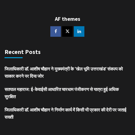
AF themes
Recent Posts
जिलाधिकारी डॉ. आशीष चौहान ने मुख्यमंत्री के ‘खेल भूमि उत्तराखंड’ संकल्प को
साकार करने पर दिया जोर
सतपाल महाराज: ई-केवाईसी आधारित चारधाम पंजीकरण से यात्रा हुई अधिक
सुरक्षित
जिलाधिकारी डॉ. आशीष चौहान ने निर्माण कार्य में किसी भी प्रकार की देरी पर जताई
सख्ती