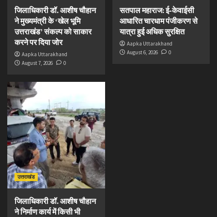
जिलाधिकारी डॉ. आशीष चौहान
सतपाल महाराज: ई-केवाईसी
ने मुख्यमंत्री के ‘खेल भूमि
आधारित चारधाम पंजीकरण से
उत्तराखंड’ संकल्प को साकार
यात्रा हुई अधिक सुरक्षित
करने पर दिया जोर
Aapka Uttarakhand
August 6, 2026
0
Aapka Uttarakhand
August 7, 2026
0
उत्तराखंड
जिलाधिकारी डॉ. आशीष चौहान
ने निर्माण कार्य में किसी भी