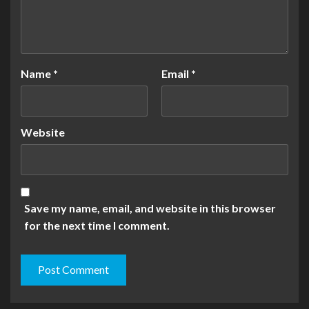
Name
*
Email
*
Website
Save my name, email, and website in this browser
for the next time I comment.