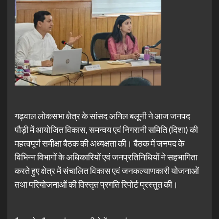
गढ़वाल लोकसभा क्षेत्र के सांसद अनिल बलूनी ने आज जनपद
पौड़ी में आयोजित विकास, समन्वय एवं निगरानी समिति (दिशा) की
महत्वपूर्ण समीक्षा बैठक की अध्यक्षता की। बैठक में जनपद के
विभिन्न विभागों के अधिकारियों एवं जनप्रतिनिधियों ने सहभागिता
करते हुए क्षेत्र में संचालित विकास एवं जनकल्याणकारी योजनाओं
तथा परियोजनाओं की विस्तृत प्रगति रिपोर्ट प्रस्तुत की।