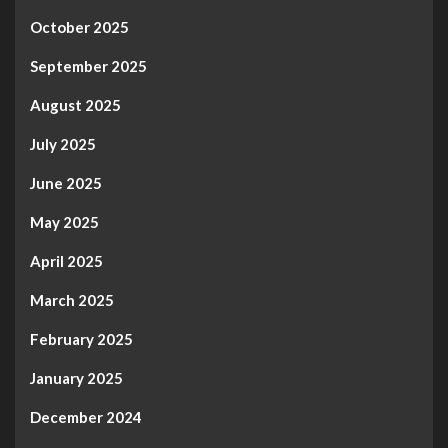
October 2025
September 2025
August 2025
July 2025
June 2025
May 2025
April 2025
March 2025
February 2025
January 2025
December 2024