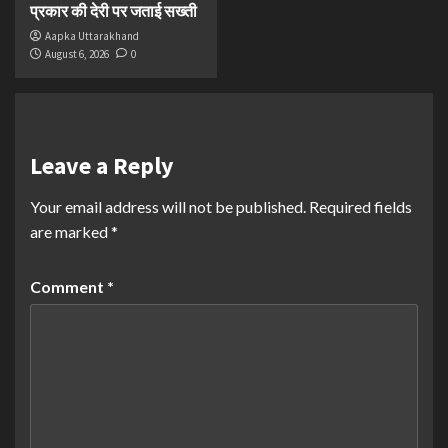
प्रकार की देरी पर जताई सख्ती
Aapka Uttarakhand
August 6, 2026
0
Leave a Reply
Your email address will not be published.
Required fields
are marked
*
Comment
*