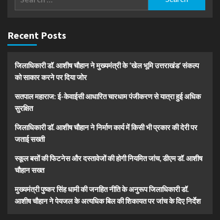
for:
Recent Posts
जिलाधिकारी डॉ. आशीष चौहान ने मुख्यमंत्री के ‘खेल भूमि उत्तराखंड’ संकल्प
को साकार करने पर दिया जोर
सतपाल महाराज: ई-केवाईसी आधारित चारधाम पंजीकरण से यात्रा हुई अधिक
सुरक्षित
जिलाधिकारी डॉ. आशीष चौहान ने निर्माण कार्य में किसी भी प्रकार की देरी पर
जताई सख्ती
स्कूल बसों की फिटनेस और दस्तावेजों की होगी नियमित जांच, डीएम डॉ. आशीष
चौहान सख्त
मुख्यमंत्री पुष्कर सिंह धामी की जनहित नीति के अनुरूप जिलाधिकारी डॉ.
आशीष चौहान ने पेयजल के अत्यधिक बिल की शिकायत पर जांच के दिए निर्देश