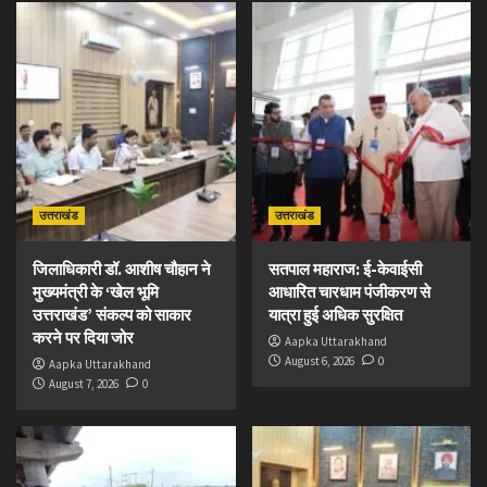
उत्तराखंड
उत्तराखंड
जिलाधिकारी डॉ. आशीष चौहान ने
सतपाल महाराज: ई-केवाईसी
मुख्यमंत्री के ‘खेल भूमि
आधारित चारधाम पंजीकरण से
उत्तराखंड’ संकल्प को साकार
यात्रा हुई अधिक सुरक्षित
करने पर दिया जोर
Aapka Uttarakhand
August 6, 2026
0
Aapka Uttarakhand
August 7, 2026
0