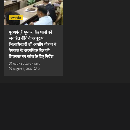
उत्तराखंड
मुख्यमंत्री पुष्कर सिंह धामी की
जनहित नीति के अनुरूप
जिलाधिकारी डॉ. आशीष चौहान ने
पेयजल के अत्यधिक बिल की
शिकायत पर जांच के दिए निर्देश
Aapka Uttarakhand
August 3, 2026
0