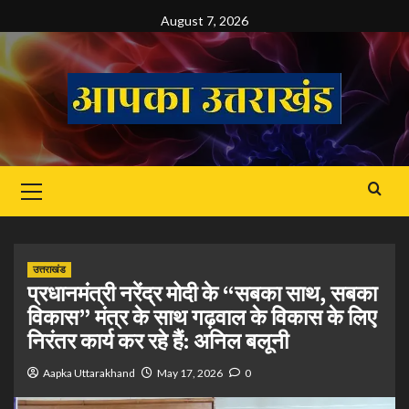
Skip
August 7, 2026
to
content
Primary
Menu
उत्तराखंड
प्रधानमंत्री नरेंद्र मोदी के “सबका साथ, सबका
विकास” मंत्र के साथ गढ़वाल के विकास के लिए
निरंतर कार्य कर रहे हैं: अनिल बलूनी
Aapka Uttarakhand
May 17, 2026
0