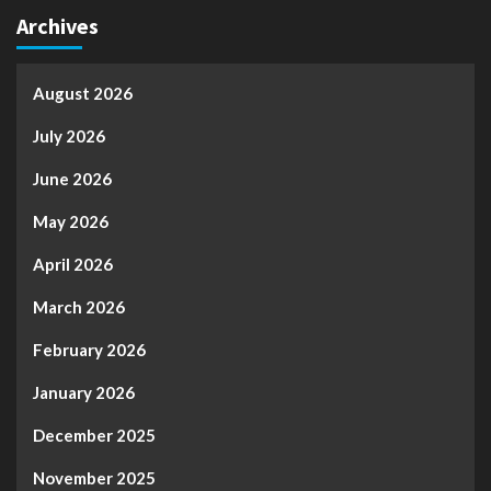
Archives
August 2026
July 2026
June 2026
May 2026
April 2026
March 2026
February 2026
January 2026
December 2025
November 2025