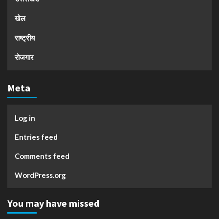
खेल
राष्ट्रीय
रोजगार
Meta
Log in
Entries feed
Comments feed
WordPress.org
You may have missed