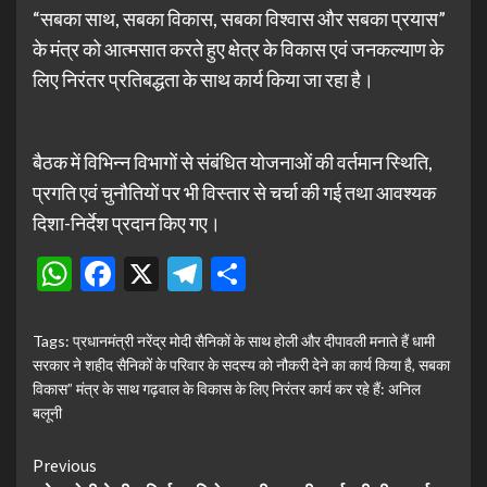
“सबका साथ, सबका विकास, सबका विश्वास और सबका प्रयास”
के मंत्र को आत्मसात करते हुए क्षेत्र के विकास एवं जनकल्याण के
लिए निरंतर प्रतिबद्धता के साथ कार्य किया जा रहा है।
बैठक में विभिन्न विभागों से संबंधित योजनाओं की वर्तमान स्थिति,
प्रगति एवं चुनौतियों पर भी विस्तार से चर्चा की गई तथा आवश्यक
दिशा-निर्देश प्रदान किए गए।
WhatsApp
Facebook
X
Telegram
Share
Tags:
प्रधानमंत्री नरेंद्र मोदी सैनिकों के साथ होली और दीपावली मनाते हैं धामी
सरकार ने शहीद सैनिकों के परिवार के सदस्य को नौकरी देने का कार्य किया है
,
सबका
विकास” मंत्र के साथ गढ़वाल के विकास के लिए निरंतर कार्य कर रहे हैं: अनिल
बलूनी
Continue
Previous