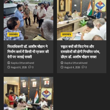
उत्तराखंड
उत्तराखंड
जिलाधिकारी डॉ. आशीष चौहान ने
स्कूल बसों की फिटनेस और
निर्माण कार्य में किसी भी प्रकार की
दस्तावेजों की होगी नियमित जांच,
देरी पर जताई सख्ती
डीएम डॉ. आशीष चौहान सख्त
Aapka Uttarakhand
Aapka Uttarakhand
August 6, 2026
0
August 4, 2026
0