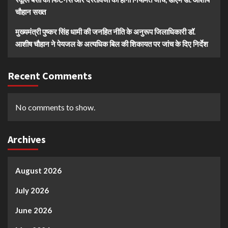
चौहान सख्त
मुख्यमंत्री पुष्कर सिंह धामी की जनहित नीति के अनुरूप जिलाधिकारी डॉ.
आशीष चौहान ने पेयजल के अत्यधिक बिल की शिकायत पर जांच के दिए निर्देश
Recent Comments
No comments to show.
Archives
August 2026
July 2026
June 2026