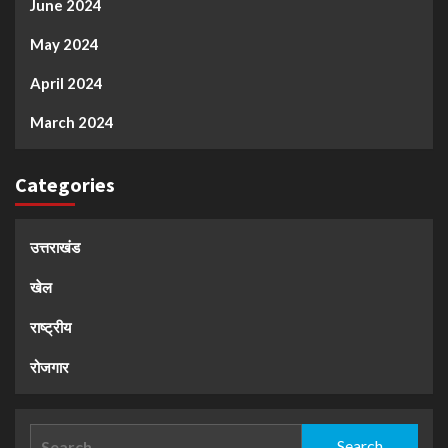
June 2024
May 2024
April 2024
March 2024
Categories
उत्तराखंड
खेल
राष्ट्रीय
रोजगार
Search