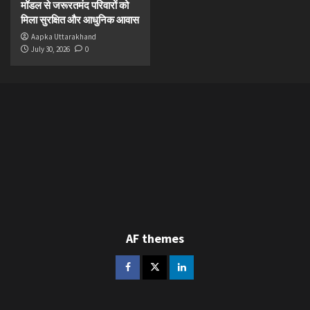
मॉडल से जरूरतमंद परिवारों को
मिला सुरक्षित और आधुनिक आवास
Aapka Uttarakhand
July 30, 2026
0
AF themes