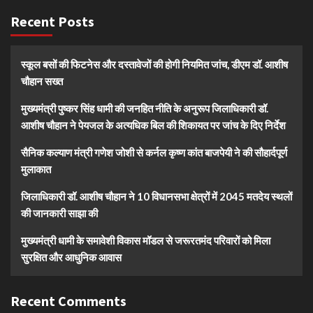
Recent Posts
स्कूल बसों की फिटनेस और दस्तावेजों की होगी नियमित जांच, डीएम डॉ. आशीष
चौहान सख्त
मुख्यमंत्री पुष्कर सिंह धामी की जनहित नीति के अनुरूप जिलाधिकारी डॉ.
आशीष चौहान ने पेयजल के अत्यधिक बिल की शिकायत पर जांच के दिए निर्देश
सैनिक कल्याण मंत्री गणेश जोशी से कर्नल कृष्ण कांत बाजपेयी ने की सौहार्दपूर्ण
मुलाकात
जिलाधिकारी डॉ. आशीष चौहान ने 10 विधानसभा क्षेत्रों में 2045 मतदेय स्थलों
की जानकारी साझा की
मुख्यमंत्री धामी के समावेशी विकास मॉडल से जरूरतमंद परिवारों को मिला
सुरक्षित और आधुनिक आवास
Recent Comments