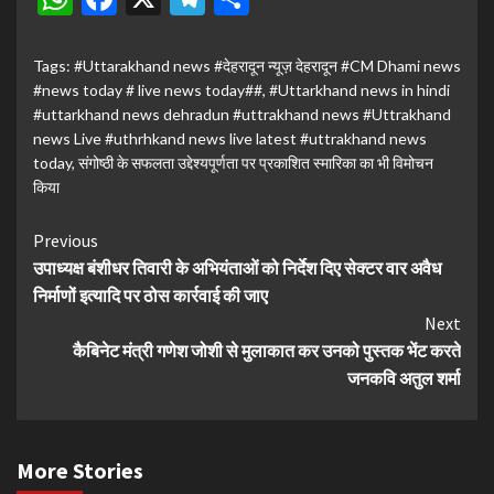
Tags:
#Uttarakhand news #देहरादून न्यूज़ देहरादून #CM Dhami news
#news today # live news today##
,
#Uttarkhand news in hindi
#uttarkhand news dehradun #uttrakhand news #Uttrakhand
news Live #uthrhkand news live latest #uttrakhand news
today
,
संगोष्ठी के सफलता उद्देश्यपूर्णता पर प्रकाशित स्मारिका का भी विमोचन
किया
Continue
Previous
उपाध्यक्ष बंशीधर तिवारी के अभियंताओं को निर्देश दिए सेक्टर वार अवैध
Reading
निर्माणों इत्यादि पर ठोस कार्रवाई की जाए
Next
कैबिनेट मंत्री गणेश जोशी से मुलाकात कर उनको पुस्तक भेंट करते
जनकवि अतुल शर्मा
More Stories