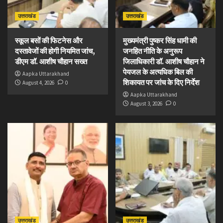
उत्तराखंड
उत्तराखंड
स्कूल बसों की फिटनेस और
मुख्यमंत्री पुष्कर सिंह धामी की
दस्तावेजों की होगी नियमित जांच,
जनहित नीति के अनुरूप
डीएम डॉ. आशीष चौहान सख्त
जिलाधिकारी डॉ. आशीष चौहान ने
पेयजल के अत्यधिक बिल की
Aapka Uttarakhand
शिकायत पर जांच के दिए निर्देश
August 4, 2026
0
Aapka Uttarakhand
August 3, 2026
0
उत्तराखंड
उत्तराखंड