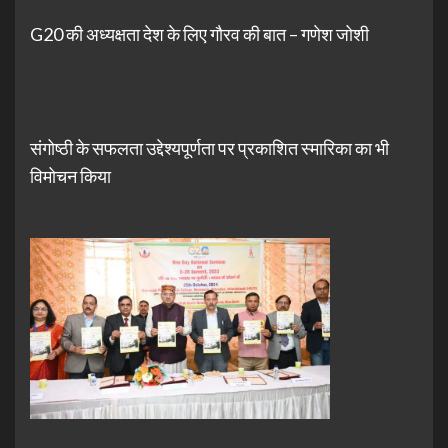
G20 की अध्यक्षता देश के लिए गौरव की बात – गणेश जोशी
संगोष्ठी के सफलता उद्देश्यपूर्णता पर प्रकाशित स्मारिका का भी
विमोचन किया