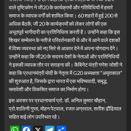
वाले दृष्टिकोण ने जी20 के कार्यक्रमों और गतिविधियों में हमारे
समाज के व्यापक वर्गों को शामिल किया। 60 शहरों में हुई 200 से
अधिक बैठकें, जी 20 के कार्यक्रमों को लेकर लोगों की एक
अभूतपूर्व भागीदारी का प्रतिनिधित्व करती है। उन्होंने कहा कि इस
शिखर सम्मेलन के नतीजे परिवर्तनकारी थे और ये आने वाले दशकों
में विश्व व्यवस्था को नए सिरे से आकार देने में अपना योगदान देंगे।
उन्होंने कहा कि जी20 के सदस्य देशों के नेताओं और प्रतिनिधियों
ने इसकी व्यापक तौर पर सराहना की। कैबिनेट मंत्री गणेश जोशी ने
कहा कि प्रधानमंत्री मोदी के नेतृत्व में G20 अध्यक्षता “अमृतकाल”
की शुरुआत है, जिसके द्वारा भारत में एक भविष्यवादी, समृद्ध,
समावेशी और विकसित समाज का निर्माण होगा।
इस अवसर पर प्रधानाचार्य प्रो. डॉ. अनिल कुमार चौहान,
प्रो.शालिनी गुप्ता, मोहन पेटवाल, रजत अग्रवाल, सतीश ढौंढियाल
सहित कई लोग उपस्थित रहे।
WhatsApp
Facebook
X
Telegram
Share