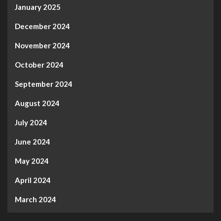
January 2025
December 2024
November 2024
October 2024
September 2024
August 2024
July 2024
June 2024
May 2024
April 2024
March 2024