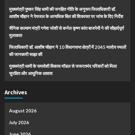
मुख्यमंत्री पुष्कर सिंह धामी की जनहित नीति के अनुरूप जिलाधिकारी डॉ.
आशीष चौहान ने पेयजल के अत्यधिक बिल की शिकायत पर जांच के दिए निर्देश
सैनिक कल्याण मंत्री गणेश जोशी से कर्नल कृष्ण कांत बाजपेयी ने की सौहार्दपूर्ण
मुलाकात
जिलाधिकारी डॉ. आशीष चौहान ने 10 विधानसभा क्षेत्रों में 2045 मतदेय स्थलों
की जानकारी साझा की
मुख्यमंत्री धामी के समावेशी विकास मॉडल से जरूरतमंद परिवारों को मिला
सुरक्षित और आधुनिक आवास
Archives
August 2026
July 2026
June 2026