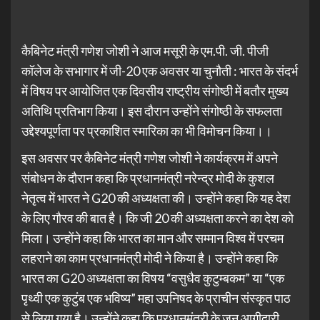
कैबिनेट मंत्री गणेश जोशी ने आज मसूरी के एम.पी. जी. पीजी
कॉलेज के सभागार में जी-20 एक अवसर या चुनौती : भारत के संदर्भ
में विषय पर आयोजित एक दिवसीय राष्ट्रीय संगोष्ठी में बतौर मुख्य
अतिथि प्रतिभाग किया। इस दौरान उन्होंने संगोष्ठी के सफलता
उद्देश्यपूर्णता पर प्रकाशित स्मारिका का भी विमोचन किया।।
इस अवसर पर कैबिनेट मंत्री गणेश जोशी ने कार्यक्रम में अपने
संबोधन के दौरान कहा कि प्रधानमंत्री नरेन्द्र मोदी के कुशल
नेतृत्व में भारत ने G20 की अध्यक्षता की। उन्होंने कहा कि यह देश
के लिए गौरव की बात है। कि जी 20 की अध्यक्षता करने का देश को
मिला। उन्होंने कहा कि भारत का मान और सम्मान विश्व में परचम
लहराने का काम प्रधानमंत्री मोदी ने किया है। उन्होंने कहा कि
भारत का G20 अध्यक्षता का विषय “वसुधैव कुटुम्बकम” या “एक
पृथ्वी एक कुटुंब एक भविष्य” महा उपनिषद के प्राचीन संस्कृत पाठ
से लिया गया है। उन्होंने कहा कि प्रधानमंत्री के जन आगीदारी