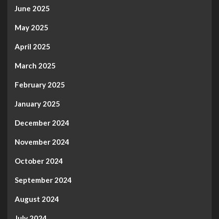
June 2025
May 2025
April 2025
March 2025
February 2025
January 2025
December 2024
November 2024
October 2024
September 2024
August 2024
July 2024