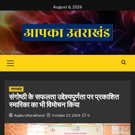
Skip
August 6, 2026
to
content
Primary
Menu
उत्तराखंड
संगोष्ठी के सफलता उद्देश्यपूर्णता पर प्रकाशित
स्मारिका का भी विमोचन किया
Aapka Uttarakhand
October 25, 2024
0