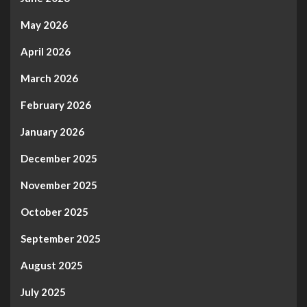
May 2026
April 2026
March 2026
February 2026
January 2026
December 2025
November 2025
October 2025
September 2025
August 2025
July 2025