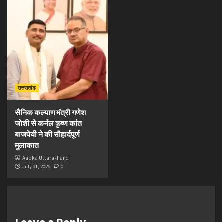
उत्तराखंड
सैनिक कल्याण मंत्री गणेश
जोशी से कर्नल कृष्ण कांत
बाजपेयी ने की सौहार्दपूर्ण
मुलाकात
Aapka Uttarakhand
July 31, 2026
0
Leave a Reply