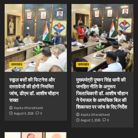
उत्तराखंड
उत्तराखंड
स्कूल बसों की फिटनेस और
मुख्यमंत्री पुष्कर सिंह धामी की
दस्तावेजों की होगी नियमित
जनहित नीति के अनुरूप
जांच, डीएम डॉ. आशीष चौहान
जिलाधिकारी डॉ. आशीष चौहान
सख्त
ने पेयजल के अत्यधिक बिल की
शिकायत पर जांच के दिए निर्देश
Aapka Uttarakhand
August 4, 2026
0
Aapka Uttarakhand
August 3, 2026
0