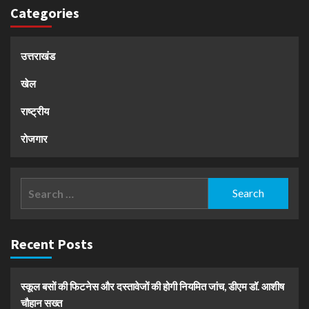
Categories
उत्तराखंड
खेल
राष्ट्रीय
रोजगार
Search
for:
Recent Posts
स्कूल बसों की फिटनेस और दस्तावेजों की होगी नियमित जांच, डीएम डॉ. आशीष
चौहान सख्त