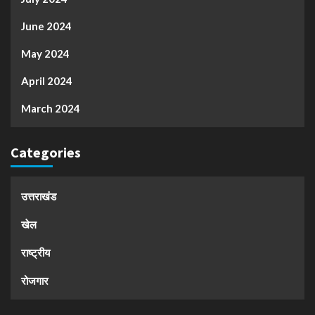
June 2024
May 2024
April 2024
March 2024
Categories
उत्तराखंड
खेल
राष्ट्रीय
रोजगार