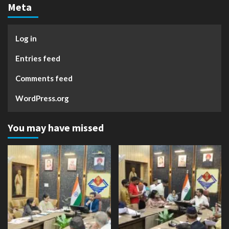
Meta
Log in
Entries feed
Comments feed
WordPress.org
You may have missed