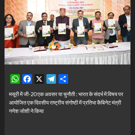
WhatsApp
Facebook
X
Telegram
Share
मसूरी में जी-20 एक अवसर या चुनौती : भारत के संदर्भ में विषय पर
आयोजित एक दिवसीय राष्ट्रीय संगोष्ठी में प्रतिभा कैबिनेट मंत्री
गणेश जोशी ने किया