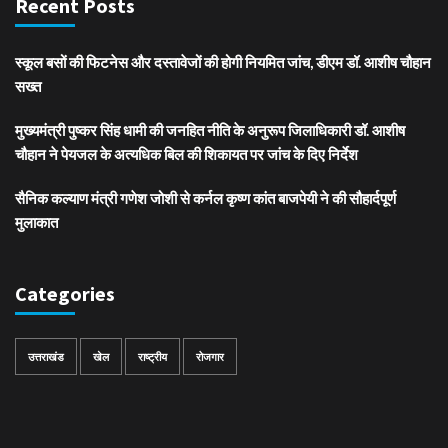
Recent Posts
स्कूल बसों की फिटनेस और दस्तावेजों की होगी नियमित जांच, डीएम डॉ. आशीष चौहान
सख्त
मुख्यमंत्री पुष्कर सिंह धामी की जनहित नीति के अनुरूप जिलाधिकारी डॉ. आशीष
चौहान ने पेयजल के अत्यधिक बिल की शिकायत पर जांच के दिए निर्देश
सैनिक कल्याण मंत्री गणेश जोशी से कर्नल कृष्ण कांत बाजपेयी ने की सौहार्दपूर्ण
मुलाकात
Categories
उत्तराखंड
खेल
राष्ट्रीय
रोजगार