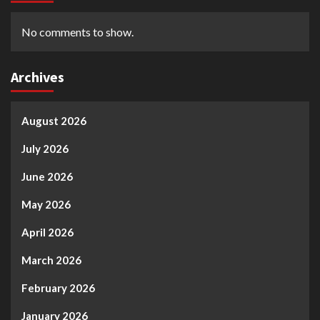
No comments to show.
Archives
August 2026
July 2026
June 2026
May 2026
April 2026
March 2026
February 2026
January 2026