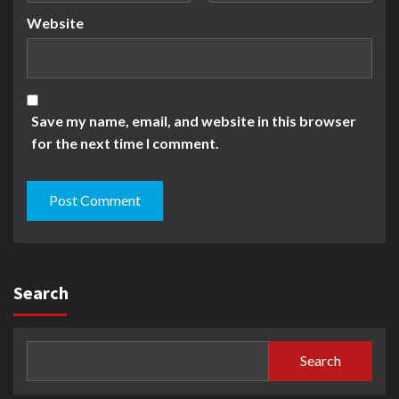
Website
Save my name, email, and website in this browser
for the next time I comment.
Search
Search