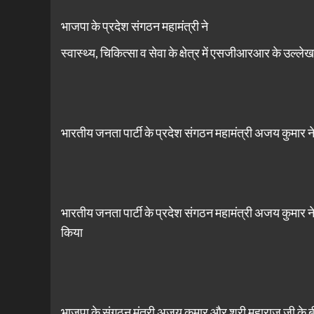
भाजपा के प्रदेश संगठन महामंत्री ने
स्वास्थ्य, चिकित्सा व सेवा के क्षेत्र में एसजीआरआर के उल्
भारतीय जनता पार्टी के प्रदेश संगठन महामंत्री अजय कुमार ने 
भारतीय जनता पार्टी के प्रदेश संगठन महामंत्री अजय कुमार ने श
किया
भाजपा के संगठन मंत्री अजय कुमार और श्री महाराज जी के 