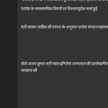
प्रदेश के समसामयिक विषयों पर विस्तारपूर्वक चर्चा हुई
श्री दरबार साहिब की परंपरा के अनुसार प्रदेश संगठन महामं
बोले अजय कुमार श्री महंत इन्दिरेश अस्पताल की उल्लेखनीय 
सराहना की