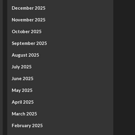
December 2025
November 2025
October 2025
September 2025
August 2025
July 2025
June 2025
May 2025
April 2025
March 2025
February 2025