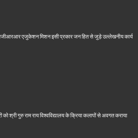
 भी एसजीआरआर एजुकेशन मिशन इसी प्रकार जन हित से जुड़े उल्लेखनीय कार्य
री को श्री गुरु राम राय विश्वविद्यालय के क्रिया कलापों से अवगत कराया