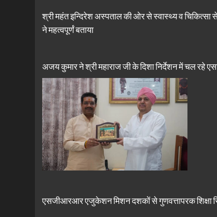
श्री महंत इन्दिरेश अस्पताल की ओर से स्वास्थ्य व चिकित्सा स
ने महत्वपूर्णं बताया
अजय कुमार ने श्री महाराज जी के दिशा निर्देशन में चल रहे ए
एसजीआरआर एजुकेशन मिशन दशकों से गुणवत्तापरक शिक्षा रिय