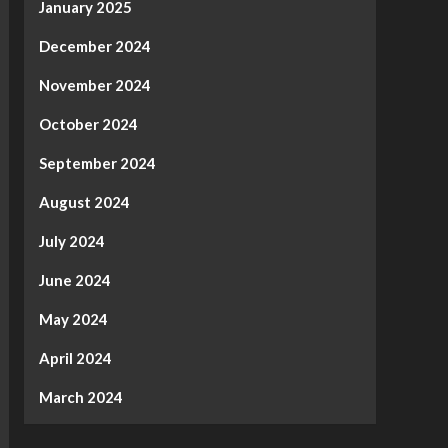
January 2025
December 2024
November 2024
October 2024
September 2024
August 2024
July 2024
June 2024
May 2024
April 2024
March 2024