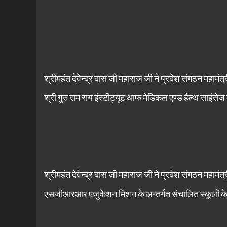
श्रीमहंत देवेन्द्र दास जी महाराज जी ने प्रदेश संगठन महामंत्
श्री गुरु राम राय इंस्टीट्यूट आफ मेडिकल एण्ड हैल्थ साइंसे
श्रीमहंत देवेन्द्र दास जी महाराज जी ने प्रदेश संगठन महामंत्
एसजीआरआर एजुकेशन मिशन के अन्तर्गत संचालित स्कूलों के