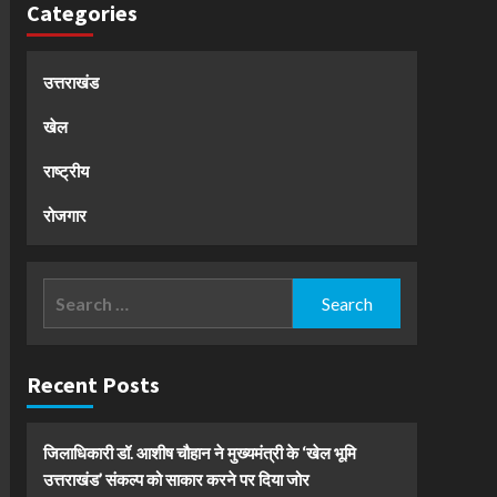
Categories
उत्तराखंड
खेल
राष्ट्रीय
रोजगार
Search
for:
Recent Posts
जिलाधिकारी डॉ. आशीष चौहान ने मुख्यमंत्री के ‘खेल भूमि
उत्तराखंड’ संकल्प को साकार करने पर दिया जोर