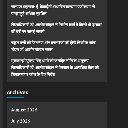
सतपाल महाराज: ई-केवाईसी आधारित चारधाम पंजीकरण से
यात्रा हुई अधिक सुरक्षित
जिलाधिकारी डॉ. आशीष चौहान ने निर्माण कार्य में किसी भी प्रकार
की देरी पर जताई सख्ती
स्कूल बसों की फिटनेस और दस्तावेजों की होगी नियमित जांच,
डीएम डॉ. आशीष चौहान सख्त
मुख्यमंत्री पुष्कर सिंह धामी की जनहित नीति के अनुरूप
जिलाधिकारी डॉ. आशीष चौहान ने पेयजल के अत्यधिक बिल की
शिकायत पर जांच के दिए निर्देश
Archives
August 2026
July 2026