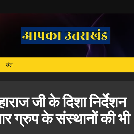
खेल
ाराज जी के दिशा निर्देशन
 ग्रुप के संस्थानों की भी