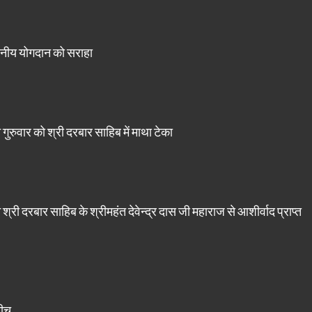
लेखनीय योगदान को सराहा
गुरुवार को श्री दरबार साहिब में माथा टेका
्री दरबार साहिब के श्रीमहंत देवेन्द्र दास जी महाराज से आशीर्वाद प्राप्त
बीच