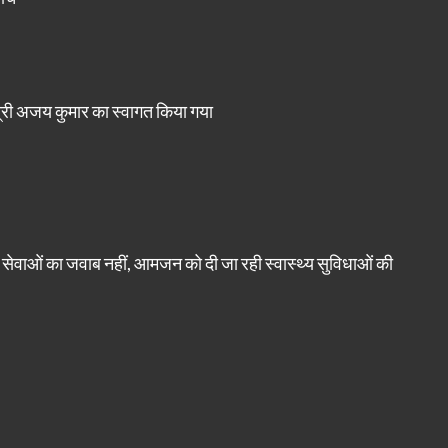
त्री अजय कुमार का स्वागत किया गया
सेवाओं का जवाब नहीं, आमजन को दी जा रही स्वास्थ्य सुविधाओं की