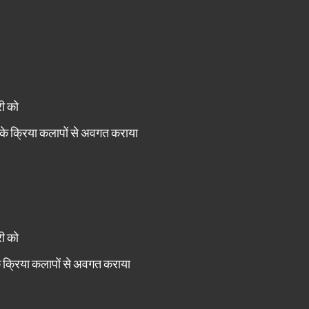
री को
ज़ के क्रिया कलापों से अवगत कराया
री को
 क्रिया कलापों से अवगत कराया