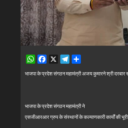
WhatsApp
Facebook
X
Telegram
Share
भाजपा के प्रदेश संगठन महामंत्री अजय कुमारने श्री दरबार सा
भाजपा के प्रदेश संगठन महामंत्री ने
एसजीआरआर ग्रुप के संस्थानों के कल्याणकारी कार्यों की भूरी 