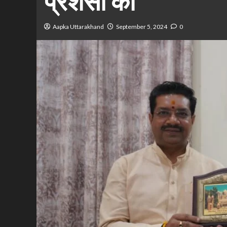
प्रशंसा की
Aapka Uttarakhand
September 5, 2024
0