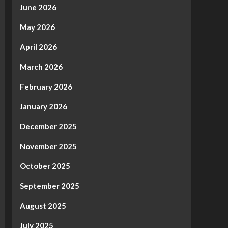
June 2026
May 2026
April 2026
March 2026
February 2026
January 2026
December 2025
November 2025
October 2025
September 2025
August 2025
July 2025