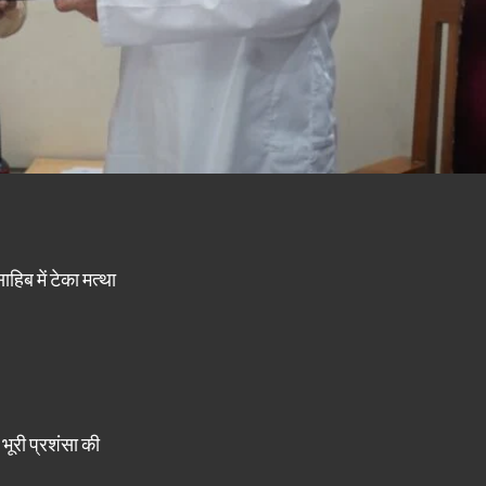
हिब में टेका मत्था
भूरी प्रशंसा की