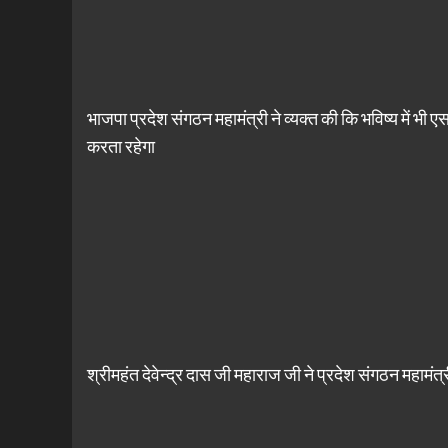
भाजपा प्रदेश संगठन महामंत्री ने व्यक्त की कि भविष्य में
करता रहेगा
श्रीमहंत देवेन्द्र दास जी महाराज जी ने प्रदेश संगठन महामंत्