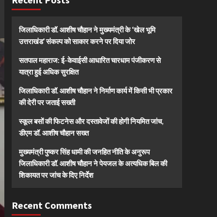
जिलाधिकारी डॉ. आशीष चौहान ने मुख्यमंत्री के ‘खेल भूमि
उत्तराखंड’ संकल्प को साकार करने पर दिया जोर
सतपाल महाराज: ई-केवाईसी आधारित चारधाम पंजीकरण से
यात्रा हुई अधिक सुरक्षित
जिलाधिकारी डॉ. आशीष चौहान ने निर्माण कार्य में किसी भी प्रकार
की देरी पर जताई सख्ती
स्कूल बसों की फिटनेस और दस्तावेजों की होगी नियमित जांच,
डीएम डॉ. आशीष चौहान सख्त
मुख्यमंत्री पुष्कर सिंह धामी की जनहित नीति के अनुरूप
जिलाधिकारी डॉ. आशीष चौहान ने पेयजल के अत्यधिक बिल की
शिकायत पर जांच के दिए निर्देश
Recent Comments