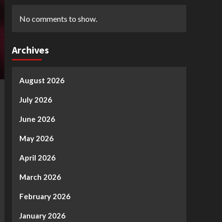
No comments to show.
Archives
August 2026
July 2026
June 2026
May 2026
April 2026
March 2026
February 2026
January 2026