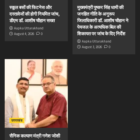
स्कूल बसों की फिटनेस और
मुख्यमंत्री पुष्कर सिंह धामी की
दस्तावेजों की होगी नियमित जांच,
जनहित नीति के अनुरूप
डीएम डॉ. आशीष चौहान सख्त
जिलाधिकारी डॉ. आशीष चौहान ने
पेयजल के अत्यधिक बिल की
Aapka Uttarakhand
शिकायत पर जांच के दिए निर्देश
August 4, 2026
0
Aapka Uttarakhand
August 3, 2026
0
उत्तराखंड
सैनिक कल्याण मंत्री गणेश जोशी