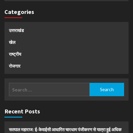
Categories
उत्तराखंड
खेल
राष्ट्रीय
रोजगार
Search
for:
Recent Posts
सतपाल महाराज: ई-केवाईसी आधारित चारधाम पंजीकरण से यात्रा हुई अधिक