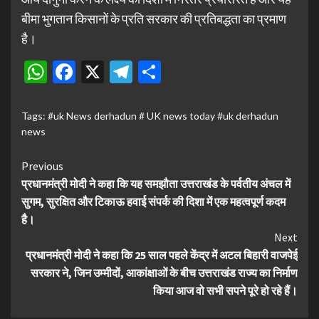
बीमा भुगतान किसानों के प्रति सरकार की प्रतिबद्धता का प्रमाण
है।
WhatsApp
Facebook
X
Telegram
Share
Tags:
#uk News derhadun # UK news today #uk derhadun
news
Continue
Previous
प्रधानमंत्री मोदी ने कहा कि यह समझौता उत्तराखंड के पर्वतीय अंचल में
Reading
सुगम, सुरक्षित और टिकाऊ हवाई संपर्क की दिशा में एक महत्वपूर्ण कदम
है।
Next
प्रधानमंत्री मोदी ने कहा कि 25 साल पहले केंद्र में अटल बिहारी वाजपेई
सरकार ने, जिन उम्मीदों, आकांक्षाओं के बीच उत्तराखंड राज्य का निर्माण
किया आज वो सभी सपने पूरे हो रहे हैं।