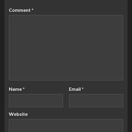
Comment
*
Name
*
Email
*
Website