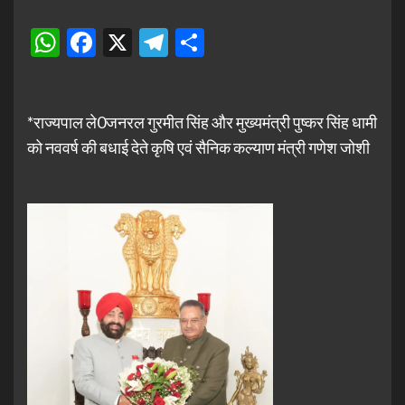
WhatsApp
Facebook
X
Telegram
Share
*राज्यपाल ले0जनरल गुरमीत सिंह और मुख्यमंत्री पुष्कर सिंह धामी
को नववर्ष की बधाई देते कृषि एवं सैनिक कल्याण मंत्री गणेश जोशी