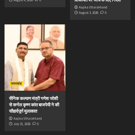
Aapka Uttarakhand
August 3, 2026
0
उत्तराखंड
सैनिक कल्याण मंत्री गणेश जोशी
से कर्नल कृष्ण कांत बाजपेयी ने की
सौहार्दपूर्ण मुलाकात
Aapka Uttarakhand
July 31, 2026
0