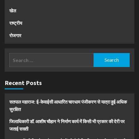
खेल
राष्ट्रीय
रोजगार
Search
for:
Recent Posts
सतपाल महाराज: ई-केवाईसी आधारित चारधाम पंजीकरण से यात्रा हुई अधिक
सुरक्षित
जिलाधिकारी डॉ. आशीष चौहान ने निर्माण कार्य में किसी भी प्रकार की देरी पर
जताई सख्ती