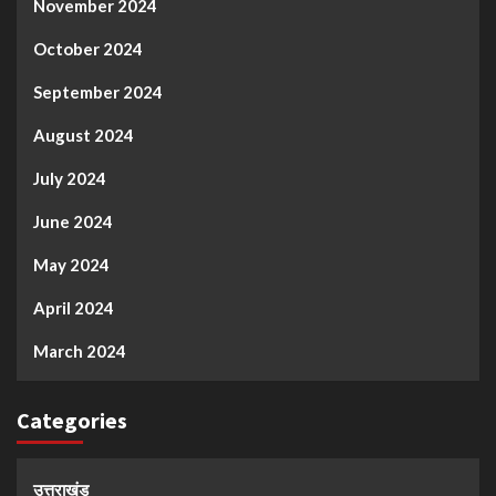
November 2024
October 2024
September 2024
August 2024
July 2024
June 2024
May 2024
April 2024
March 2024
Categories
उत्तराखंड