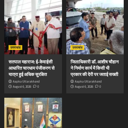
उत्तराखंड
उत्तराखंड
सतपाल महाराज: ई-केवाईसी
जिलाधिकारी डॉ. आशीष चौहान
आधारित चारधाम पंजीकरण से
ने निर्माण कार्य में किसी भी
यात्रा हुई अधिक सुरक्षित
प्रकार की देरी पर जताई सख्ती
Aapka Uttarakhand
Aapka Uttarakhand
August 6, 2026
0
August 6, 2026
0