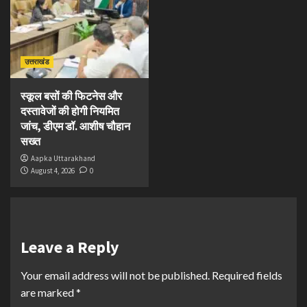
उत्तराखंड
स्कूल बसों की फिटनेस और
दस्तावेजों की होगी नियमित
जांच, डीएम डॉ. आशीष चौहान
सख्त
Aapka Uttarakhand
August 4, 2026
0
Leave a Reply
Your email address will not be published.
Required fields
are marked
*