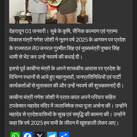
देहरादून 01 जनवरी। सुबे के कृषि, सैनिक कल्याण एवं ग्राम्य
विकास मंत्री गणेश जोशी ने नूतन वर्ष 2025 के आगमन पर प्रदेश
के राज्यपाल ले0 जनरल गुरमीत सिंह एवं मुख्यमंत्री पुष्कर सिंह
धामी से भेंट कर उन्हें नववर्ष की बधाई दी।
इससे पूर्व काबीना मंत्री के अपने शासकीय आवास पर प्रदेश के
विभिन्न स्थानों से आये हुए महानुभावों, जनप्रतिनिधियों एवं पार्टी
कार्यकर्ताओं से मुलाकात की और उन्हें नववर्ष की शुभकामनाऐं दी।
काबीना मंत्री गणेश जोशी ने प्रातःकाल अपने परिवार सहित
टपकेश्वर महादेव मंदिर में जलाभिषेक तथा पूजा अर्चना की। उन्होंने
महादेव से प्रदेशवासियों के सुख एवं समृद्धि की कामना की। उन्होंने
कहा कि वर्ष 2025 हम सभी के जीवन में खुशहाली लेकर आए।
WhatsApp
Facebook
X
Telegram
Share