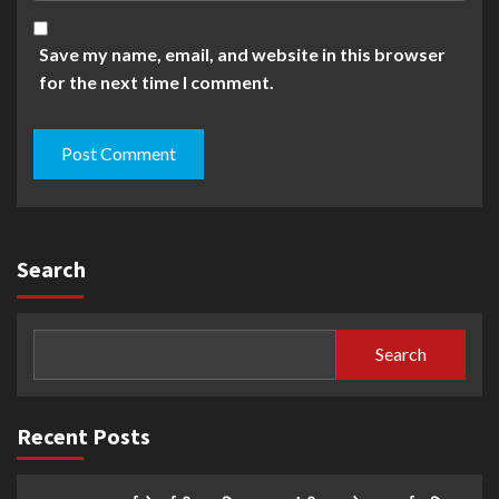
Save my name, email, and website in this browser
for the next time I comment.
Search
Search
Recent Posts