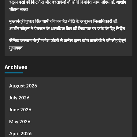
स्कूल बसों की फिटनेस और दस्तावेजों की होगी नियमित जांच, डीएम डॉ. आशीष
चौहान सख्त
मुख्यमंत्री पुष्कर सिंह धामी की जनहित नीति के अनुरूप जिलाधिकारी डॉ.
आशीष चौहान ने पेयजल के अत्यधिक बिल की शिकायत पर जांच के दिए निर्देश
सैनिक कल्याण मंत्री गणेश जोशी से कर्नल कृष्ण कांत बाजपेयी ने की सौहार्दपूर्ण
मुलाकात
Archives
August 2026
July 2026
June 2026
May 2026
April 2026