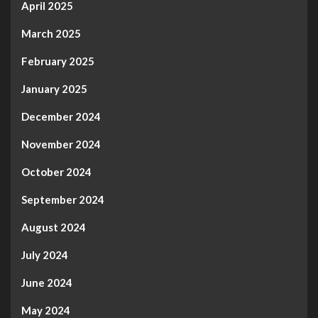
April 2025
March 2025
February 2025
January 2025
December 2024
November 2024
October 2024
September 2024
August 2024
July 2024
June 2024
May 2024