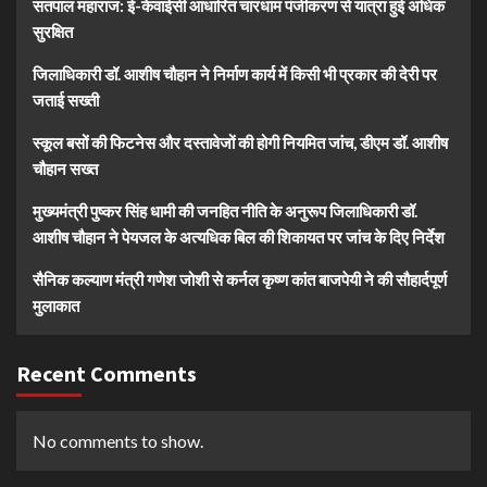
सतपाल महाराज: ई-केवाईसी आधारित चारधाम पंजीकरण से यात्रा हुई अधिक
सुरक्षित
जिलाधिकारी डॉ. आशीष चौहान ने निर्माण कार्य में किसी भी प्रकार की देरी पर
जताई सख्ती
स्कूल बसों की फिटनेस और दस्तावेजों की होगी नियमित जांच, डीएम डॉ. आशीष
चौहान सख्त
मुख्यमंत्री पुष्कर सिंह धामी की जनहित नीति के अनुरूप जिलाधिकारी डॉ.
आशीष चौहान ने पेयजल के अत्यधिक बिल की शिकायत पर जांच के दिए निर्देश
सैनिक कल्याण मंत्री गणेश जोशी से कर्नल कृष्ण कांत बाजपेयी ने की सौहार्दपूर्ण
मुलाकात
Recent Comments
No comments to show.