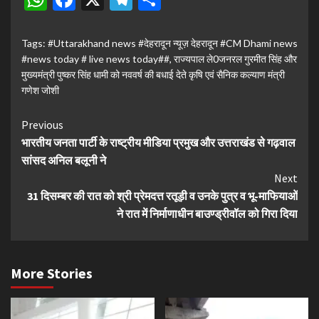
Tags:
#Uttarakhand news #देहरादून न्यूज़ देहरादून #CM Dhami news
#news today # live news today##
,
राज्यपाल ले0जनरल गुरमीत सिंह और
मुख्यमंत्री पुष्कर सिंह धामी को नववर्ष की बधाई देते कृषि एवं सैनिक कल्याण मंत्री
गणेश जोशी
Continue
Previous
भारतीय जनता पार्टी के राष्ट्रीय मीडिया प्रमुख और उत्तराखंड से गढ़वाल
Reading
सांसद अनिल बलूनी ने
Next
31 दिसम्बर की रात को श्री प्रेमदत्त रतूड़ी व उनके पुत्र व भू-माफियाओं
ने रात में निर्माणाधीन बाउण्ड्रीवॉल को गिरा दिया
More Stories