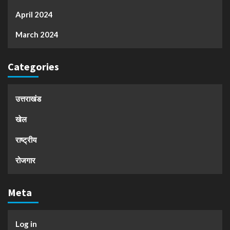
April 2024
March 2024
Categories
उत्तराखंड
खेल
राष्ट्रीय
रोजगार
Meta
Log in