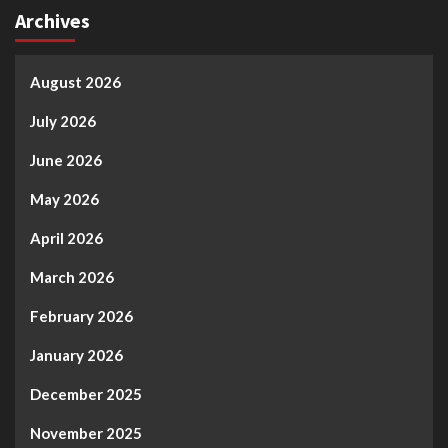
Archives
August 2026
July 2026
June 2026
May 2026
April 2026
March 2026
February 2026
January 2026
December 2025
November 2025