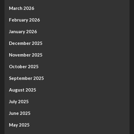
March 2026
February 2026
January 2026
December 2025
November 2025
October 2025
September 2025
August 2025
July 2025
June 2025
May 2025