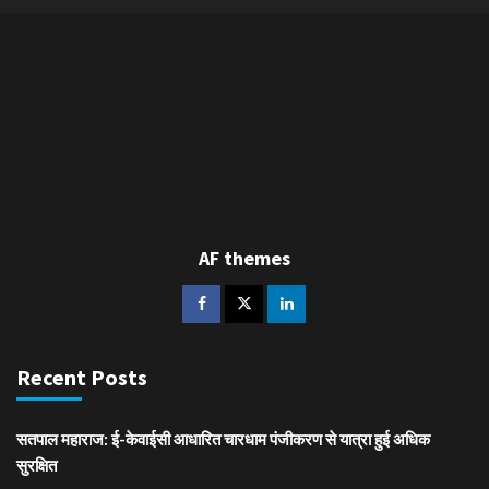
AF themes
Recent Posts
सतपाल महाराज: ई-केवाईसी आधारित चारधाम पंजीकरण से यात्रा हुई अधिक
सुरक्षित