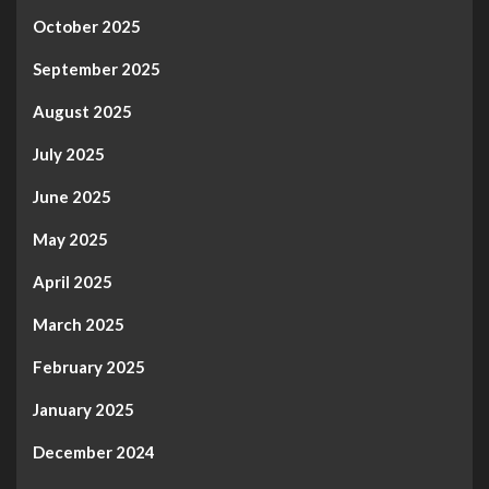
October 2025
September 2025
August 2025
July 2025
June 2025
May 2025
April 2025
March 2025
February 2025
January 2025
December 2024