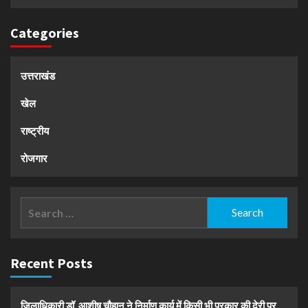
Categories
उत्तराखंड
खेल
राष्ट्रीय
रोजगार
Search
for:
Recent Posts
जिलाधिकारी डॉ. आशीष चौहान ने निर्माण कार्य में किसी भी प्रकार की देरी पर