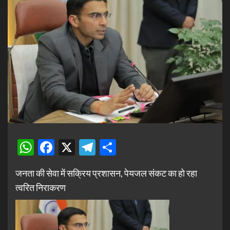
WhatsApp
Facebook
X
Telegram
Share
जनता की सेवा में सक्रिय प्रशासन, पेयजल संकट का हो रहा
त्वरित निराकरण