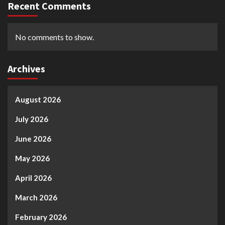
Recent Comments
No comments to show.
Archives
August 2026
July 2026
June 2026
May 2026
April 2026
March 2026
February 2026