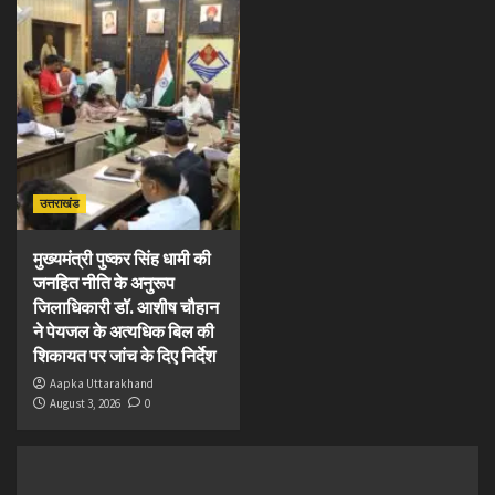
उत्तराखंड
मुख्यमंत्री पुष्कर सिंह धामी की
जनहित नीति के अनुरूप
जिलाधिकारी डॉ. आशीष चौहान
ने पेयजल के अत्यधिक बिल की
शिकायत पर जांच के दिए निर्देश
Aapka Uttarakhand
August 3, 2026
0