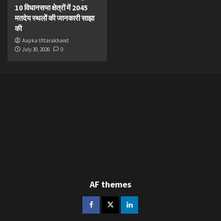
10 विधानसभा क्षेत्रों में 2045
मतदेय स्थलों की जानकारी साझा
की
Aapka Uttarakhand
July 30, 2026
0
AF themes