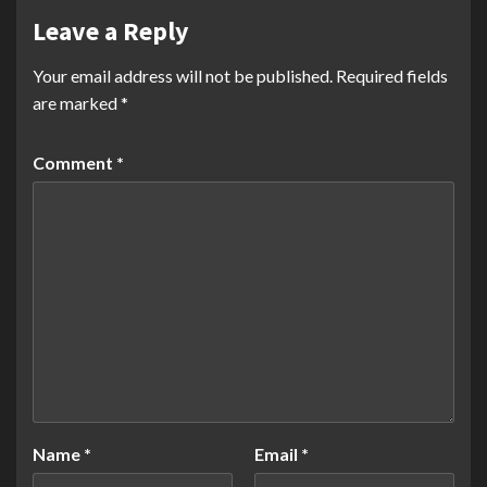
Leave a Reply
Your email address will not be published.
Required fields
are marked
*
Comment
*
Name
*
Email
*