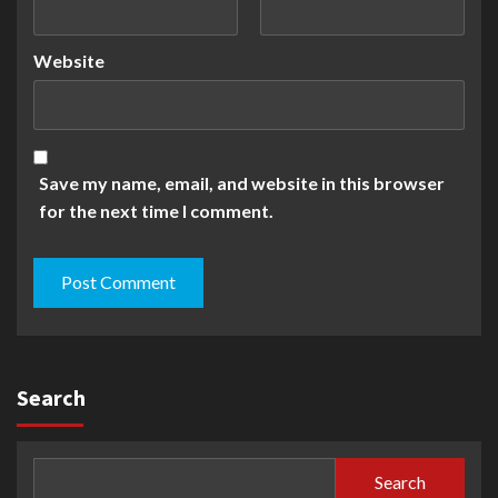
Website
Save my name, email, and website in this browser
for the next time I comment.
Search
Search