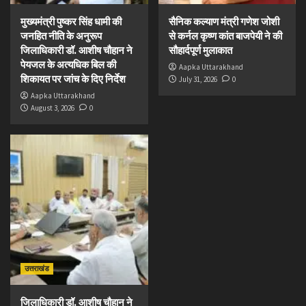
मुख्यमंत्री पुष्कर सिंह धामी की
सैनिक कल्याण मंत्री गणेश जोशी
जनहित नीति के अनुरूप
से कर्नल कृष्ण कांत बाजपेयी ने की
जिलाधिकारी डॉ. आशीष चौहान ने
सौहार्दपूर्ण मुलाकात
पेयजल के अत्यधिक बिल की
Aapka Uttarakhand
शिकायत पर जांच के दिए निर्देश
July 31, 2026
0
Aapka Uttarakhand
August 3, 2026
0
उत्तराखंड
जिलाधिकारी डॉ. आशीष चौहान ने