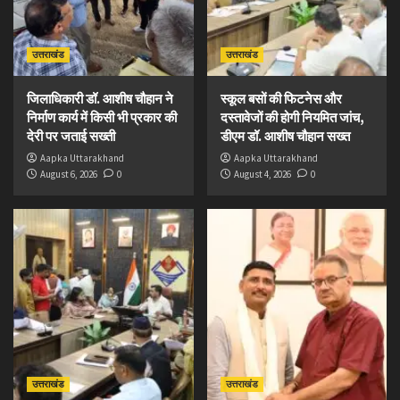
उत्तराखंड
उत्तराखंड
जिलाधिकारी डॉ. आशीष चौहान ने
स्कूल बसों की फिटनेस और
निर्माण कार्य में किसी भी प्रकार की
दस्तावेजों की होगी नियमित जांच,
देरी पर जताई सख्ती
डीएम डॉ. आशीष चौहान सख्त
Aapka Uttarakhand
Aapka Uttarakhand
August 6, 2026
0
August 4, 2026
0
उत्तराखंड
उत्तराखंड