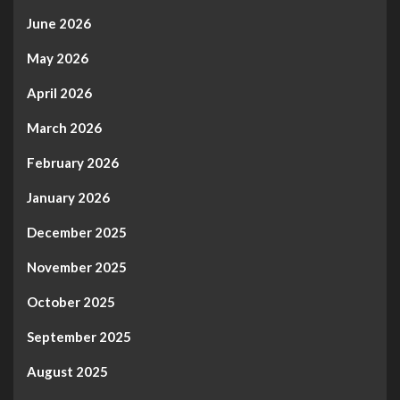
June 2026
May 2026
April 2026
March 2026
February 2026
January 2026
December 2025
November 2025
October 2025
September 2025
August 2025