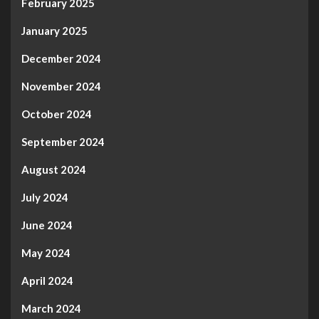
February 2025
January 2025
December 2024
November 2024
October 2024
September 2024
August 2024
July 2024
June 2024
May 2024
April 2024
March 2024