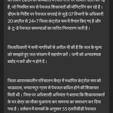
है, जो नियमित रूप से पेयजल शिकायतों की मॉनिटरिंग कर रहे है।
डीएम के निर्देश पर पेयजल सप्लाई से जुड़े 07 विभागों के अधिकारी
20 अप्रैल से 24×7 जिला कंट्रोल रूम में तैनात किए गए है और
डे-टू-डे पेयजल समस्याओं का त्वरित निस्तारण जारी है।
जिलाधिकारी ने सभी नागरिकों से अपील भी की है कि जल के मूल्य
को समझते हुए जल संरक्षण में सहयोग करें। पानी को अनावश्यक
बर्बाद न करें और न होने दें।
जिला आपातकालीन परिचालन केंद्र में स्थापित कंट्रोल रूम को
भाऊवाला, भगवानपुर ग्राम से पेयजल बाधित होने की शिकायत
मिली थी। जिस पर अधिशासी अभियंता ने बताया कि शिकायतकर्ता
के घर क्षेत्र का मौका मुआयना कर समस्या का समाधान कर दिया
गया है। वर्तमान में मानकों के अनुसार 55 एलपीसीडी पेयजल