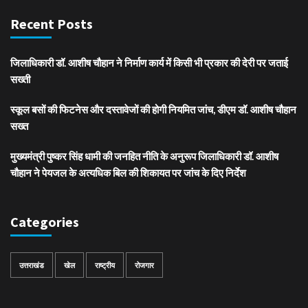
Recent Posts
जिलाधिकारी डॉ. आशीष चौहान ने निर्माण कार्य में किसी भी प्रकार की देरी पर जताई
सख्ती
स्कूल बसों की फिटनेस और दस्तावेजों की होगी नियमित जांच, डीएम डॉ. आशीष चौहान
सख्त
मुख्यमंत्री पुष्कर सिंह धामी की जनहित नीति के अनुरूप जिलाधिकारी डॉ. आशीष
चौहान ने पेयजल के अत्यधिक बिल की शिकायत पर जांच के दिए निर्देश
Categories
उत्तराखंड
खेल
राष्ट्रीय
रोजगार