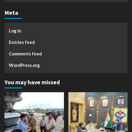
Meta
Log in
Entries feed
Comments feed
WordPress.org
You may have missed