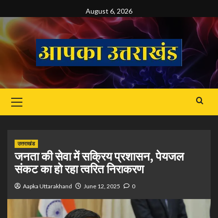
Skip
August 6, 2026
to
content
Primary
Menu
उत्तराखंड
जनता की सेवा में सक्रिय प्रशासन, पेयजल
संकट का हो रहा त्वरित निराकरण
Aapka Uttarakhand
June 12, 2025
0