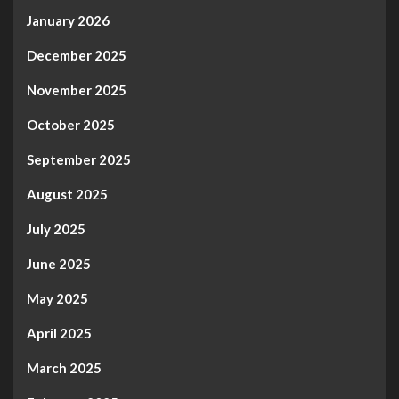
January 2026
December 2025
November 2025
October 2025
September 2025
August 2025
July 2025
June 2025
May 2025
April 2025
March 2025