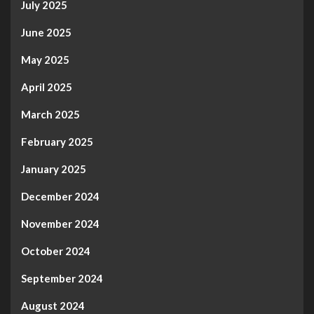
July 2025
June 2025
May 2025
April 2025
March 2025
February 2025
January 2025
December 2024
November 2024
October 2024
September 2024
August 2024