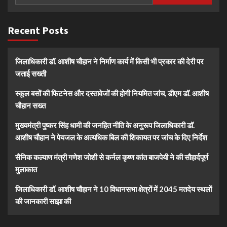
Recent Posts
जिलाधिकारी डॉ. आशीष चौहान ने निर्माण कार्य में किसी भी प्रकार की देरी पर
जताई सख्ती
स्कूल बसों की फिटनेस और दस्तावेजों की होगी नियमित जांच, डीएम डॉ. आशीष
चौहान सख्त
मुख्यमंत्री पुष्कर सिंह धामी की जनहित नीति के अनुरूप जिलाधिकारी डॉ.
आशीष चौहान ने पेयजल के अत्यधिक बिल की शिकायत पर जांच के दिए निर्देश
सैनिक कल्याण मंत्री गणेश जोशी से कर्नल कृष्ण कांत बाजपेयी ने की सौहार्दपूर्ण
मुलाकात
जिलाधिकारी डॉ. आशीष चौहान ने 10 विधानसभा क्षेत्रों में 2045 मतदेय स्थलों
की जानकारी साझा की