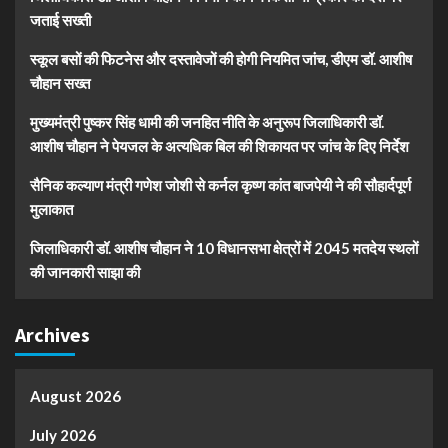
जताई सख्ती
स्कूल बसों की फिटनेस और दस्तावेजों की होगी नियमित जांच, डीएम डॉ. आशीष
चौहान सख्त
मुख्यमंत्री पुष्कर सिंह धामी की जनहित नीति के अनुरूप जिलाधिकारी डॉ.
आशीष चौहान ने पेयजल के अत्यधिक बिल की शिकायत पर जांच के दिए निर्देश
सैनिक कल्याण मंत्री गणेश जोशी से कर्नल कृष्ण कांत बाजपेयी ने की सौहार्दपूर्ण
मुलाकात
जिलाधिकारी डॉ. आशीष चौहान ने 10 विधानसभा क्षेत्रों में 2045 मतदेय स्थलों
की जानकारी साझा की
Archives
August 2026
July 2026