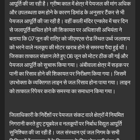
आपूर्ति की जा रही है। ग्रीष्म काल में क्षेत्र में पेयजल की मांग अधिक
और उपलब्धता कम होने के कारण डिमांड के अनुसार टैंकर से भी
पेयजल आपूर्ति की जा रही है। वहीं काली मंदिर एन्क्लेव में चार दिन
से जलापूर्ति बाधित होने की शिकायत पर अधिशासी अभियंता ने
बताया कि 07 जून की रात्रि को जीएमएस रोड स्थित उर्ध्व जलाशय
को भरने वाले नलकूप की मोटर खराब होने से समस्या पैदा हुई थी।
जिसका तत्काल संज्ञान लेते हुए 08 जून को मोटर ठीक की गई और
पेयजल आपूर्ति को सुचारू किया गया। अंबीवाला क्षेत्र में सड़क पर
पानी का रिसाव होने की शिकायत पर निरीक्षण किया गया। जिसमें
उपभोक्ता के व्यक्तिगत लाइन से जल रिसाव होना पाया गया। लाइन
को तत्काल रिपेयर कराके समस्या का समाधान किया गया।
जिलाधिकारी के निर्देशों पर पेयजल संकट वाले क्षेत्रों में नियमित
निगरानी करते हुए ट्यूबवेल व नलकूपों पर निर्बाध विद्युत आपूर्ति
सुनिश्चित की जा रही है। जल संस्थान एवं जल निगम के सभी