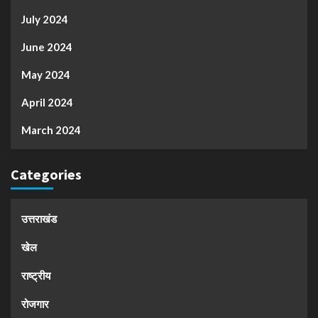
July 2024
June 2024
May 2024
April 2024
March 2024
Categories
उत्तराखंड
खेल
राष्ट्रीय
रोजगार