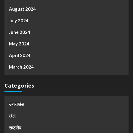
August 2024
July 2024
June 2024
May 2024
April 2024
March 2024
Categories
उत्तराखंड
खेल
राष्ट्रीय