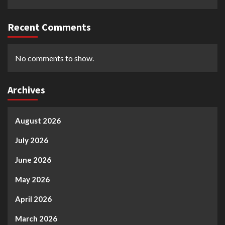
Recent Comments
No comments to show.
Archives
August 2026
July 2026
June 2026
May 2026
April 2026
March 2026