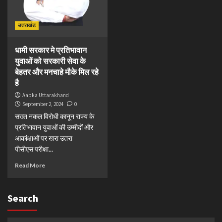
उत्तराखंड
धामी सरकार मे प्रतिभावान
युवाओं को सरकारी सेवा के
बेहतर और मनचाहे मौके मिल रहे
है
Aapka Uttarakhand
September 2, 2024
0
सख्त नकल विरोधी कानून राज्य के
प्रतिभावान युवाओं की उम्मीदों और
आकांक्षाओं पर खरा उतरा
पीसीएस परीक्षा...
Read More
Search