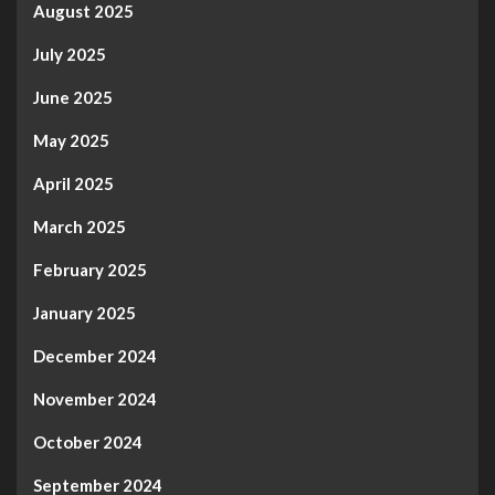
August 2025
July 2025
June 2025
May 2025
April 2025
March 2025
February 2025
January 2025
December 2024
November 2024
October 2024
September 2024