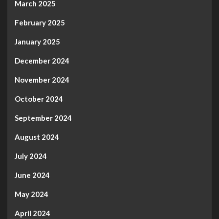
March 2025
February 2025
January 2025
December 2024
November 2024
October 2024
September 2024
August 2024
July 2024
June 2024
May 2024
April 2024