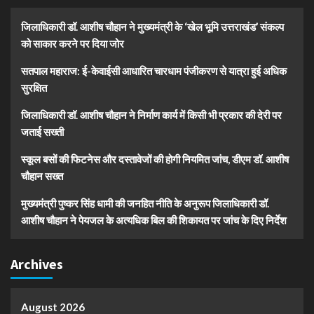
जिलाधिकारी डॉ. आशीष चौहान ने मुख्यमंत्री के ‘खेल भूमि उत्तराखंड’ संकल्प
को साकार करने पर दिया जोर
सतपाल महाराज: ई-केवाईसी आधारित चारधाम पंजीकरण से यात्रा हुई अधिक
सुरक्षित
जिलाधिकारी डॉ. आशीष चौहान ने निर्माण कार्य में किसी भी प्रकार की देरी पर
जताई सख्ती
स्कूल बसों की फिटनेस और दस्तावेजों की होगी नियमित जांच, डीएम डॉ. आशीष
चौहान सख्त
मुख्यमंत्री पुष्कर सिंह धामी की जनहित नीति के अनुरूप जिलाधिकारी डॉ.
आशीष चौहान ने पेयजल के अत्यधिक बिल की शिकायत पर जांच के दिए निर्देश
Archives
August 2026