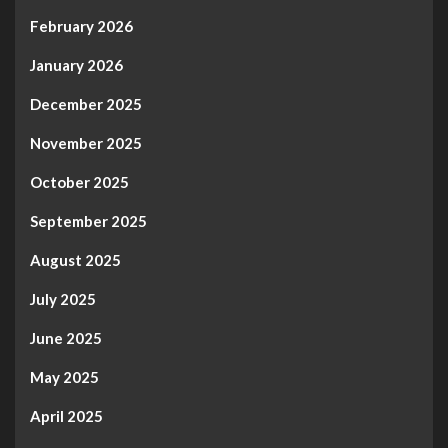
February 2026
January 2026
December 2025
November 2025
October 2025
September 2025
August 2025
July 2025
June 2025
May 2025
April 2025