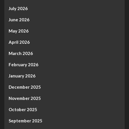
July 2026
June 2026
May 2026
April 2026
March 2026
February 2026
January 2026
December 2025
November 2025
October 2025
September 2025