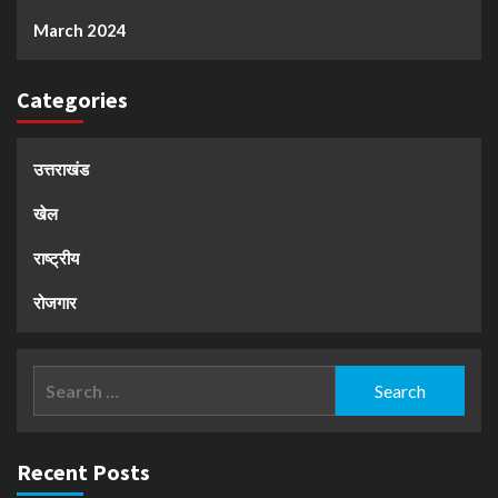
March 2024
Categories
उत्तराखंड
खेल
राष्ट्रीय
रोजगार
Search
for:
Recent Posts