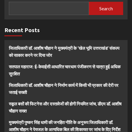
Search
Recent Posts
जिलाधिकारी डॉ. आशीष चौहान ने मुख्यमंत्री के ‘खेल भूमि उत्तराखंड’ संकल्प
को साकार करने पर दिया जोर
सतपाल महाराज: ई-केवाईसी आधारित चारधाम पंजीकरण से यात्रा हुई अधिक
सुरक्षित
जिलाधिकारी डॉ. आशीष चौहान ने निर्माण कार्य में किसी भी प्रकार की देरी पर
जताई सख्ती
स्कूल बसों की फिटनेस और दस्तावेजों की होगी नियमित जांच, डीएम डॉ. आशीष
चौहान सख्त
मुख्यमंत्री पुष्कर सिंह धामी की जनहित नीति के अनुरूप जिलाधिकारी डॉ.
आशीष चौहान ने पेयजल के अत्यधिक बिल की शिकायत पर जांच के दिए निर्देश