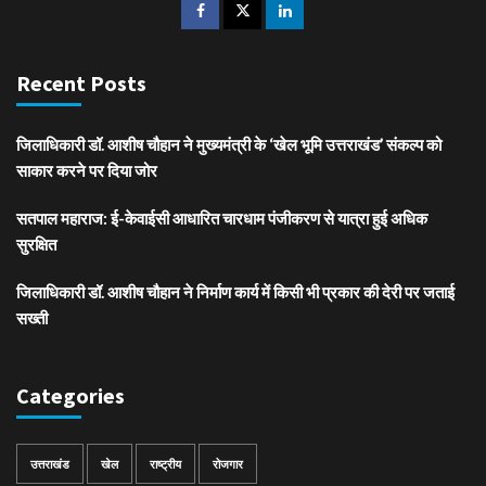
Recent Posts
जिलाधिकारी डॉ. आशीष चौहान ने मुख्यमंत्री के ‘खेल भूमि उत्तराखंड’ संकल्प को
साकार करने पर दिया जोर
सतपाल महाराज: ई-केवाईसी आधारित चारधाम पंजीकरण से यात्रा हुई अधिक
सुरक्षित
जिलाधिकारी डॉ. आशीष चौहान ने निर्माण कार्य में किसी भी प्रकार की देरी पर जताई
सख्ती
Categories
उत्तराखंड
खेल
राष्ट्रीय
रोजगार