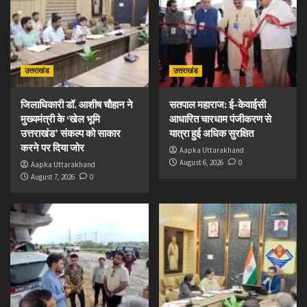
उत्तराखंड
उत्तराखंड
जिलाधिकारी डॉ. आशीष चौहान ने
सतपाल महाराज: ई-केवाईसी
मुख्यमंत्री के ‘खेल भूमि
आधारित चारधाम पंजीकरण से
उत्तराखंड’ संकल्प को साकार
यात्रा हुई अधिक सुरक्षित
करने पर दिया जोर
Aapka Uttarakhand
August 6, 2026
0
Aapka Uttarakhand
August 7, 2026
0