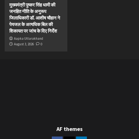
मुख्यमंत्री पुष्कर सिंह धामी की
जनहित नीति के अनुरूप
जिलाधिकारी डॉ. आशीष चौहान ने
पेयजल के अत्यधिक बिल की
शिकायत पर जांच के दिए निर्देश
Aapka Uttarakhand
August 3, 2026
0
AF themes