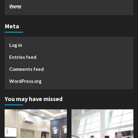
रोजगार
Meta
Log in
Entries feed
Comments feed
WordPress.org
You may have missed