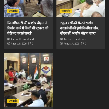
उत्तराखंड
उत्तराखंड
जिलाधिकारी डॉ. आशीष चौहान ने
स्कूल बसों की फिटनेस और
निर्माण कार्य में किसी भी प्रकार की
दस्तावेजों की होगी नियमित जांच,
देरी पर जताई सख्ती
डीएम डॉ. आशीष चौहान सख्त
Aapka Uttarakhand
Aapka Uttarakhand
August 6, 2026
0
August 4, 2026
0
उत्तराखंड