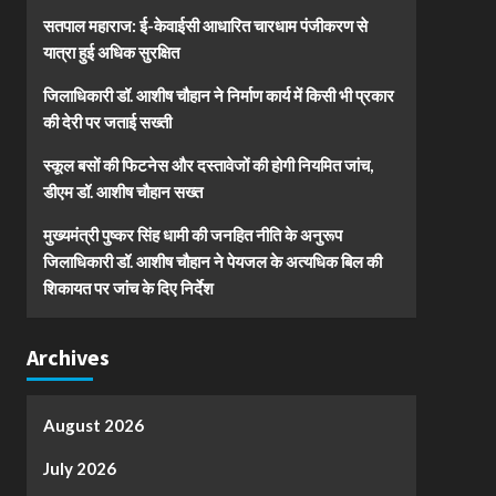
सतपाल महाराज: ई-केवाईसी आधारित चारधाम पंजीकरण से
यात्रा हुई अधिक सुरक्षित
जिलाधिकारी डॉ. आशीष चौहान ने निर्माण कार्य में किसी भी प्रकार
की देरी पर जताई सख्ती
स्कूल बसों की फिटनेस और दस्तावेजों की होगी नियमित जांच,
डीएम डॉ. आशीष चौहान सख्त
मुख्यमंत्री पुष्कर सिंह धामी की जनहित नीति के अनुरूप
जिलाधिकारी डॉ. आशीष चौहान ने पेयजल के अत्यधिक बिल की
शिकायत पर जांच के दिए निर्देश
Archives
August 2026
July 2026