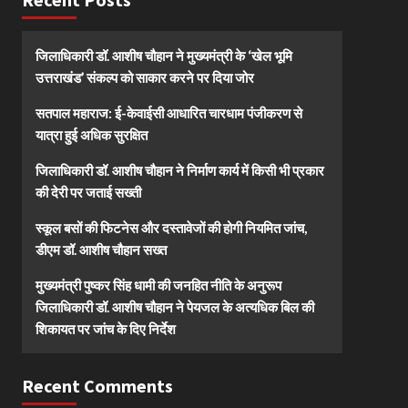
जिलाधिकारी डॉ. आशीष चौहान ने मुख्यमंत्री के ‘खेल भूमि
उत्तराखंड’ संकल्प को साकार करने पर दिया जोर
सतपाल महाराज: ई-केवाईसी आधारित चारधाम पंजीकरण से
यात्रा हुई अधिक सुरक्षित
जिलाधिकारी डॉ. आशीष चौहान ने निर्माण कार्य में किसी भी प्रकार
की देरी पर जताई सख्ती
स्कूल बसों की फिटनेस और दस्तावेजों की होगी नियमित जांच,
डीएम डॉ. आशीष चौहान सख्त
मुख्यमंत्री पुष्कर सिंह धामी की जनहित नीति के अनुरूप
जिलाधिकारी डॉ. आशीष चौहान ने पेयजल के अत्यधिक बिल की
शिकायत पर जांच के दिए निर्देश
Recent Comments