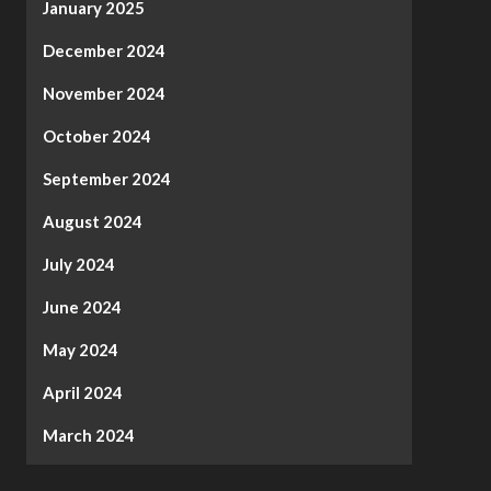
January 2025
December 2024
November 2024
October 2024
September 2024
August 2024
July 2024
June 2024
May 2024
April 2024
March 2024