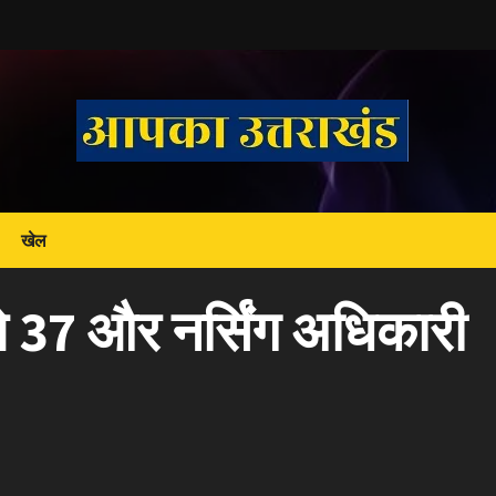
खेल
ले 37 और नर्सिंग अधिकारी