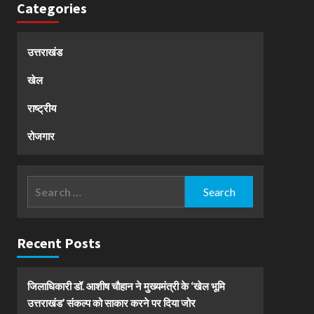
Categories
उत्तराखंड
खेल
राष्ट्रीय
रोजगार
Search
for:
Recent Posts
जिलाधिकारी डॉ. आशीष चौहान ने मुख्यमंत्री के ‘खेल भूमि
उत्तराखंड’ संकल्प को साकार करने पर दिया जोर