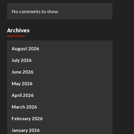
No comments to show.
Archives
August 2026
July 2026
June 2026
May 2026
April 2026
March 2026
February 2026
January 2026