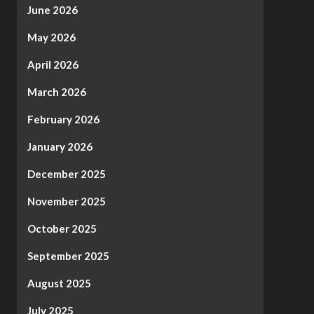
June 2026
May 2026
April 2026
March 2026
February 2026
January 2026
December 2025
November 2025
October 2025
September 2025
August 2025
July 2025