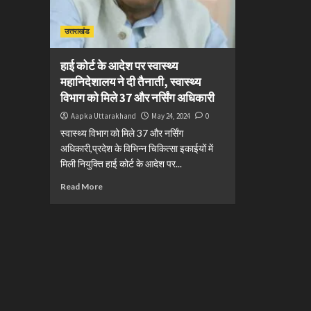
उत्तराखंड
हाई कोर्ट के आदेश पर स्वास्थ्य
महानिदेशालय ने दी तैनाती, स्वास्थ्य
विभाग को मिले 37 और नर्सिंग अधिकारी
Aapka Uttarakhand
May 24, 2024
0
स्वास्थ्य विभाग को मिले 37 और नर्सिंग
अधिकारी,प्रदेश के विभिन्न चिकित्सा इकाईयों में
मिली नियुक्ति हाई कोर्ट के आदेश पर...
Read More