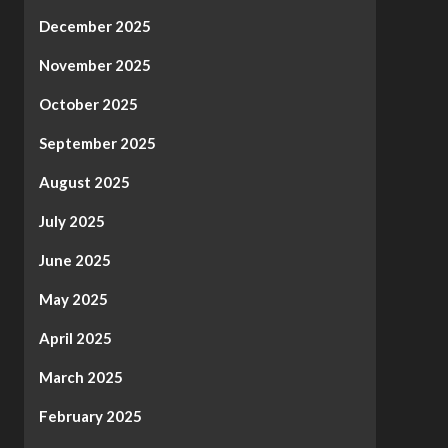
December 2025
November 2025
October 2025
September 2025
August 2025
July 2025
June 2025
May 2025
April 2025
March 2025
February 2025