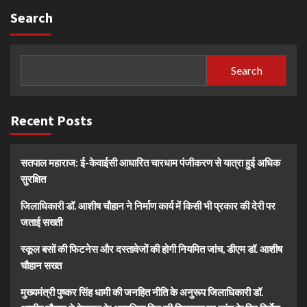
Search
Search
Recent Posts
सतपाल महाराज: ई-केवाईसी आधारित चारधाम पंजीकरण से यात्रा हुई अधिक
सुरक्षित
जिलाधिकारी डॉ. आशीष चौहान ने निर्माण कार्य में किसी भी प्रकार की देरी पर
जताई सख्ती
स्कूल बसों की फिटनेस और दस्तावेजों की होगी नियमित जांच, डीएम डॉ. आशीष
चौहान सख्त
मुख्यमंत्री पुष्कर सिंह धामी की जनहित नीति के अनुरूप जिलाधिकारी डॉ.