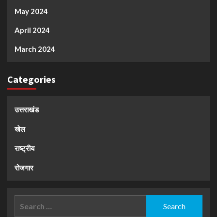
May 2024
April 2024
March 2024
Categories
उत्तराखंड
खेल
राष्ट्रीय
रोजगार
Search
for: