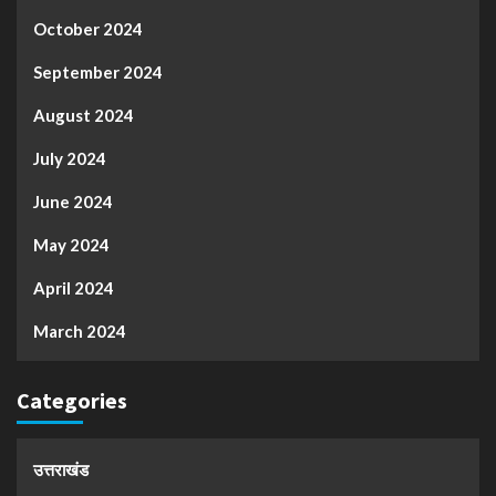
October 2024
September 2024
August 2024
July 2024
June 2024
May 2024
April 2024
March 2024
Categories
उत्तराखंड