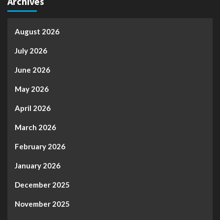
Archives
August 2026
July 2026
June 2026
May 2026
April 2026
March 2026
February 2026
January 2026
December 2025
November 2025