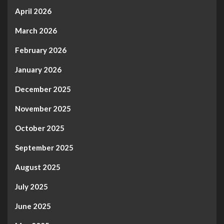
April 2026
March 2026
February 2026
January 2026
December 2025
November 2025
October 2025
September 2025
August 2025
July 2025
June 2025