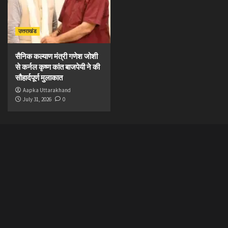
उत्तराखंड
सैनिक कल्याण मंत्री गणेश जोशी
से कर्नल कृष्ण कांत बाजपेयी ने की
सौहार्दपूर्ण मुलाकात
Aapka Uttarakhand
July 31, 2026
0