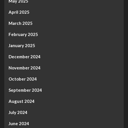
May 2025
April 2025
March 2025
February 2025
January 2025
December 2024
November 2024
October 2024
September 2024
August 2024
July 2024
June 2024