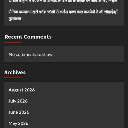
आशीष चौहान ने पेयजल के अत्यधिक बिल की शिकायत पर जांच के दिए निर्देश
सैनिक कल्याण मंत्री गणेश जोशी से कर्नल कृष्ण कांत बाजपेयी ने की सौहार्दपूर्ण
मुलाकात
Recent Comments
No comments to show.
Archives
August 2026
July 2026
June 2026
May 2026