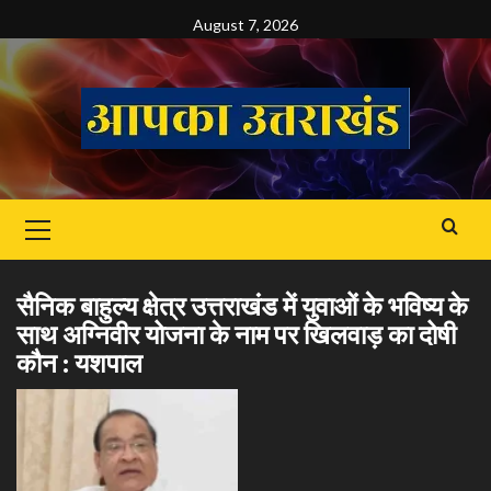
Skip
August 7, 2026
to
content
Primary
Menu
सैनिक बाहुल्य क्षेत्र उत्तराखंड में युवाओं के भविष्य के
साथ अग्निवीर योजना के नाम पर खिलवाड़ का दोषी
कौन : यशपाल