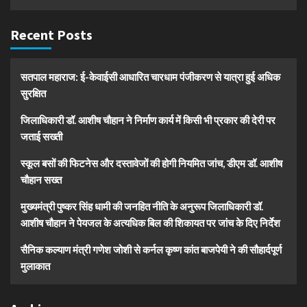
Recent Posts
सतपाल महाराज: ई-केवाईसी आधारित चारधाम पंजीकरण से यात्रा हुई अधिक
सुरक्षित
जिलाधिकारी डॉ. आशीष चौहान ने निर्माण कार्य में किसी भी प्रकार की देरी पर
जताई सख्ती
स्कूल बसों की फिटनेस और दस्तावेजों की होगी नियमित जांच, डीएम डॉ. आशीष
चौहान सख्त
मुख्यमंत्री पुष्कर सिंह धामी की जनहित नीति के अनुरूप जिलाधिकारी डॉ.
आशीष चौहान ने पेयजल के अत्यधिक बिल की शिकायत पर जांच के दिए निर्देश
सैनिक कल्याण मंत्री गणेश जोशी से कर्नल कृष्ण कांत बाजपेयी ने की सौहार्दपूर्ण
मुलाकात