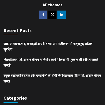
AF themes
Recent Posts
सतपाल महाराज: ई-केवाईसी आधारित चारधाम पंजीकरण से यात्रा हुई अधिक
सुरक्षित
जिलाधिकारी डॉ. आशीष चौहान ने निर्माण कार्य में किसी भी प्रकार की देरी पर जताई
सख्ती
स्कूल बसों की फिटनेस और दस्तावेजों की होगी नियमित जांच, डीएम डॉ. आशीष चौहान
सख्त
Categories