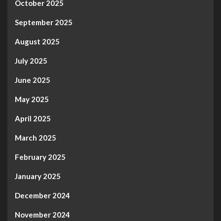
October 2025
September 2025
August 2025
July 2025
June 2025
May 2025
April 2025
March 2025
February 2025
January 2025
December 2024
November 2024