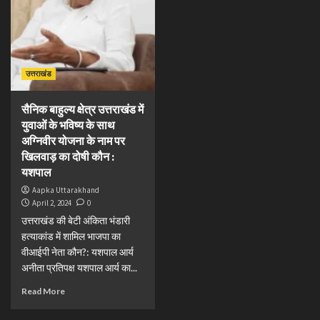
उत्तराखंड
सैनिक बाहुल्य क्षेत्र उत्तराखंड में
युवाओं के भविष्य के साथ
अग्निवीर योजना के नाम पर
खिलवाड़ का दोषी कौन :
यशपाल
Aapka Uttarakhand
April 2, 2024
0
उत्तराखंड की बेटी अंकिता भंडारी
हत्याकांड में शामिल भाजपा का
वीआईपी नेता कौन?: यशपाल आर्य
अनीता प्रतिपक्ष यशपाल आर्य का...
Read More