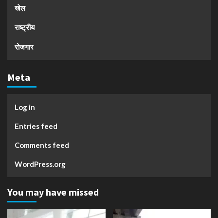
खेल
राष्ट्रीय
रोजगार
Meta
Log in
Entries feed
Comments feed
WordPress.org
You may have missed