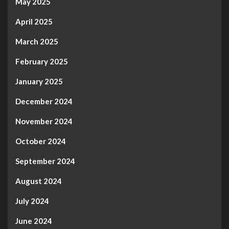
May 2025
April 2025
March 2025
February 2025
January 2025
December 2024
November 2024
October 2024
September 2024
August 2024
July 2024
June 2024