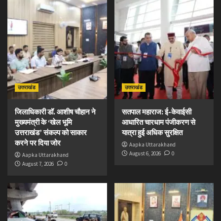
उत्तराखंड
उत्तराखंड
जिलाधिकारी डॉ. आशीष चौहान ने
सतपाल महाराज: ई-केवाईसी
मुख्यमंत्री के ‘खेल भूमि
आधारित चारधाम पंजीकरण से
उत्तराखंड’ संकल्प को साकार
यात्रा हुई अधिक सुरक्षित
करने पर दिया जोर
Aapka Uttarakhand
August 6, 2026
0
Aapka Uttarakhand
August 7, 2026
0