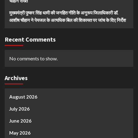
चौहान सख्त
मुख्यमंत्री पुष्कर सिंह धामी की जनहित नीति के अनुरूप जिलाधिकारी डॉ.
आशीष चौहान ने पेयजल के अत्यधिक बिल की शिकायत पर जांच के दिए निर्देश
Recent Comments
No comments to show.
Archives
August 2026
July 2026
June 2026
May 2026