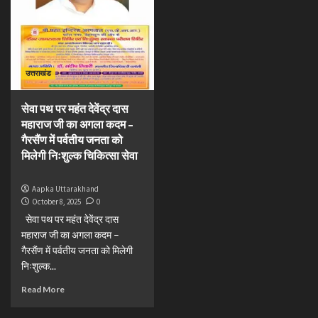
उत्तराखंड
सेवा पथ पर महंत देवेंद्र दास
महाराज जी का अगला कदम –
गैरसैंण में पर्वतीय जनता को
मिलेगी निःशुल्क चिकित्सा सेवा
Aapka Uttarakhand
October 8, 2025
0
सेवा पथ पर महंत देवेंद्र दास
महाराज जी का अगला कदम –
गैरसैंण में पर्वतीय जनता को मिलेगी
निःशुल्क...
Read More