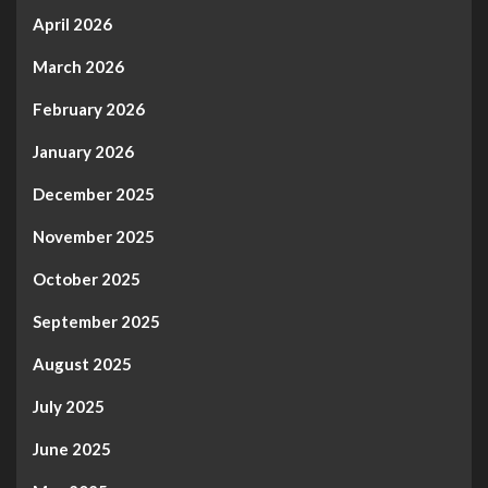
April 2026
March 2026
February 2026
January 2026
December 2025
November 2025
October 2025
September 2025
August 2025
July 2025
June 2025