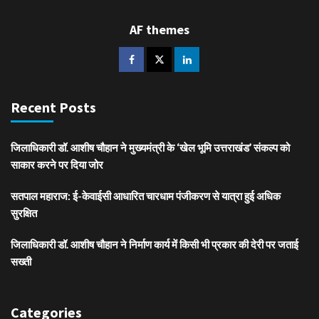
AF themes
Recent Posts
जिलाधिकारी डॉ. आशीष चौहान ने मुख्यमंत्री के ‘खेल भूमि उत्तराखंड’ संकल्प को
साकार करने पर दिया जोर
सतपाल महाराज: ई-केवाईसी आधारित चारधाम पंजीकरण से यात्रा हुई अधिक
सुरक्षित
जिलाधिकारी डॉ. आशीष चौहान ने निर्माण कार्य में किसी भी प्रकार की देरी पर जताई
सख्ती
Categories