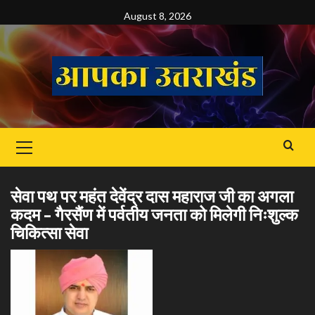
Skip
August 8, 2026
to
content
Primary
Menu
सेवा पथ पर महंत देवेंद्र दास महाराज जी का अगला
कदम – गैरसैंण में पर्वतीय जनता को मिलेगी निःशुल्क
चिकित्सा सेवा