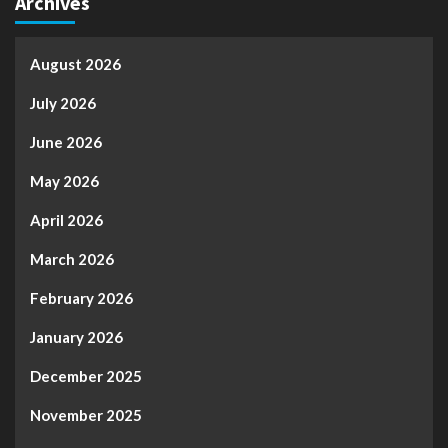
Archives
August 2026
July 2026
June 2026
May 2026
April 2026
March 2026
February 2026
January 2026
December 2025
November 2025