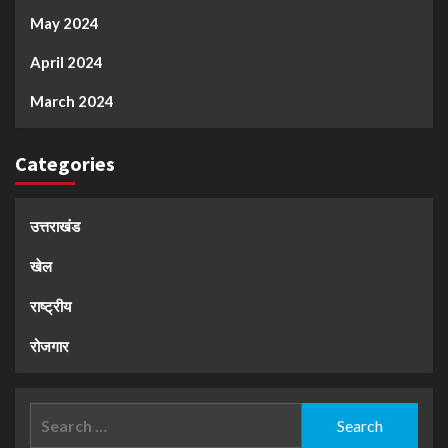
May 2024
April 2024
March 2024
Categories
उत्तराखंड
खेल
राष्ट्रीय
रोजगार
Search
for: