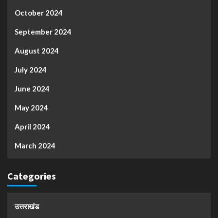
October 2024
September 2024
August 2024
July 2024
June 2024
May 2024
April 2024
March 2024
Categories
उत्तराखंड