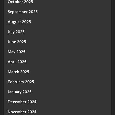
October 2025
September 2025
August 2025
July 2025
June 2025
May 2025
April 2025
March 2025
February 2025
January 2025
December 2024
November 2024