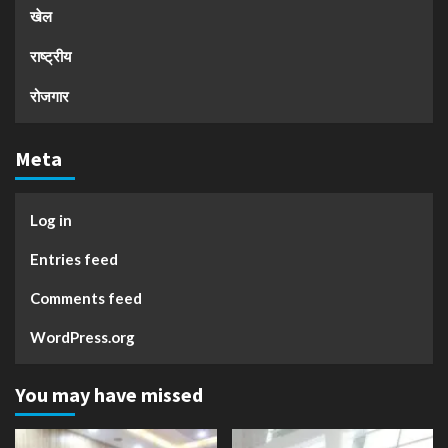
खेल
राष्ट्रीय
रोजगार
Meta
Log in
Entries feed
Comments feed
WordPress.org
You may have missed