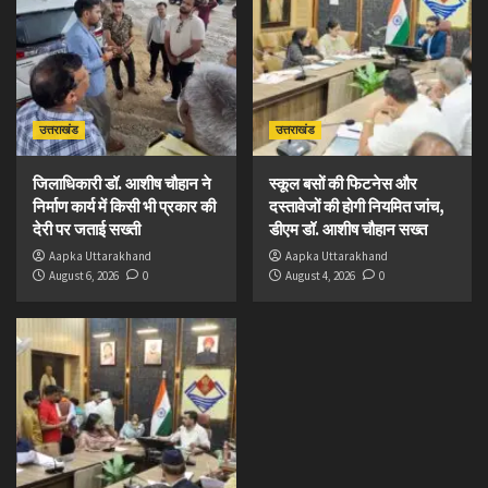
उत्तराखंड
उत्तराखंड
जिलाधिकारी डॉ. आशीष चौहान ने
स्कूल बसों की फिटनेस और
निर्माण कार्य में किसी भी प्रकार की
दस्तावेजों की होगी नियमित जांच,
देरी पर जताई सख्ती
डीएम डॉ. आशीष चौहान सख्त
Aapka Uttarakhand
Aapka Uttarakhand
August 6, 2026
0
August 4, 2026
0