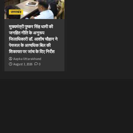
उत्तराखंड
मुख्यमंत्री पुष्कर सिंह धामी की
जनहित नीति के अनुरूप
जिलाधिकारी डॉ. आशीष चौहान ने
पेयजल के अत्यधिक बिल की
शिकायत पर जांच के दिए निर्देश
Aapka Uttarakhand
August 3, 2026
0