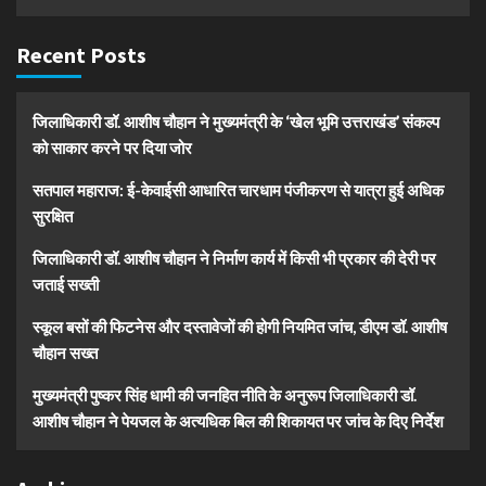
Recent Posts
जिलाधिकारी डॉ. आशीष चौहान ने मुख्यमंत्री के ‘खेल भूमि उत्तराखंड’ संकल्प
को साकार करने पर दिया जोर
सतपाल महाराज: ई-केवाईसी आधारित चारधाम पंजीकरण से यात्रा हुई अधिक
सुरक्षित
जिलाधिकारी डॉ. आशीष चौहान ने निर्माण कार्य में किसी भी प्रकार की देरी पर
जताई सख्ती
स्कूल बसों की फिटनेस और दस्तावेजों की होगी नियमित जांच, डीएम डॉ. आशीष
चौहान सख्त
मुख्यमंत्री पुष्कर सिंह धामी की जनहित नीति के अनुरूप जिलाधिकारी डॉ.
आशीष चौहान ने पेयजल के अत्यधिक बिल की शिकायत पर जांच के दिए निर्देश