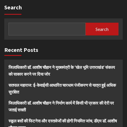
Search
Search
Recent Posts
जिलाधिकारी डॉ. आशीष चौहान ने मुख्यमंत्री के ‘खेल भूमि उत्तराखंड’ संकल्प
को साकार करने पर दिया जोर
सतपाल महाराज: ई-केवाईसी आधारित चारधाम पंजीकरण से यात्रा हुई अधिक
सुरक्षित
जिलाधिकारी डॉ. आशीष चौहान ने निर्माण कार्य में किसी भी प्रकार की देरी पर
जताई सख्ती
स्कूल बसों की फिटनेस और दस्तावेजों की होगी नियमित जांच, डीएम डॉ. आशीष