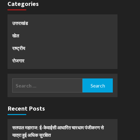
Categories
उत्तराखंड
खेल
राष्ट्रीय
रोजगार
Search
for:
Recent Posts
सतपाल महाराज: ई-केवाईसी आधारित चारधाम पंजीकरण से
यात्रा हुई अधिक सुरक्षित