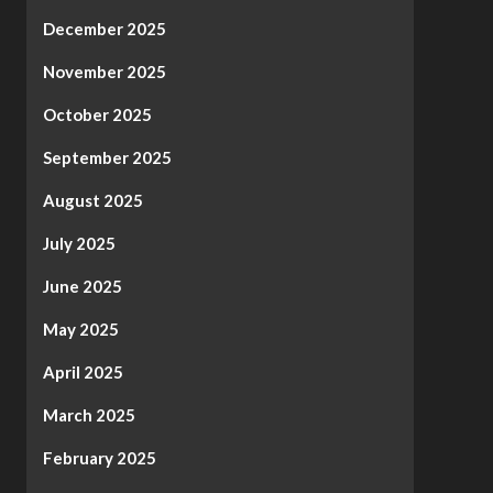
December 2025
November 2025
October 2025
September 2025
August 2025
July 2025
June 2025
May 2025
April 2025
March 2025
February 2025