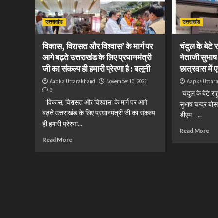
उत्तराखंड
उत्तराखंड
विकास, विरासत और विश्वास’ के मार्ग पर
चंदुल के बेट
आगे बढ़ते उत्तराखंड के लिए प्रधानमंत्री
नेताजी सुभाष
जी का संकल्प ही हमारी प्रेरणा है : बलूनी
छात्रवास में
Aapka Uttarakhand
November 10, 2025
Aapka Uttar
0
चंदुल के बेटे र
'विकास, विरासत और विश्वास' के मार्ग पर आगे
सुभाष चन्द्र बो
बढ़ते उत्तराखंड के लिए प्रधानमंत्री जी का संकल्प
डीएम ...
ही हमारी प्रेरणा...
Read More
Read More