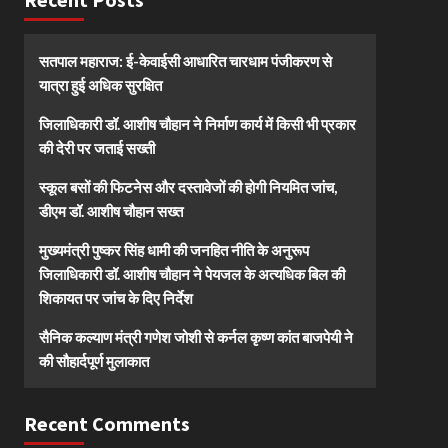
सतपाल महाराज: ई-केवाईसी आधारित चारधाम पंजीकरण से
यात्रा हुई अधिक सुरक्षित
जिलाधिकारी डॉ. आशीष चौहान ने निर्माण कार्य में किसी भी प्रकार
की देरी पर जताई सख्ती
स्कूल बसों की फिटनेस और दस्तावेजों की होगी नियमित जांच,
डीएम डॉ. आशीष चौहान सख्त
मुख्यमंत्री पुष्कर सिंह धामी की जनहित नीति के अनुरूप
जिलाधिकारी डॉ. आशीष चौहान ने पेयजल के अत्यधिक बिल की
शिकायत पर जांच के दिए निर्देश
सैनिक कल्याण मंत्री गणेश जोशी से कर्नल कृष्ण कांत बाजपेयी ने
की सौहार्दपूर्ण मुलाकात
Recent Comments