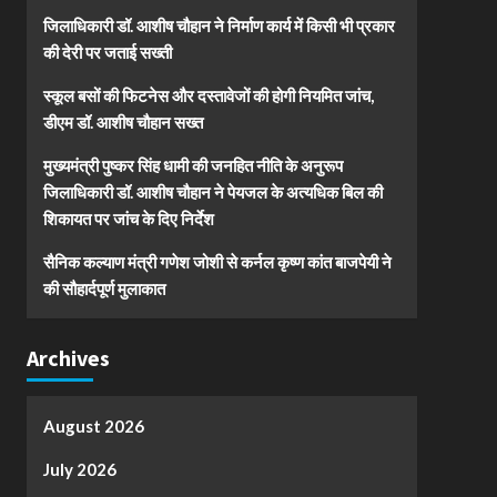
जिलाधिकारी डॉ. आशीष चौहान ने निर्माण कार्य में किसी भी प्रकार
की देरी पर जताई सख्ती
स्कूल बसों की फिटनेस और दस्तावेजों की होगी नियमित जांच,
डीएम डॉ. आशीष चौहान सख्त
मुख्यमंत्री पुष्कर सिंह धामी की जनहित नीति के अनुरूप
जिलाधिकारी डॉ. आशीष चौहान ने पेयजल के अत्यधिक बिल की
शिकायत पर जांच के दिए निर्देश
सैनिक कल्याण मंत्री गणेश जोशी से कर्नल कृष्ण कांत बाजपेयी ने
की सौहार्दपूर्ण मुलाकात
Archives
August 2026
July 2026