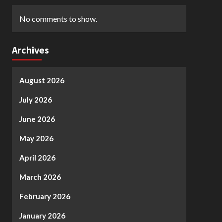
No comments to show.
Archives
August 2026
July 2026
June 2026
May 2026
April 2026
March 2026
February 2026
January 2026