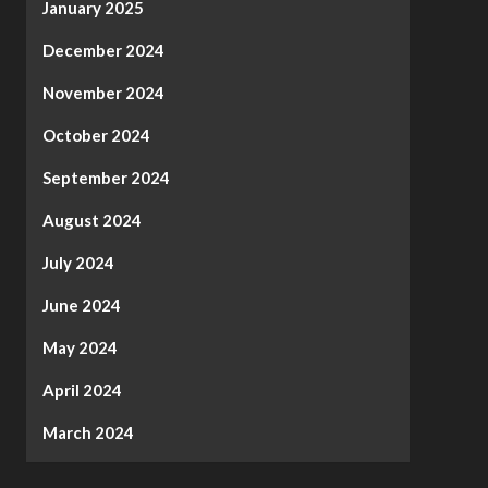
January 2025
December 2024
November 2024
October 2024
September 2024
August 2024
July 2024
June 2024
May 2024
April 2024
March 2024