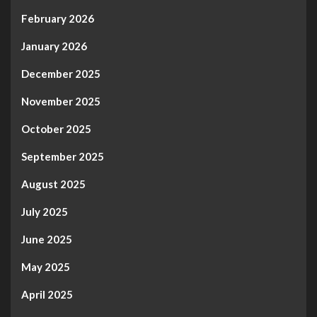
February 2026
January 2026
December 2025
November 2025
October 2025
September 2025
August 2025
July 2025
June 2025
May 2025
April 2025