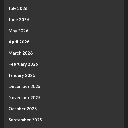
July 2026
June 2026
May 2026
April 2026
March 2026
February 2026
January 2026
December 2025
November 2025
October 2025
September 2025