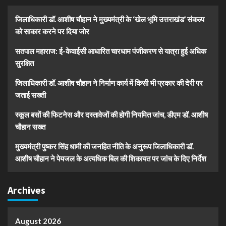
जिलाधिकारी डॉ. आशीष चौहान ने मुख्यमंत्री के ‘खेल भूमि उत्तराखंड’ संकल्प
को साकार करने पर दिया जोर
सतपाल महाराज: ई-केवाईसी आधारित चारधाम पंजीकरण से यात्रा हुई अधिक
सुरक्षित
जिलाधिकारी डॉ. आशीष चौहान ने निर्माण कार्य में किसी भी प्रकार की देरी पर
जताई सख्ती
स्कूल बसों की फिटनेस और दस्तावेजों की होगी नियमित जांच, डीएम डॉ. आशीष
चौहान सख्त
मुख्यमंत्री पुष्कर सिंह धामी की जनहित नीति के अनुरूप जिलाधिकारी डॉ.
आशीष चौहान ने पेयजल के अत्यधिक बिल की शिकायत पर जांच के दिए निर्देश
Archives
August 2026