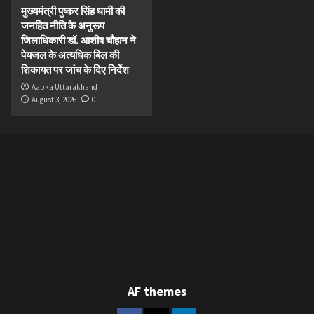
मुख्यमंत्री पुष्कर सिंह धामी की
जनहित नीति के अनुरूप
जिलाधिकारी डॉ. आशीष चौहान ने
पेयजल के अत्यधिक बिल की
शिकायत पर जांच के दिए निर्देश
Aapka Uttarakhand
August 3, 2026
0
AF themes