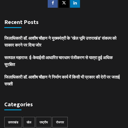
Recent Posts
जिलाधिकारी डॉ. आशीष चौहान ने मुख्यमंत्री के ‘खेल भूमि उत्तराखंड’ संकल्प को
साकार करने पर दिया जोर
सतपाल महाराज: ई-केवाईसी आधारित चारधाम पंजीकरण से यात्रा हुई अधिक
सुरक्षित
जिलाधिकारी डॉ. आशीष चौहान ने निर्माण कार्य में किसी भी प्रकार की देरी पर जताई
सख्ती
Categories
उत्तराखंड
खेल
राष्ट्रीय
रोजगार