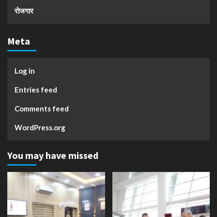
रोजगार
Meta
Log in
Entries feed
Comments feed
WordPress.org
You may have missed