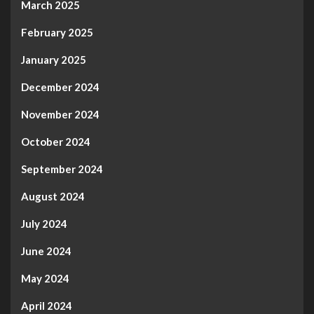
March 2025
February 2025
January 2025
December 2024
November 2024
October 2024
September 2024
August 2024
July 2024
June 2024
May 2024
April 2024