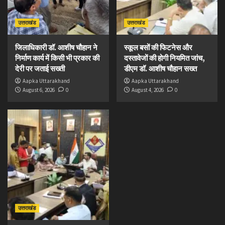
उत्तराखंड
उत्तराखंड
जिलाधिकारी डॉ. आशीष चौहान ने
स्कूल बसों की फिटनेस और
निर्माण कार्य में किसी भी प्रकार की
दस्तावेजों की होगी नियमित जांच,
देरी पर जताई सख्ती
डीएम डॉ. आशीष चौहान सख्त
Aapka Uttarakhand
Aapka Uttarakhand
August 6, 2026
0
August 4, 2026
0
उत्तराखंड