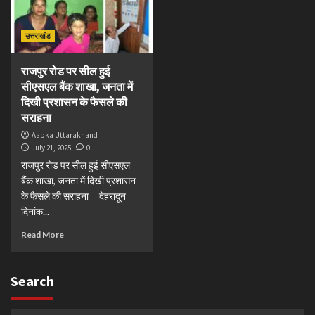
उत्तराखंड
राजपुर रोड पर सील हुई
सीएसएल बैंक शाखा, जनता में
दिखी प्रशासन के फैसले की
सराहना
Aapka Uttarakhand
July 21, 2025
0
राजपुर रोड पर सील हुई सीएसएल
बैंक शाखा, जनता में दिखी प्रशासन
के फैसले की सराहना देहरादून
दिनांक...
Read More
Search