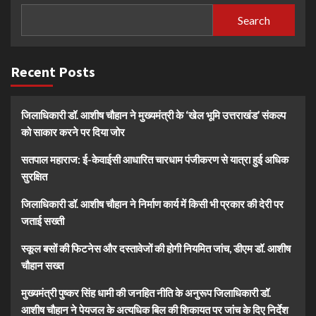
Search
Recent Posts
जिलाधिकारी डॉ. आशीष चौहान ने मुख्यमंत्री के ‘खेल भूमि उत्तराखंड’ संकल्प
को साकार करने पर दिया जोर
सतपाल महाराज: ई-केवाईसी आधारित चारधाम पंजीकरण से यात्रा हुई अधिक
सुरक्षित
जिलाधिकारी डॉ. आशीष चौहान ने निर्माण कार्य में किसी भी प्रकार की देरी पर
जताई सख्ती
स्कूल बसों की फिटनेस और दस्तावेजों की होगी नियमित जांच, डीएम डॉ. आशीष
चौहान सख्त
मुख्यमंत्री पुष्कर सिंह धामी की जनहित नीति के अनुरूप जिलाधिकारी डॉ.
आशीष चौहान ने पेयजल के अत्यधिक बिल की शिकायत पर जांच के दिए निर्देश