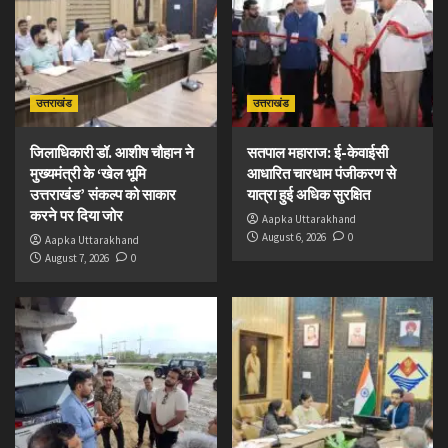
उत्तराखंड
उत्तराखंड
जिलाधिकारी डॉ. आशीष चौहान ने
सतपाल महाराज: ई-केवाईसी
मुख्यमंत्री के ‘खेल भूमि
आधारित चारधाम पंजीकरण से
उत्तराखंड’ संकल्प को साकार
यात्रा हुई अधिक सुरक्षित
करने पर दिया जोर
Aapka Uttarakhand
August 6, 2026
0
Aapka Uttarakhand
August 7, 2026
0