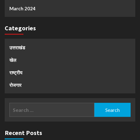
March 2024
Categories
उत्तराखंड
खेल
राष्ट्रीय
रोजगार
Search
for:
Recent Posts