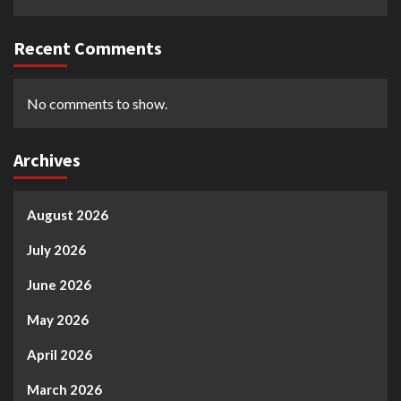
Recent Comments
No comments to show.
Archives
August 2026
July 2026
June 2026
May 2026
April 2026
March 2026