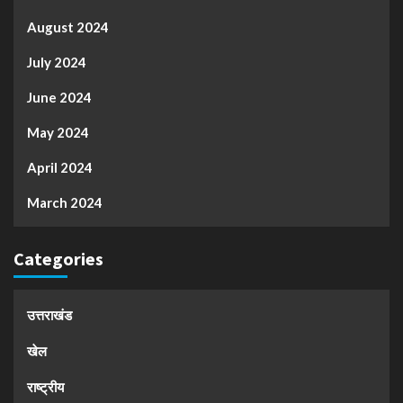
August 2024
July 2024
June 2024
May 2024
April 2024
March 2024
Categories
उत्तराखंड
खेल
राष्ट्रीय