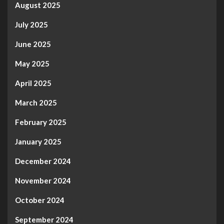
August 2025
July 2025
June 2025
May 2025
April 2025
March 2025
February 2025
January 2025
December 2024
November 2024
October 2024
September 2024