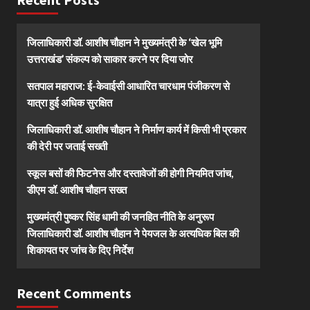
जिलाधिकारी डॉ. आशीष चौहान ने मुख्यमंत्री के ‘खेल भूमि
उत्तराखंड’ संकल्प को साकार करने पर दिया जोर
सतपाल महाराज: ई-केवाईसी आधारित चारधाम पंजीकरण से
यात्रा हुई अधिक सुरक्षित
जिलाधिकारी डॉ. आशीष चौहान ने निर्माण कार्य में किसी भी प्रकार
की देरी पर जताई सख्ती
स्कूल बसों की फिटनेस और दस्तावेजों की होगी नियमित जांच,
डीएम डॉ. आशीष चौहान सख्त
मुख्यमंत्री पुष्कर सिंह धामी की जनहित नीति के अनुरूप
जिलाधिकारी डॉ. आशीष चौहान ने पेयजल के अत्यधिक बिल की
शिकायत पर जांच के दिए निर्देश
Recent Comments