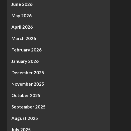
June 2026
May 2026
April 2026
March 2026
February 2026
January 2026
December 2025
November 2025
October 2025
September 2025
August 2025
July 2025