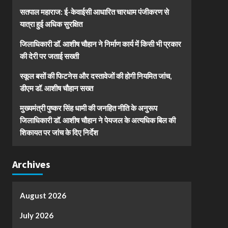
सतपाल महाराज: ई-केवाईसी आधारित चारधाम पंजीकरण से
यात्रा हुई अधिक सुरक्षित
जिलाधिकारी डॉ. आशीष चौहान ने निर्माण कार्य में किसी भी प्रकार
की देरी पर जताई सख्ती
स्कूल बसों की फिटनेस और दस्तावेजों की होगी नियमित जांच,
डीएम डॉ. आशीष चौहान सख्त
मुख्यमंत्री पुष्कर सिंह धामी की जनहित नीति के अनुरूप
जिलाधिकारी डॉ. आशीष चौहान ने पेयजल के अत्यधिक बिल की
शिकायत पर जांच के दिए निर्देश
Archives
August 2026
July 2026