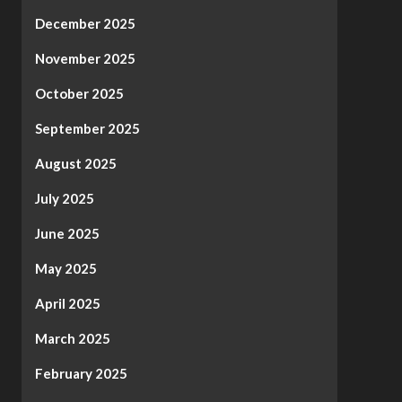
December 2025
November 2025
October 2025
September 2025
August 2025
July 2025
June 2025
May 2025
April 2025
March 2025
February 2025