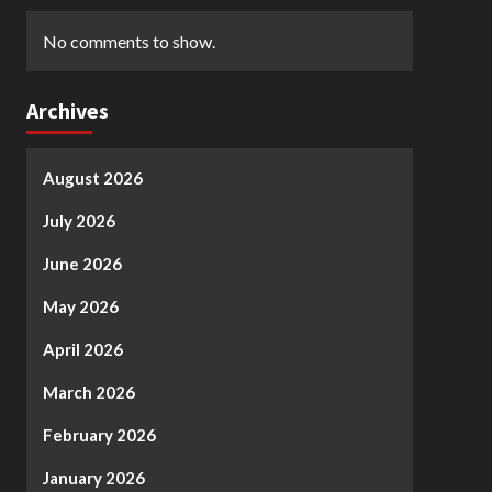
No comments to show.
Archives
August 2026
July 2026
June 2026
May 2026
April 2026
March 2026
February 2026
January 2026