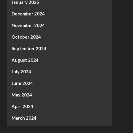
January 2025
December 2024
November 2024
October 2024
September 2024
August 2024
July 2024
June 2024
May 2024
April 2024
March 2024