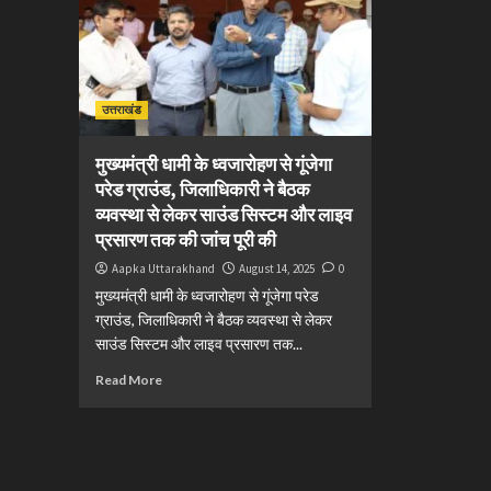
उत्तराखंड
मुख्यमंत्री धामी के ध्वजारोहण से गूंजेगा
परेड ग्राउंड, जिलाधिकारी ने बैठक
व्यवस्था से लेकर साउंड सिस्टम और लाइव
प्रसारण तक की जांच पूरी की
Aapka Uttarakhand
August 14, 2025
0
मुख्यमंत्री धामी के ध्वजारोहण से गूंजेगा परेड
ग्राउंड, जिलाधिकारी ने बैठक व्यवस्था से लेकर
साउंड सिस्टम और लाइव प्रसारण तक...
Read More