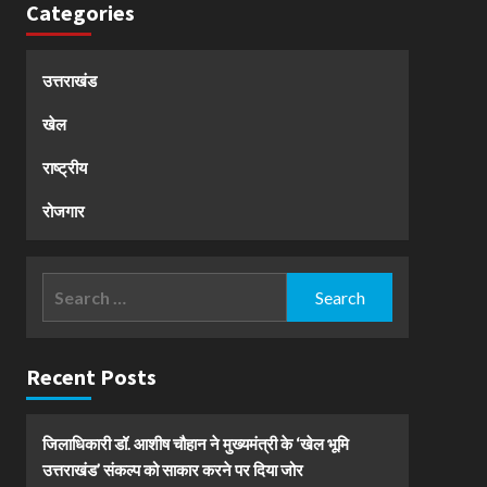
Categories
उत्तराखंड
खेल
राष्ट्रीय
रोजगार
Search
for:
Recent Posts
जिलाधिकारी डॉ. आशीष चौहान ने मुख्यमंत्री के ‘खेल भूमि
उत्तराखंड’ संकल्प को साकार करने पर दिया जोर