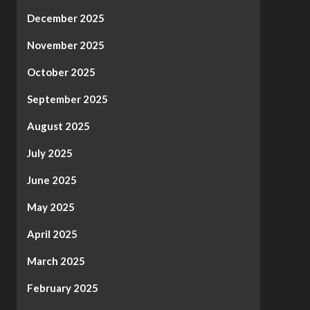
December 2025
November 2025
October 2025
September 2025
August 2025
July 2025
June 2025
May 2025
April 2025
March 2025
February 2025