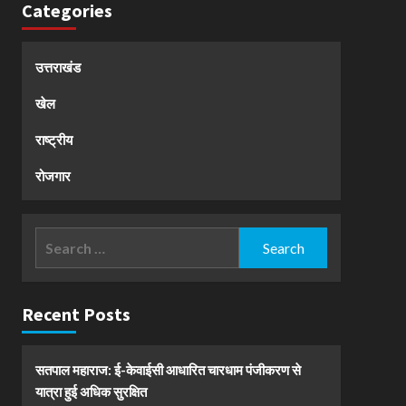
Categories
उत्तराखंड
खेल
राष्ट्रीय
रोजगार
Search
for:
Recent Posts
सतपाल महाराज: ई-केवाईसी आधारित चारधाम पंजीकरण से
यात्रा हुई अधिक सुरक्षित