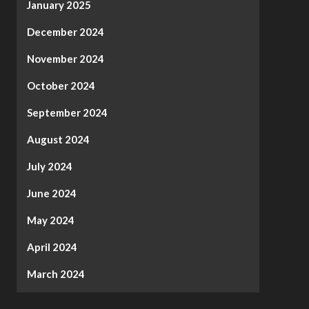
January 2025
December 2024
November 2024
October 2024
September 2024
August 2024
July 2024
June 2024
May 2024
April 2024
March 2024