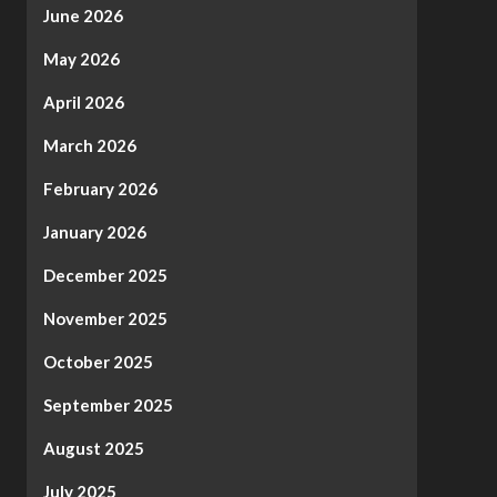
June 2026
May 2026
April 2026
March 2026
February 2026
January 2026
December 2025
November 2025
October 2025
September 2025
August 2025
July 2025