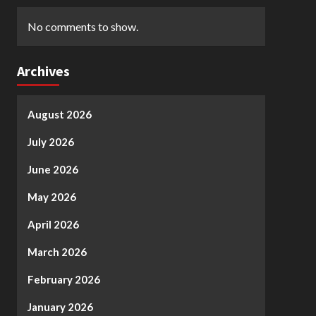
No comments to show.
Archives
August 2026
July 2026
June 2026
May 2026
April 2026
March 2026
February 2026
January 2026