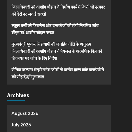
जिलाधिकारी डॉ. आशीष चौहान ने निर्माण कार्य में किसी भी प्रकार
की देरी पर जताई सख्ती
स्कूल बसों की फिटनेस और दस्तावेजों की होगी नियमित जांच,
डीएम डॉ. आशीष चौहान सख्त
मुख्यमंत्री पुष्कर सिंह धामी की जनहित नीति के अनुरूप
जिलाधिकारी डॉ. आशीष चौहान ने पेयजल के अत्यधिक बिल की
शिकायत पर जांच के दिए निर्देश
सैनिक कल्याण मंत्री गणेश जोशी से कर्नल कृष्ण कांत बाजपेयी ने
की सौहार्दपूर्ण मुलाकात
Archives
August 2026
July 2026