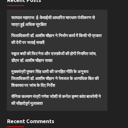
सतपाल महाराज: ई-केवाईसी आधारित चारधाम पंजीकरण से
यात्रा हुई अधिक सुरक्षित
जिलाधिकारी डॉ. आशीष चौहान ने निर्माण कार्य में किसी भी प्रकार
की देरी पर जताई सख्ती
स्कूल बसों की फिटनेस और दस्तावेजों की होगी नियमित जांच,
डीएम डॉ. आशीष चौहान सख्त
मुख्यमंत्री पुष्कर सिंह धामी की जनहित नीति के अनुरूप
जिलाधिकारी डॉ. आशीष चौहान ने पेयजल के अत्यधिक बिल की
शिकायत पर जांच के दिए निर्देश
सैनिक कल्याण मंत्री गणेश जोशी से कर्नल कृष्ण कांत बाजपेयी ने
की सौहार्दपूर्ण मुलाकात
Recent Comments