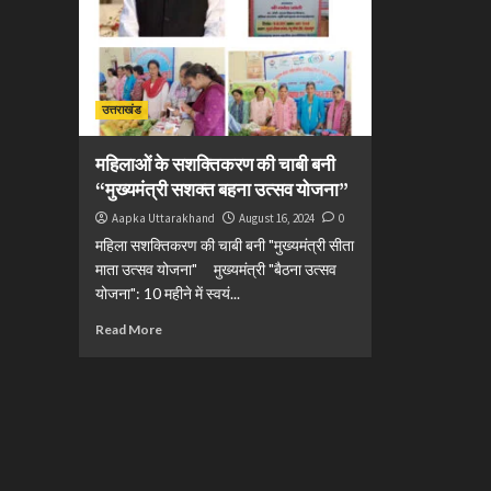
उत्तराखंड
महिलाओं के सशक्तिकरण की चाबी बनी
“मुख्यमंत्री सशक्त बहना उत्सव योजना”
Aapka Uttarakhand
August 16, 2024
0
महिला सशक्तिकरण की चाबी बनी "मुख्यमंत्री सीता
माता उत्सव योजना" मुख्यमंत्री "बैठना उत्सव
योजना": 10 महीने में स्वयं...
Read More