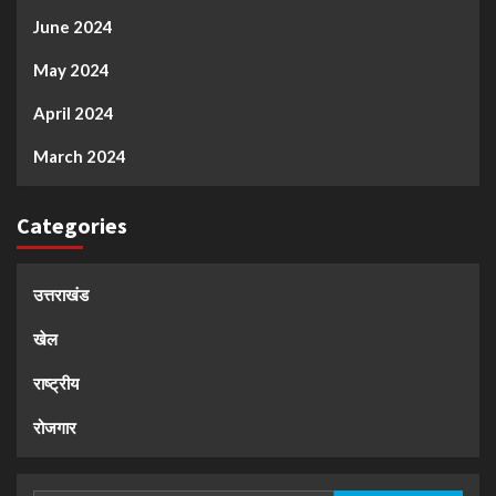
June 2024
May 2024
April 2024
March 2024
Categories
उत्तराखंड
खेल
राष्ट्रीय
रोजगार