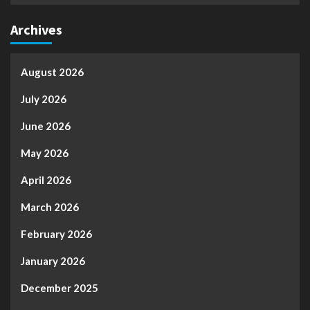
Archives
August 2026
July 2026
June 2026
May 2026
April 2026
March 2026
February 2026
January 2026
December 2025