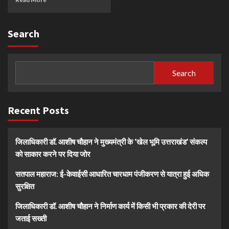
Search
Search
Recent Posts
जिलाधिकारी डॉ. आशीष चौहान ने मुख्यमंत्री के ‘खेल भूमि उत्तराखंड’ संकल्प
को साकार करने पर दिया जोर
सतपाल महाराज: ई-केवाईसी आधारित चारधाम पंजीकरण से यात्रा हुई अधिक
सुरक्षित
जिलाधिकारी डॉ. आशीष चौहान ने निर्माण कार्य में किसी भी प्रकार की देरी पर
जताई सख्ती