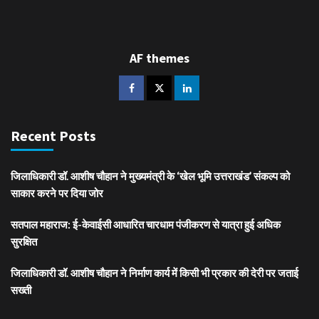
AF themes
Recent Posts
जिलाधिकारी डॉ. आशीष चौहान ने मुख्यमंत्री के ‘खेल भूमि उत्तराखंड’ संकल्प को
साकार करने पर दिया जोर
सतपाल महाराज: ई-केवाईसी आधारित चारधाम पंजीकरण से यात्रा हुई अधिक
सुरक्षित
जिलाधिकारी डॉ. आशीष चौहान ने निर्माण कार्य में किसी भी प्रकार की देरी पर जताई
सख्ती