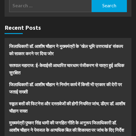
Search
for:
Recent Posts
जिलाधिकारी डॉ. आशीष चौहान ने मुख्यमंत्री के ‘खेल भूमि उत्तराखंड’ संकल्प
को साकार करने पर दिया जोर
सतपाल महाराज: ई-केवाईसी आधारित चारधाम पंजीकरण से यात्रा हुई अधिक
सुरक्षित
जिलाधिकारी डॉ. आशीष चौहान ने निर्माण कार्य में किसी भी प्रकार की देरी पर
जताई सख्ती
स्कूल बसों की फिटनेस और दस्तावेजों की होगी नियमित जांच, डीएम डॉ. आशीष
चौहान सख्त
मुख्यमंत्री पुष्कर सिंह धामी की जनहित नीति के अनुरूप जिलाधिकारी डॉ.
आशीष चौहान ने पेयजल के अत्यधिक बिल की शिकायत पर जांच के दिए निर्देश