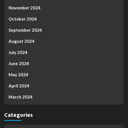
November 2024
October 2024
September 2024
August 2024
July 2024
June 2024
May 2024
April 2024
March 2024
Categories