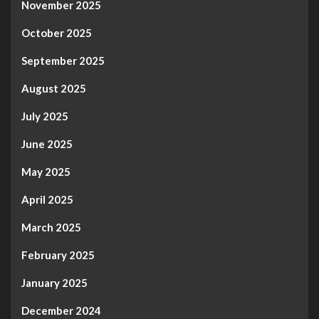
November 2025
October 2025
September 2025
August 2025
July 2025
June 2025
May 2025
April 2025
March 2025
February 2025
January 2025
December 2024