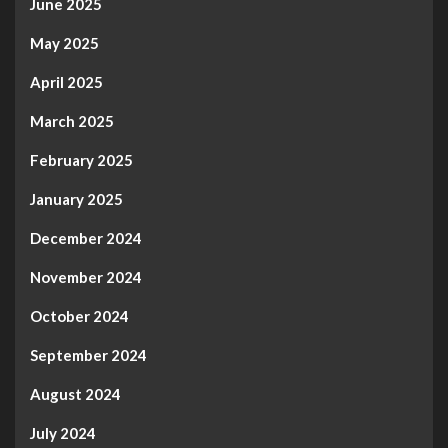
June 2025
May 2025
April 2025
March 2025
February 2025
January 2025
December 2024
November 2024
October 2024
September 2024
August 2024
July 2024