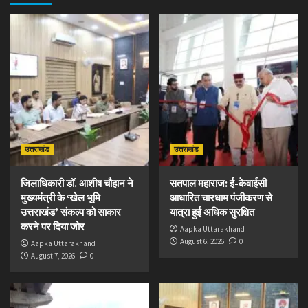
उत्तराखंड
उत्तराखंड
जिलाधिकारी डॉ. आशीष चौहान ने
सतपाल महाराज: ई-केवाईसी
मुख्यमंत्री के ‘खेल भूमि
आधारित चारधाम पंजीकरण से
उत्तराखंड’ संकल्प को साकार
यात्रा हुई अधिक सुरक्षित
करने पर दिया जोर
Aapka Uttarakhand
August 6, 2026
0
Aapka Uttarakhand
August 7, 2026
0