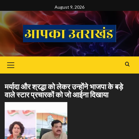
Skip
August 9, 2026
to
content
Primary
Menu
मर्यादा और श्रद्धा को लेकर उन्होंने भाजपा के बड़े
वाले स्टार प्रचारकों को जो आईना दिखाया