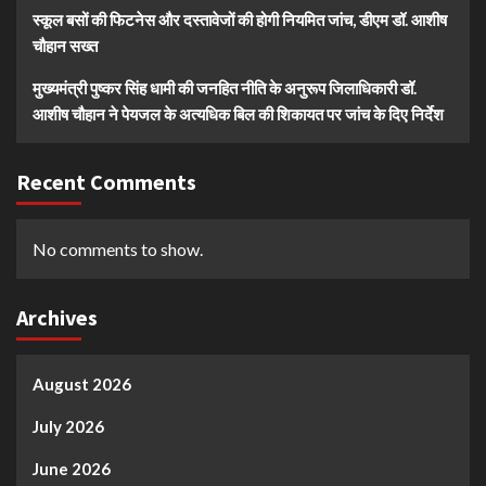
स्कूल बसों की फिटनेस और दस्तावेजों की होगी नियमित जांच, डीएम डॉ. आशीष
चौहान सख्त
मुख्यमंत्री पुष्कर सिंह धामी की जनहित नीति के अनुरूप जिलाधिकारी डॉ.
आशीष चौहान ने पेयजल के अत्यधिक बिल की शिकायत पर जांच के दिए निर्देश
Recent Comments
No comments to show.
Archives
August 2026
July 2026
June 2026