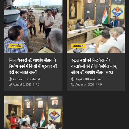
उत्तराखंड
उत्तराखंड
जिलाधिकारी डॉ. आशीष चौहान ने
स्कूल बसों की फिटनेस और
निर्माण कार्य में किसी भी प्रकार की
दस्तावेजों की होगी नियमित जांच,
देरी पर जताई सख्ती
डीएम डॉ. आशीष चौहान सख्त
Aapka Uttarakhand
Aapka Uttarakhand
August 6, 2026
0
August 4, 2026
0