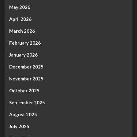
May 2026
April 2026
March 2026
February 2026
January 2026
December 2025
November 2025
October 2025
September 2025
August 2025
July 2025