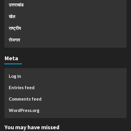
उत्तराखंड
खेल
राष्ट्रीय
रोजगार
Meta
Log in
Entries feed
Comments feed
WordPress.org
You may have missed