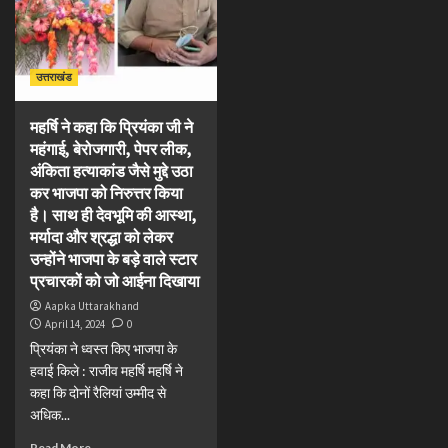
उत्तराखंड
महर्षि ने कहा कि प्रियंका जी ने
महंगाई, बेरोजगारी, पेपर लीक,
अंकिता हत्याकांड जैसे मुद्दे उठा
कर भाजपा को निरुत्तर किया
है। साथ ही देवभूमि की आस्था,
मर्यादा और श्रद्धा को लेकर
उन्होंने भाजपा के बड़े वाले स्टार
प्रचारकों को जो आईना दिखाया
Aapka Uttarakhand
April 14, 2024
0
प्रियंका ने ध्वस्त किए भाजपा के
हवाई किले : राजीव महर्षि महर्षि ने
कहा कि दोनों रैलियां उम्मीद से
अधिक...
Read More