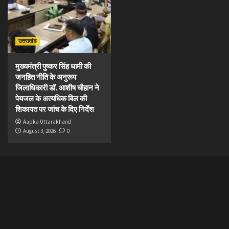
उत्तराखंड
मुख्यमंत्री पुष्कर सिंह धामी की
जनहित नीति के अनुरूप
जिलाधिकारी डॉ. आशीष चौहान ने
पेयजल के अत्यधिक बिल की
शिकायत पर जांच के दिए निर्देश
Aapka Uttarakhand
August 3, 2026
0