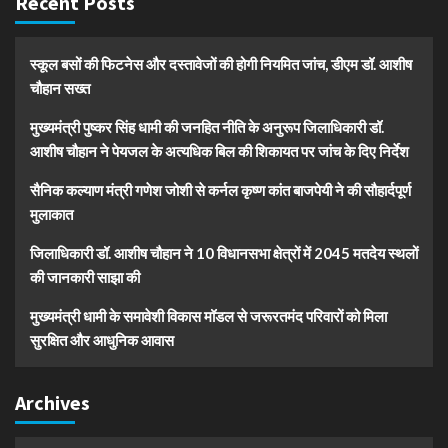
Recent Posts
स्कूल बसों की फिटनेस और दस्तावेजों की होगी नियमित जांच, डीएम डॉ. आशीष
चौहान सख्त
मुख्यमंत्री पुष्कर सिंह धामी की जनहित नीति के अनुरूप जिलाधिकारी डॉ.
आशीष चौहान ने पेयजल के अत्यधिक बिल की शिकायत पर जांच के दिए निर्देश
सैनिक कल्याण मंत्री गणेश जोशी से कर्नल कृष्ण कांत बाजपेयी ने की सौहार्दपूर्ण
मुलाकात
जिलाधिकारी डॉ. आशीष चौहान ने 10 विधानसभा क्षेत्रों में 2045 मतदेय स्थलों
की जानकारी साझा की
मुख्यमंत्री धामी के समावेशी विकास मॉडल से जरूरतमंद परिवारों को मिला
सुरक्षित और आधुनिक आवास
Archives