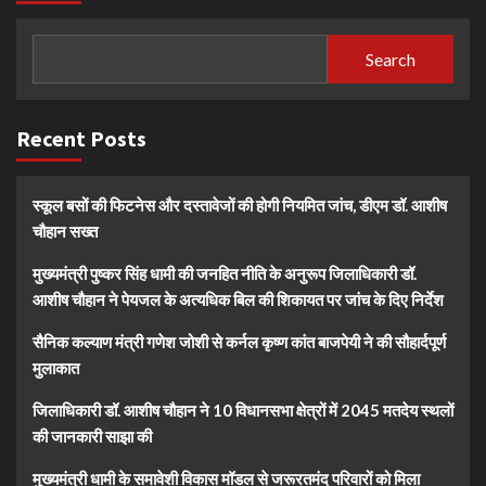
Search
Recent Posts
स्कूल बसों की फिटनेस और दस्तावेजों की होगी नियमित जांच, डीएम डॉ. आशीष
चौहान सख्त
मुख्यमंत्री पुष्कर सिंह धामी की जनहित नीति के अनुरूप जिलाधिकारी डॉ.
आशीष चौहान ने पेयजल के अत्यधिक बिल की शिकायत पर जांच के दिए निर्देश
सैनिक कल्याण मंत्री गणेश जोशी से कर्नल कृष्ण कांत बाजपेयी ने की सौहार्दपूर्ण
मुलाकात
जिलाधिकारी डॉ. आशीष चौहान ने 10 विधानसभा क्षेत्रों में 2045 मतदेय स्थलों
की जानकारी साझा की
मुख्यमंत्री धामी के समावेशी विकास मॉडल से जरूरतमंद परिवारों को मिला