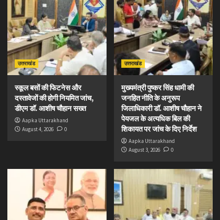
उत्तराखंड
उत्तराखंड
स्कूल बसों की फिटनेस और
मुख्यमंत्री पुष्कर सिंह धामी की
दस्तावेजों की होगी नियमित जांच,
जनहित नीति के अनुरूप
डीएम डॉ. आशीष चौहान सख्त
जिलाधिकारी डॉ. आशीष चौहान ने
पेयजल के अत्यधिक बिल की
Aapka Uttarakhand
शिकायत पर जांच के दिए निर्देश
August 4, 2026
0
Aapka Uttarakhand
August 3, 2026
0