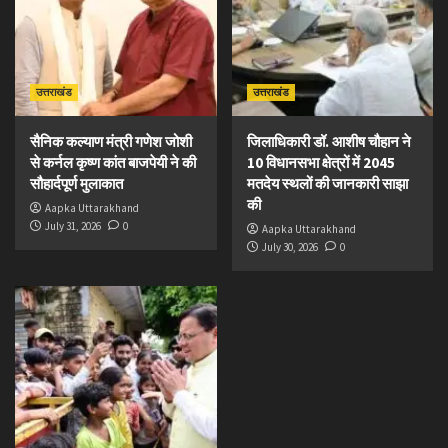
उत्तराखंड
उत्तराखंड
सैनिक कल्याण मंत्री गणेश जोशी
जिलाधिकारी डॉ. आशीष चौहान ने
से कर्नल कृष्ण कांत बाजपेयी ने की
10 विधानसभा क्षेत्रों में 2045
सौहार्दपूर्ण मुलाकात
मतदेय स्थलों की जानकारी साझा
की
Aapka Uttarakhand
July 31, 2026
0
Aapka Uttarakhand
July 30, 2026
0