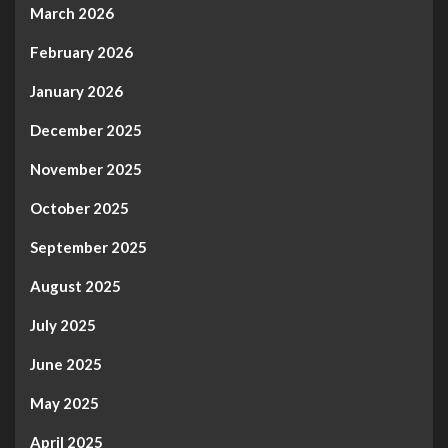
March 2026
February 2026
January 2026
December 2025
November 2025
October 2025
September 2025
August 2025
July 2025
June 2025
May 2025
April 2025