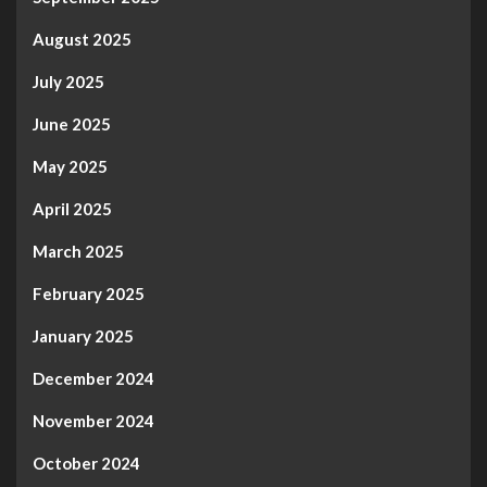
August 2025
July 2025
June 2025
May 2025
April 2025
March 2025
February 2025
January 2025
December 2024
November 2024
October 2024