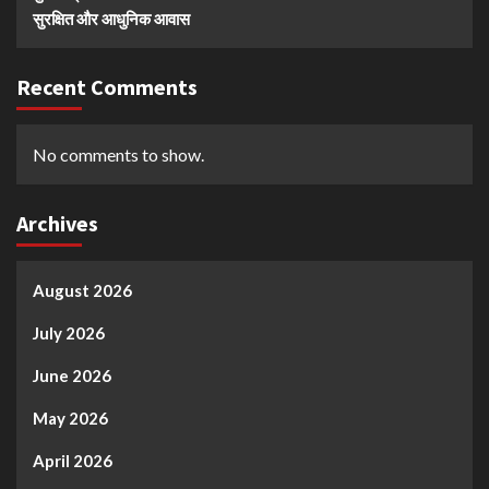
सुरक्षित और आधुनिक आवास
Recent Comments
No comments to show.
Archives
August 2026
July 2026
June 2026
May 2026
April 2026