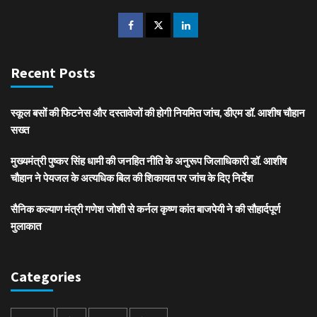
Recent Posts
स्कूल बसों की फिटनेस और दस्तावेजों की होगी नियमित जांच, डीएम डॉ. आशीष चौहान
सख्त
मुख्यमंत्री पुष्कर सिंह धामी की जनहित नीति के अनुरूप जिलाधिकारी डॉ. आशीष
चौहान ने पेयजल के अत्यधिक बिल की शिकायत पर जांच के दिए निर्देश
सैनिक कल्याण मंत्री गणेश जोशी से कर्नल कृष्ण कांत बाजपेयी ने की सौहार्दपूर्ण
मुलाकात
Categories