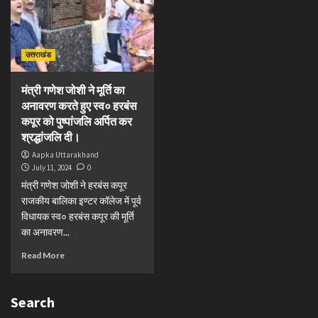
उत्तराखंड
मंत्री गणेश जोशी ने मूर्ति का
अनावरण करते हुए स्व० हरबंस
कपूर को पुष्पांजलि अर्पित कर
श्रद्धांजलि दी।
Aapka Uttarakhand
July 11, 2024
0
मंत्री गणेश जोशी ने हरबंस कपूर
राजकीय बालिका इण्टर कॉलेज में पूर्व
विधायक स्व० हरबंस कपूर की मूर्ति
का अनावरण...
Read More
Search