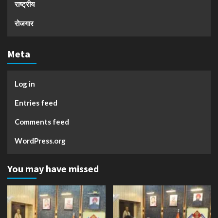
राष्ट्रीय
रोजगार
Meta
Log in
Entries feed
Comments feed
WordPress.org
You may have missed