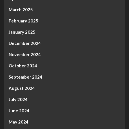
March 2025
February 2025
January 2025
December 2024
November 2024
October 2024
September 2024
August 2024
July 2024
June 2024
May 2024