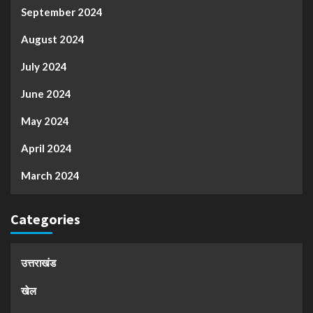
September 2024
August 2024
July 2024
June 2024
May 2024
April 2024
March 2024
Categories
उत्तराखंड
खेल