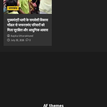
उत्तराखंड
मुख्यमंत्री धामी के समावेशी विकास
मॉडल से जरूरतमंद परिवारों को
मिला सुरक्षित और आधुनिक आवास
Aapka Uttarakhand
July 30, 2026
0
AF themes