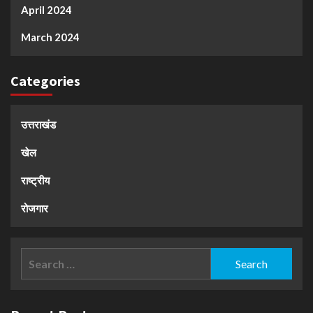
April 2024
March 2024
Categories
उत्तराखंड
खेल
राष्ट्रीय
रोजगार
Search
for: