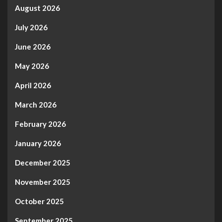
August 2026
July 2026
June 2026
May 2026
April 2026
March 2026
February 2026
January 2026
December 2025
November 2025
October 2025
September 2025